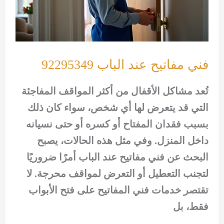
فني مفاتيح عند الباب 92295349
تُعد مشاكل الأقفال من أكثر المواقف المفاجئة
التي قد يتعرض لها أي شخص، سواء كان ذلك
بسبب فقدان المفتاح أو كسره أو حتى نسيانه
داخل المنزل. وفي مثل هذه الحالات، يصبح
البحث عن فني مفاتيح عند الباب أمرًا ضروريًا
لتجنب التعطيل أو التعرض لمواقف محرجة. لا
تقتصر خدمات فني المفاتيح على فتح الأبواب
فقط، بل