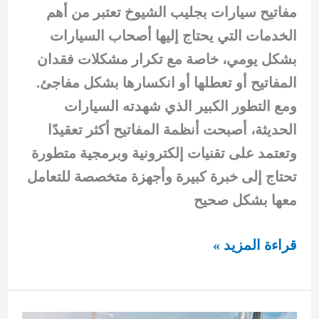
مفاتيح سيارات بجليب الشيوخ تعتبر من أهم
الخدمات التي يحتاج إليها أصحاب السيارات
بشكل يومي، خاصة مع تكرار مشكلات فقدان
المفاتيح أو تعطلها أو انكسارها بشكل مفاجئ.
ومع التطور الكبير الذي شهدته السيارات
الحديثة، أصبحت أنظمة المفاتيح أكثر تعقيدًا
وتعتمد على تقنيات إلكترونية وبرمجية متطورة
تحتاج إلى خبرة كبيرة وأجهزة متخصصة للتعامل
معها بشكل صحيح
مفاتيح
قراءة المزيد »
سيارات
بجليب
الشيوخ