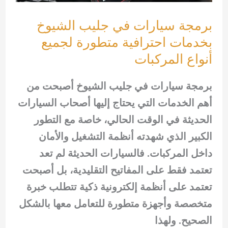
برمجة سيارات في جليب الشيوخ
بخدمات احترافية متطورة لجميع
أنواع المركبات
برمجة سيارات في جليب الشيوخ أصبحت من
أهم الخدمات التي يحتاج إليها أصحاب السيارات
الحديثة في الوقت الحالي، خاصة مع التطور
الكبير الذي شهدته أنظمة التشغيل والأمان
داخل المركبات. فالسيارات الحديثة لم تعد
تعتمد فقط على المفاتيح التقليدية، بل أصبحت
تعتمد على أنظمة إلكترونية ذكية تتطلب خبرة
متخصصة وأجهزة متطورة للتعامل معها بالشكل
الصحيح. ولهذا