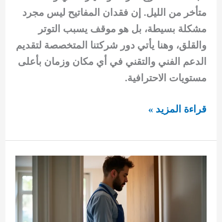
متأخر من الليل. إن فقدان المفاتيح ليس مجرد
مشكلة بسيطة، بل هو موقف يسبب التوتر
والقلق، وهنا يأتي دور شركتنا المتخصصة لتقديم
الدعم الفني والتقني في أي مكان وزمان بأعلى
مستويات الاحترافية.
خدمة
قراءة المزيد »
مفاتيح
متنقلة
92295349