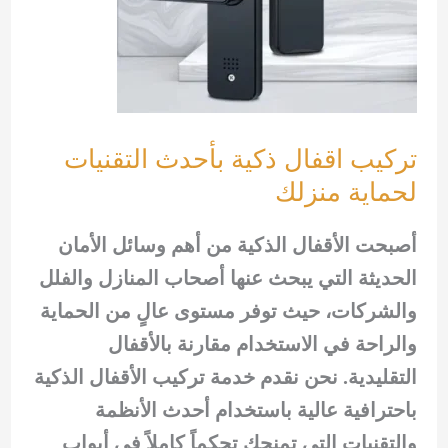
السيارات
الحديثة
تركيب اقفال ذكية بأحدث التقنيات
لحماية منزلك
أصبحت الأقفال الذكية من أهم وسائل الأمان
الحديثة التي يبحث عنها أصحاب المنازل والفلل
والشركات، حيث توفر مستوى عالٍ من الحماية
والراحة في الاستخدام مقارنة بالأقفال
التقليدية. نحن نقدم خدمة تركيب الأقفال الذكية
باحترافية عالية باستخدام أحدث الأنظمة
والتقنيات التي تمنحك تحكماً كاملاً في أبواب