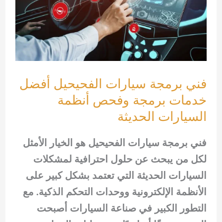
فني برمجة سيارات الفحيحيل أفضل
خدمات برمجة وفحص أنظمة
السيارات الحديثة
فني برمجة سيارات الفحيحيل هو الخيار الأمثل
لكل من يبحث عن حلول احترافية لمشكلات
السيارات الحديثة التي تعتمد بشكل كبير على
الأنظمة الإلكترونية ووحدات التحكم الذكية. مع
التطور الكبير في صناعة السيارات أصبحت