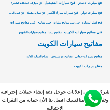
فتح سيارات الفحيحيل
فتح سيارات الاحمدي
فتح سيارات المنطقة العاشرة
فتح سيارات حولي
فتح سيارات مبارك الكبير
فتح سيارة مقفلة
فتح قفل الباب
فني مفاتيح سيارات
فتح قفل السيارة
فني مفاتيح
فني صب مفاتيح سيارات
فني مفاتيح سيارات الكويت
مفاتيح تيوتا
مفاتيح سيارات الشويخ
مفاتيح سيارات الكويت
مفاتيح سيارات حولي
مفاتيح مرسيدس
مفتاح السيارة الذكية
مفتاح سيارات الكويت
شركة الناجي إعلانات جوجل ads إنشاء حملات إحترافيه
وتفوق علي منافسيك اتصل بنا الأن حمايه من النقرات
الإحتياليه