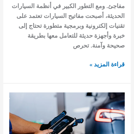
مفاجئ. ومع التطور الكبير في أنظمة السيارات
الحديثة، أصبحت مفاتيح السيارات تعتمد على
تقنيات إلكترونية وبرمجية متطورة تحتاج إلى
خبرة وأجهزة حديثة للتعامل معها بطريقة
صحيحة وآمنة. تحرص
مفاتيح
قراءة المزيد »
سيارات
جليب
الشيوخ