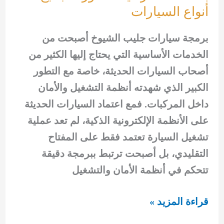
أنواع السيارات
برمجة سيارات جليب الشيوخ أصبحت من
الخدمات الأساسية التي يحتاج إليها الكثير من
أصحاب السيارات الحديثة، خاصة مع التطور
الكبير الذي شهدته أنظمة التشغيل والأمان
داخل المركبات. فمع اعتماد السيارات الحديثة
على الأنظمة الإلكترونية الذكية، لم تعد عملية
تشغيل السيارة تعتمد فقط على المفتاح
التقليدي، بل أصبحت ترتبط ببرمجة دقيقة
تتحكم في أنظمة الأمان والتشغيل
برمجة
قراءة المزيد »
سيارات