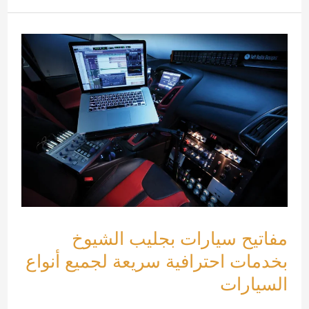
جليب
الشيوخ
بخدمات
احترافية
متطورة
لجميع
أنواع
السيارات
مفاتيح سيارات بجليب الشيوخ
بخدمات احترافية سريعة لجميع أنواع
السيارات