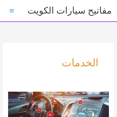
خطي
مفاتيح سيارات الكويت
لى
لمحتوى
الخدمات