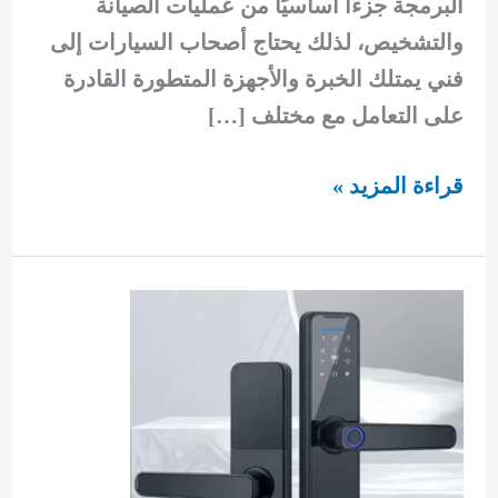
البرمجة جزءًا أساسيًا من عمليات الصيانة
والتشخيص، لذلك يحتاج أصحاب السيارات إلى
فني يمتلك الخبرة والأجهزة المتطورة القادرة
على التعامل مع مختلف […]
فني
قراءة المزيد »
برمجة
سيارات
الفحيحيل
أفضل
خدمات
برمجة
وفحص
أنظمة