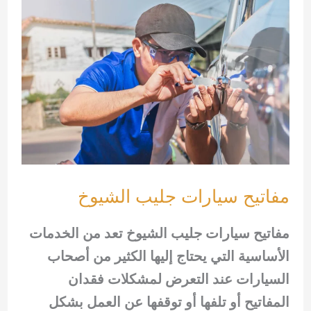
بخدمات
احترافية
سريعة
لجميع
أنواع
السيارات
مفاتيح سيارات جليب الشيوخ
مفاتيح سيارات جليب الشيوخ تعد من الخدمات
الأساسية التي يحتاج إليها الكثير من أصحاب
السيارات عند التعرض لمشكلات فقدان
المفاتيح أو تلفها أو توقفها عن العمل بشكل