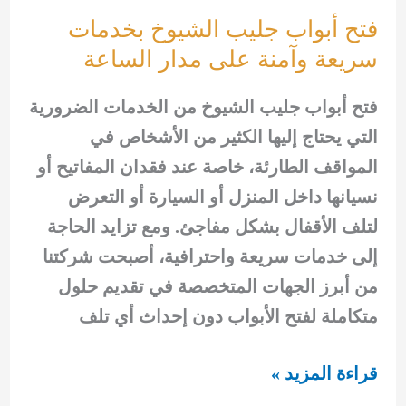
مدار
فتح أبواب جليب الشيوخ بخدمات
الساعة
سريعة وآمنة على مدار الساعة
فتح أبواب جليب الشيوخ من الخدمات الضرورية
التي يحتاج إليها الكثير من الأشخاص في
المواقف الطارئة، خاصة عند فقدان المفاتيح أو
نسيانها داخل المنزل أو السيارة أو التعرض
لتلف الأقفال بشكل مفاجئ. ومع تزايد الحاجة
إلى خدمات سريعة واحترافية، أصبحت شركتنا
من أبرز الجهات المتخصصة في تقديم حلول
متكاملة لفتح الأبواب دون إحداث أي تلف
فتح
قراءة المزيد »
أبواب