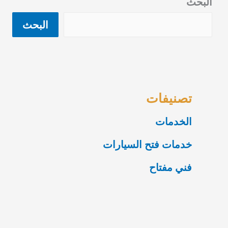
البحث
البحث
تصنيفات
الخدمات
خدمات فتح السيارات
فني مفتاح