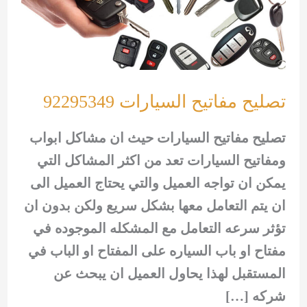
تصليح مفاتيح السيارات 92295349
تصليح مفاتيح السيارات حيث ان مشاكل ابواب
ومفاتيح السيارات تعد من اكثر المشاكل التي
يمكن ان تواجه العميل والتي يحتاج العميل الى
ان يتم التعامل معها بشكل سريع ولكن بدون ان
تؤثر سرعه التعامل مع المشكله الموجوده في
مفتاح او باب السياره على المفتاح او الباب في
المستقبل لهذا يحاول العميل ان يبحث عن
شركه […]