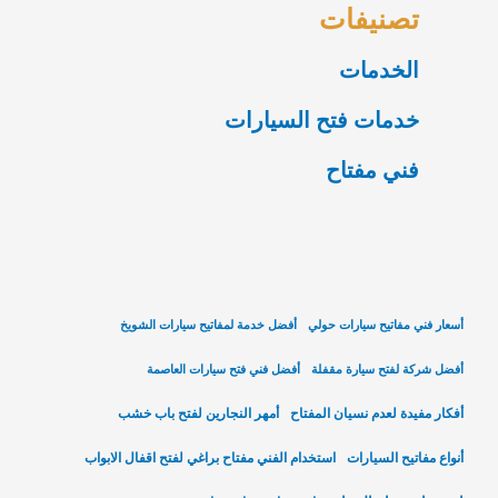
تصنيفات
الخدمات
خدمات فتح السيارات
فني مفتاح
أسعار فني مفاتيح سيارات حولي
أفضل خدمة لمفاتيح سيارات الشويخ
أفضل شركة لفتح سيارة مقفلة
أفضل فني فتح سيارات العاصمة
أفكار مفيدة لعدم نسيان المفتاح
أمهر النجارين لفتح باب خشب
أنواع مفاتيح السيارات
استخدام الفني مفتاح براغي لفتح اقفال الابواب