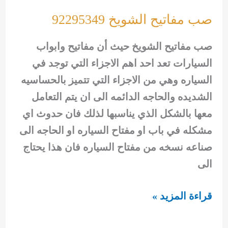
صب مفاتيح الشويخ 92295349
صب مفاتيح الشويخ حيث أن مفاتيح وابواب
السيارات تعد احد اهم الاجزاء التي توجد في
السياره وهي من الاجزاء التي تتميز بالحساسيه
الشديده والحاجه الدائمه الى ان يتم التعامل
معها بالشكل الذي يناسبها لذلك فان حدوث اي
مشكله في باب او مفتاح السياره او الحاجه الى
صناعه نسخه من مفتاح السياره فان هذا يحتاج
الى
صب
قراءة المزيد »
مفاتيح