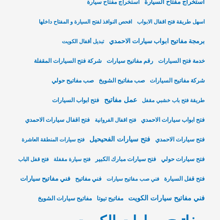
استخراج مفتاح السيارة
استخراج مفتاح سيارة
اسهل طريقة فتح اقفال الابواب
افحص النوافذ لفتح السيارة و المفتاح داخلها
برمجة مفاتيح ابواب سيارات الاحمدي
تبديل أقفال الكويت
خدمة فتح السيارات
رقم مفاتيح سيارات
شركة فتح السيارات المقفلة
شركة مفاتيح السيارات
صب مفاتيح الشويخ
صب مفاتيح حولي
عمل مفاتيح
فتح ابواب السيارات
طريقة فتح باب خشبي مقفل
فتح ابواب سيارات الاحمدي
فتح اقفال سيارات الاحمدي
فتح اقفال الفروانية
فتح سيارات الفحيحيل
فتح سيارات الاحمدي
فتح سيارات المنطقة العاشرة
فتح سيارات حولي
فتح سيارات مبارك الكبير
فتح سيارة مقفلة
فتح قفل الباب
فني مفاتيح سيارات
فتح قفل السيارة
فني مفاتيح
فني صب مفاتيح سيارات
فني مفاتيح سيارات الكويت
مفاتيح تيوتا
مفاتيح سيارات الشويخ