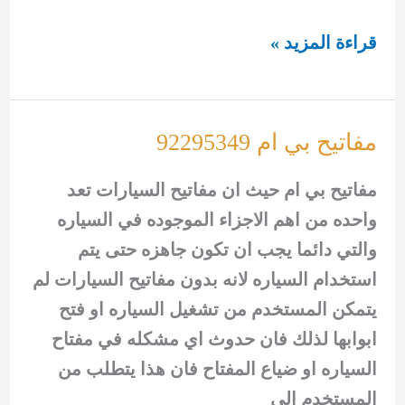
تصليح
قراءة المزيد »
مفاتيح
السيارات
92295349
مفاتيح بي ام 92295349
مفاتيح بي ام حيث ان مفاتيح السيارات تعد
واحده من اهم الاجزاء الموجوده في السياره
والتي دائما يجب ان تكون جاهزه حتى يتم
استخدام السياره لانه بدون مفاتيح السيارات لم
يتمكن المستخدم من تشغيل السياره او فتح
ابوابها لذلك فان حدوث اي مشكله في مفتاح
السياره او ضياع المفتاح فان هذا يتطلب من
المستخدم الى