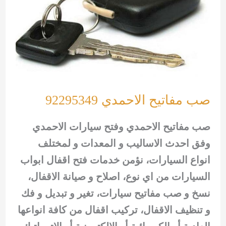
صب مفاتيح الاحمدي 92295349
صب مفاتيح الاحمدي وفتح سيارات الاحمدي
وفق احدث الاساليب و المعدات و لمختلف
انواع السيارات، نؤمن خدمات فتح اقفال ابواب
السيارات من اي نوع، اصلاح و صيانة الاقفال،
نسخ و صب مفاتيح سيارات، تغير و تبديل و فك
و تنظيف الاقفال، تركيب اقفال من كافة انواعها