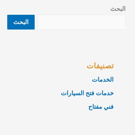
البحث
البحث
تصنيفات
الخدمات
خدمات فتح السيارات
فني مفتاح