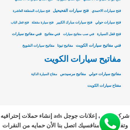
فتح سيارات الفحيحيل
فتح سيارات الاحمدي
فتح سيارات المنطقة العاشرة
فتح سيارات حولي
فتح سيارات مبارك الكبير
فتح سيارة مقفلة
فتح قفل الباب
فني مفاتيح سيارات
فتح قفل السيارة
فني مفاتيح
فني صب مفاتيح سيارات
فني مفاتيح سيارات الكويت
مفاتيح تيوتا
مفاتيح سيارات الشويخ
مفاتيح سيارات الكويت
مفاتيح سيارات حولي
مفاتيح مرسيدس
مفتاح السيارة الذكية
مفتاح سيارات الكويت
شركة الناجي إعلانات جوجل ads إنشاء حملات إحترافيه
وتفوق علي منافسيك اتصل بنا الأن حمايه من النقرات