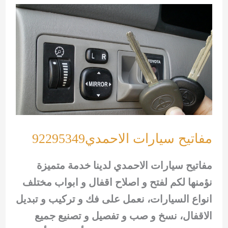
الاحمدي
92295349
مفاتيح سيارات الاحمدي92295349
مفاتيح سيارات الاحمدي لدينا خدمة متميزة
نؤمنها لكم لفتح و اصلاح اقفال و ابواب مختلف
انواع السيارات، نعمل على فك و تركيب و تبديل
الاقفال، نسخ و صب و تفصيل و تصنيع جميع