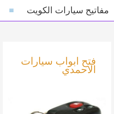
خطي
مفاتيح سيارات الكويت
لى
لمحتوى
فتح ابواب سيارات
الاحمدي