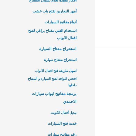
أفكار مفيدة لعدم نسيان المفتاح
أمهر النجارين لفتح باب خشب
أنواع مفاتيح السيارات
استخدام الفني مفتاح براغي لفتح
اقفال الابواب
استخراج مفتاح السيارة
استخراج مفتاح سيارة
اسهل طريقة فتح اقفال الابواب
افحص النوافذ لفتح السيارة و المفتاح
داخلها
برمجة مفاتيح ابواب سيارات
الاحمدي
تبديل أقفال الكويت
خدمة فتح السيارات
رقم مفاتيح سيارات