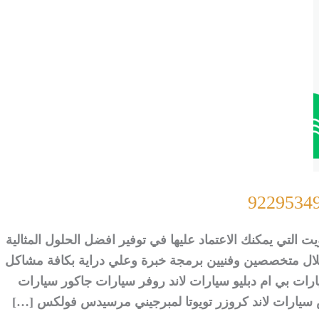
 التي يمكنك الاعتماد عليها في توفير افضل الحلول المثالية
خلال متخصصين وفنيين برمجة خبرة وعلي دراية بكافة مشاكل
يارات بي ام دبليو سيارات لاند روفر سيارات جاكور سيارات
يارات لاند كروزر تويوتا لمبرجيني مرسيدس فولكس […]