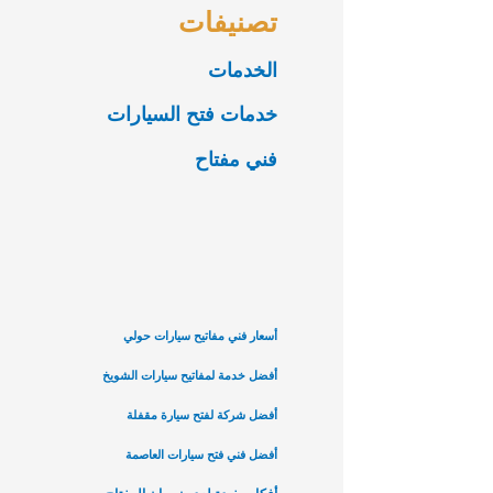
تصنيفات
الخدمات
خدمات فتح السيارات
فني مفتاح
أسعار فني مفاتيح سيارات حولي
أفضل خدمة لمفاتيح سيارات الشويخ
أفضل شركة لفتح سيارة مقفلة
أفضل فني فتح سيارات العاصمة