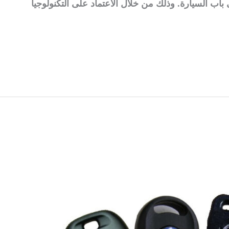
اب السيارة. وذلك من خلال الاعتماد على التكنولوجيا