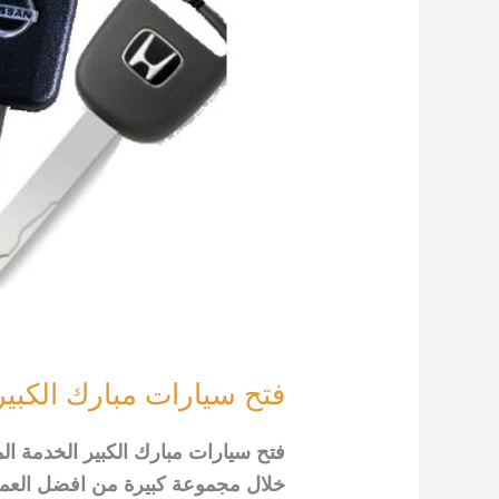
فتح سيارات مبارك الكبير 2295349
فتح سيارات مبارك الكبير الخدمة ال
خلال مجموعة كبيرة من افضل العم