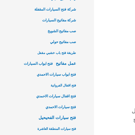
شركة فتح السيارات المقفلة
شركة مفاتيح السيارات
صب مفاتيح الشويخ
صب مفاتيح حولي
طريقة فتح باب خشبي مقفل
عمل مفاتيح
فتح ابواب السيارات
فتح ابواب سيارات الاحمدي
فتح اقفال الفروانية
فتح اقفال سيارات الاحمدي
فتح سيارات الاحمدي
ل
فتح سيارات الفحيحيل
فتح سيارات المنطقة العاشرة