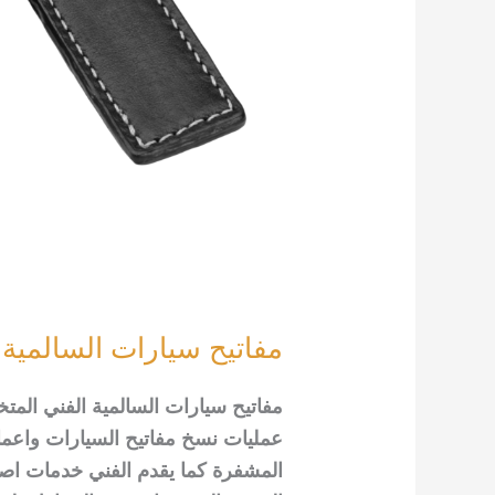
مفاتيح سيارات السالمية 92295349
مفاتيح سيارات السالمية الفني الم
عمليات نسخ مفاتيح السيارات واعمال
المشفرة كما يقدم الفني خدمات اص