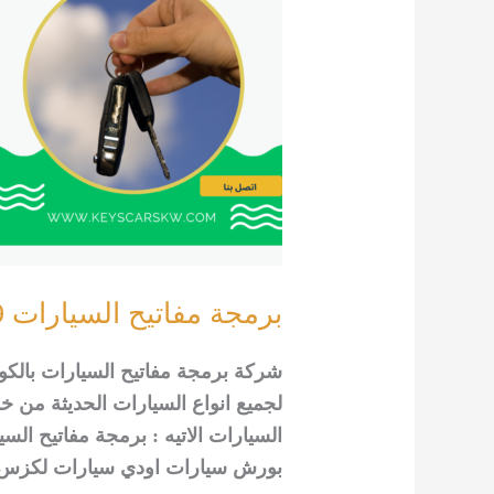
برمجة مفاتيح السيارات 92295349
شركة برمجة مفاتيح السيارات بالكويت
لجميع انواع السيارات الحديثة من 
السيارات الاتيه : برمجة مفاتيح الس
بورش سيارات اودي سيارات لكزس س