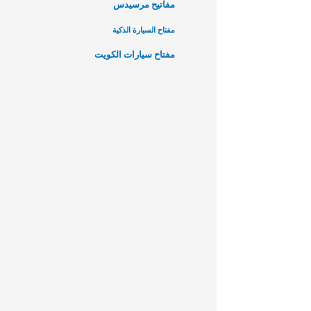
مفاتيح مرسيدس
مفتاح السيارة الذكية
مفتاح سيارات الكويت