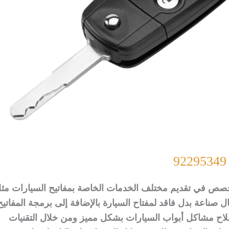
تخصص في تقديم مختلف الخدمات الخاصة بمفاتيح السيارات مث
 صناعة بدل فاقد لمفتاح السيارة بالإضافة إلى برمجة المفاتيح
لاح مشاكل أبواب السيارات بشكل مميز ومن خلال التقنيات