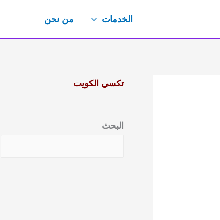
الخدمات
من نحن
تكسي الكويت
البحث