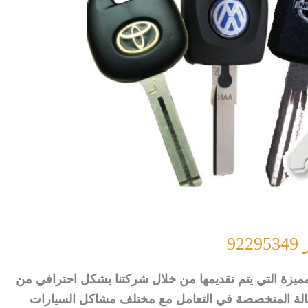
9
مميزة التي يتم تقديمها من خلال شركتنا بشكل احترافي من
الة المتخصصة في التعامل مع مختلف مشاكل السيارات