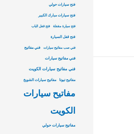
فتح سيارات حولي
فتح سيارات مبارك الكبير
فتح سيارة مقفلة
فتح قفل الباب
فتح قفل السيارة
فني مفاتيح
فني صب مفاتيح سيارات
فني مفاتيح سيارات
فني مفاتيح سيارات الكويت
مفاتيح تيوتا
مفاتيح سيارات الشويخ
مفاتيح سيارات
الكويت
مفاتيح سيارات حولي