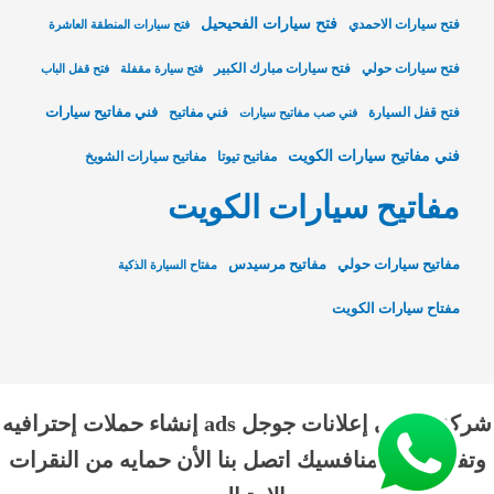
فتح سيارات الفحيحيل
فتح سيارات الاحمدي
فتح سيارات المنطقة العاشرة
فتح سيارات حولي
فتح سيارات مبارك الكبير
فتح سيارة مقفلة
فتح قفل الباب
فني مفاتيح سيارات
فتح قفل السيارة
فني مفاتيح
فني صب مفاتيح سيارات
فني مفاتيح سيارات الكويت
مفاتيح تيوتا
مفاتيح سيارات الشويخ
مفاتيح سيارات الكويت
مفاتيح سيارات حولي
مفاتيح مرسيدس
مفتاح السيارة الذكية
مفتاح سيارات الكويت
شركة الناجي إعلانات جوجل ads إنشاء حملات إحترافيه
وتفوق علي منافسيك اتصل بنا الأن حمايه من النقرات