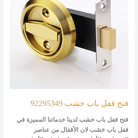
فتح قفل باب خشب 92295349
فتح قفل باب خشب لدينا خدماتنا المميزة في
قفل باب خشب لان الأقفال من عناصر