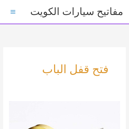
خطي
مفاتيح سيارات الكويت
لى
لمحتوى
فتح قفل الباب