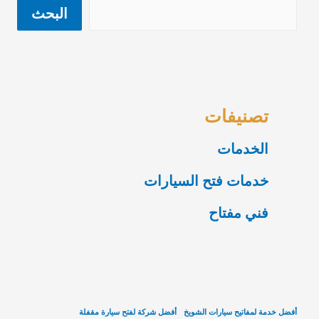
البحث
تصنيفات
الخدمات
خدمات فتح السيارات
فني مفتاح
أفضل خدمة لمفاتيح سيارات الشويخ
أفضل شركة لفتح سيارة مقفلة