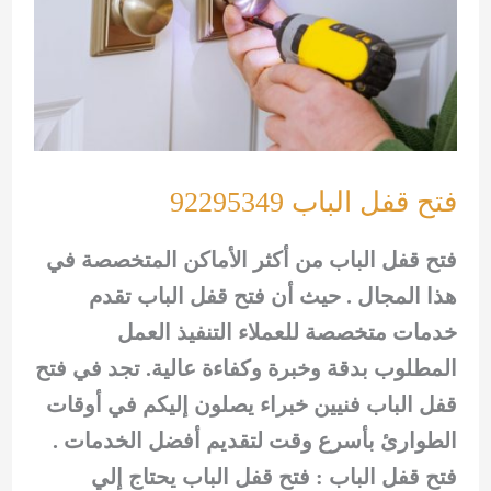
فتح قفل الباب 92295349
فتح قفل الباب من أكثر الأماكن المتخصصة في
هذا المجال . حيث أن فتح قفل الباب تقدم
خدمات متخصصة للعملاء التنفيذ العمل
المطلوب بدقة وخبرة وكفاءة عالية. تجد في فتح
قفل الباب فنيين خبراء يصلون إليكم في أوقات
الطوارئ بأسرع وقت لتقديم أفضل الخدمات .
فتح قفل الباب : فتح قفل الباب يحتاج إلي