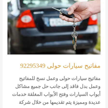
مفاتيح سيارات حولى 92295349
مفاتيح سيارات حولى وعمل نسخ للمفاتيح
وعمل بدل فاقد إلى جانب حل جميع مشاكل
أبواب السيارات وفتح الأبواب المغلقة خدمات
عديدة ومميزة يتم تقديمها من خلال شركة