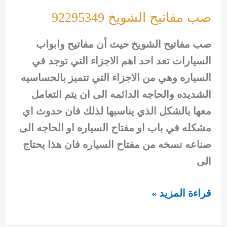
صب مفاتيح الشويخ 92295349
صب مفاتيح الشويخ حيث أن مفاتيح وابواب
السيارات تعد احد اهم الاجزاء التي توجد في
السياره وهي من الاجزاء التي تتميز بالحساسيه
الشديده والحاجه الدائمه الى ان يتم التعامل
معها بالشكل الذي يناسبها لذلك فان حدوث اي
مشكله في باب او مفتاح السياره او الحاجه الى
صناعه نسخه من مفتاح السياره فان هذا يحتاج
الى
صب
قراءة المزيد »
مفاتيح
الشويخ