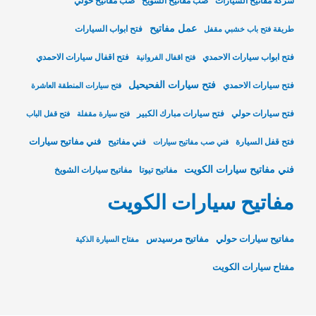
شركة مفاتيح السيارات
صب مفاتيح الشويخ
صب مفاتيح حولي
عمل مفاتيح
فتح ابواب السيارات
طريقة فتح باب خشبي مقفل
فتح ابواب سيارات الاحمدي
فتح اقفال سيارات الاحمدي
فتح اقفال الفروانية
فتح سيارات الفحيحيل
فتح سيارات الاحمدي
فتح سيارات المنطقة العاشرة
فتح سيارات حولي
فتح سيارات مبارك الكبير
فتح سيارة مقفلة
فتح قفل الباب
فني مفاتيح سيارات
فتح قفل السيارة
فني مفاتيح
فني صب مفاتيح سيارات
فني مفاتيح سيارات الكويت
مفاتيح تيوتا
مفاتيح سيارات الشويخ
مفاتيح سيارات الكويت
مفاتيح سيارات حولي
مفاتيح مرسيدس
مفتاح السيارة الذكية
مفتاح سيارات الكويت