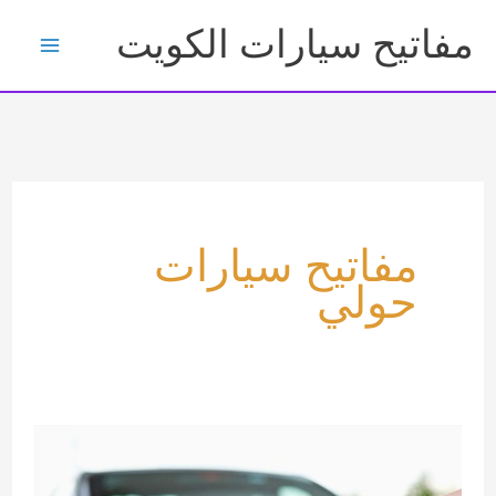
خطي
مفاتيح سيارات الكويت
لى
لمحتوى
مفاتيح سيارات
حولي