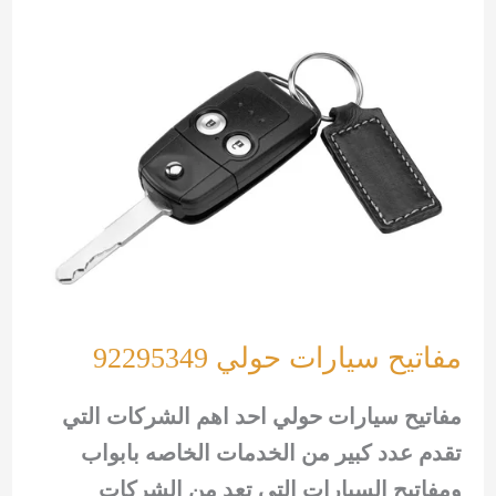
92295349
مفاتيح سيارات حولي 92295349
مفاتيح سيارات حولي احد اهم الشركات التي
تقدم عدد كبير من الخدمات الخاصه بابواب
ومفاتيح السيارات التي تعد من الشركات