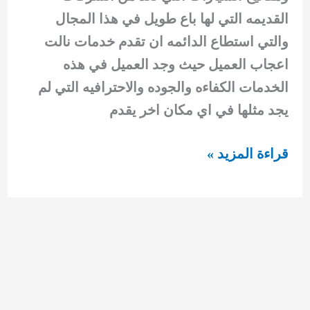
القديمه التي لها باع طويل في هذا المجال
والتي استطاع الدائمه ان تقدم خدمات نالت
اعجاب العميل حيث وجد العميل في هذه
الخدمات الكفاءه والجوده والاحترافيه التي لم
يجد مثلها في اي مكان اخر يقدم
مفاتيح
قراءة المزيد »
سيارات
حولي
92295349