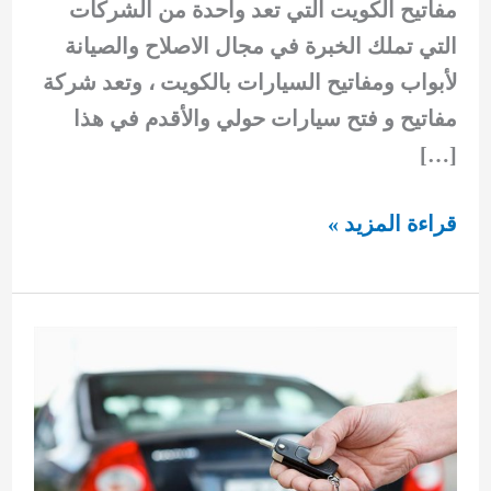
مفاتيح الكويت التي تعد واحدة من الشركات
التي تملك الخبرة في مجال الاصلاح والصيانة
لأبواب ومفاتيح السيارات بالكويت ، وتعد شركة
مفاتيح و فتح سيارات حولي والأقدم في هذا
[…]
مفاتيح
قراءة المزيد »
سيارات
حولى
92295349