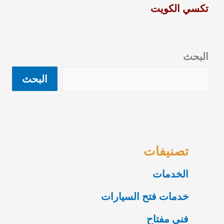
تكسي الكويت
البحث
البحث
تصنيفات
الخدمات
خدمات فتح السيارات
فني مفتاح