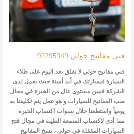
فني مفاتيح حولي 92295349
فني مفاتيح حولي لا تقلق بعد اليوم على طلاء
السيارة فيسارتك في أيد أمينة حيث يعمل لدى
الشركة فنيين مستوى عال من الخبرة في مجال
صب المفاتيح للسيارات و هو عمل يتم تكليفنا به
يومياً واستطعنا خلال سنوات اكتساب الخبرة
مما أدى لاكتساب السمعة الطيبة في مجال فتح
السيارات المقفلة في حولي ، نسخ المفاتيح