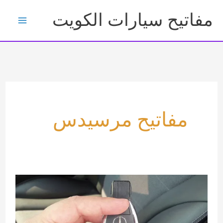
خطي
مفاتيح سيارات الكويت
لى
لمحتوى
مفاتيح مرسيدس