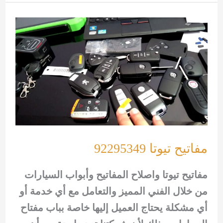
سيارات
92295349
مفاتيح تيوتا 92295349
مفاتيح تيوتا واصلاح المفاتيح وأبواب السيارات
من خلال الفني المميز والتعامل مع أي خدمة أو
أي مشكلة يحتاج العميل إليها خاصة بباب مفتاح