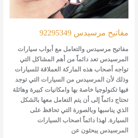
مفاتيح مرسيدس 92295349
مفاتيح مرسيدس والتعامل مع أبواب سيارات
المرسيدس تعد دائماً من أهم المشاكل التي
تواجه أصحاب هذه الماركة العملاقة للسيارات
وذلك لأن المرسيدس من السيارات التي توجد
فيها تكنولوجيا خاصة بها وامكانيات كبيرة وهائلة
تحتاج دائماً إلى أن يتم التعامل معها بالشكل
الذي يناسبها وبالصورة التي تحافظ على
السيارة. لهذا دائماً اصحاب السيارات
المرسيدس يبحثون عن