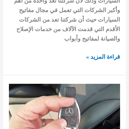
السيارات وذلك لأن شركتنا تعد واحدة من أهم
وأكبر الشركات التي تعمل في مجال مفاتيح
السيارات حيث أن شركتنا تعد من الشركات
الأقدم التي قدمت الآلاف من خدمات الإصلاح
والصيانة لمفاتيح وأبواب
مفاتيح
قراءة المزيد »
تيوتا
92295349