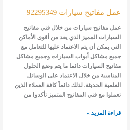
عمل مفاتيح سيارات 92295349
عمل مفاتيح سيارات من خلال فني مفاتيح
السيارات المميز الذي يعد من أقوى الأماكن
التي يمكن أن يتم الاعتماد عليها للتعامل مع
جميع مشاكل أبواب السيارات وجميع مشاكل
مفاتيح السيارات دائما ما يتم وضع الحلول
المناسبة من خلال الاعتماد على الوسائل
العلمية الحديثة. لذلك دائماً كافة العملاء الذين
تعملوا مع فني المفاتيح المتميز تأكدوا من
عمل
قراءة المزيد »
مفاتيح