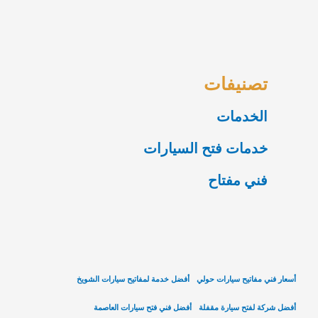
تصنيفات
الخدمات
خدمات فتح السيارات
فني مفتاح
أسعار فني مفاتيح سيارات حولي
أفضل خدمة لمفاتيح سيارات الشويخ
أفضل شركة لفتح سيارة مقفلة
أفضل فني فتح سيارات العاصمة