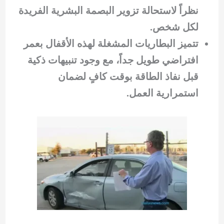
نظراً لاستحالة تزوير البصمة البشرية الفريدة
لكل شخص.
تتميز البطاريات المشغلة لهذه الأقفال بعمر
افتراضي طويل جداً، مع وجود تنبيهات ذكية
قبل نفاذ الطاقة بوقت كافٍ لضمان
استمرارية العمل.