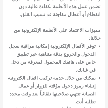
تضمن عمل هذه الأنظمة بكفاءة عالية دون
انقطاع أو أعطال مفاجئة قد تسبب القلق.
مميزات الاعتماد على الأنظمة الإلكترونية من
خلالنا:
توفر الأقفال الإلكترونية إمكانية مراقبة سجل
الدخول والخروج بدقة متناهية عبر تطبيق
خاص على هاتفك المحمول لمعرفة من دخل
في غيابك.
يمكنك من خلال خدمة تركيب اقفال الكترونية
إنشاء رموز دخول مؤقتة للزوار أو عمال
الصيانة تنتهي صلاحيتها تلقائياً بعد وقت محدد
تطلبه أنت.