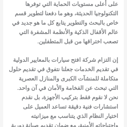
على أعلى مستويات الحماية التي توفرها
التكنولوجيا الحديثة، وهو ما دفعنا لتطوير قسم
خاص بالبحث والتطوير يتابع كل ما هو جديد في
عالم الأقفال الذكية والأنظمة المشفرة التي
تصعب اختراقها من قبل المتطفلين.
إن التزام شركة افتح سيارات بالمعايير الدولية
في تقديم الخدمات جعلنا نتفوق في تقديم حلول
متكاملة للمنشآت الكبرى والمنازل العصرية
التي تبحث عن الفخامة والأمان في آن واحد.
نحن لا نقوم فقط بتركيب الأجهزة، بل نقدم
استشارات فنية دقيقة تساعد العميل على
اختيار النظام الذي يتناسب مع ميزانيته
واحتياجاته الأمنية، مع ضمان تقديم صيانة دورية