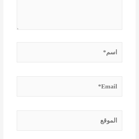
اسم*
Email*
الموقع