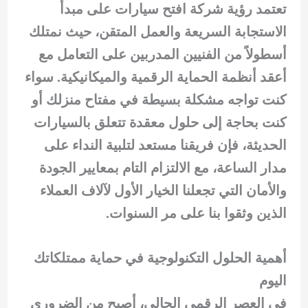
تعتمد رؤية شركة افتح سيارات على مبدأ
الاستجابة السريعة والعمل المتقن، حيث نمتلك
أسطولاً من الفنيين المدربين على التعامل مع
أعقد أنظمة الحماية الرقمية والميكانيكية. سواء
كنت تواجه مشكلة بسيطة في مفتاح منزلك أو
كنت بحاجة إلى حلول معقدة تتعلق بالسيارات
الحديثة، فإن فريقنا مستعد لتلبية النداء على
مدار الساعة، مع الالتزام التام بمعايير الجودة
والأمان التي تجعلنا الخيار الأول لآلاف العملاء
الذين وثقوا بنا على مر السنوات.
أهمية الحلول التكنولوجية في حماية ممتلكاتك
اليوم
في العصر الرقمي الحالي، أصبح من الضروري