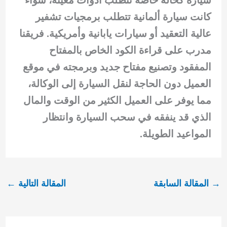
كانت سيارة ألمانية تتطلب برمجيات تشفير
عالية التعقيد أو سيارات يابانية وأمريكية. فريقنا
مدرب على قراءة الكود الخاص بالمفتاح
المفقود وتصنيع مفتاح جديد وبرمجته في موقع
العميل دون الحاجة لنقل السيارة إلى الوكالة،
مما يوفر على العميل الكثير من الوقت والمال
الذي قد ينفقه في سحب السيارة وانتظار
المواعيد الطويلة.
→
المقالة السابقة
المقالة التالية
←