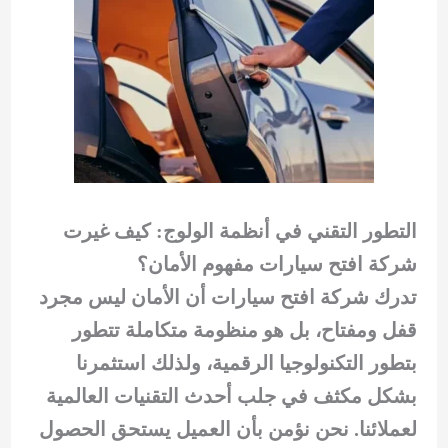
التطور التقني في أنظمة الولوج: كيف غيرت
شركة افتح سيارات مفهوم الأمان؟
تدرك شركة افتح سيارات أن الأمان ليس مجرد
قفل ومفتاح، بل هو منظومة متكاملة تتطور
بتطور التكنولوجيا الرقمية، ولذلك استثمرنا
بشكل مكثف في جلب أحدث التقنيات العالمية
لعملائنا. نحن نؤمن بأن العميل يستحق الحصول