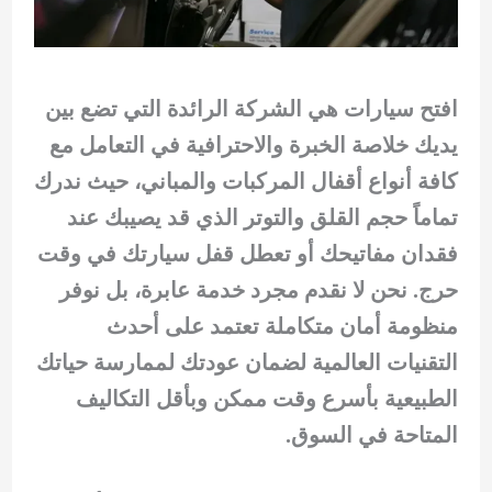
افتح سيارات هي الشركة الرائدة التي تضع بين
يديك خلاصة الخبرة والاحترافية في التعامل مع
كافة أنواع أقفال المركبات والمباني، حيث ندرك
تماماً حجم القلق والتوتر الذي قد يصيبك عند
فقدان مفاتيحك أو تعطل قفل سيارتك في وقت
حرج. نحن لا نقدم مجرد خدمة عابرة، بل نوفر
منظومة أمان متكاملة تعتمد على أحدث
التقنيات العالمية لضمان عودتك لممارسة حياتك
الطبيعية بأسرع وقت ممكن وبأقل التكاليف
المتاحة في السوق.