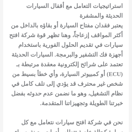
استراتيجيات التعامل مع أقفال السيارات
الحديثة والمشفرة
يعتبر فقدان مفتاح السيارة أو بقاؤه بالداخل من
أكثر المواقف إزعاجاً، وهنا تظهر قوة شركة افتح
سيارات في تقديم الحلول الفورية باستخدام
أجهزة فك التشفير والبرمجة. السيارات الحديثة
تعتمد على شرائح إلكترونية معقدة مرتبطة بـ
(ECU) أو كمبيوتر السيارة، وأي خطأ بسيط من
شخص غير محترف قد يؤدي إلى تلف كامل في
نظام التشغيل، وهو ما نضمن عدم حدوثه بفضل
خبرتنا الطويلة وتجهيزاتنا المتقدمة.
نحن في شركة افتح سيارات نتعامل مع كل
سيارة كحالة خاصة تتطلب أدوات معينة، سواء