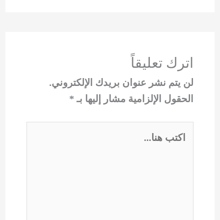
اترك تعليقاً
لن يتم نشر عنوان بريدك الإلكتروني.
الحقول الإلزامية مشار إليها بـ
*
اكتب
هنا...