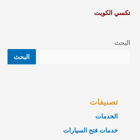
تكسي الكويت
البحث
البحث
تصنيفات
الخدمات
خدمات فتح السيارات