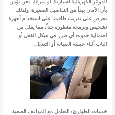
الدوائر الكهربائية لسيارتك أو منزلك. نحن نؤمن
بأن الأمان يبدأ من التفاصيل الصغيرة، ولذلك
نحرص على تدريب طاقمنا على استخدام أجهزة
تشخيص وبرمجة متطورة جداً، مما يقلل من
احتمالية حدوث أي ضرر في هيكل القفل أو
الباب أثناء عملية الصيانة أو التبديل.
خدمات الطوارئ: التعامل مع المواقف الصعبة