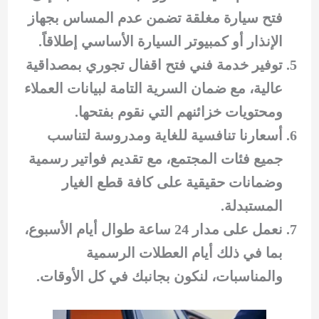
فتح سيارة مغلقة تضمن عدم المساس بجهاز
الإنذار أو كمبيوتر السيارة الأساسي إطلاقاً.
توفير خدمة فني فتح اقفال تجوري بمصداقية
عالية، مع ضمان السرية التامة لبيانات العملاء
ومحتويات خزائنهم التي نقوم بفتحها.
أسعارنا تنافسية للغاية ومدروسة لتناسب
جميع فئات المجتمع، مع تقديم فواتير رسمية
وضمانات حقيقية على كافة قطع الغيار
المستبدلة.
نعمل على مدار 24 ساعة طوال أيام الأسبوع،
بما في ذلك أيام العطلات الرسمية
والمناسبات، لنكون بجانبك في كل الأوقات.