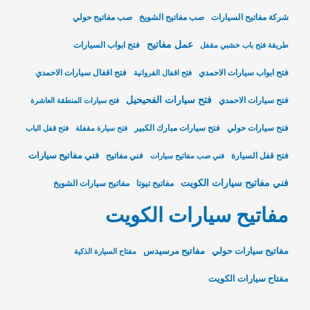
شركة مفاتيح السيارات
صب مفاتيح الشويخ
صب مفاتيح حولي
عمل مفاتيح
فتح ابواب السيارات
طريقة فتح باب خشبي مقفل
فتح ابواب سيارات الاحمدي
فتح اقفال سيارات الاحمدي
فتح اقفال الفروانية
فتح سيارات الفحيحيل
فتح سيارات الاحمدي
فتح سيارات المنطقة العاشرة
فتح سيارات حولي
فتح سيارات مبارك الكبير
فتح سيارة مقفلة
فتح قفل الباب
فني مفاتيح سيارات
فتح قفل السيارة
فني مفاتيح
فني صب مفاتيح سيارات
فني مفاتيح سيارات الكويت
مفاتيح تيوتا
مفاتيح سيارات الشويخ
مفاتيح سيارات الكويت
مفاتيح سيارات حولي
مفاتيح مرسيدس
مفتاح السيارة الذكية
مفتاح سيارات الكويت