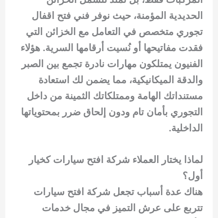
الحديدية المؤمنة، حيث نوفر فني فتح اقفال
تجوري متخصص في التعامل مع الخزائن التي
فقدت مفاتيحها أو نُسيت أرقامها السرية. هؤلاء
الفنيون يمتلكون مهارات نادرة تجمع بين الصبر
والدقة الميكانيكية، مما يضمن لك استعادة
مستنداتك الهامة وممتلكاتك الثمينة من داخل
التجوري بأمان تام ودون إلحاق ضرر بمحتوياتها
الداخلية.
لماذا يختار العملاء شركة افتح سيارات كخيار
أول؟
هناك عدة أسباب تجعل شركة افتح سيارات
تتربع على عرش التميز في مجال خدمات