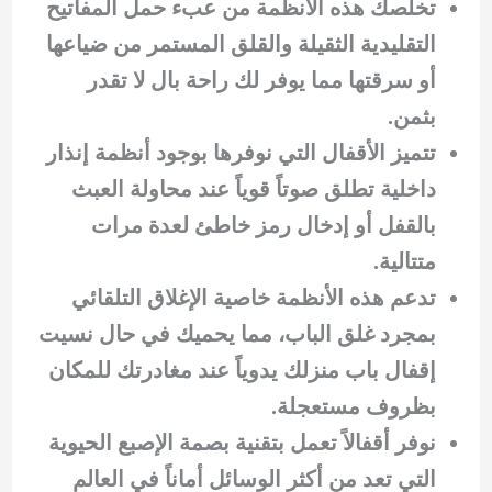
تخلصك هذه الأنظمة من عبء حمل المفاتيح
التقليدية الثقيلة والقلق المستمر من ضياعها
أو سرقتها مما يوفر لك راحة بال لا تقدر
بثمن.
تتميز الأقفال التي نوفرها بوجود أنظمة إنذار
داخلية تطلق صوتاً قوياً عند محاولة العبث
بالقفل أو إدخال رمز خاطئ لعدة مرات
متتالية.
تدعم هذه الأنظمة خاصية الإغلاق التلقائي
بمجرد غلق الباب، مما يحميك في حال نسيت
إقفال باب منزلك يدوياً عند مغادرتك للمكان
بظروف مستعجلة.
نوفر أقفالاً تعمل بتقنية بصمة الإصبع الحيوية
التي تعد من أكثر الوسائل أماناً في العالم