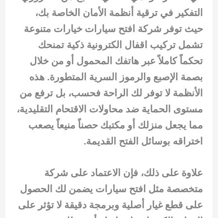
التفكير في ترقية أنظمة الأمان الخاصة بك،
حيث توفر شركة افتح سيارات خيارات متنوعة
تشمل تركيب اقفال الكترونية ذكية تمنحك
تحكماً كاملاً عبر هاتفك المحمول أو من خلال
بصمة الإصبع والرموز السرية المتطورة. هذه
الأنظمة لا توفر لك الراحة فحسب، بل ترفع من
مستوى الحماية ضد محاولات الاقتحام التقليدية،
مما يجعل منزلك أو مكتبك حصناً منيعاً يصعب
اختراقه بوسائل الفتح القديمة.
علاوة على ذلك، فإن الاعتماد على شركة
متخصصة مثل افتح سيارات يضمن لك الحصول
على قطع غيار أصلية وبرمجة دقيقة لا تؤثر على