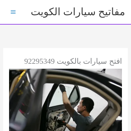
خطي
مفاتيح سيارات الكويت
لى
لمحتوى
افتح سيارات بالكويت 92295349