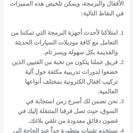
الأقفال والبرمجة، ويمكن تلخيص هذه المميزات
في النقاط التالية:
امتلاكنا لأحدث أجهزة البرمجة التي تمكننا من
التعامل مع كافة موديلات السيارات الحديثة
والقديمة بكل سهولة ويسر تام.
فريق عملنا يتكون من نخبة من الفنيين الذين
خضعوا لدورات تدريبية مكثفة حول آلية
تركيب اقفال الكترونية بمختلف أنواعها
العالمية.
نحن نضمن لك أسرع زمن استجابة في
السوق، حيث تصل فرقنا المتنقلة إليك في
غضون دقائق معدودة من تلقي بلاغك.
نستخدم تقنيات متطورة جداً عند الحاجة إلى