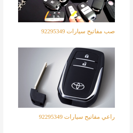
صب مفاتيح سيارات 92295349
راعي مفاتيح سيارات 92295349