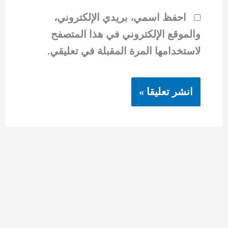
احفظ اسمي، بريدي الإلكتروني،
والموقع الإلكتروني في هذا المتصفح
لاستخدامها المرة المقبلة في تعليقي.