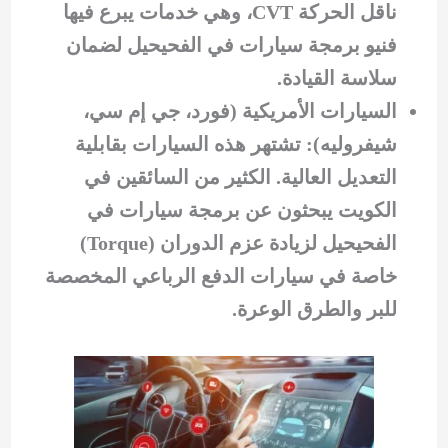
ناقل الحركة CVT، وهي خدمات يبرع فيها
فنيو برمجة سيارات في الفحيحيل لضمان
سلاسة القيادة.
السيارات الأمريكية (فورد، جي إم سي،
شيفروليه): تشتهر هذه السيارات بقابلية
التعديل العالية. الكثير من السائقين في
الكويت يبحثون عن برمجة سيارات في
الفحيحيل لزيادة عزم الدوران (Torque)
خاصة في سيارات الدفع الرباعي المخصصة
للبر والطرق الوعرة.