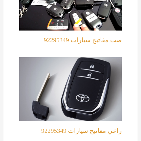
صب مفاتيح سيارات 92295349
راعي مفاتيح سيارات 92295349