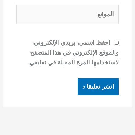
الموقع
احفظ اسمي، بريدي الإلكتروني،
والموقع الإلكتروني في هذا المتصفح
لاستخدامها المرة المقبلة في تعليقي.