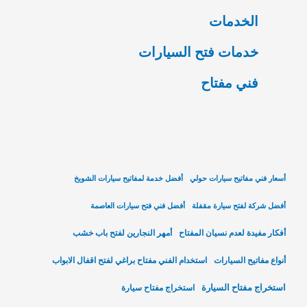
الخدمات
خدمات فتح السيارات
فني مفتاح
أسعار فني مفاتيح سيارات حولي
أفضل خدمة لمفاتيح سيارات الشويخ
أفضل شركة لفتح سيارة مقفلة
أفضل فني فتح سيارات العاصمة
أفكار مفيدة لعدم نسيان المفتاح
أمهر النجارين لفتح باب خشب
أنواع مفاتيح السيارات
استخدام الفني مفتاح براغي لفتح اقفال الابواب
استخراج مفتاح السيارة
استخراج مفتاح سيارة