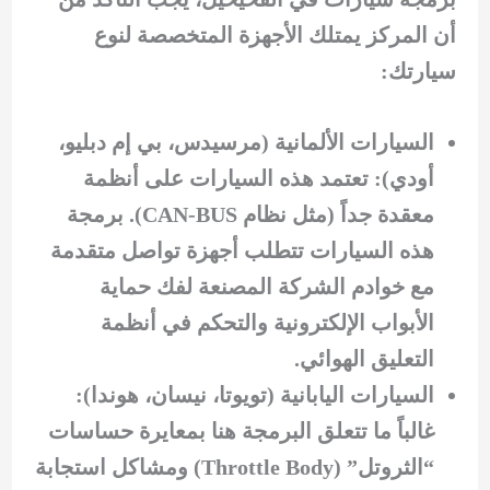
أن المركز يمتلك الأجهزة المتخصصة لنوع
سيارتك:
السيارات الألمانية (مرسيدس، بي إم دبليو،
أودي): تعتمد هذه السيارات على أنظمة
معقدة جداً (مثل نظام CAN-BUS). برمجة
هذه السيارات تتطلب أجهزة تواصل متقدمة
مع خوادم الشركة المصنعة لفك حماية
الأبواب الإلكترونية والتحكم في أنظمة
التعليق الهوائي.
السيارات اليابانية (تويوتا، نيسان، هوندا):
غالباً ما تتعلق البرمجة هنا بمعايرة حساسات
“الثروتل” (Throttle Body) ومشاكل استجابة