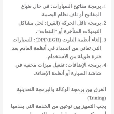
برمجة مفاتيح السيارات: في حال ضياع
المفاتيح أو تلف نظام البصمة.
برمجة ناقل الحركة (القير): لحل مشاكل
التبديلات المتأخرة أو “النتعات”.
إلغاء أنظمة التلوث (DPF/EGR): للسيارات
التي تعاني من انسداد في أنظمة العادم بعد
فترة طويلة من الاستخدام.
برمجة الإضافات: تفعيل ميزات مخفية في
شاشة السيارة أو أنظمة الإضاءة.
الفرق بين برمجة الوكالة والبرمجة التعديلية
(Tuning)
يجب التمييز بين نوعين من الخدمة التي يقدمها