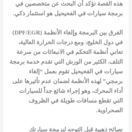
هذه القصة تؤكد أن البحث عن متخصصين في
برمجة سيارات في الفحيحيل هو استثمار ذكي.
الفرق بين البرمجة وإلغاء الأنظمة (DPF/EGR)
في دول الخليج، ومع درجات الحرارة العالية،
تعاني أنظمة التحكم في الانبعاثات من سرعة
التلف. الكثير من الورش التي تقدم خدمة برمجة
سيارات في الفحيحيل تقوم بعمل “إلغاء
برمجي” لهذه الأنظمة لضمان عدم تأثيرها على
أداء المحرك، وهو إجراء شائع جداً للسيارات
التي تقطع مسافات طويلة في الظروف
الصحراوية.
نصائح ذهبية قبل التوجه لبرمجة سيارتك