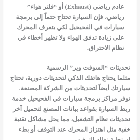
عادم رياضي (Exhaust) أو “فلتر هواء”
رياضي، فإن السيارة تحتاج حتماً إلى برمجة
سيارات في الفحيحيل لكي يتعرف المحرك
على زيادة تدفق الهواء ولا تظهر أخطاء في
نظام الاحتراق.
تحديثات “السوفت وير” الرسمية
مثلما يحتاج هاتفك الذكي لتحديثات دورية، تحتاج
سيارتك أيضاً لتحديثات من الشركة المصنعة.
توفر مراكز برمجة سيارات في الفحيحيل خدمة
ربط السيارة بقواعد بيانات المصنع لتحميل آخر
تحديثات نظام التشغيل، مما يحل مشاكل تقنية
خفية مثل اهتزاز المحرك عند التوقف أو بطء
استجابة نظام الترفيه.