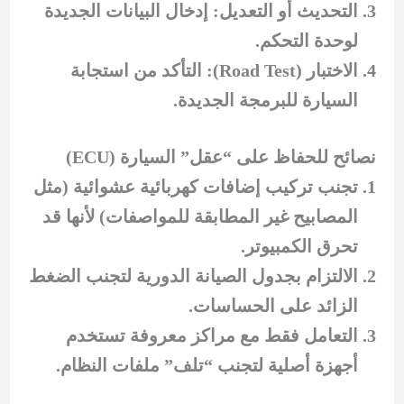
التحديث أو التعديل: إدخال البيانات الجديدة
لوحدة التحكم.
الاختبار (Road Test): التأكد من استجابة
السيارة للبرمجة الجديدة.
نصائح للحفاظ على “عقل” السيارة (ECU)
تجنب تركيب إضافات كهربائية عشوائية (مثل
المصابيح غير المطابقة للمواصفات) لأنها قد
تحرق الكمبيوتر.
الالتزام بجدول الصيانة الدورية لتجنب الضغط
الزائد على الحساسات.
التعامل فقط مع مراكز معروفة تستخدم
أجهزة أصلية لتجنب “تلف” ملفات النظام.