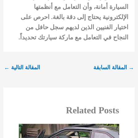
السيارة أمانة، وأن التعامل مع أنظمتها
الإلكترونية يحتاج إلى دقة بالغة. احرص على
اختيار الفنيين الذين لديهم سجل حافل من
النجاح في التعامل مع ماركة سيارتك تحديداً.
→
المقالة السابقة
المقالة التالية
←
Related Posts