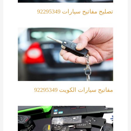
تصليح مفاتيح سيارات 92295349
مفاتيح سيارات الكويت 92295349