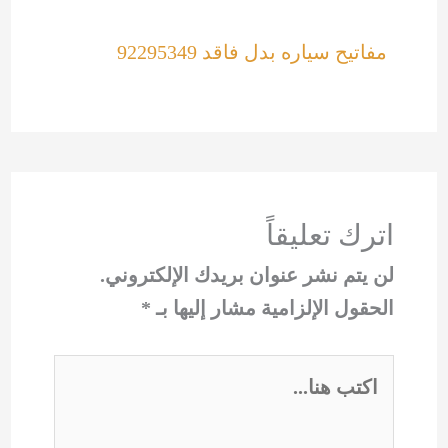
مفاتيح سياره بدل فاقد 92295349
اترك تعليقاً
لن يتم نشر عنوان بريدك الإلكتروني.
الحقول الإلزامية مشار إليها بـ
*
اكتب
هنا...