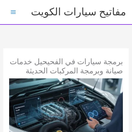
خطي
مفاتيح سيارات الكويت
لى
لمحتوى
برمجة سيارات في الفحيحيل خدمات
صيانة وبرمجة المركبات الحديثة