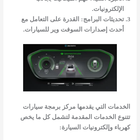
الإلكترونيات.
تحديثات البرامج: القدرة على التعامل مع
أحدث إصدارات السوفت وير للسيارات.
الخدمات التي يقدمها مركز برمجة سيارات
تتنوع الخدمات المقدمة لتشمل كل ما يخص
كهرباء وإلكترونيات السيارة: