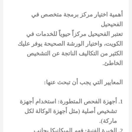
أهمية اختيار مركز برمجة متخصص في
الفحيحيل
تعتبر الفحيحيل مركزاً حيوياً للخدمات في
الكويت، واختيار الورشة الصحيحة يوفر عليك
الكثير من التكاليف الناتجة عن التشخيص
الخاطئ.
المعايير التي يجب أن تبحث عنها:
أجهزة الفحص المتطورة: استخدام أجهزة
تشخيص أصلية (مثل أجهزة الوكالة لكل
ماركة).
الخبرة الفنية: فهم الميكانيكا بجانب