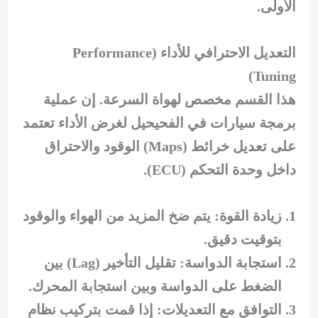
الأولى.
التعديل الاحترافي للأداء (Performance
Tuning)
هذا القسم مخصص لهواة السرعة. إن عملية
برمجة سيارات في الفحيحيل لغرض الأداء تعتمد
على تعديل خرائط (Maps) الوقود والاحتراق
داخل وحدة التحكم (ECU).
زيادة القوة: يتم ضخ المزيد من الهواء والوقود
بتوقيت دقيق.
استجابة الدواسة: تقليل التأخير (Lag) بين
الضغط على الدواسة وبين استجابة المحرك.
التوافق مع التعديلات: إذا قمت بتركيب نظام