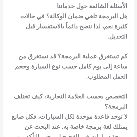
الأسئلة الشائعة حول خدماتنا
هل البرمجة تلغي ضمان الوكالة؟ في حالات
كثيرة نعم، لذا ننصح دائماً بالاستفسار قبل
التعديل.
كم تستغرق عملية البرمجة؟ قد تستغرق من
ساعة إلى يوم كامل حسب نوع السيارة وحجم
العمل المطلوب.
التخصص بحسب العلامة التجارية: كيف تختلف
البرمجة؟
لا توجد قاعدة موحدة لكل السيارات، فكل صانع
يمتلك لغة برمجة خاصة به. عند البحث عن
برمجة سيارات في الفحيحيل، يجب التأكد من