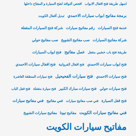
اسهل طريقة فتح اقفال الابواب
افحص النوافذ لفتح السيارة و المفتاح داخلها
برمجة مفاتيح ابواب سيارات الاحمدي
تبديل أقفال الكويت
خدمة فتح السيارات
رقم مفاتيح سيارات
شركة فتح السيارات المقفلة
شركة مفاتيح السيارات
صب مفاتيح الشويخ
صب مفاتيح حولي
عمل مفاتيح
فتح ابواب السيارات
طريقة فتح باب خشبي مقفل
فتح ابواب سيارات الاحمدي
فتح اقفال سيارات الاحمدي
فتح اقفال الفروانية
فتح سيارات الفحيحيل
فتح سيارات الاحمدي
فتح سيارات المنطقة العاشرة
فتح سيارات حولي
فتح سيارات مبارك الكبير
فتح سيارة مقفلة
فتح قفل الباب
فني مفاتيح سيارات
فتح قفل السيارة
فني مفاتيح
فني صب مفاتيح سيارات
فني مفاتيح سيارات الكويت
مفاتيح تيوتا
مفاتيح سيارات الشويخ
مفاتيح سيارات الكويت