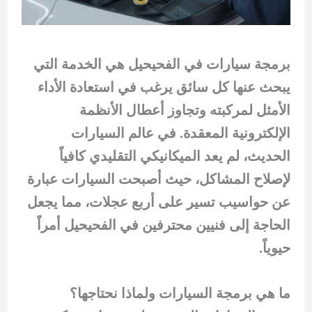
برمجة سيارات في الفحيحيل هي الخدمة التي
يبحث عنها كل سائق يرغب في استعادة الأداء
الأمثل لمركبته وتجاوز أعطال الأنظمة
الإلكترونية المعقدة. في عالم السيارات
الحديث، لم يعد الميكانيكي التقليدي كافياً
لإصلاح المشاكل، حيث أصبحت السيارات عبارة
عن حواسيب تسير على أربع عجلات، مما يجعل
الحاجة إلى فنيين محترفين في الفحيحيل أمراً
حيوياً.
ما هي برمجة السيارات ولماذا نحتاجها؟