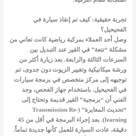
تجربة حقيقية: كيف تم إنقاذ سيارة في
الفحيحيل؟
وصل أحد العملاء بمركبة رياضية كانت تعاني من
مشكلة “نتعة” في القير عند التبديل بين
السرعات الثالثة والرابعة. بعد زيارة أكثر من
ورشة ميكانيكية وتغيير الزيوت دون جدوى، تم
توجيهه إلى مركز متخصص في برمجة سيارات
في الفحيحيل. باستخدام جهاز الفحص، وجد
الفني أن “برمجية” القير قديمة وتحتاج إلى
“تحديث المعايرة” (Transmission Re-
learning). بعد إجراء البرمجة في أقل من 45
دقيقة، عادت السيارة للعمل كأنها جديدة تماماً.