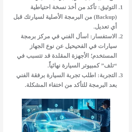
التوثيق: تأكد من أخذ نسخة احتياطية
(Backup) من البرمجة الأصلية لسيارتك قبل
أي تعديل.
الاستفسار: اسأل الفني في مركز برمجة
سيارات في الفحيحيل عن نوع الجهاز
المستخدم؛ الأجهزة المقلدة قد تتسبب في
“تلف” كمبيوتر السيارة نهائياً.
التجربة: اطلب تجربة السيارة برفقة الفني
بعد البرمجة للتأكد من اختفاء المشكلة.