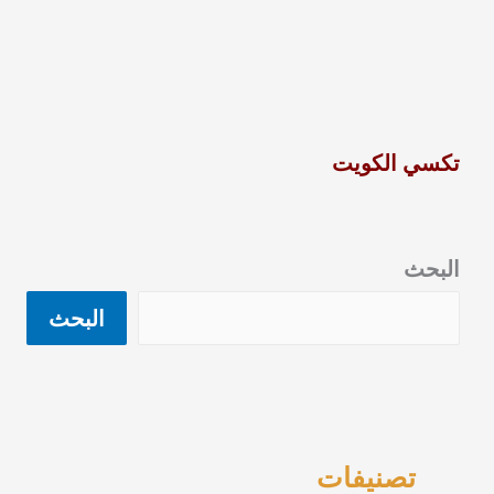
تكسي الكويت
البحث
البحث
تصنيفات