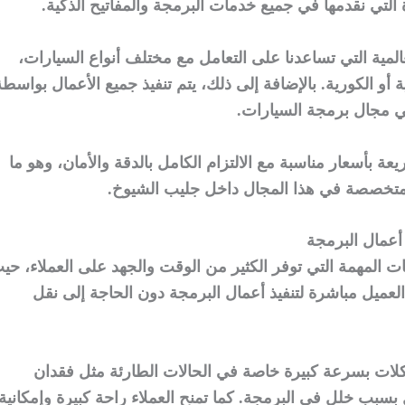
ة التي نقدمها في جميع خدمات البرمجة والمفاتيح الذكية.
عالمية التي تساعدنا على التعامل مع مختلف أنواع السيارات،
وبية أو الكورية. بالإضافة إلى ذلك، يتم تنفيذ جميع الأعمال بواسطة
 مجال برمجة السيارات.
 بأسعار مناسبة مع الالتزام الكامل بالدقة والأمان، وهو ما
تخصصة في هذا المجال داخل جليب الشيوخ.
أعمال البرمجة
ات المهمة التي توفر الكثير من الوقت والجهد على العملاء، حي
ميل مباشرة لتنفيذ أعمال البرمجة دون الحاجة إلى نقل
ات بسرعة كبيرة خاصة في الحالات الطارئة مثل فقدان
 بسبب خلل في البرمجة. كما تمنح العملاء راحة كبيرة وإمكانية