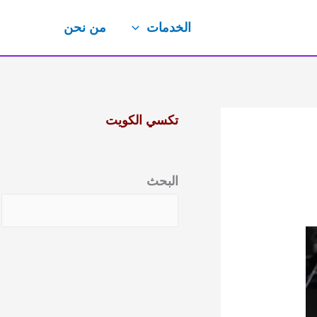
الخدمات
من نحن
تكسي الكويت
البحث