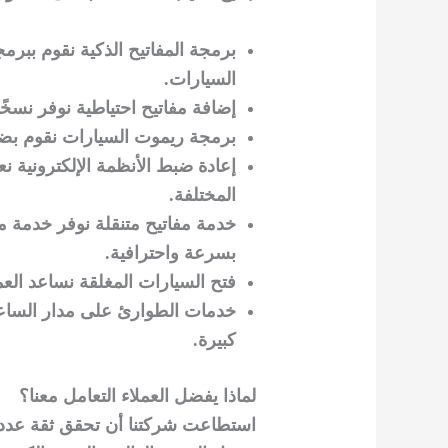
برمجة المفاتيح الذكية نقوم ببرمج
السيارات.
إضافة مفاتيح احتياطية نوفر نسخًا
برمجة ريموت السيارات نقوم بضب
إعادة ضبط الأنظمة الإلكترونية ن
المختلفة.
خدمة مفاتيح متنقلة نوفر خدمة م
بسرعة واحترافية.
فتح السيارات المغلقة نساعد الع
خدمات الطوارئ على مدار الساعة 
كبيرة.
لماذا يفضل العملاء التعامل معنا؟
استطاعت شركتنا أن تحقق ثقة عدد 