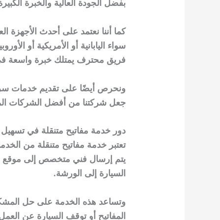
بفضل الجودة العالية والخبرة الكبير
كما أننا نعتمد على أحدث الأجهزة ال
سواء اليابانية أو الأمريكية أو الأور
فريق محترف يمتلك خبرة واسعة في
ونحرص أيضًا على تقديم خدمات سريعة
جعل شركتنا من أفضل الشركات الم
دور خدمة مفاتيح متنقلة في تسهيل 
تعتبر خدمة مفاتيح متنقلة من الخدم
يتم إرسال فني متخصص إلى موقع الع
السيارة إلى الورشة.
وتساعد هذه الخدمة على حل المشكل
المفاتيح أو توقف السيارة عن العمل