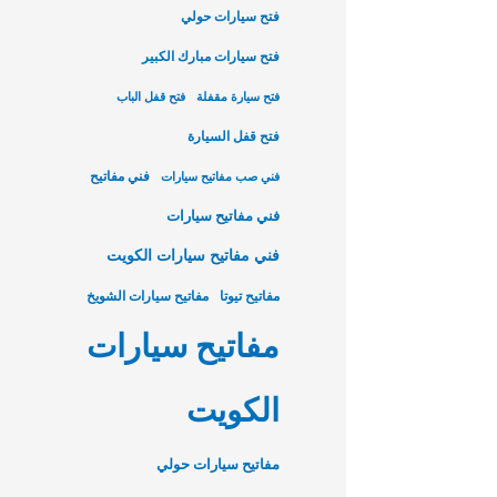
فتح سيارات حولي
فتح سيارات مبارك الكبير
فتح سيارة مقفلة
فتح قفل الباب
فتح قفل السيارة
فني مفاتيح
فني صب مفاتيح سيارات
فني مفاتيح سيارات
فني مفاتيح سيارات الكويت
مفاتيح تيوتا
مفاتيح سيارات الشويخ
مفاتيح سيارات
الكويت
مفاتيح سيارات حولي