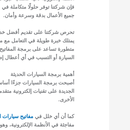
فإن شركتنا توفر حلولًا متكاملة في 
جميع الأعمال بدقة وسرعة وأمان.
تحرص شركتنا على تقديم أفضل خدم
يمتلك خبرة طويلة في التعامل مع مخ
متطورة تساعد على برمجة المفاتيح ال
السيارة أو التسبب في أي أعطال إض
أهمية برمجة السيارات الحديثة
أصبحت برمجة السيارات جزءًا أساسي
الجديدة على تقنيات إلكترونية متقد
الأخرى.
كما أن أي خلل في
مفاتيح سيارات ا
مفاجئة في الأنظمة الإلكترونية، وه