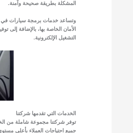
المشكلة بطريقة صحيحة وآمنة.
وتساعد خدمات برمجة سيارات في جل
الأمان الخاصة بها، بالإضافة إلى تو
التشغيل الإلكترونية.
الخدمات التي تقدمها شركتنا
توفر شركتنا مجموعة شاملة من الخد
جميع احتياجات العملاء بأعلى مستوى