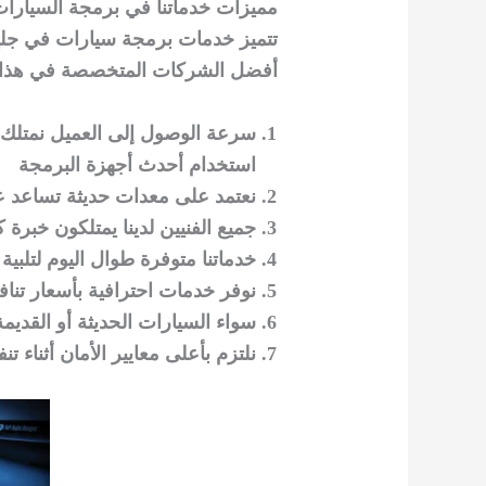
مميزات خدماتنا في برمجة السيارا
تتميز خدمات برمجة سيارات في جليب 
أفضل الشركات المتخصصة في هذا ا
سرعة الوصول إلى العميل نمتلك ف
استخدام أحدث أجهزة البرمجة
نعتمد على معدات حديثة تساعد ع
جميع الفنيين لدينا يمتلكون خبرة
خدماتنا متوفرة طوال اليوم لتلبية
نوفر خدمات احترافية بأسعار تناف
سواء السيارات الحديثة أو القدي
نلتزم بأعلى معايير الأمان أثناء تن