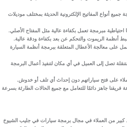
ة جميع أنواع المفاتيح الإلكترونية الحديثة بمختلف موديلات
 احتياطية مبرمجة تعمل بكفاءة عالية مثل المفتاح الأصلي.
ط أنظمة الريموت والتحكم عن بعد بكفاءة ودقة عالية.
عمل على معالجة الأعطال المتعلقة ببرمجة أنظمة السيارة
تنقلة تصل إلى العميل في أي مكان لتنفيذ أعمال البرمجة
ملاء على فتح سياراتهم دون إحداث أي تلف أو خدوش.
فريقنا جاهز دائمًا للتعامل مع جميع الحالات الطارئة بسرعة
كبير من العملاء في مجال برمجة سيارات في جليب الشيوخ