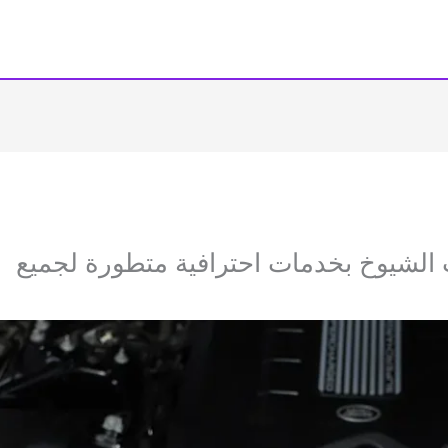
الشيوخ بخدمات احترافية متطورة لجميع