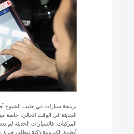
برمجة سيارات في جليب الشيوخ أصب
الحديثة في الوقت الحالي، خاصة مع 
المركبات. فالسيارات الحديثة لم تعد
أنظمة إلكترونية ذكية تتطلب خبرة 