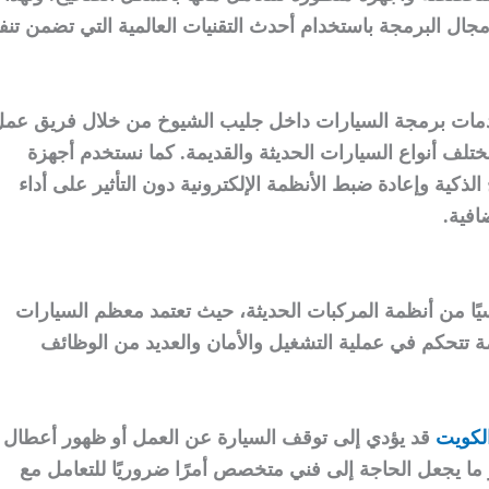
مجال البرمجة باستخدام أحدث التقنيات العالمية التي تضمن تنفي
ات برمجة السيارات داخل جليب الشيوخ من خلال فريق عم
تلف أنواع السيارات الحديثة والقديمة. كما نستخدم أجهزة
ذكية وإعادة ضبط الأنظمة الإلكترونية دون التأثير على أداء
افية.
ًا من أنظمة المركبات الحديثة، حيث تعتمد معظم السيارات
مة تتحكم في عملية التشغيل والأمان والعديد من الوظائف
لكويت
قد يؤدي إلى توقف السيارة عن العمل أو ظهور أعطال
و ما يجعل الحاجة إلى فني متخصص أمرًا ضروريًا للتعامل مع