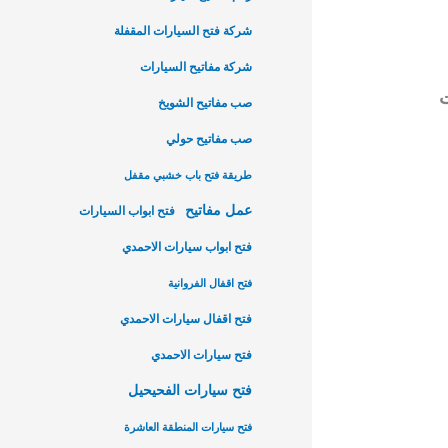
شركة فتح السيارات المقفلة
شركة مفاتيح السيارات
ت
صب مفاتيح الشويخ
صب مفاتيح حولي
طريقة فتح باب خشبي مقفل
عمل مفاتيح
فتح ابواب السيارات
فتح ابواب سيارات الاحمدي
فتح اقفال الفروانية
فتح اقفال سيارات الاحمدي
فتح سيارات الاحمدي
فتح سيارات الفحيحيل
فتح سيارات المنطقة العاشرة