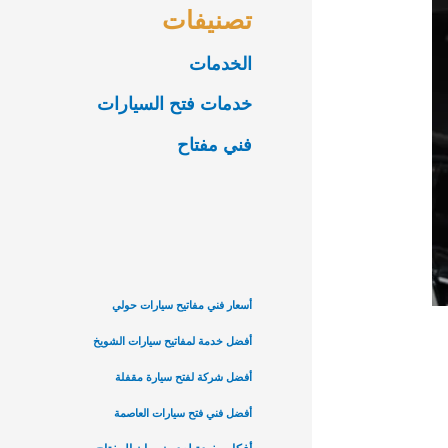
تصنيفات
الخدمات
خدمات فتح السيارات
فني مفتاح
أسعار فني مفاتيح سيارات حولي
أفضل خدمة لمفاتيح سيارات الشويخ
أفضل شركة لفتح سيارة مقفلة
أفضل فني فتح سيارات العاصمة