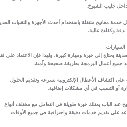
اخل جليب الشيوخ.
دمة مفاتيح متنقلة باستخدام أحدث الأجهزة والتقنيات الحديث
بدقة وكفاءة عالية.
السيارات
لحديثة يحتاج إلى خبرة ومهارة كبيرة، ولهذا فإن الاعتماد على فن
ذ جميع أعمال البرمجة بطريقة صحيحة وآمنة.
 على اكتشاف الأعطال الإلكترونية بسرعة وتقديم الحلول
يارة أو التسبب في أي مشكلات إضافية.
يح عند الباب يمتلك خبرة طويلة في التعامل مع مختلف أنواع
اعد على تقديم خدمات دقيقة واحترافية في جميع الأوقات.