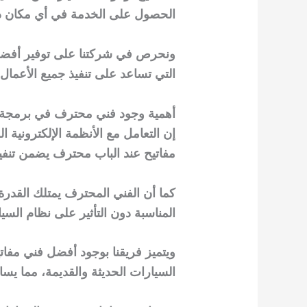
الحصول على الخدمة في أي مكان د
ونحرص في شركتنا على توفير أفضل خ
التي تساعد على تنفيذ جميع الأعمال 
أهمية وجود فني محترف في برمجة 
إن التعامل مع الأنظمة الإلكترونية ا
مفاتيح عند الباب محترف يضمن تنفي
كما أن الفني المحترف يمتلك القدرة
المناسبة دون التأثير على نظام الس
ويتميز فريقنا بوجود أفضل فني مفات
السيارات الحديثة والقديمة، مما يس