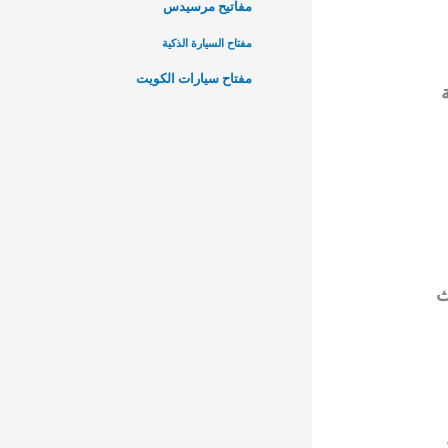
مفاتيح مرسيدس
مفتاح السيارة الذكية
مفتاح سيارات الكويت
ث