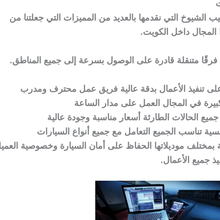
ت
الشيوخ التي نقدمها بالعديد من المميزات التي جعلتنا من
لمجال داخل الكويت.
رقًا متنقلة قادرة على الوصول بسرعة إلى جميع المناطق.
لى تنفيذ الأعمال بدقة عالية فريق عمل محترف ومدرب
 كبيرة في المجال العمل على مدار الساعة
 جميع الحالات الطارئة أسعار مناسبة وجودة عالية
سية تناسب الجميع التعامل مع جميع أنواع السيارات
مة بمختلف موديلاتها الحفاظ على أمان السيارة وخصوصية العمي
فيذ جميع الأعمال.