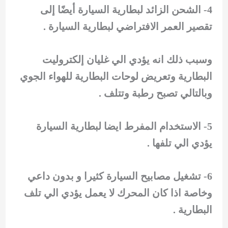
4- الشحن الزائد لبطارية السيارة أيضًا إلى
تقصير العمر الافتراضي لبطارية السيارة .
وسبب ذلك انه يؤدي الي غليان إلكتروليت
البطارية وتعريض لوحات البطارية للهواء الجوي
وبالتالي تصبح رطبة وتتلف .
5- الاستخدام المفرط ايضا لبطارية السيارة
يؤدي الي تلفها .
6- تشغيل مصابيح السيارة كثيرا و بدون داعي
وخاصة اذا كان المحرك لا يعمل يؤدي الي تلف
البطارية .