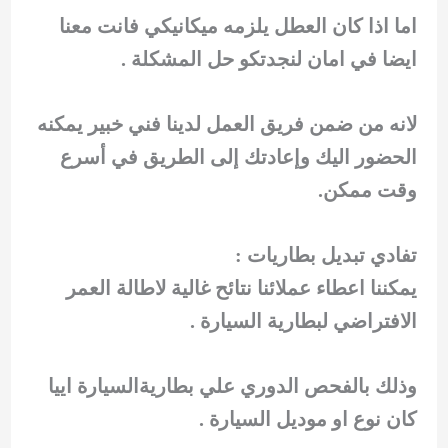
اما اذا كان العطل يلزمه ميكانيكي فانت معنا
ايضا في امان لنجدتكو حل المشكلة .
لانه من ضمن فريق العمل لدينا فني خبير يمكنه
الحضور اليك وإعادتك إلى الطريق في أسرع
وقت ممكن.
تفادي تبديل بطاريات :
يمكننا اعطاء عملائنا نتائح غالية لاطالة العمر
الافتراضي لبطارية السيارة .
وذلك بالفحص الدوري علي بطاريةالسيارة اييا
كان نوع او موديل السيارة .