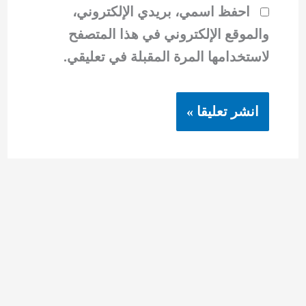
احفظ اسمي، بريدي الإلكتروني،
والموقع الإلكتروني في هذا المتصفح
لاستخدامها المرة المقبلة في تعليقي.