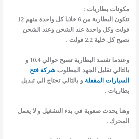
مكونات بطاريات :
تتكون البطارية من 6 خلايا كل واحدة منهم 12
فولت وكل واحدة عند الشحن وعند الشحن
تصبح كل خلية 2.2 فولت .
وعندما تفسد البطارية تصبح حوالي 10.4 و
بالتالي تقليل الجهد المطلوب
شركة فتح
السيارات المقفلة
و بالتالي تحتاج الي تبديل
بطاريات .
وهنا يحدث صعوبة في بدء التشغيل و لا يعمل
المحرك .