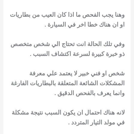
وهنا يجب الفحص ما اذا كان العيب من بطاريات
او ان هناك خطا اخر في السيارة .
وفي تلك الحالة انت تحتاج الي شخص متخصص
ذو خبرة كبيرة لسرعة اكتشاف السبب .
شخص او فني خبير لا يعتمد علي معرفة
المشكلات الشائعة المتعلقة بالبطاريات الفارغة
وانما يعرف بالفحص الدقيق .
لانه هناك احتمال ان يكون السبب نتيجة مشكلة
في مولد التيار المتردد .