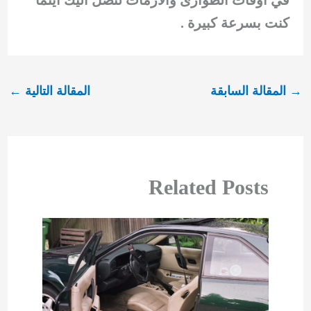
كنت بسرعة كبيرة .
→
المقالة السابقة
المقالة التالية
←
Related Posts