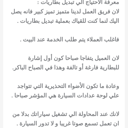
معرفة الاحتياج الي تبديل بطاريات :
لان فريق العمل لدينا متميز تميز كبير فانه يصل
اليك لنما كنت للقياك بعملية تبديل بطاريات .
فاغلب العملاء يتم طلب الخدمة عند البيت .
لان العميل يتفاجا صباحا كون أول إشارة
للبطارية فارغة أو تالفة وهذا في الصباح الباكر.
وعادة ما تكون الأضواء التحذيرية التي تتواجد
علي لوحة عدادات السيارة هي المؤشر صباحا .
لانك عند المحاولة الي تشغيل سياراتك بدلا من
ان تعمل تسمع صوتا غريبا و لا تدور السيارة .