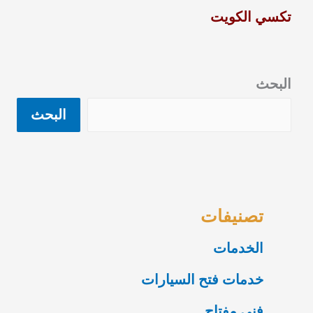
تكسي الكويت
البحث
البحث
تصنيفات
الخدمات
خدمات فتح السيارات
فني مفتاح