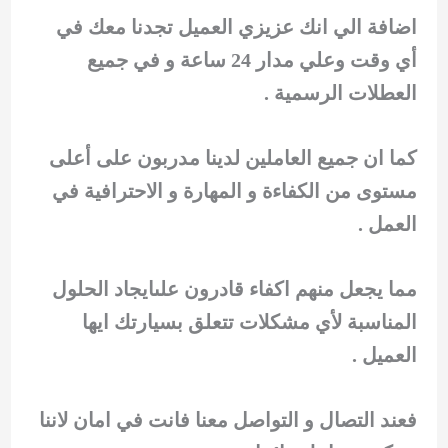
اضافة الي انك عزيزي العميل تجدنا معك في
أي وقت وعلي مدار 24 ساعة و في جميع
العطلات الرسمية .
كما ان جميع العاملين لدينا مدربون على أعلى
مستوى من الكفاءة و المهارة و الاحترافية في
العمل .
مما يجعل منهم اكفاء قادرون علىايجاد الحلول
المناسبة لأي مشكلات تتعلق بسيارتك ايها
العميل .
فعند التصال و التواصل معنا فانت في امان لاننا