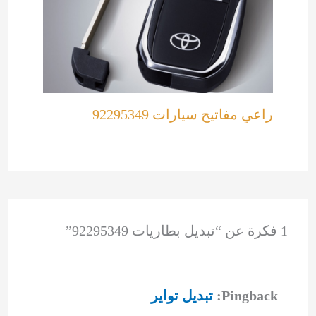
راعي مفاتيح سيارات 92295349
1 فكرة عن “تبديل بطاريات 92295349”
Pingback:
تبديل تواير