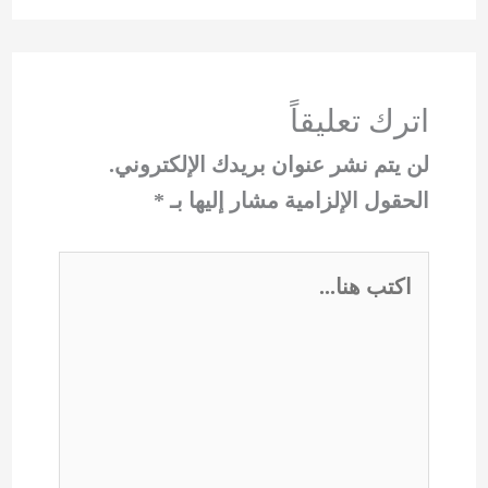
اترك تعليقاً
لن يتم نشر عنوان بريدك الإلكتروني.
الحقول الإلزامية مشار إليها بـ
*
اكتب
هنا...