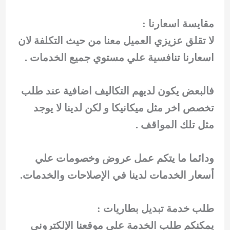
مقايسة اسعارنا :
لا تقلق عزيزي العميل معنا من حيث التكلفة لان
اسعارنا تنافسية علي مستوي جميع الخدمات .
فالبعض يكون لديهم التكاليف اضافية عند طلب
تخصص اخر مثل ميكانيكا و لكن لدينا لا يوجد
مثل تلك المواقف .
ودائما ما يتكم عمل عروض وخصومات علي
أسعار الخدمات لدينا في الإصلاحات والخدمات.
طلب خدمة تبديل بطاريات :
يمكنكم طلب الخدمة على موقعنا الإلكتروني