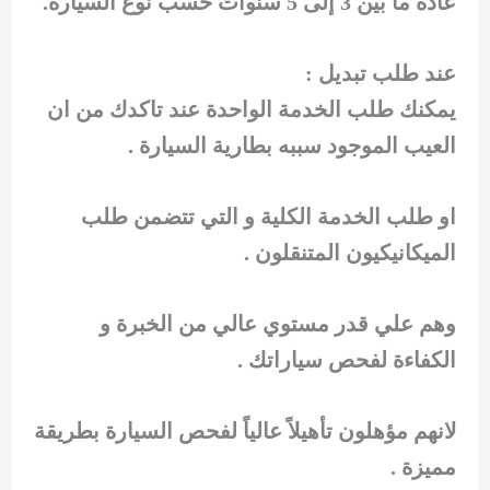
عادةً ما بين 3 إلى 5 سنوات حسب نوع السيارة.
عند طلب تبديل :
يمكنك طلب الخدمة الواحدة عند تاكدك من ان
العيب الموجود سببه بطارية السيارة .
او طلب الخدمة الكلية و التي تتضمن طلب
الميكانيكيون المتنقلون .
وهم علي قدر مستوي عالي من الخبرة و
الكفاءة لفحص سياراتك .
لانهم مؤهلون تأهيلاً عالياً لفحص السيارة بطريقة
مميزة .