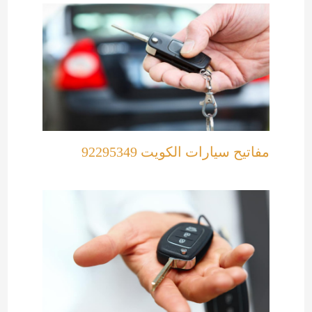
مفاتيح سيارات الكويت 92295349