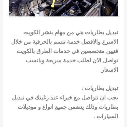
تبديل بطاريات هي من مهام بنشر الكويت
الاسرع والافضل خدمة تتسم بالحرفية من خلال
فنيين متخصصين في خدمات الطرق بالكويت
تواصل الان لطلب خدمة سريعة وبانسب
الاسعار
تبديل بطاريات :
يجب ان تتواصل مع خبراء عند رغبتك في تبديل
بطاريات وذلك يتضمن جميع انواع و موديلات
السيارات .