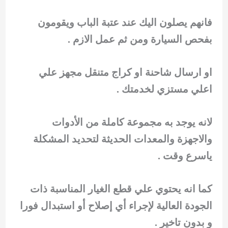
فانهم يصلون اليك عند عتبة الباب ويقومون
بفحص السيارة ومن ثم عمل الازم .
او ارسال شاحنة او كراج متنقل مجهز علي
اعلي مستزي لخدمتك .
لانه يوجد به مجموعة كاملة من الأدوات
والاجهزة والمعدات الحديثة لتحديد المشكلة
ياسرع وقت .
كما انه يحتوي علي قطع الغيار المناسبة ذات
الجودة العالية لإجراء أي إصلاح أو استبدال فورا
و بدون تاخير .