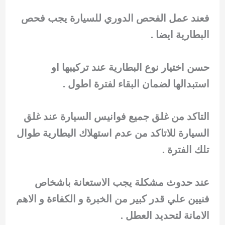
فعند عمل الفحص الدوري للسيارة يجب فحص
البطارية ايضا .
حسن اختيار نوع البطارية عند تركيبها او
استبدالها لضمان البقاء لفترة اطول .
التاكد من غلق جميع فوانيس السيارة عند غلق
السيارة للاتاكد من عدم استهلاك البطارية طوال
تلك الفترة .
عند حدوث مشكلة يجب الاستعانة باشخاص
فنيين علي قدر كبير من الخبرة و الكفاءة و الاهم
الامانة لتحديد العطل .