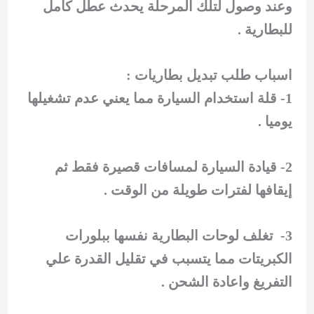
وعند وصول لتلك المرحلة يحدث عطل كامل
للبطارية .
اسباب طلب تبديل بطاريات :
1- قلة استخدام السيارة مما يعني عدم تشغيلها
يوميا .
2- قيادة السيارة لمسافات قصيرة فقط ثم
إيقافها لفترات طويلة من الوقت .
3- تغلف لوحات البطارية نفسها ببلورات
الكبريتات مما يتسبب في تقليل القدرة علي
التفريغ واعادة الشحن .