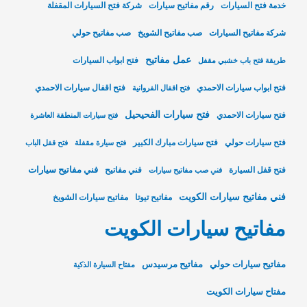
خدمة فتح السيارات
رقم مفاتيح سيارات
شركة فتح السيارات المقفلة
شركة مفاتيح السيارات
صب مفاتيح الشويخ
صب مفاتيح حولي
عمل مفاتيح
فتح ابواب السيارات
طريقة فتح باب خشبي مقفل
فتح ابواب سيارات الاحمدي
فتح اقفال سيارات الاحمدي
فتح اقفال الفروانية
فتح سيارات الفحيحيل
فتح سيارات الاحمدي
فتح سيارات المنطقة العاشرة
فتح سيارات حولي
فتح سيارات مبارك الكبير
فتح سيارة مقفلة
فتح قفل الباب
فني مفاتيح سيارات
فتح قفل السيارة
فني مفاتيح
فني صب مفاتيح سيارات
فني مفاتيح سيارات الكويت
مفاتيح تيوتا
مفاتيح سيارات الشويخ
مفاتيح سيارات الكويت
مفاتيح سيارات حولي
مفاتيح مرسيدس
مفتاح السيارة الذكية
مفتاح سيارات الكويت