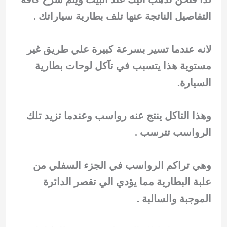
التفاصيل الناتجة عنها تلف بطارية سياراتك .
لانه عندما تسير بسرعة كبيرة علي طريق غير
مستوية هذا يتسبب في تآكل لوحات بطارية
السيارة.
وهذا التاكل ينتج عنه رواسب وعندما تزيد تلك
الرواسب تترسب .
وهي تراكم الرواسب في الجزء السفلي من
علبة البطارية مما يؤدي الي تقصر الدائرة
الموجبة والسالبة .