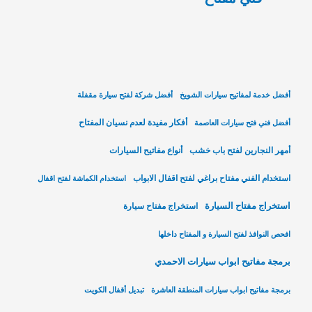
أفضل خدمة لمفاتيح سيارات الشويخ
أفضل شركة لفتح سيارة مقفلة
أفكار مفيدة لعدم نسيان المفتاح
أفضل فني فتح سيارات العاصمة
أمهر النجارين لفتح باب خشب
أنواع مفاتيح السيارات
استخدام الفني مفتاح براغي لفتح اقفال الابواب
استخدام الكماشة لفتح اقفال
استخراج مفتاح السيارة
استخراج مفتاح سيارة
افحص النوافذ لفتح السيارة و المفتاح داخلها
برمجة مفاتيح ابواب سيارات الاحمدي
برمجة مفاتيح ابواب سيارات المنطقة العاشرة
تبديل أقفال الكويت