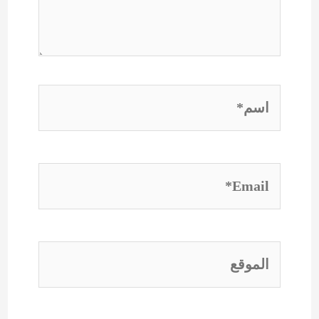
اسم*
Email*
الموقع