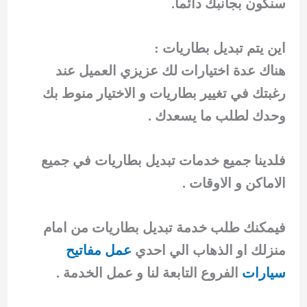
سنكون بجانبك دائما.
اين يتم تبديل بطاريات :
هناك عدة اختيارات لك عزيزي العميل عند
رغبتك في تغيير بطاريات و الاختيار منوط بك
وحدك لطلب ما يسعدك .
فلدينا جميع خدمات تبديل بطاريات في جميع
الاماكن و الاوقات .
فيمكنك طلب خدمة تبديل بطاريات من امام
منزلك او الذهاب الي احدي
عمل مفاتيح
سيارات
الفروع التابعة لنا و عمل الخدمة .