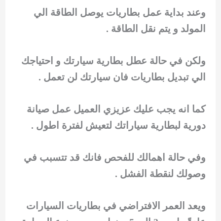
وعند بداية عمل بطاريات يوصل الطاقة الي
المولد و يتم نقل الطاقة .
ولكن في حالة عطل بطارية سيارتك و احتياجك
الي تبديل بطاريات فان سيارتك لن تعمل .
كما انه يجب عليك عزيزي العميل عمل صيانة
دورية لبطارية سياراتك لتعيش لفترة اطول .
وفي حالة اهمالك للفحص فانك قد تتسبب في
وصولك لنقطة الفشل .
ويعد العمر الافتراضي في بطاريات السيارات