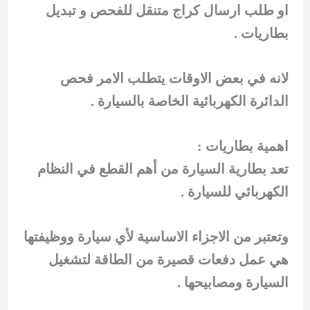
او طلب ارسال كراج متنقل للفحص و تبديل
بطاريات .
لانه في بعض الاوقات يتطلب الامر فحص
الدائرة الكهربائية الخاصة بالسيارة .
اهمية بطاريات :
تعد بطارية السيارة من أهم القطع في النظام
الكهربائي للسيارة .
وتعتبر من الاجزاء الاساسية لأي سيارة ووظيفتها
هي عمل دفعات قصيرة من الطاقة لتشغيل
السيارة ومصابيحها .