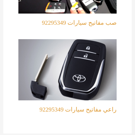
صب مفاتيح سيارات 92295349
راعي مفاتيح سيارات 92295349