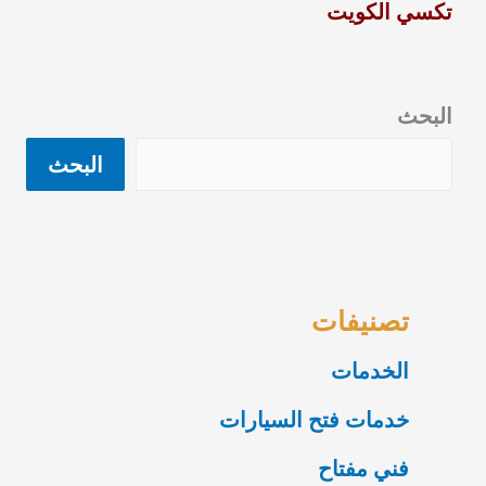
تكسي الكويت
البحث
البحث
تصنيفات
الخدمات
خدمات فتح السيارات
فني مفتاح