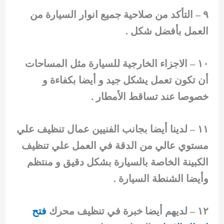
٩ – التأكد من صلاحية جميع انوار السيارة من
العمل بأفضل شكل .
١٠ – الاجزاء الخارجية للسيارة مثل المساحات
أن تكون تعمل يشكل جيد و أيضا بكفاءة و
خصوصا عند تساقط الأمطار .
١١ – لدينا أيضا بجانب الفنيين عمال تنظيف علي
مستوي عالي من الدقة في العمل علي تنظيف
الكبينة الخاصة بالسيارة بشكل دقيق و منتظم
وأيضا الشنطة السيارة .
١٢ – لديهم أيضا خبرة في تنظيف محرك
فتح