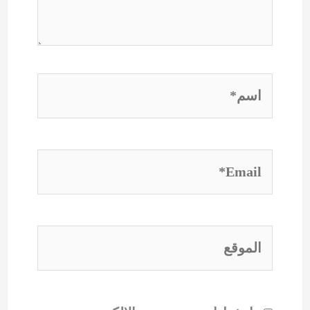
اسم*
Email*
الموقع