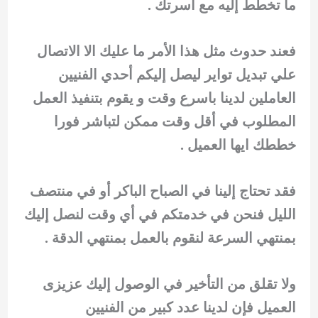
ما تخطط إليه مع أسرتك .
فعند حدوث مثل هذا الأمر ما عليك الا الاتصال
علي تبديل تواير ليصل إليكم أحدي الفنيين
العاملين لدينا باسرع وقت و يقوم بتنفيذ العمل
المطلوب في أقل وقت ممكن لتباشر فورا
خططك ايها العميل .
فقد تحتاج إلينا في الصباح الباكر أو في منتصف
الليل فنحن في خدمتكم في أي وقت لنصل إليك
بمنتهي السرعة لنقوم بالعمل بمنتهي الدقة .
ولا تقلق من التأخير في الوصول إليك عزيزى
العميل فإن لدينا عدد كبير من الفنيين