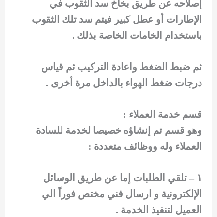
إصلاحه عن طريق بخاخ سد الثقوب في
الإطارات أو عطل كبير فيتم سد تلك الثقوب
باستخدام الخامات الخاصة بذلك .
ثم ضبط الضغط واعادة التركيب ثم قياس
درجات ضغط الهواء بالداخل مرة أخرى .
قسم خدمة العملاء :
وهو قسم تم إنشاؤه خصيصا لخدمة للسادة
العملاء وله ووظائف متعددة :
١ – تلقي الطلبات إما عن طريق الوسائل
الإلكترونية و ارسال فني مختص فوراً الي
العميل لتنفيذ الخدمة .