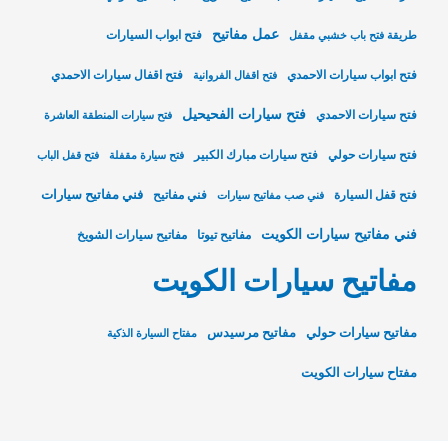
عمل مفاتيح
فتح ابواب السيارات
طريقة فتح باب خشبي مقفل
فتح ابواب سيارات الاحمدي
فتح اقفال سيارات الاحمدي
فتح اقفال الفروانية
فتح سيارات الفحيحيل
فتح سيارات الاحمدي
فتح سيارات المنطقة العاشرة
فتح سيارات حولي
فتح سيارات مبارك الكبير
فتح سيارة مقفلة
فتح قفل الباب
فني مفاتيح سيارات
فتح قفل السيارة
فني مفاتيح
فني صب مفاتيح سيارات
فني مفاتيح سيارات الكويت
مفاتيح تيوتا
مفاتيح سيارات الشويخ
مفاتيح سيارات الكويت
مفاتيح سيارات حولي
مفاتيح مرسيدس
مفتاح السيارة الذكية
مفتاح سيارات الكويت