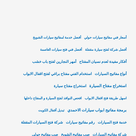
أسعار فني مفاتيح سيارات حولي
أفضل خدمة لمفاتيح سيارات الشويخ
أفضل شركة لفتح سيارة مقفلة
أفضل فني فتح سيارات العاصمة
أفكار مفيدة لعدم نسيان المفتاح
أمهر النجارين لفتح باب خشب
أنواع مفاتيح السيارات
استخدام الفني مفتاح براغي لفتح اقفال الابواب
استخراج مفتاح السيارة
استخراج مفتاح سيارة
اسهل طريقة فتح اقفال الابواب
افحص النوافذ لفتح السيارة و المفتاح داخلها
برمجة مفاتيح ابواب سيارات الاحمدي
تبديل أقفال الكويت
خدمة فتح السيارات
رقم مفاتيح سيارات
شركة فتح السيارات المقفلة
شركة مفاتيح السيارات
صب مفاتيح الشويخ
صب مفاتيح حولي