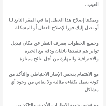
العيب .
ويمكننا إصلاح هذا العطل إما في المقر التابع لنا
أو نصل إليك فورا لإصلاح العطل أو المشكلة .
وجميع الخطوات بصرف النظر عن مكان تبديل
تواير يتم تنفيذها باتقان ودقة مع الخبرة
والاحترافية والمهارة من أجل نتائج ممتازة .
مع الاهتمام بفحص الإطار الاحتياطي والتأكد من
كونه يعمل بكفاءة مثالية ولا يعاني من وجود أي
مشاكل .
مع فحص جميع الاطارات الأخري والتاكد من