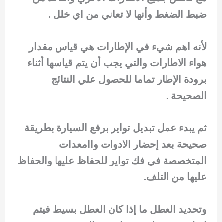
ضبط الضغط وأنها لا تعاني من اي خلل .
لأنه اهم شيء في الإطارات هي قياس مقدار
هواء الاطارات والتي يجب أن يتم قياسها أثناء
برودة الإطار تماما للحصول علي النتائج
الصحيحة .
ثم يبدء عمل تبديل تواير برفع السيارة بطريقة
صحيحة بعد إحضار الادوات واامعدات
المتخصصة في فك تواير للحفاظ عليها والحفاظ
عليها من التلف.
وتحديد العطل ما إذا كان العطل بسيط فيتم