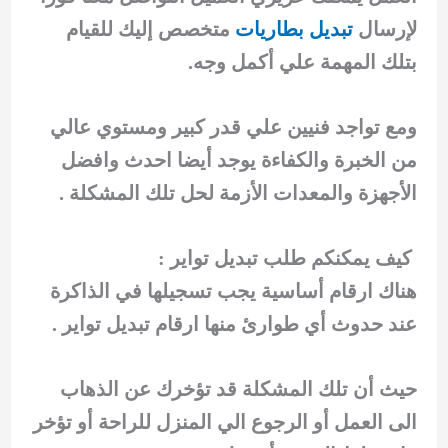
لإرسال
تبديل بطاريات
متخصص إليك للقيام
بتلك المهمة علي أكمل وجه.
ومع تواجد فنيين علي قدر كبير ومستوي عالي
من الخبرة والكفاءة يوجد أيضا احدث وافضل
الأجهزة والمعدات الأزمة لحل تلك المشكلة .
كيف يمكنكم طلب تبديل تواير :
هناك ارقام أساسية يجب تسجيلها في الذاكرة
عند حدوث أي طوارئ منها ارقام تبديل تواير .
حيث أن تلك المشكلة قد تؤخرك عن الذهاب
الى العمل أو الرجوع الي المنزل للراحة أو تؤخر