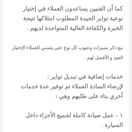
كما أن الفنيين يساعدون العملاء في إختيار
نوعية تواير الجيدة المطلوب امتلاكها نتيجة
الخبرة والكفاءة العالية المتواجدة لديهم .
مع ذكر مميزات وعيوب كل نوع حتي يتسني للعملاء الإختيار
الجيد و الأفضل لهم .
خدمات إضافية في تبديل تواير :
لإرضاء السادة العملاء تم توفير عدة خدمات
أخري بناء على طلبهم وهي :
١ – عمل صيانة كاملة لجميع الأجزاء داخل
السيارة .