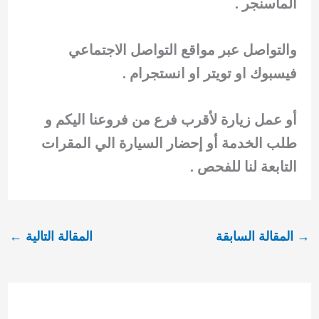
الماسنجر .
والتواصل عبر مواقع التواصل الاجتماعي
فيسبوك او تويتر او انستجرام .
أو عمل زيارة لأقرب فرع من فروعنا اليكم و
طلب الخدمة أو إحضار السيارة الي المقرات
التابعة لنا للفحص .
→
المقالة السابقة
المقالة التالية
←