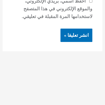
احفظ اسمي، بريدي الإلكتروني،
والموقع الإلكتروني في هذا المتصفح
لاستخدامها المرة المقبلة في تعليقي.