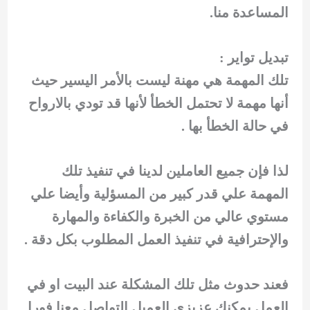
المساعدة منا.
تبديل تواير :
تلك المهمة هي مهنة ليست بالأمر اليسير حيث
أنها مهمة لا تحتمل الخطأ لأنها قد تودي بالارواح
في حالة الخطأ بها .
لذا فإن جميع العاملين لدينا في تنفيذ تلك
المهمة علي قدر كبير من المسؤلية وأيضا علي
مستوي عالي من الخبرة والكفاءة والمهارة
والإحترافية في تنفيذ العمل المطلوب بكل دقة .
فعند حدوث مثل تلك المشكلة عند البيت او في
العمل يمكنك عزيزي العميل التواصل معنا فورا