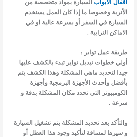
اقفال الابواب
السيارة بمواد متخصصة من
الأتربة وخصوصا ما إذا كان العمل يستخدم
السيارة في السفر أو بسرعة عالية او في
الاماكن الترابية .
طريقة عمل تواير :
أولي خطوات تبديل تواير تبدء بالكشف عليها
جيدا لتحديد ماهي المشكلة وهذا الكشف يتم
بأفضل وأحدث الأجهزة البرمجية وأجهزة
الكومبيوتر التي تحدد مكان المشكلة بدقة و
سرعة .
والتأكد بعد تحديد المشكلة يتم تشغيل السيارة
و سيرها لمسافة لتأكيد وجود هذا العطل أو