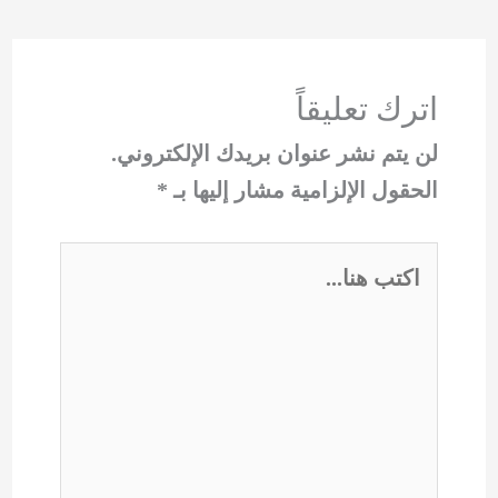
اترك تعليقاً
لن يتم نشر عنوان بريدك الإلكتروني.
الحقول الإلزامية مشار إليها بـ
*
اكتب
هنا...