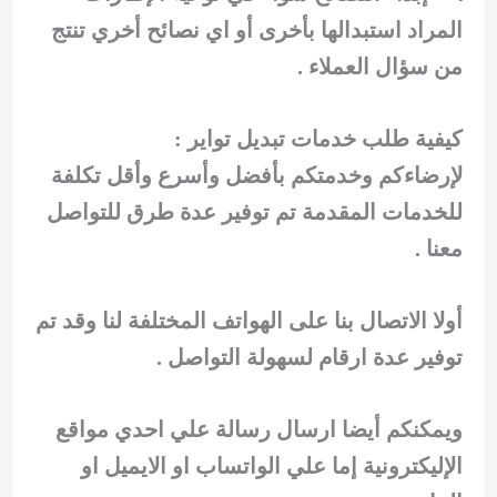
المراد استبدالها بأخرى أو اي نصائح أخري تنتج
من سؤال العملاء .
كيفية طلب خدمات تبديل تواير :
لإرضاءكم وخدمتكم بأفضل وأسرع وأقل تكلفة
للخدمات المقدمة تم توفير عدة طرق للتواصل
معنا .
أولا الاتصال بنا على الهواتف المختلفة لنا وقد تم
توفير عدة ارقام لسهولة التواصل .
ويمكنكم أيضا ارسال رسالة علي احدي مواقع
الإليكترونية إما علي الواتساب او الايميل او