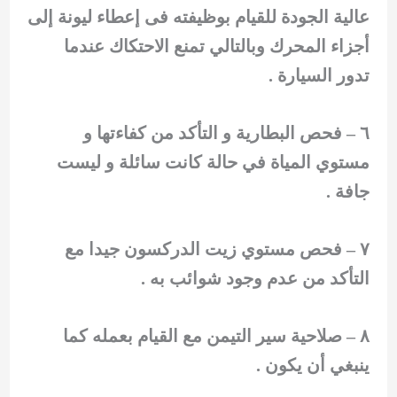
عالية الجودة للقيام بوظيفته فى إعطاء ليونة إلى
أجزاء المحرك وبالتالي تمنع الاحتكاك عندما
تدور السيارة .
٦ – فحص البطارية و التأكد من كفاءتها و
مستوي المياة في حالة كانت سائلة و ليست
جافة .
٧ – فحص مستوي زيت الدركسون جيدا مع
التأكد من عدم وجود شوائب به .
٨ – صلاحية سير التيمن مع القيام بعمله كما
ينبغي أن يكون .