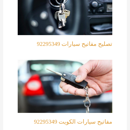
تصليح مفاتيح سيارات 92295349
مفاتيح سيارات الكويت 92295349