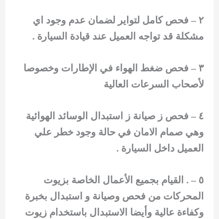
٢ – فحص كامل لتواير لضمان عدم وجود اي
مشكلة قد تواجه العميل عند قيادة السيارة .
٣ – فحص ضغط الهواء في الإطارات وخصوصا
لأصحاب السرعات العالية
٤ – فحص ز صيانة ز استبدال الوسائد الهوائية
وهي صمام الامان في حالة وجود خطر علي
العميل داخل السيارة .
٥ – . القيام بجميع الأعمال الخاصة بزيوت
المحركات من فحص وصيانة و استبدال بخبرة
وكفاءة عالية وأيضا الاستبدال باستخدام زيوت