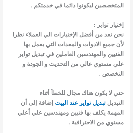
المتخصصين ليكونوا دائما في خدمتكم .
إختيار تواير :
نحن نعد من أفضل الإختيارات الي العملاء نظرا
لأن جميع الادوات والمعدات التي يعمل بها
الفنيين والمهندسين العاملين في تبديل تواير
علي مستوي عالي من التحديث و الجودة و
التخصص .
حتي لا يكون هناك مجال للخطأ أثناء
التبديل
تبديل تواير عند البيت
إضافة إلى أن
المهمة يكلف بها فنيين ومهندسين علي أعلي
مستوي من الاحترافية .