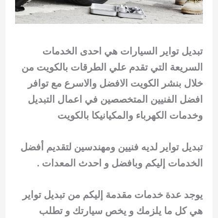
تبديل تواير السيارات هي احدى الخدمات
السريعة التي تقدم علي الطرقات بالكويت من
خلال بنشر الكويت الافضل والاسرع مع توافر
افضل الفنيين المتخصصين في اعمال التبديل
وخدمات الكهرباء والمكيانيكا بالكويت
تبديل تواير لديه فنيين ومهندسين لتقديم أفضل
الخدمات إليكم وبافضل و احدث المعدات .
يوجد عدة خدمات مقدمة إليكم من تبديل تواير
هي كل ما يلزمك و يخص سيارتك و تطلب