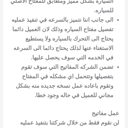
السياره بشكل مميز ومطابق للمفتاح الاصلي
للسياره.
الى جانب اننا نتميز بالسرعه في تنفيذ عمليه
تفصيل مفتاح السياره وذلك لان العميل دائما
يحتاج الى التحرك بالسياره ولا يستطيع
الاستغناء عنها لذلك يحتاج دائما الى السرعه
في الخدمه التي سوف يحصل عليها.
تضمن الشركه المفاتيح التي سوف تقوم
بتفصيلها وتتحمل اي مشكله في المفتاح
وتقوم باعاده عمل نسخه جديده منه بشكل
مجاني للعميل في حاله وجود خطا.
عمل مفاتيح
لن نقوم فقط من خلال شركتنا بتنفيذ عمليه