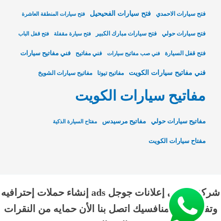
فتح سيارات الفحيحيل
فتح سيارات الاحمدي
فتح سيارات المنطقة العاشرة
فتح سيارات حولي
فتح سيارات مبارك الكبير
فتح سيارة مقفلة
فتح قفل الباب
فني مفاتيح سيارات
فتح قفل السيارة
فني مفاتيح
فني صب مفاتيح سيارات
فني مفاتيح سيارات الكويت
مفاتيح تيوتا
مفاتيح سيارات الشويخ
مفاتيح سيارات الكويت
مفاتيح سيارات حولي
مفاتيح مرسيدس
مفتاح السيارة الذكية
مفتاح سيارات الكويت
شركة الناجي إعلانات جوجل ads إنشاء حملات إحترافيه
وتفوق علي منافسيك اتصل بنا الأن حمايه من النقرات