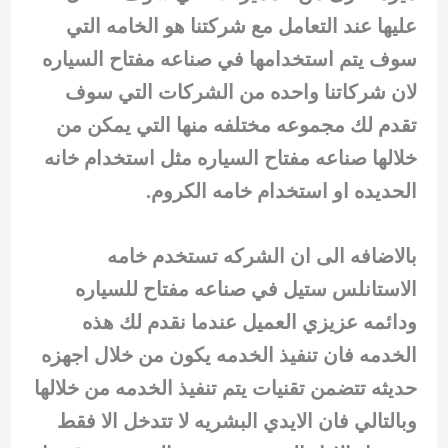
عليها عند التعامل مع شركتنا هو الخامه التي
سوف يتم استخدامها في صناعه مفتاح السياره
لان شركاتنا واحده من الشركات التي سوف
تقدم لك مجموعه مختلفه منها التي يمكن من
خلالها صناعه مفتاح السياره مثل استخدام خانه
الحديده او استخدام خامه الكروم.
بالاضافه الى ان الشركه تستخدم خامه
الاستانلس ستيل في صناعه مفتاح للسياره
ودائمه عزيزي العميل عندما نقدم لك هذه
الخدمه فان تنفيذ الخدمه يكون من خلال اجهزه
حديثه تتضمن تقنيات يتم تنفيذ الخدمه من خلالها
وبالتالي فان الايدي البشريه لا تتدخل الا فقط