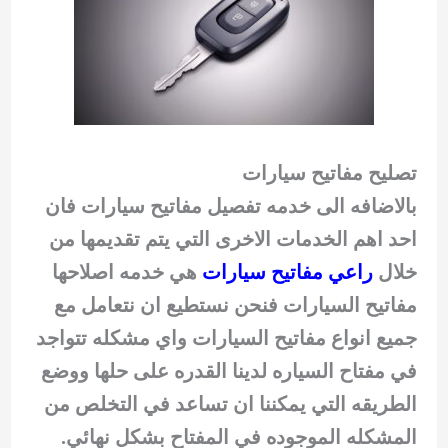
تصليح مفاتيح سيارات
بالاضافه الى خدمه تفصيل مفاتيح سيارات فان
احد اهم الخدمات الاخرى التي يتم تقديمها من
خلال
راعي مفاتيح سيارات
هي خدمه اصلاحها
مفاتيح السيارات فنحن نستطيع ان نتعامل مع
جميع انواع مفاتيح السيارات واي مشكله تتواجد
في مفتاح السياره لدينا القدره على حلها ووضع
الطريقه التي يمكننا ان تساعد في التخلص من
المشكله الموجوده في المفتاح بشكل نهائي.