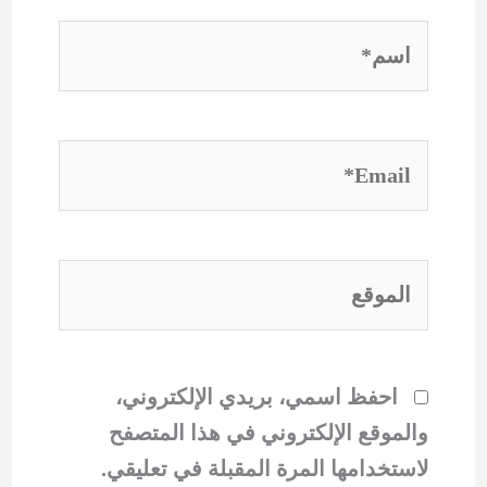
اسم*
Email*
الموقع
احفظ اسمي، بريدي الإلكتروني،
والموقع الإلكتروني في هذا المتصفح
لاستخدامها المرة المقبلة في تعليقي.