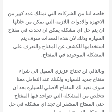
خاصه اننا من الشركات التي تمتلك عدد كبير من
الاجهزه والادوات اللازمه التي يمكن من خلالها
ان يتم حل اي مشكله يمكن ان تحدث في مفتاح
السياره وذلك لان هذه المعدات سوف يتم
استخدامها للكشف عن المفتاح والتعرف على
المشكله الموجوده في المفتاح.
وبالتالي لن تحتاج عزيزي العميل الى شراء
مفتاح جديد للسياره ولكنك عند التعامل معنا
سوف نعيد لك المفتاح الاصلي للسياره بعد ان
نتخلص من المشكله التي تتواجد فيها المفتاح
حتى المفتاح المشفر لن تجد اي مشكله في حل