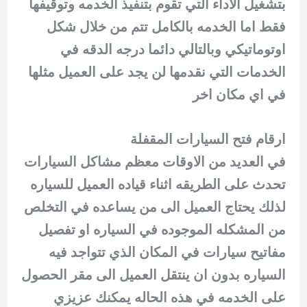
بتشغيل الاداء التي تقوم بتنفيذ الخدمه وتوقيفها
فقط اما الخدمه بالكامل تتم من خلال شكل
اوتوماتيكي وبالتالي دائما درجه الدقه في
الخدمات التي نقدمها لن يجد على العميل مثلها
في اي مكان اخر
ارقام فتح السيارات المقفلة
في العديد من الاوقات معظم مشاكل السيارات
تحدث على الطريقه اثناء قياده العميل للسياره
لذلك يحتاج العميل الى من يساعده في التخلص
من المشكله الموجوده في السياره او تفصيل
مفاتيح سيارات في المكان الذي تتواجد فيه
السياره بدون ان ينتقل العميل الى مقر الحصول
على الخدمه في هذه الحاله يمكنك عزيزي