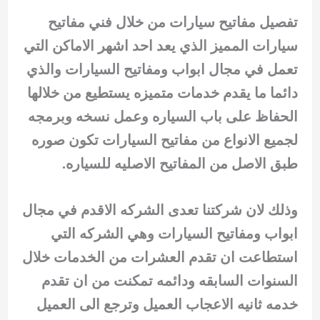
تفصيل مفاتيح سيارات من خلال فني مفاتيح
سيارات المميز الذي يعد احد اشهر الاماكن التي
تعمل في مجال ابواب ومفاتيح السيارات والذي
دائما ما يقدم خدمات متميزه يستطيع من خلالها
الحفاظ على باب السياره وعمل نسخه وبرمجه
لجميع الانواع من مفاتيح السيارات تكون صوره
طبق الاصل من المفاتيح الاصليه للسياره.
وذلك لان شركتنا تعدى الشركه الاقدم في مجال
ابواب ومفاتيح السيارات وهي الشركه التي
استطاعت ان تقدم العشرات من الخدمات خلال
السنوات السابقه ودائمه تمكنت من ان تقدم
خدمه ثانيه الاعجاب العميل وترجع الى العميل