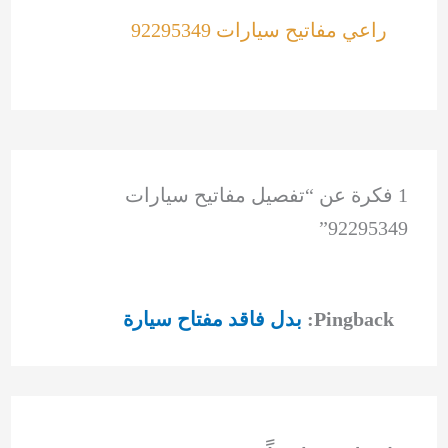
راعي مفاتيح سيارات 92295349
1 فكرة عن “تفصيل مفاتيح سيارات
92295349”
Pingback:
بدل فاقد مفتاح سيارة