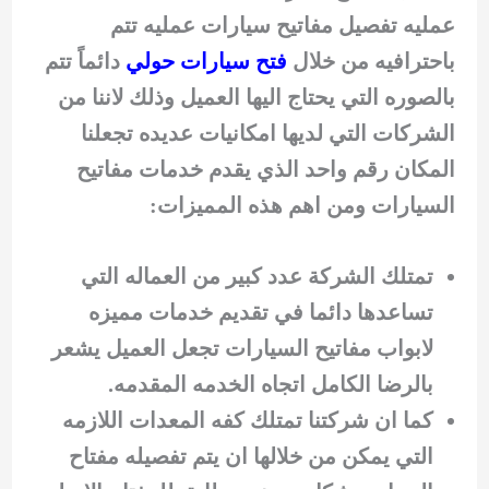
عمليه تفصيل مفاتيح سيارات عمليه تتم
باحترافيه من خلال
فتح سيارات حولي
دائماً تتم
بالصوره التي يحتاج اليها العميل وذلك لاننا من
الشركات التي لديها امكانيات عديده تجعلنا
المكان رقم واحد الذي يقدم خدمات مفاتيح
السيارات ومن اهم هذه المميزات:
تمتلك الشركة عدد كبير من العماله التي
تساعدها دائما في تقديم خدمات مميزه
لابواب مفاتيح السيارات تجعل العميل يشعر
بالرضا الكامل اتجاه الخدمه المقدمه.
كما ان شركتنا تمتلك كفه المعدات اللازمه
التي يمكن من خلالها ان يتم تفصيله مفتاح