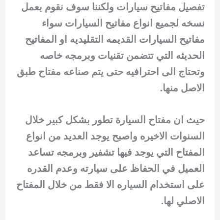
تفصيل مفاتيح سيارات ولكننا سوف نقوم بعمل
نسخه لجميع انواع مفاتيح السيارات سواء
مفاتيح السيارات القديمه التقليديه او المفاتيح
الحديثه التي تتضمن تقنيات وبرمجه خاصه
وتحتاج الى احترافيه حتى يتم صناعه مفتاح طبق
الاصل منها.
حيث ان مفتاح السيارة تطور بشكل كبير خلال
السنوات الاخيره واصبح يوجد العديد من انواع
المفتاح التي يوجد فيها تشفير وبرمجه تساعد
العميل في الحفاظ على سيارته وعدم القدره
على استخدام السياره الا فقط من خلال المفتاح
الاصلي لها.