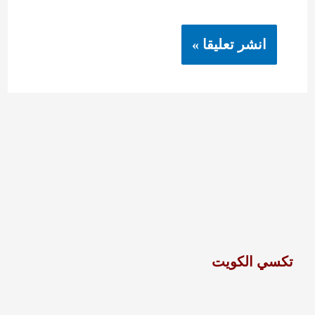
تكسي الكويت