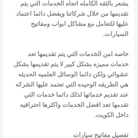
يشعر بالثقه الكامله اتجاه الخدمات التي يتم
تقديمها من خلال شركاتنا ويفضل دائما اعتماد
عليها للتعامل مع مشاكل ابواب ومفاتيح
السيارات.
خاصه امن الخدمات التي يتم تقديمها تعد
خدمات مميزه بشكل كبير لا يتم تقديمها بشكل
عشوائي ولكن دائما الوسائل العلميه الحديثه
هي الطريقه الوحيده التي تعتمد عليها الشركه
عند تقديم خدماتها لذلك دائما خدمات التي
تقدمها تعد افضل الخدمات واكثرها احترافيه
داخل الكويت.
تفصيل مفاتيح سيارات