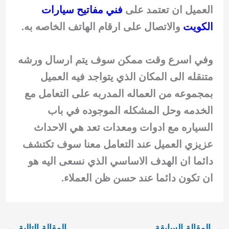
العميل ان تعتمد على
فني مفاتيح سيارات
الكويت
والاتصال على ارقام الهاتف الخاصه به.
وفي اسرع وقت ممكن سوف يتم ارسال ورشه
متنقله الى المكان الذي يتواجد فيه العميل
بمجموعه من العماله المدربه على التعامل مع
الخدمه وحل المشكله الموجوده في باب
السياره مع ادوات ومعدات تعد هي الاحداث
عزيزي العميل عند التعامل معنا سوف تكتشف
دائما ان الهدف الاساسي الذي نسعى اليه هو
ان تكون دائما عند حسن ظن العملاء.
→
المقالة السابقة
المقالة التالية
←