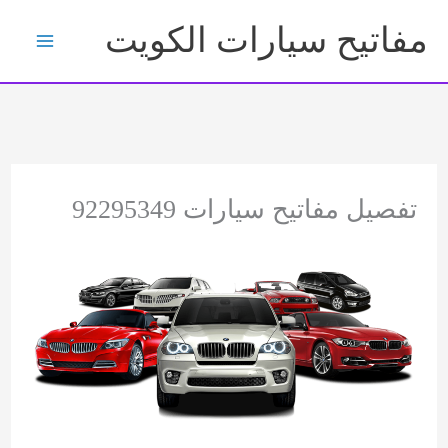
خطي
مفاتيح سيارات الكويت
لى
لمحتوى
تفصيل مفاتيح سيارات 92295349