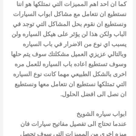
كما ان احد اهم المميزات التي نمتلكها هو اننا
نستطيع ان نتعامل مع مشاكل ابواب السيارات
ونستطيع ان نقوم بحل المشاكل التي توجد في
الباب ولكن هذا لن يؤثر على هيكل السياره ولن
يسبب اي نوع من الاضرار في باب السياره
وبالتالي عزيزي العميل مشكلتك سوف يتم حلها
وسوف تستطيع اعاده باب السياره للعمل مره
اخرى بالشكل الطبيعي مهما كانت نوع السياره
التي تمتلكها نستطيع ان نتعامل معها ونستطيع
ان نصل الى افضل الحلول.
ابواب سياره الشويخ
عندما تحتاج الى تفصيل مفاتيح سيارات فان
ميزه اخرى من المميزات التي سوف تحصل