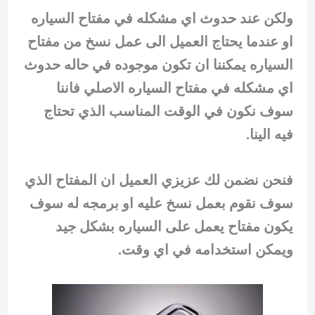
ولكن عند حدوث اي مشكله في مفتاح السياره
او عندما يحتاج العميل الى عمل نسخ من مفتاح
السياره يمكننا ان تكون موجوده في حاله حدوث
اي مشكله في مفتاح السياره الاصلي فاننا
سوف نكون في الوقت المناسب الذي تحتاج
فيه الينا.
فنحن نضمن لك عزيزي العميل ان المفتاح الذي
سوف نقوم بعمل نسخ عليه او برمجه له سوف
يكون مفتاح يعمل على السياره بشكل جيد
ويمكن استخدامه في اي وقت.