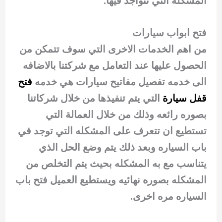
المشكله التي تتواجد فيها.
فتح ابواب سيارات
من اهم الخدمات الاخرى التي سوف تتمكن من
الحصول عليها عند التعامل مع شركتنا بالاضافه
الى خدمه تفصيل مفاتيح سيارات هي خدمه
فتح
قفل سيارة
التي يتم تنفيذها من خلال شركاتنا
بصوره رائعه وذلك من خلال العمالة التي
تستطيع ان تتعرف على المشكله التي توجد في
باب السياره وبعد ذلك يتم وضع الحل الذي
يتناسب مع به المشكله بحيث يتم التخلص من
المشكله بصوره نهائيه ويستطيع العميل فتح باب
السياره مره اخرى.