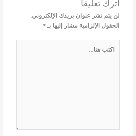
اترك تعليقاً
لن يتم نشر عنوان بريدك الإلكتروني.
الحقول الإلزامية مشار إليها بـ
*
اكتب
هنا...