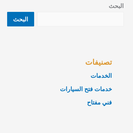
البحث
البحث
تصنيفات
الخدمات
خدمات فتح السيارات
فني مفتاح