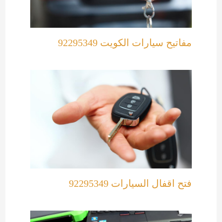
مفاتيح سيارات الكويت 92295349
فتح اقفال السيارات 92295349