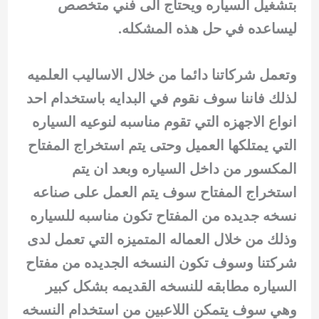
بتشغيل السياره ويحتاج الى فني متخصص
ليساعده في حل هذه المشكله.
وتعمل شركاتنا دائما من خلال الاساليب العلميه
لذلك فاننا سوف نقوم في البدايه باستخدام احد
انواع الاجهزه التي تقوم مناسبه لنوعيه السياره
التي يمتلكها العميل وحتى يتم استخراج المفتاح
المكسور من داخل السياره وبعد ان يتم
استخراج المفتاح سوف يتم العمل على صناعه
نسخه جديده من المفتاح تكون مناسبه للسياره
وذلك من خلال العماله المتميزه التي تعمل لدى
شركتنا وسوف تكون النسخه الجديده من مفتاح
السياره مطابقه للنسخه القديمه بشكل كبير
وهي سوف يتمكن اللاعبين من استخدام النسخه