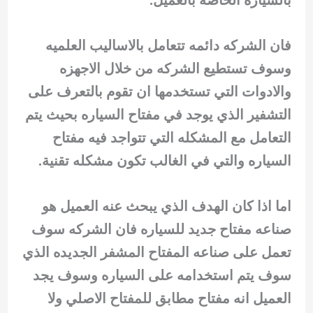
بالسياره الخاصه بالعميل.
فان الشركه دائمه تتعامل بالاساليب العلميه
وسوف تستطيع الشركه من خلال الاجهزه
والادوات التي تستخدمها ان تقوم بالتعرف على
التشفير الذي يوجد في مفتاح السياره بحيث يتم
التعامل مع المشكله التي تتواجد فيه مفتاح
السياره والتي في الغالب تكون مشكله تقنية.
اما اذا كان الهدف الذي يبحث عنه العميل هو
صناعه مفتاح جديد للسياره فان الشركه سوف
تعمل على صناعه المفتاح المشفر الجديده الذي
سوف يتم استخدامه على السياره وسوف يجد
العميل انه مفتاح مطابق للمفتاح الاصلي ولا