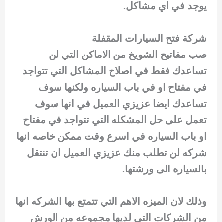
يوجد في اي مشاكل.
شركة فتح السيارات المقفلة
صب مفاتيح الشويخ من الاماكن التي لن
تساعدك فقط في اصلاح المشاكل التي تتواجد
في مفتاح او في باب السياره ولكنها سوف
تساعدك ايضا عزيزي العميل في انها سوف
تعمل على حل المشكله التي تتواجد في مفتاح
او باب السياره في اسرع وقت ممكن خاصه انها
شركه لن تطلب منك عزيزي العميل ان تنتقل
بالسياره الى ورشتها.
وذلك لان الميزه الاهم التي تتمتع بها الشركه انها
من الشركات التي لديها مجموعه من الورش