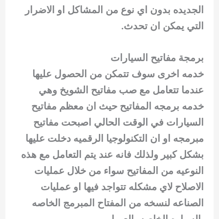
الجديده بدون اي نوع من المشاكل او الاضرار
التي يمكن ان تحدث.
برمجة مفاتيح السيارات
خدمه اخرى سوف تتمكن من الحصول عليها
عندما تتعامل مع صب مفاتيح الشويخ وهي
خدمه برمجه المفاتيح حيث ان معظم مفاتيح
السيارات في الوقت الحالي اصبحت مفاتيح
مبرمجه او ان التكنولوجيا الرقميه دخلت عليها
بشكل كبير ولذلك فانه عند يتم التعامل مع هذه
النوعيه من المفاتيح سواء من خلال عمليات
الاصلاح لاي مشكله تتواجد فيها او عمليات
الصناعه لنسخه من المفتاح المبرمج الخاصه