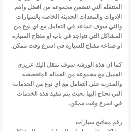
المتنقله التي تتضمن مجموعه من افضل واهم
الادوات والمعدات الحديثه الخاصه بالسيارات
والتي سوف تساعد في التعامل مع اي نوع من
المشاكل التي تتواجد في باب او مفتاح السياره
او صناعه مفتاح للسياره في اسرع وقت ممكن.
كما ان هذه الورشه سوف تنتقل اليك عزيزي
العميل مع مجموعه من العماله المتخصصه
والمدربه على التعامل مع اي نوع من الخدمات
التي تحتاج اليها بحيث يتم تنفيذ هذه الخدمات
في اسرع وقت ممكن.
رقم مفاتيح سيارات