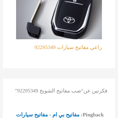
راعي مفاتيح سيارات 92295349
فكرتين عن“صب مفاتيح الشويخ 92295349”
Pingback:
مفاتيح بي ام - مفاتيح سيارات