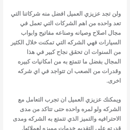
ولن تجد عزيزي العميل افضل منه شركاتنا التي
تعد واحده من اهم الشركات التي تعمل في
مجال اصلاح وصيانه وصناعه مفاتيح وابواب
السيارات فهي الشركه التي تمكنت خلال الكثير
من السنوات ان تحقق نجاح كبير في هذا
المجال بفضل ما تتمتع به من امكانيات كبيره
وقدرات من الصعب ان تتواجد في اي شركه
اخرى.
ويمكنك عزيزي العميل ان تجرب التعامل مع
الشركه ولو لمره واحده حتى تتاكد من مدى
الاحترافيه والتميز الذي تتمتع به الشركه ومدى
قدرته على التقديم خدمات مميزه لعملائها.