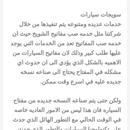
سويجات سيارات
خدمات عديده ومتنوعه يتم تنفيذها من خلال
شركتنا مثل خدمه صب مفاتيح الشويخ حيث ان
خدمه صب المفاتيح تعد من الخدمات التي يوجد
عليها طلب كبير وذلك لان مفاتيح السيارات من
الاهميه بالشكل الذي يؤدي الى ان حدوث اي
مشكله في المفتاح يحتاج الى صناعه نسخه
جديده عليه في اسرع وقت ممكن.
ولكن حتى يتم صناعه النسخه جديده من مفتاح
السياره فان هذا ليس من الامور العاديه خاصه
في الوقت الحالي مع التطور الهائل الذي حدث
على تكنولوجيا السيارات والتطور الذي حدث