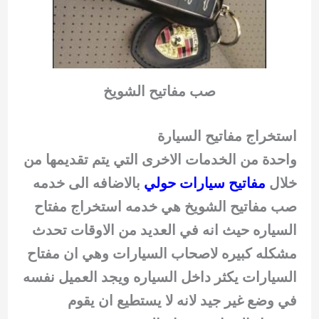
صب مفاتيح الشويخ
استخراج مفاتيح السيارة
واحدة من الخدمات الاخرى التي يتم تقديمها من
خلال
مفاتيح سيارات حولي
بالاضافه الى خدمه
صب مفاتيح الشويخ هي خدمه استخراج مفتاح
السياره حيث انه في العديد من الاوقات تحدث
مشكله كبيره لاصحاب السيارات وهي ان مفتاح
السيارات يكثر داخل السياره ويجد العميل نفسه
في وضع غير جيد لانه لا يستطيع ان يقوم