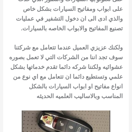
على ابواب ومفاتيح السيارات بشكل خاص
والذي ادى الى ان دخول التشفير في عمليات
تصنيع المفاتيح والابواب الخاصه بالسيارات.
ولكنك عزيزي العميل عندما تتعامل مع شركتنا
سوف تجد اننا من الشركات التي لا تعمل بصوره
عشوائيه ولكننا شركه دائما تقدم خدماتها بشكل
علمي وتستطيع دائما ان تتعامل مع اي نوع من
انواع مفاتيح او ابواب السيارات بالشكل
المناسب وبالاساليب العلميه الحديثه