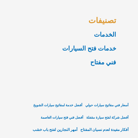
تصنيفات
الخدمات
خدمات فتح السيارات
فني مفتاح
أسعار فني مفاتيح سيارات حولي
أفضل خدمة لمفاتيح سيارات الشويخ
أفضل شركة لفتح سيارة مقفلة
أفضل فني فتح سيارات العاصمة
أفكار مفيدة لعدم نسيان المفتاح
أمهر النجارين لفتح باب خشب