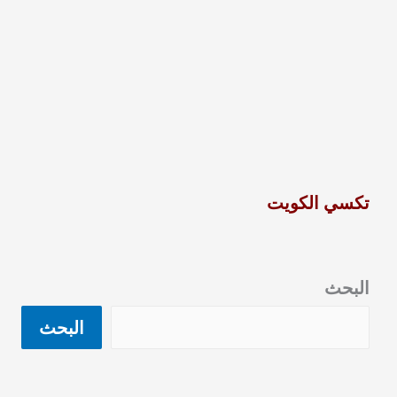
تكسي الكويت
البحث
البحث