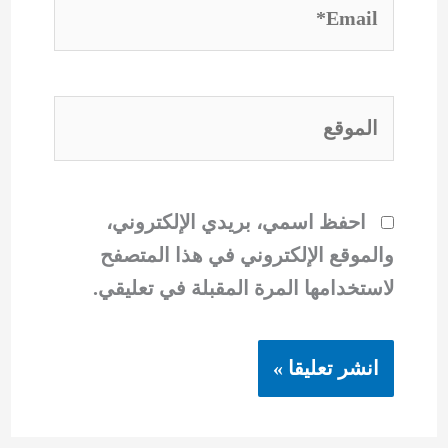
Email*
الموقع
احفظ اسمي، بريدي الإلكتروني،
والموقع الإلكتروني في هذا المتصفح
لاستخدامها المرة المقبلة في تعليقي.