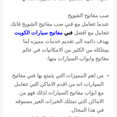
صب مفاتيح الشويخ
عندما تتعامل مع فني صب مفاتيح الشويخ فانك
تتعامل مع افضل
فني
مفاتيح سيارات الكويت
يهدف دائمه الى تقديم خدمات مميزه لما
يمتلكاه من الكثير من الامكانيات في عالم
مفاتيح وابواب السيارات منها:
من اهم المميزات التي يتمتع بها فني مفاتيح
السيارات انه من اقدم الاماكن التي تتعامل
مع ابواب مفاتيح السيارات لذلك فهو من
الاماكن التي تمتلك الخبرات الغير مسبوقه
في هذا المجال.