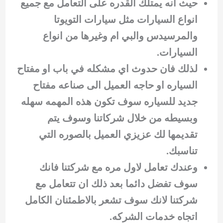
حيث انه يمتلك القدره على التعامل مع جميع
انواع السيارات مثل سيارات التويوتا
والمرسيدس والبي ام وغيرها من انواع
السيارات.
لذلك فان حدوث اي مشكله في باب او مفتاح
السياره او حاجه العميل الى صناعه مفتاح
جديد للسياره سوف تكون هذه المهمه سهله
وبسيطه من خلال شركاتنا وسوف يتم
تقديمها لك عزيزي العميل بالصوره التي
تناسبك.
وعندك تعامل لاول مره مع شركتنا فانك
سوف تفضل دائما بعد ذلك ان تتعامل مع
شركتنا لانك سوف تشعر بالاطمئنان الكامل
اتجاه خدمات الشركه.