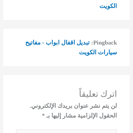
الكويت
Pingback:
تبديل اقفال ابواب - مفاتيح
سيارات الكويت
اترك تعليقاً
لن يتم نشر عنوان بريدك الإلكتروني.
الحقول الإلزامية مشار إليها بـ
*