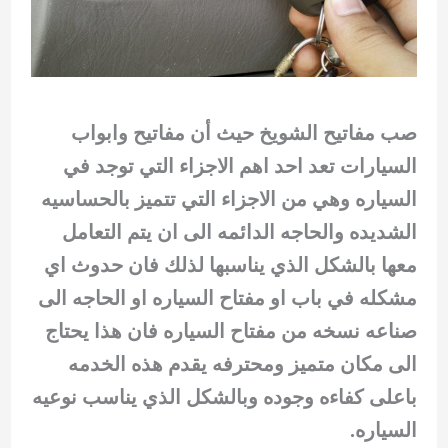
صب مفاتيح الشويخ حيث أن مفاتيح وابواب
السيارات تعد احد اهم الاجزاء التي توجد في
السياره وهي من الاجزاء التي تتميز بالحساسيه
الشديده والحاجه الدائمه الى ان يتم التعامل
معها بالشكل الذي يناسبها لذلك فان حدوث اي
مشكله في باب او مفتاح السياره او الحاجه الى
صناعه نسخه من مفتاح السياره فان هذا يحتاج
الى مكان متميز ومحترفه يقدم هذه الخدمه
باعلى كفاءه وجوده وبالشكل الذي يناسب نوعيه
السياره.