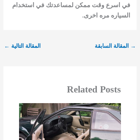
في اسرع وقت ممكن لمساعدتك في استخدام
السياره مره اخرى.
→
المقالة السابقة
المقالة التالية
←
Related Posts