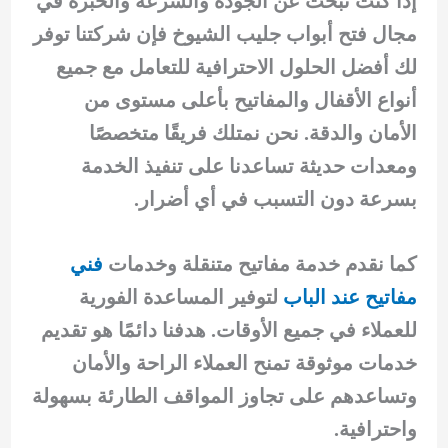
إذا كنت تبحث عن الجودة والسرعة والخبرة في
مجال فتح أبواب جليب الشيوخ فإن شركتنا توفر
لك أفضل الحلول الاحترافية للتعامل مع جميع
أنواع الأقفال والمفاتيح بأعلى مستوى من
الأمان والدقة. نحن نمتلك فريقًا متخصصًا
ومعدات حديثة تساعدنا على تنفيذ الخدمة
بسرعة دون التسبب في أي أضرار.
كما نقدم خدمة مفاتيح متنقلة وخدمات
فني
مفاتيح عند الباب
لتوفير المساعدة الفورية
للعملاء في جميع الأوقات. هدفنا دائمًا هو تقديم
خدمات موثوقة تمنح العملاء الراحة والأمان
وتساعدهم على تجاوز المواقف الطارئة بسهولة
واحترافية.