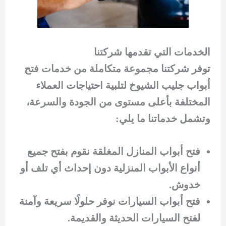
الخدمات التي تقدمها شركتنا
توفر شركتنا مجموعة متكاملة من خدمات فتح
أبواب جليب الشيوخ لتلبية احتياجات العملاء
المختلفة بأعلى مستوى من الجودة والسرعة،
وتشمل خدماتنا ما يلي:
فتح أبواب المنازل المغلقة نقوم بفتح جميع
أنواع الأبواب المنزلية دون إحداث أي تلف أو
خدوش.
فتح أبواب السيارات نوفر حلولًا سريعة وآمنة
لفتح السيارات الحديثة والقديمة.