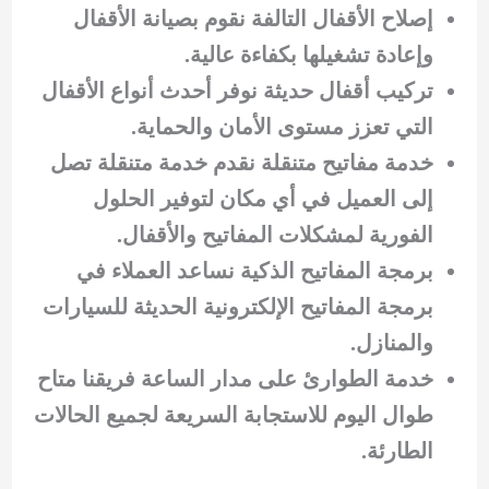
إصلاح الأقفال التالفة نقوم بصيانة الأقفال
وإعادة تشغيلها بكفاءة عالية.
تركيب أقفال حديثة نوفر أحدث أنواع الأقفال
التي تعزز مستوى الأمان والحماية.
خدمة مفاتيح متنقلة نقدم خدمة متنقلة تصل
إلى العميل في أي مكان لتوفير الحلول
الفورية لمشكلات المفاتيح والأقفال.
برمجة المفاتيح الذكية نساعد العملاء في
برمجة المفاتيح الإلكترونية الحديثة للسيارات
والمنازل.
خدمة الطوارئ على مدار الساعة فريقنا متاح
طوال اليوم للاستجابة السريعة لجميع الحالات
الطارئة.