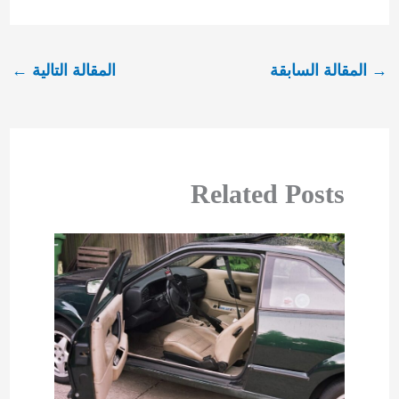
→
المقالة السابقة
المقالة التالية
←
Related Posts