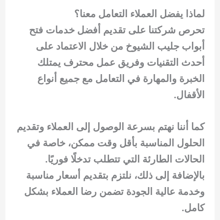
لماذا يفضل العملاء التعامل معنا؟
تحرص شركتنا على تقديم أفضل خدمات فتح
أبواب جليب الشيوخ من خلال الاعتماد على
أحدث التقنيات وفريق عمل محترف يمتلك
الخبرة والمهارة في التعامل مع جميع أنواع
الأقفال.
كما أننا نهتم بسرعة الوصول إلى العملاء وتقديم
الحلول المناسبة بأقل وقت ممكن، خاصة في
الحالات الطارئة التي تتطلب تدخلًا فوريًا.
بالإضافة إلى ذلك، نلتزم بتقديم أسعار مناسبة
وخدمة عالية الجودة تضمن رضا العملاء بشكل
كامل.