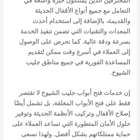
المحترفين الذين يمتلكون خبرة واسعة في
التعامل مع جميع أنواع الأقفال الحديثة
والقديمة، بالإضافة إلى استخدام أحدث
المعدات والتقنيات التي تضمن تنفيذ الخدمة
بسرعة ودقة عالية. كما نحرص على الوصول
إلى العملاء في أسرع وقت ممكن لتقديم
المساعدة الفورية في جميع مناطق جليب
الشيوخ.
إن خدمات فتح أبواب جليب الشيوخ لا تقتصر
فقط على فتح الأبواب المغلقة، بل تشمل أيضًا
إصلاح الأقفال وتركيب الأنظمة الحديثة وتوفير
حلول الأمان المتطورة التي تساعد العملاء على
حماية ممتلكاتهم بشكل أفضل. ولهذا نسعى