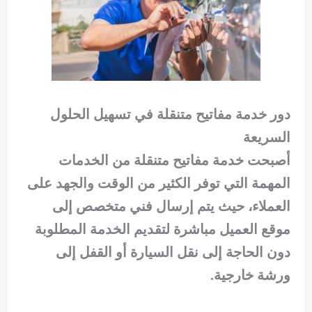
دور خدمة مفاتيح متنقلة في تسهيل الحلول
السريعة
أصبحت خدمة مفاتيح متنقلة من الخدمات
المهمة التي توفر الكثير من الوقت والجهد على
العملاء، حيث يتم إرسال فني متخصص إلى
موقع العميل مباشرة لتقديم الخدمة المطلوبة
دون الحاجة إلى نقل السيارة أو القفل إلى
ورشة خارجية.