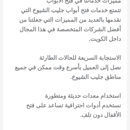
مميزات خدماتنا في فتح الأبواب
تتمتع خدمات فتح أبواب جليب الشيوخ التي
نقدمها بالعديد من المميزات التي جعلتنا من
أفضل الشركات المتخصصة في هذا المجال
داخل الكويت.
الاستجابة السريعة للحالات الطارئة
نصل إلى العميل بأسرع وقت ممكن في جميع
مناطق جليب الشيوخ.
استخدام معدات حديثة ومتطورة
نستخدم أدوات احترافية تساعد على فتح
الأقفال دون تلف.