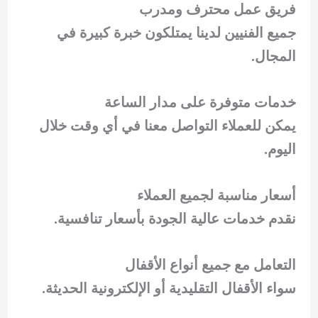
فريق عمل محترف ومدرب
جميع الفنيين لدينا يمتلكون خبرة كبيرة في
المجال.
خدمات متوفرة على مدار الساعة
يمكن للعملاء التواصل معنا في أي وقت خلال
اليوم.
أسعار مناسبة لجميع العملاء
نقدم خدمات عالية الجودة بأسعار تنافسية.
التعامل مع جميع أنواع الأقفال
سواء الأقفال التقليدية أو الإلكترونية الحديثة.