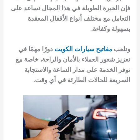
فإن الخبرة الطويلة في هذا المجال تساعد على
التعامل مع مختلف أنواع الأقفال المعقدة
بسهولة وكفاءة.
وتلعب
مفاتيح سيارات الكويت
دورًا مهمًا في
تعزيز شعور العملاء بالأمان والراحة، خاصة مع
توفر الخدمة على مدار الساعة والاستجابة
السريعة للحالات الطارئة في أي وقت.