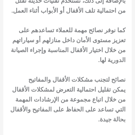
بالإضافة إلى ذلك، نستخدم تقنيات حديثة تقلل
من احتمالية تلف الأقفال أو الأبواب أثناء العمل.
كما نوفر نصائح مهمة للعملاء تساعدهم على
تعزيز مستوى الأمان داخل منازلهم أو سياراتهم
من خلال اختيار الأقفال المناسبة وإجراء الصيانة
الدورية لها.
نصائح لتجنب مشكلات الأقفال والمفاتيح
يمكن تقليل احتمالية التعرض لمشكلات الأقفال
من خلال اتباع مجموعة من الإرشادات المهمة
التي تساعد على الحفاظ على المفاتيح والأقفال
بحالة جيدة.