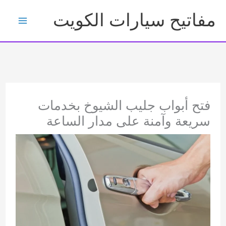
خطي
مفاتيح سيارات الكويت
لى
لمحتوى
فتح أبواب جليب الشيوخ بخدمات
سريعة وآمنة على مدار الساعة