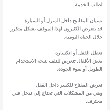
لطلب الخدمة.
نسيان المفاتيح داخل المنزل أو السيارة
قد يتعرض الكثيرون لهذا الموقف بشكل متكرر
خلال الحياة اليومية.
تعطل القفل أو انكساره
بعض الأقفال تتعرض للتلف نتيجة الاستخدام
الطويل أو سوء الجودة.
تعرض المفتاح للكسر داخل القفل
وهي من المشكلات التي تحتاج إلى تدخل فني
محترف.