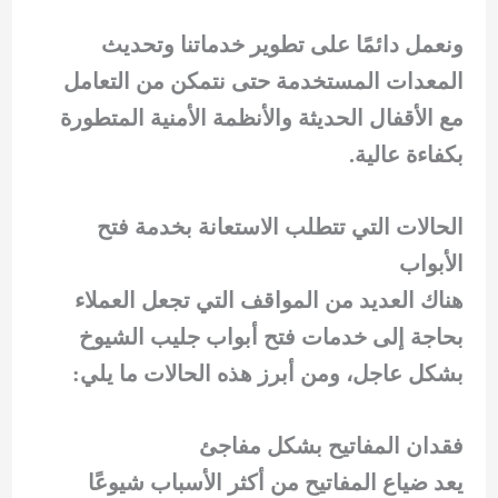
ونعمل دائمًا على تطوير خدماتنا وتحديث
المعدات المستخدمة حتى نتمكن من التعامل
مع الأقفال الحديثة والأنظمة الأمنية المتطورة
بكفاءة عالية.
الحالات التي تتطلب الاستعانة بخدمة فتح
الأبواب
هناك العديد من المواقف التي تجعل العملاء
بحاجة إلى خدمات فتح أبواب جليب الشيوخ
بشكل عاجل، ومن أبرز هذه الحالات ما يلي:
فقدان المفاتيح بشكل مفاجئ
يعد ضياع المفاتيح من أكثر الأسباب شيوعًا