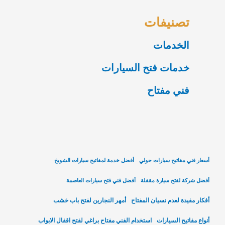
تصنيفات
الخدمات
خدمات فتح السيارات
فني مفتاح
أسعار فني مفاتيح سيارات حولي
أفضل خدمة لمفاتيح سيارات الشويخ
أفضل شركة لفتح سيارة مقفلة
أفضل فني فتح سيارات العاصمة
أفكار مفيدة لعدم نسيان المفتاح
أمهر النجارين لفتح باب خشب
أنواع مفاتيح السيارات
استخدام الفني مفتاح براغي لفتح اقفال الابواب