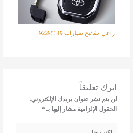
راعي مفاتيح سيارات 92295349
اترك تعليقاً
لن يتم نشر عنوان بريدك الإلكتروني.
الحقول الإلزامية مشار إليها بـ
*
اكتب