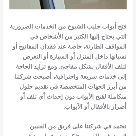
فتح أبواب جليب الشيوخ من الخدمات الضرورية
التي يحتاج إليها الكثير من الأشخاص في
المواقف الطارئة، خاصة عند فقدان المفاتيح أو
نسيانها داخل المنزل أو السيارة أو التعرض
لتلف الأقفال بشكل مفاجئ. ومع تزايد الحاجة
إلى خدمات سريعة واحترافية، أصبحت شركتنا
من أبرز الجهات المتخصصة في تقديم حلول
متكاملة لفتح الأبواب دون إحداث أي تلف أو
أضرار بالأقفال أو الأبواب.
نعتمد في شركتنا على فريق من الفنيين