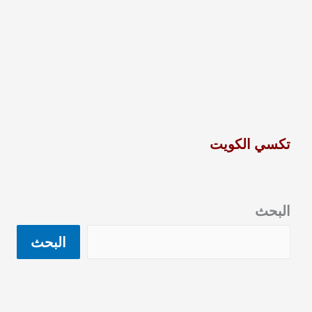
تكسي الكويت
البحث
البحث