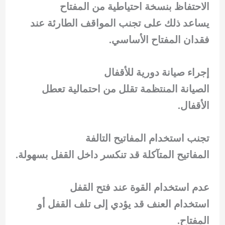
الاحتفاظ بنسخة احتياطية من المفتاح
يساعد ذلك على تجنب المواقف الطارئة عند
فقدان المفتاح الأساسي.
إجراء صيانة دورية للأقفال
الصيانة المنتظمة تقلل من احتمالية تعطل
الأقفال.
تجنب استخدام المفاتيح التالفة
المفاتيح المتآكلة قد تنكسر داخل القفل بسهولة.
عدم استخدام القوة عند فتح القفل
استخدام العنف قد يؤدي إلى تلف القفل أو
المفتاح.