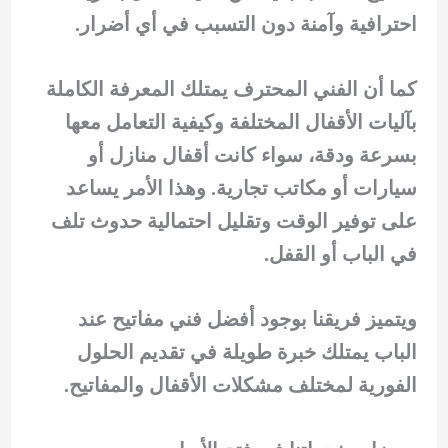
احترافية وآمنة دون التسبب في أي أضرار.
كما أن الفني المحترف يمتلك المعرفة الكاملة
بآليات الأقفال المختلفة وكيفية التعامل معها
بسرعة ودقة، سواء كانت أقفال منازل أو
سيارات أو مكاتب تجارية. وهذا الأمر يساعد
على توفير الوقت وتقليل احتمالية حدوث تلف
في الباب أو القفل.
ويتميز فريقنا بوجود أفضل فني مفاتيح عند
الباب يمتلك خبرة طويلة في تقديم الحلول
الفورية لمختلف مشكلات الأقفال والمفاتيح.