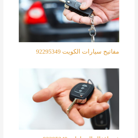
مفاتيح سيارات الكويت 92295349