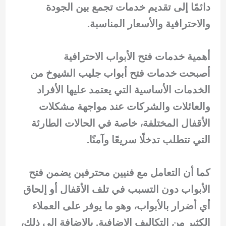
دائمًا إلى تقديم خدمات تجمع بين الجودة
والاحترافية والأسعار المناسبة.
أهمية خدمات فتح الأبواب الاحترافية
أصبحت خدمات فتح أبواب جليب الشيوخ من
الخدمات الأساسية التي يعتمد عليها الأفراد
والعائلات والشركات عند مواجهة مشكلات
الأقفال المختلفة، خاصة في الحالات الطارئة
التي تتطلب تدخلًا سريعًا وآمنًا.
كما أن التعامل مع فنيين محترفين يضمن فتح
الأبواب دون التسبب في تلف الأقفال أو إلحاق
أي أضرار بالأبواب، وهو ما يوفر على العملاء
الكثير من التكاليف الإضافية. بالإضافة إلى ذلك،