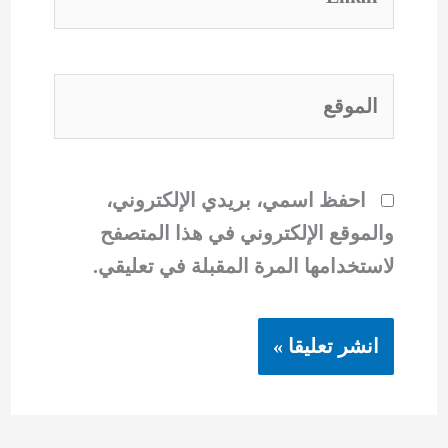
الموقع
احفظ اسمي، بريدي الإلكتروني،
والموقع الإلكتروني في هذا المتصفح
لاستخدامها المرة المقبلة في تعليقي.