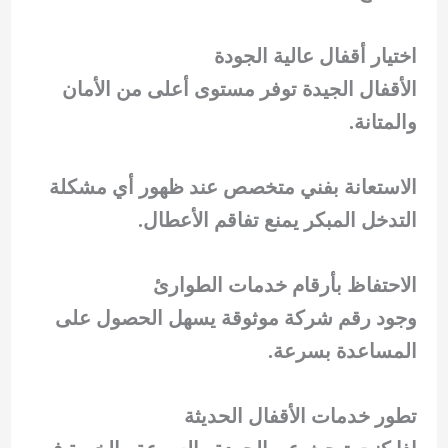
اختيار أقفال عالية الجودة
الأقفال الجيدة توفر مستوى أعلى من الأمان
والمتانة.
الاستعانة بفني متخصص عند ظهور أي مشكلة
التدخل المبكر يمنع تفاقم الأعطال.
الاحتفاظ بأرقام خدمات الطوارئ
وجود رقم شركة موثوقة يسهل الحصول على
المساعدة بسرعة.
تطور خدمات الأقفال الحديثة