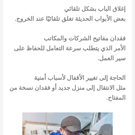
إغلاق الباب بشكل تلقائي
بعض الأبواب الحديثة تغلق تلقائيًا عند الخروج.
فقدان مفاتيح الشركات والمكاتب
الأمر الذي يتطلب سرعة التعامل للحفاظ على
سير العمل.
الحاجة إلى تغيير الأقفال لأسباب أمنية
مثل الانتقال إلى منزل جديد أو فقدان نسخة من
المفتاح.