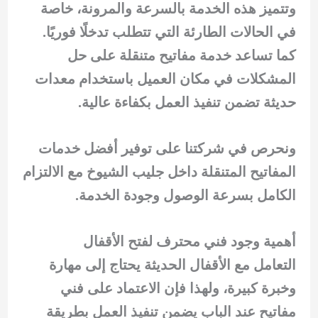
وتتميز هذه الخدمة بالسرعة والمرونة، خاصة
في الحالات الطارئة التي تتطلب تدخلًا فوريًا.
كما تساعد خدمة مفاتيح متنقلة على حل
المشكلات في مكان العميل باستخدام معدات
حديثة تضمن تنفيذ العمل بكفاءة عالية.
ونحرص في شركتنا على توفير أفضل خدمات
المفاتيح المتنقلة داخل جليب الشيوخ مع الالتزام
الكامل بسرعة الوصول وجودة الخدمة.
أهمية وجود فني محترف لفتح الأقفال
التعامل مع الأقفال الحديثة يحتاج إلى مهارة
وخبرة كبيرة، ولهذا فإن الاعتماد على فني
مفاتيح عند الباب يضمن تنفيذ العمل بطريقة