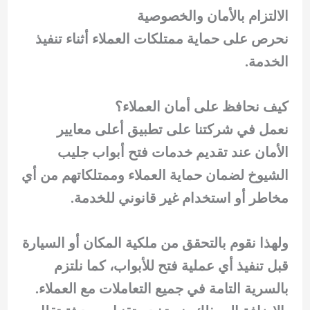
الالتزام بالأمان والخصوصية
نحرص على حماية ممتلكات العملاء أثناء تنفيذ
الخدمة.
كيف نحافظ على أمان العملاء؟
نعمل في شركتنا على تطبيق أعلى معايير
الأمان عند تقديم خدمات فتح أبواب جليب
الشيوخ لضمان حماية العملاء وممتلكاتهم من أي
مخاطر أو استخدام غير قانوني للخدمة.
ولهذا نقوم بالتحقق من ملكية المكان أو السيارة
قبل تنفيذ أي عملية فتح للأبواب، كما نلتزم
بالسرية التامة في جميع التعاملات مع العملاء.