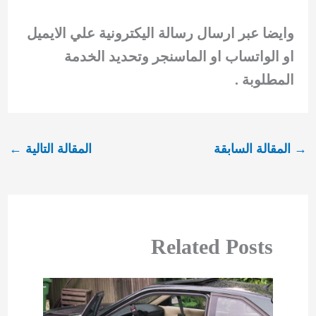
وايضا عبر ارسال رسالة اليكترونية علي الايميل
او الواتساب او الماسنجر وتحديد الخدمة
المطلوبة .
→
المقالة السابقة
المقالة التالية
←
Related Posts