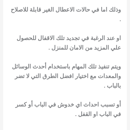
وذلك اما في حالات الاعطال الغير قابلة للاصلاح
.
او عند الرغبة في تجديد تلك الاقفال للحصول
علي المزيد من الامان للمنزل .
ويتم تنفيذ تلك المهام باستخدام أحدث الوسائل
والمعدات مع اختيار افضل الطرق التي لا تضر
بالباب .
أو تسبب احداث اي خدوش في الباب أو كسر
في الباب او القفل .