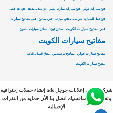
فتح سيارات حولي
فتح سيارات مبارك الكبير
فتح سيارة مقفلة
فتح قفل الباب
فني مفاتيح سيارات
فتح قفل السيارة
فني مفاتيح
فني صب مفاتيح سيارات
فني مفاتيح سيارات الكويت
مفاتيح تيوتا
مفاتيح سيارات الشويخ
مفاتيح سيارات الكويت
مفاتيح سيارات حولي
مفاتيح مرسيدس
مفتاح السيارة الذكية
مفتاح سيارات الكويت
شركة الناجي إعلانات جوجل ads إنشاء حملات إحترافيه
وتفوق علي منافسيك اتصل بنا الأن حمايه من النقرات
الإحتياليه