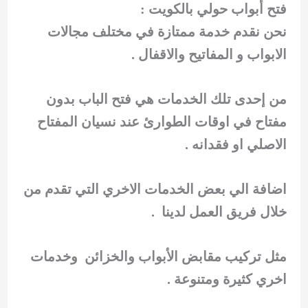
فتح أبواب حولي بالكويت :
نحن نقدم خدمة ممتازة في مختلف مجالات
الابواب و المفاتيح والاقفال .
من إحدى تلك الخدمات هي فتح الباب بدون
مفتاح في اوقات الطوارئ عند نسيان المفتاح
الاصلي او فقدانه .
اضافة الي بعض الخدمات الاخري التي تقدم من
خلال فريق العمل لدينا .
مثل تركيب مقابض الأبواب والخزائن وخدمات
اخري كثيرة ومتنوعة .