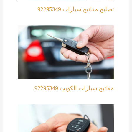
تصليح مفاتيح سيارات 92295349
مفاتيح سيارات الكويت 92295349