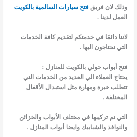
وذلك لان فريق
فتح سيارات السالمية بالكويت
العمل لدينا .
لاننا دائمًا في خدمتكم لتقديم كافة الخدمات
التي تحتاجون اليها .
فتح أبواب حولي بالكويت للمنازل :
يحتاج العملاء الي العديد من الخدمات التي
تتطلب خبرة ومهارة مثل استبدال الأقفال
المختلفة .
التي تم تركيبها في مختلف الأبواب والخزائن
والنوافذ والشبابيك وايضا أبواب المنازل .