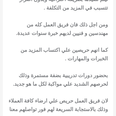
تتسبب في المزيد من التكلفة .
ومن اجل ذلك فان فريق العمل كله من
مهندسين و فنيين لديهم خبرة سنوات عديدة.
كما انهم حريصين علي اكتساب المزيد من
الخبرات والمهارات .
بحضور دورات تدريبية بضفة مستمرة وذلك
لحرصهم الشديد علي مواكبة لكل ما هو جديد.
لان فريق العمل حريص علي ارضاء كافة العملاء
وذلك بالاستجابة السريعة لهم فور تواصلهم معنا