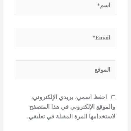
اسم*
Email*
الموقع
احفظ اسمي، بريدي الإلكتروني،
والموقع الإلكتروني في هذا المتصفح
لاستخدامها المرة المقبلة في تعليقي.