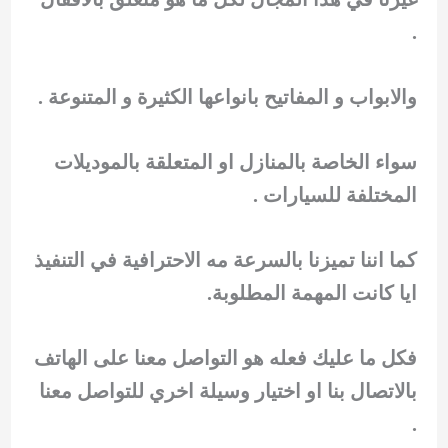
.
والابواب و المفاتيح بانواعها الكثيرة و المتنوعة .
سواء الخاصة بالمنازل او المتعلقة بالموديلات
المختلفة للسيارات .
كما اننا تميزنا بالسرعة مه الاحترافية في التنفيذ
ايا كانت المهمة المطلوبة.
فكل ما عليك فعله هو التواصل معنا على الهاتف
بالاتصال بنا او اختيار وسيلة اخري للتواصل معنا
.