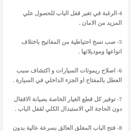
4-الرغبة في تغير قفل الباب للحصول علي
المزيد من الامان .
5- صب نسخ احتياطية من المفاتيح باختلاف
انواعها وموديلاتها .
6- اصلاح ريموتات السيارات و اكتشاف سبب
العطل بالمفتاح او الجزء الداخلي في السيارة .
7- توفير كل قطع الغيار الخاصة بصيانة الاقفال
دون الحاجة الي الاستبدال الكلي لقفل الباب .
8- فتح الباب المغلق العالق بسرعة عالية بدون