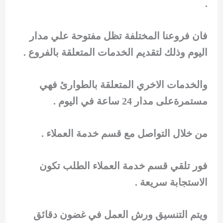
.
فان فروعنا المختلفة تظل مفتوحة علي مدار
اليوم وذلك لتقديم الخدمات المتعلقة بالفروع .
والخدمات الاخري المتعلقة بالطوارئ فهي
مستمرةعلى مدار 24 ساعة في اليوم .
من خلال التواصل مع قسم خدمة العملاء .
فور تلقي قسم خدمة العملاء الطلب تكون
الاستجابة سريعة .
ويتم التنسيق ورش العمل في غضون دقائق