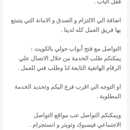
قفل الباب .
اضافة الي الالتزام و الصدق و الامانة التي يتمتع
بها فريق العمل كله لدينا .
التواصل مع فتح أبواب حولي بالكويت :
يمكنكم طلب الخدمة من خلال الاتصال علي
الرقام الهاتفية التابعة لنا وطلب فني للعمل .
او التوجه الي اقرب فرع اليكم وتحديد الخدمة
المطلوبة .
ويمكنكم التواصل عب مواقع التواصل
الاجتماعي فيسبوك وتويتر و انستجرام .