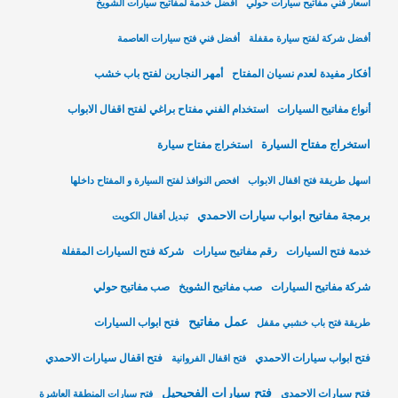
أسعار فني مفاتيح سيارات حولي
أفضل خدمة لمفاتيح سيارات الشويخ
أفضل شركة لفتح سيارة مقفلة
أفضل فني فتح سيارات العاصمة
أفكار مفيدة لعدم نسيان المفتاح
أمهر النجارين لفتح باب خشب
أنواع مفاتيح السيارات
استخدام الفني مفتاح براغي لفتح اقفال الابواب
استخراج مفتاح السيارة
استخراج مفتاح سيارة
اسهل طريقة فتح اقفال الابواب
افحص النوافذ لفتح السيارة و المفتاح داخلها
برمجة مفاتيح ابواب سيارات الاحمدي
تبديل أقفال الكويت
خدمة فتح السيارات
رقم مفاتيح سيارات
شركة فتح السيارات المقفلة
شركة مفاتيح السيارات
صب مفاتيح الشويخ
صب مفاتيح حولي
عمل مفاتيح
فتح ابواب السيارات
طريقة فتح باب خشبي مقفل
فتح ابواب سيارات الاحمدي
فتح اقفال سيارات الاحمدي
فتح اقفال الفروانية
فتح سيارات الفحيحيل
فتح سيارات الاحمدي
فتح سيارات المنطقة العاشرة