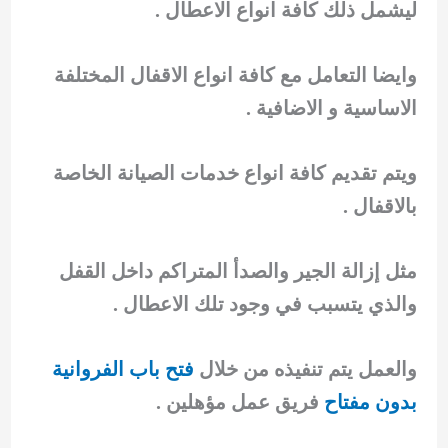
ليشمل ذلك كافة انواع الاعطال .
وايضا التعامل مع كافة انواع الاقفال المختلفة
الاساسية و الاضافية .
ويتم تقديم كافة انواع خدمات الصيانة الخاصة
بالاقفال .
مثل إزالة الجير والصدأ المتراكم داخل القفل
والذي يتسبب في وجود تلك الاعطال .
والعمل يتم تنفيذه من خلال
فتح باب الفروانية
بدون مفتاح
فريق عمل مؤهلين .