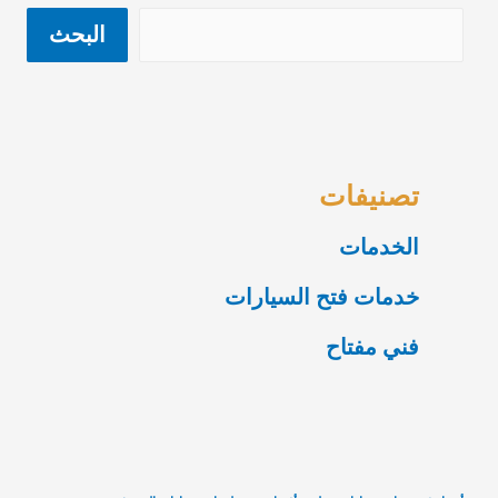
البحث
تصنيفات
الخدمات
خدمات فتح السيارات
فني مفتاح