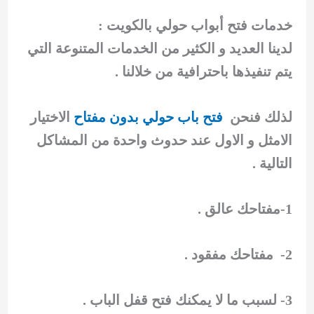
خدمات فتح أبواب حولي بالكويت :
لدينا العديد و الكثير من الخدمات المتنوعة التي
يتم تنفيذها باحترافية من خلالنا .
لذلك فنحن
فتح باب حولي بدون مفتاح
الاختيار
الامثل و الاول عند حدوث واحدة من المشاكل
التالية .
1-مفتاحك عالق .
2- مفتاحك مفقود .
3- لسبب ما لا يمكنك فتح قفل الباب .