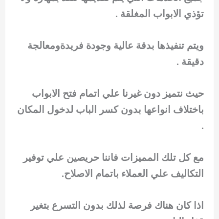
تؤذي الابواب المغلقة .
ويتم تنفيذها بدقة عالية وجودة فريدةومعالجة
دقيقة .
حيث نتميز دون غيرنا علي اتمام فتح الابواب
باختلاف انواعها بدون كسر الباب لدخول المكان
.
مع كل تلك المميزات فاننا حريصين علي توفير
التكاليف علي العملاء باتمام الاصلاح.
اذا كان هناك فرصة لذلك بدون التسرع بتغير