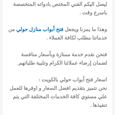
ليصل اليكم الفني المختص بادواته المتخصصة
باسرع وقت .
وهذا ما يمزنا ويجعل
فتح أبواب منازل حولي
من
خدماتنا مطلب لكافة العملاء .
فنحن نقدم خدمة ممتازة وبأسعار منافسة
لضمان إرضاء عملائنا الكرام وتلبية طلباتهم.
اسعار فتح أبواب حولي بالكويت :
نحن نتميز بتقديم افضل السعار و اوفرها للعمل
علي مستوي كافة الخدمات المختلفة التي يتم
تنفيذها .