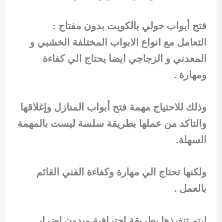
فتح أبواب حولي بالكويت بدون مفتاح :
التعامل مع انواع الابواب المختلفة الخشبي و
المعدني و الزجاجي ايضا يحتاج الي كفاءة
ومهارة .
وذلك للاحتياج مهمة فتح أبواب المنازل وإغلاقها
والتاكد من عملها بطريقة سلسة ليست بالمهمة
السهلة.
ولكنها تحتاج الي مهارة وكفاءة الفني القائم
بالعمل .
ليتم تنفيذها بطريقة احترافية وبدون اضرار