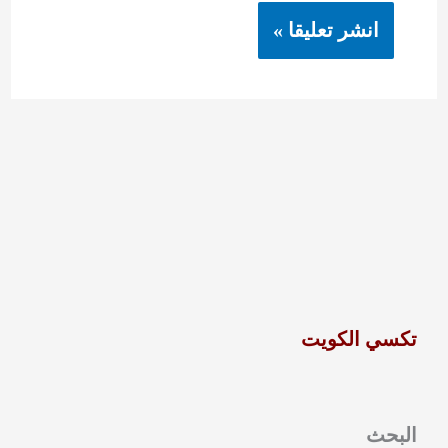
تكسي الكويت
البحث