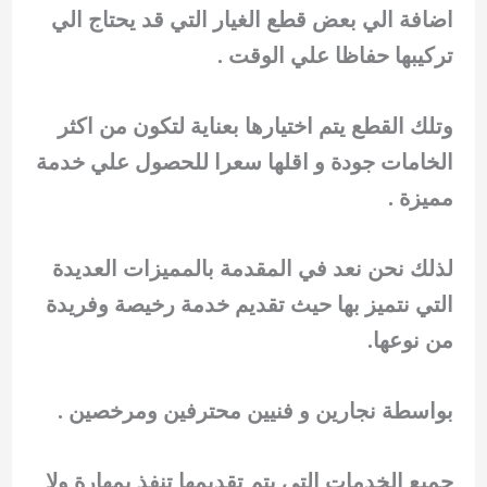
اضافة الي بعض قطع الغيار التي قد يحتاج الي
تركيبها حفاظا علي الوقت .
وتلك القطع يتم اختيارها بعناية لتكون من اكثر
الخامات جودة و اقلها سعرا للحصول علي خدمة
مميزة .
لذلك نحن نعد في المقدمة بالمميزات العديدة
التي نتميز بها حيث تقديم خدمة رخيصة وفريدة
من نوعها.
بواسطة نجارين و فنيين محترفين ومرخصين .
جميع الخدمات التي يتم تقديمها تنفذ بمهارة ولا