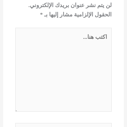
لن يتم نشر عنوان بريدك الإلكتروني.
الحقول الإلزامية مشار إليها بـ
*
اكتب
هنا...