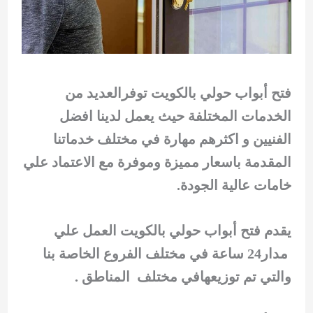
فتح أبواب حولي بالكويت توفرالعديد من
الخدمات المختلفة حيث يعمل لدينا افضل
الفنيين و اكثرهم مهارة في مختلف خدماتنا
المقدمة باسعار مميزة وموفرة مع الاعتماد علي
خامات عالية الجودة.
يقدم فتح أبواب حولي بالكويت العمل علي
مدار24 ساعة في مختلف الفروع الخاصة بنا
والتي تم توزيعهافي مختلف المناطق .