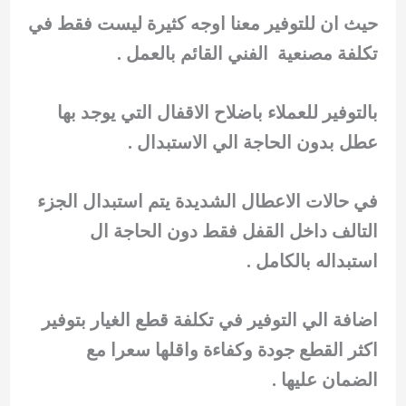
حيث ان للتوفير معنا اوجه كثيرة ليست فقط في
تكلفة مصنعية الفني القائم بالعمل .
بالتوفير للعملاء باضلاح الاقفال التي يوجد بها
عطل بدون الحاجة الي الاستبدال .
في حالات الاعطال الشديدة يتم استبدال الجزء
التالف داخل القفل فقط دون الحاجة ال
استبداله بالكامل .
اضافة الي التوفير في تكلفة قطع الغيار بتوفير
اكثر القطع جودة وكفاءة واقلها سعرا مع
الضمان عليها .