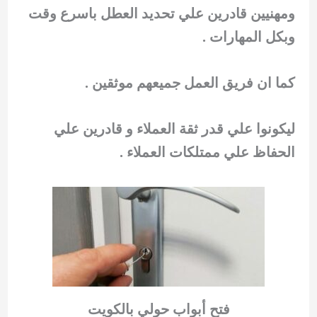
ومهنيين قادرين علي تحديد العطل باسرع وقت
وبكل المهارات .
كما ان فريق العمل جميعهم موثقين .
ليكونوا علي قدر ثقة العملاء و قادرين علي
الحفاظ علي ممتلكات العملاء .
فتح أبواب حولي بالكويت