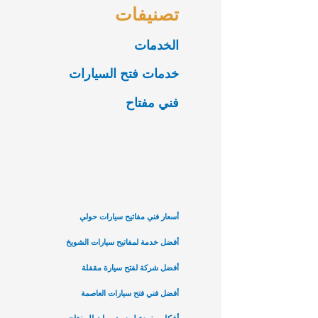
تصنيفات
الخدمات
خدمات فتح السيارات
فني مفتاح
أسعار فني مفاتيح سيارات حولي
أفضل خدمة لمفاتيح سيارات الشويخ
أفضل شركة لفتح سيارة مقفلة
أفضل فني فتح سيارات العاصمة