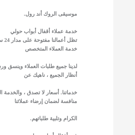
موسيقى الروك أند رول.
خدمة عملاء أقفال أبواب حولي
تظل
خدمة العملاء المتخصص
لدينا جميع طلبات العملاء وينسق و
أنظار الجميع ، ناهيك عن
خدماتنا. أسعار لا تصدق ، والخدمة 
منافسة لضمان إرضاء عملائنا
الكرام وتلبية طلباتهم.