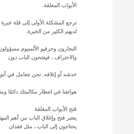
الأبواب المغلقة.
ترجع المشكلة الأولى إلى قلة خبرة
لديهم الكثير من الخبرة.
النجارون وحرفيو الألمنيوم مسؤولون 
والاحتراف ، فيفتحون الباب دون
خدشه أو إتلافه. نحن نتعامل في أنو
هواتفنا في انتظار مكالمتك دائمًا ومتاحة للإجابة على
فتح الأبواب المغلقة
يعتبر فتح وإغلاق الباب من أهم الم
يحتاجون إلى الباب ، مثل فقدان