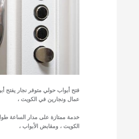
فتح أبواب حولي متوفر نجار يفتح أبو
عمال ونجارين في الكويت ،
خدمة ممتازة على مدار الساعة طوال
الكويت ، ومقابض الأبواب ،