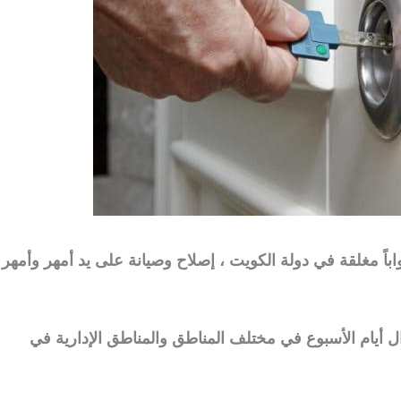
اباً مغلقة في دولة الكويت ، إصلاح وصيانة على يد أمهر وأمهر
 أيام الأسبوع في مختلف المناطق والمناطق الإدارية في