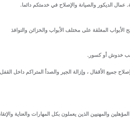
 عمال الديكور والصيانة والإصلاح في خدمتكم دائما.
ح الأبواب المغلقة على مختلف الأبواب والخزائن والنوافذ
تسبب خدوش أو كسور.
اح جميع الأقفال ، وإزالة الجير والصدأ المتراكم داخل القفل
ؤهلين والمهنيين الذين يعملون بكل المهارات والعناية والإتقا