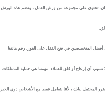
للسان. تحتوي على مجموعة من ورش العمل ، وتضم هذه الورش
لق.
 أفضل المتخصصين في فتح القفل على الفور. رقم هاتفنا
سبب أي إزعاج أو قلق للعملاء. مهمتنا هي حماية الممتلكات
الضرر المحتمل لبابك ، لأننا نتعامل فقط مع الأشخاص ذوي الخبر