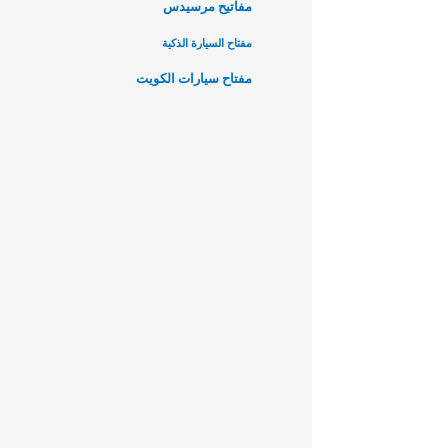
مفاتيح مرسيدس
مفتاح السيارة الذكية
مفتاح سيارات الكويت