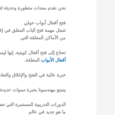
نحن نقدم معدات متطورة وحديثة لترك
فتح أقفال أبواب حولي
تتمثل مهمة فتح الباب المغلق في إغل
من الأماكن المغلقة التي
تحتاج إلى فتح أقفال كويتية. إنها ل
أقفال الأبواب
المغلقة.
خبرة عالية في الفتح والإغلاق والتع
يتمتع مهندسونا بخبرة سنوات عديدة.
الدورات التدريبية المستمرة التي تضم
ما هو جديد في عالم