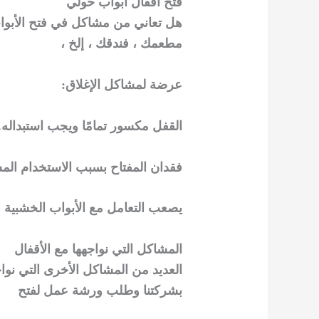
فتح أفقال أبواب حولي
هل تعاني من مشاكل في فتح الأبواب 
مطعمك ، فندقك ، إلخ ،
عرضة لمشاكل الإغلاق:
القفل مكسور تمامًا ويجب استبداله.
فقدان المفتاح بسبب الاستخدام الم
يصعب التعامل مع الأبواب الخشبية وال
المشاكل التي نواجهها مع الأقفال
العديد من المشاكل الأخرى التي نواج
بشركتنا وطلب ورشة عمل لفتح