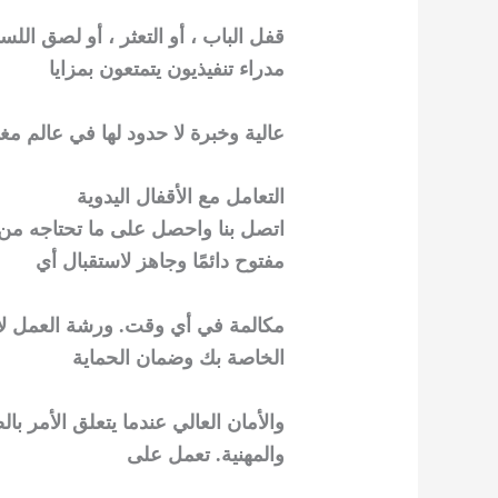
قفل الباب ، أو التعثر ، أو لصق ا
مدراء تنفيذيون يتمتعون بمزايا
عالية وخبرة لا حدود لها في عالم مغ
التعامل مع الأقفال اليدوية
اتصل بنا واحصل على ما تحتاجه من
مفتوح دائمًا وجاهز لاستقبال أي
مكالمة في أي وقت. ورشة العمل لا ت
الخاصة بك وضمان الحماية
والأمان العالي عندما يتعلق الأمر ب
والمهنية. تعمل على