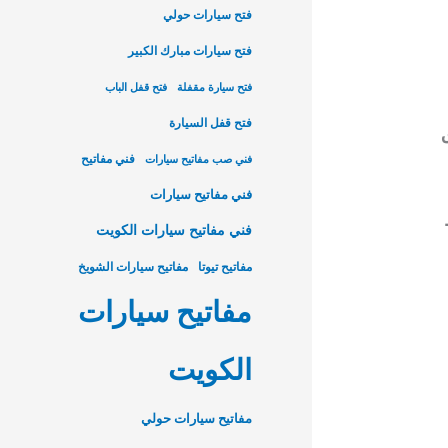
فتح سيارات حولي
فتح سيارات مبارك الكبير
فتح سيارة مقفلة
فتح قفل الباب
فتح قفل السيارة
ق
فني مفاتيح
فني صب مفاتيح سيارات
فني مفاتيح سيارات
فني مفاتيح سيارات الكويت
مفاتيح تيوتا
مفاتيح سيارات الشويخ
مفاتيح سيارات
الكويت
مفاتيح سيارات حولي