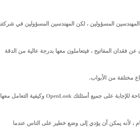
 المهندسين المسؤولين ، لكن المهندسين المسؤولين في شركتنا
عن فقدان المفاتيح ، فيتعاملون معها بدرجة عالية من الدقة
اع مختلفة من الأبواب.
 جميع أسئلتك OpenLook وكيفية التعامل معها.
هام ، لأنه يمكن أن يؤدي إلى وضع خطير على الناس عندما