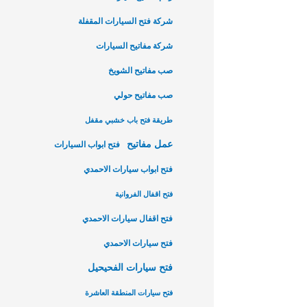
شركة فتح السيارات المقفلة
شركة مفاتيح السيارات
صب مفاتيح الشويخ
صب مفاتيح حولي
طريقة فتح باب خشبي مقفل
عمل مفاتيح
فتح ابواب السيارات
فتح ابواب سيارات الاحمدي
فتح اقفال الفروانية
فتح اقفال سيارات الاحمدي
فتح سيارات الاحمدي
فتح سيارات الفحيحيل
فتح سيارات المنطقة العاشرة