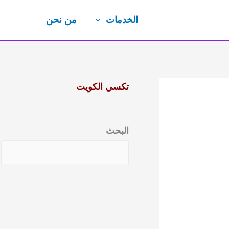
الخدمات
من نحن
تكسي الكويت
البحث