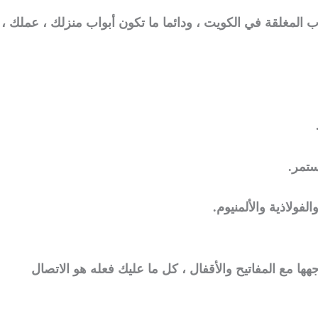
المغلقة في الكويت ، ودائما ما تكون أبواب منزلك ، عملك ،
ستمر.
فولاذية والألمنيوم.
هها مع المفاتيح والأقفال ، كل ما عليك فعله هو الاتصال