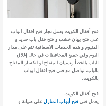
فتح أقفال الكويت يعمل نجار فتح اقفال ابواب
على فتح بيبان خشب و فتح قفل باب حديد و
المنيوم و هذه الخدمات الاسعافية تتم على مدار
اليوم وفي جميع المحافظات في حال إغلاق
الباب بالخطأ ونسيان المفتاح او انكسار المفتاح
بالباب، تواصل مع فني فتح اقفال ابواب
بالكويت.
فتح أقفال الكويت
يعمل فني
فتح أبواب المنازل
على صيانة و