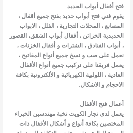
فتح أقفال أبواب الحديد
يقوم فني فتح أبواب حديد بفتح جميع أقفال ،
المصانع ، المحلات التجارية ، الفلل ، الابواب
الحديدية الخزائن ، أقفال أبواب الشقق، القصور
، أبواب الفنادق ، الشترات و أقفال الخزنات ،
نعمل على صب و نسخ جميع أنواع المفاتيح ،
يعمل فريقنا على تركيب جميع أنواع الأقفال
العادية ، اللولبية الكهربائية و الألكترونية بكافة
الاحجام و الاشكال.
أعمال فتح الأقفال
يعمل لدى نجار الكويت نخبة مهندسين الخبراء
المختصين بكافة أنواع و أشكال الأقفال ذات