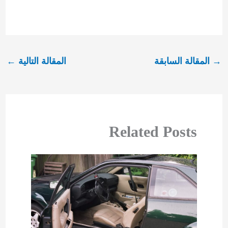
→
المقالة السابقة
المقالة التالية
←
Related Posts