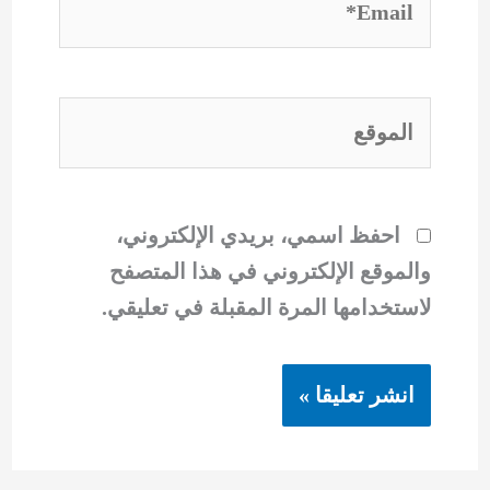
الموقع
احفظ اسمي، بريدي الإلكتروني،
والموقع الإلكتروني في هذا المتصفح
لاستخدامها المرة المقبلة في تعليقي.