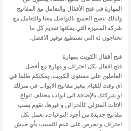
المهارة في فتح الأقفال والتعامل مع المفاتيح
ولذلك ننصح الجميع بالتواصل معنا والتعامل مع
شركه المميزة التي يمكنها تقديم كل ما
تحتاجون له التي تستطيع توفير الافضل.
فتح أقفال الكويت بمهارة
فتح اقفال​ بكل احتراف و مهارة مع أفضل
العاملين على مستوى الكويت، يمكنكم طلبنا في
اي وقت للقيام بتغير مفاتيح الابواب في منزلك
او شركتك بالإضافة الى ابواب مختلف انواع
الاثاث المنزلي كالخزائن و غيرها، نقوم بصب
مفاتيح جديدة من أجود النوعيات، نعمل بكل
احتراف و نحرص على عدم التسبب بأي خدش