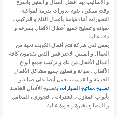
و الاساليب بيد أفضل العمال و الفنين باسرع
وقت ممكن ، نقوم بدورات تدريبة لمواكبة
التطورات أثناء قيامنا بأعمال الفك و التركيب ،
صيانة و تصليح جميع أعطال الأقفال بسرعة و
دقة عالية .
يعمل لدى شركة فتح أقفال الكويت نخبة من
العمال و الفنيين الاحترافيين الذين يقدمون كافة
أعمال الأقفال من فك و تركيب جميع أنواع
الأقفال ، صيانة و تصليح جميع مشاكل الأقفال
الحديثة و القديمة ، نعمل أيضا على صيانة و
تصليح مفاتيح السيارات
وتصليح الأقفال الخاصة
بأبواب المنازل ، الشترات ، التجوري ، المعامل
و المصانع بخبرة و جودة عالية .