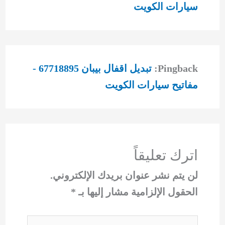
سيارات الكويت
Pingback:
تبديل اقفال بيبان 67718895 -
مفاتيح سيارات الكويت
اترك تعليقاً
لن يتم نشر عنوان بريدك الإلكتروني.
الحقول الإلزامية مشار إليها بـ
*
اكتب