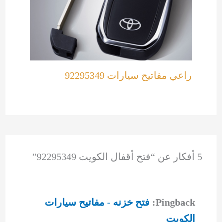
راعي مفاتيح سيارات 92295349
5 أفكار عن “فتح أقفال الكويت 92295349”
Pingback:
فتح خزنه - مفاتيح سيارات
الكويت