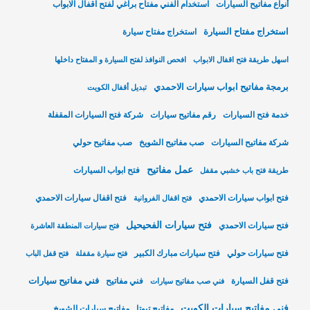
أنواع مفاتيح السيارات
استخدام الفني مفتاح براغي لفتح اقفال الابواب
استخراج مفتاح السيارة
استخراج مفتاح سيارة
اسهل طريقة فتح اقفال الابواب
افحص النوافذ لفتح السيارة و المفتاح داخلها
برمجة مفاتيح ابواب سيارات الاحمدي
تبديل أقفال الكويت
خدمة فتح السيارات
رقم مفاتيح سيارات
شركة فتح السيارات المقفلة
شركة مفاتيح السيارات
صب مفاتيح الشويخ
صب مفاتيح حولي
عمل مفاتيح
فتح ابواب السيارات
طريقة فتح باب خشبي مقفل
فتح ابواب سيارات الاحمدي
فتح اقفال سيارات الاحمدي
فتح اقفال الفروانية
فتح سيارات الفحيحيل
فتح سيارات الاحمدي
فتح سيارات المنطقة العاشرة
فتح سيارات حولي
فتح سيارات مبارك الكبير
فتح سيارة مقفلة
فتح قفل الباب
فني مفاتيح سيارات
فتح قفل السيارة
فني مفاتيح
فني صب مفاتيح سيارات
فني مفاتيح سيارات الكويت
مفاتيح تيوتا
مفاتيح سيارات الشويخ