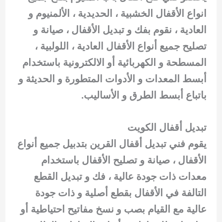
انواع الأقفال الخشبية ، الحديدية ، الألمنيوم و
العادية ، نقوم بفك و تبديل الأقفال ، صيانة و
تصليح جميع أنواع الأقفال العادية ، اللولبية ،
المسطحة و الكهربائية أو الالكترونية باستخدام
أبسط المعدات و الأدوات المتطورة و الحديثة و
باتباع أبسط الطرق و الأساليب.
تبديل أقفال الكويت
يقوم فني تبديل أقفال القرين بتدبيل جميع أنواع
الأقفال ، صيانة و تصليح الأقفال باستخدام
معدات ذات جودة عالية ، فك و تبديل القطع
التالفة في الأقفال بقطع أصلية و ذات جودة
عالية مع القيام بصب و نسخ مفاتيح احتياطية أو