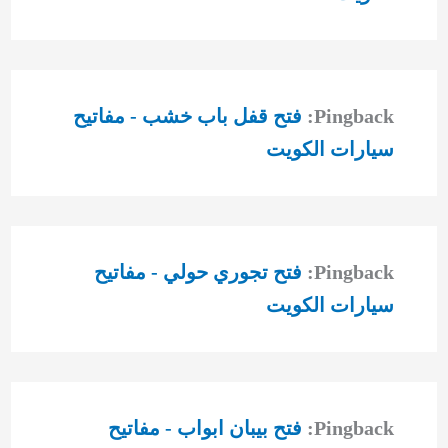
Pingback:
فتح قفل باب خشب - مفاتيح
سيارات الكويت
Pingback:
فتح تجوري حولي - مفاتيح
سيارات الكويت
Pingback:
فتح بيبان ابواب - مفاتيح