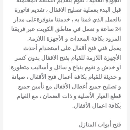
الجودة العالية ، نقوم بتقديم التكلفة المحتملة
قبل البدء بعملية تصليح الاقفال ، تقديم فاتورة
بالعمل الذي قمنا به ، خدمتنا متوفرةعلى مدار
24 ساعة و نعمل في مناطق الكويت عبر فريقنا
المزود بكافة المعدات و الأجهزة اللازمة.
يعمل فني فتح أقفال على استخدام أحدث
الأجهزة اللازمة للقيام بفتح الاقفال بدون كسر
او خدش و نقوم بتباع و سائل و أساليب متطورة
و حديثة للقيام بكافة أعمال فتح الأقفال ، صيانة
و تصليح جميع أعطال الأقفال مع تأمين جميع
قطع الغيار الأصلية و ذات الضمان ، مع القيام
بكافة اعمال الأقفال.
فتح أبواب المنازل