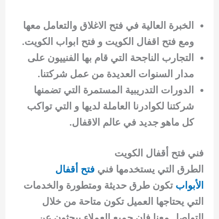
الخبرة العالية في فتح الاغلاق والتعامل معها
ومع فتح اقفال الكويت و فتح ابواب الكويت.
التجارب الناجحة التي قام بها الفنييون على
مدار السنوات العديدة من عمل شركتنا.
الدورات التدريبية المستمرة التي تضمنها
شركتنا لكوادرنا العاملة لديها و التي تواكب
كل ماهو جديد في عالم الاقفال.
فني فتح أقفال الكويت
الطرق التي يستخدمها فني
فتح أقفال
الأبواب
تكون طرق حديثة ومتطورة والخدمات
التي يحتاجها العميل تكون متاحة من خلال
التواصل معنا فان جميع العملاء يبحثون عن