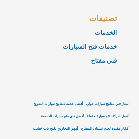
تصنيفات
الخدمات
خدمات فتح السيارات
فني مفتاح
أسعار فني مفاتيح سيارات حولي
أفضل خدمة لمفاتيح سيارات الشويخ
أفضل شركة لفتح سيارة مقفلة
أفضل فني فتح سيارات العاصمة
أفكار مفيدة لعدم نسيان المفتاح
أمهر النجارين لفتح باب خشب