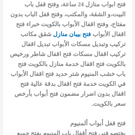
فتح ابواب منازل 24 ساعة، وفتح قفل باب
البيت،و الشقة، والمكتب، وفتح قفل الباب بدون
مفتاح، وفتح اقفال الأبواب بالكويت خبراء فتح
اقفال الأبواب
فتح بيبان منازل
شقق مكاتب
تركيب وتبديل مسكات الأبواب تبديل اقفال
تركيب اقفال مسكات فتح اقفال شاطر ورخيص
بالكويت فتح اقفال خدمة منازل بالكويت فتح
باب خشب المنيوم شتر حديد فتح اقفال الأبواب
في الكويت خدمة فتح اقفال بدقة عالية فتح
اقفال بدون اضرار مضمون فتح أبواب بأرخص
سعر بالكويت.
فتح قفل أبواب ألمنيوم
يختصو فني فتح أقفال باب المنيوم بفتح جميع