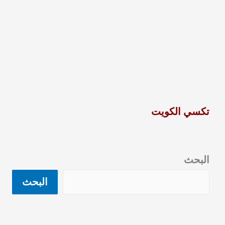
تكسي الكويت
البحث
البحث