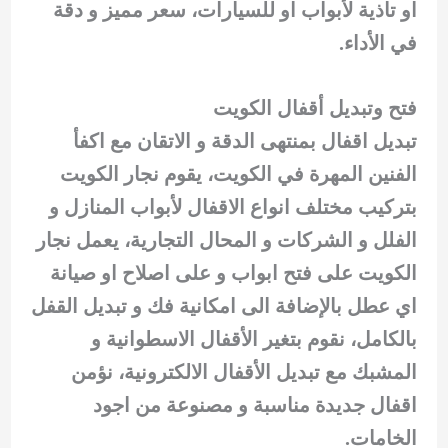
او تاذية لأبواب او للسيارات، سعر مميز و دقة
في الأداء.
فتح وتبديل أقفال الكويت
تبديل اقفال بمنتهى الدقة و الاتقان مع اكفأ
الفنين المهرة في الكويت، يقوم نجار الكويت
بتركيب مختلف انواع الاقفال لأبواب المنازل و
الفلل و الشركات و المحال التجارية، يعمل نجار
الكويت على فتح ابواب و على اصلاح او صيانة
اي عطل بالإضافة الى امكانية فك و تبديل القفل
بالكامل، نقوم بتغير الأقفال الاسطوانية و
المشبك مع تبديل الأقفال الالكترونية، نؤمن
اقفال جديدة مناسبة و مصنوعة من اجود
الخامات.