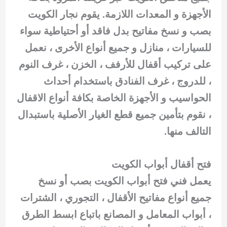
الأجهزة و المعدات اللازمة. يقوم نجار الكويت
بصب و نسخ مفاتيح بدل فاقد أو أحتياطية سواء
للسيارات ، منازل و جميع أنواع الأخرى ، نعمل
على تركيب أقفال للأرفف ، الخزن ، غرف النوم
، للدروج ، غرف الفنادق باستخدام أحداث
الحواسيب و الأجهزة الخاصة بكافة أنواع الاقفال
، نقوم بتأمين جميع قطع الغيار الأصلية باستبدال
التالف منها.
فتح أقفال أبواب الكويت
يعمل فني فتح أبواب الكويت بصب أو نسخ
جميع أنواع مفاتيح الأقفال ، التجوري ، الشترات
، أبواب المعامل و المصانع باتباع ابسط الطرق