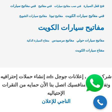
فني مفاتيح سيارات
فتح قفل السيارة
فني مفاتيح
فني صب مفاتيح سيارات
فني مفاتيح سيارات الكويت
مفاتيح تيوتا
مفاتيح سيارات الشويخ
مفاتيح سيارات الكويت
مفاتيح سيارات حولي
مفاتيح مرسيدس
مفتاح السيارة الذكية
مفتاح سيارات الكويت
شركة الناجي إعلانات جوجل ads إنشاء حملات إحترافيه
وتفوق علي منافسيك اتصل بنا الأن حمايه من النقرات
الإحتياليه
الناجي للإعلان