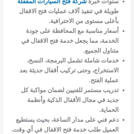
سنوات خبرة
شركة فتح السيارات المقفلة
طويلة في تنفيذ آلاف عمليات فتح الاقفال
بأعلى مستوى من الاحترافية.
أسعار مناسبة مع المحافظة على جودة
الخدمة، مما يجعل خدمة فتح الاقفال في
متناول الجميع.
خدمات شاملة تشمل البرمجة، النسخ،
الاستخراج، وحتى تركيب أقفال حديثة بعد
عملية الفتح.
تدريب مستمر للفنيين لضمان مواكبة كل
جديد في مجال الأقفال الذكية وأنظمة
الحماية.
دعم فني على مدار الساعة، بحيث يستطيع
العميل طلب خدمة فتح الاقفال في أي وقت.