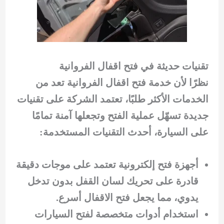
تقنيات حديثة في فتح اقفال الفروانية
نظرًا لأن خدمة فتح اقفال الفروانية تعد من
الخدمات الأكثر طلبًا، تعتمد الشركة على تقنيات
جديدة تسهّل عملية الفتح وتجعلها آمنة تمامًا
على السيارة، أحدث التقنيات المستخدمة:
أجهزة فتح إلكترونية تعتمد على موجات دقيقة
قادرة على تحريك لسان القفل بدون تدخل
يدوي، مما يجعل فتح الاقفال أسرع.
استخدام أدوات متخصصة لفتح السيارات