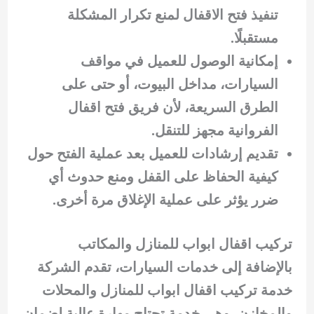
تنفيذ فتح الاقفال لمنع تكرار المشكلة
مستقبلًا.
إمكانية الوصول للعميل في مواقف
السيارات، مداخل البيوت، أو حتى على
الطرق السريعة، لأن فريق فتح اقفال
الفروانية مجهز للتنقل.
تقديم إرشادات للعميل بعد عملية الفتح حول
كيفية الحفاظ على القفل ومنع حدوث أي
ضرر يؤثر على عملية الإغلاق مرة أخرى.
تركيب اقفال ابواب للمنازل والمكاتب
بالإضافة إلى خدمات السيارات، تقدم الشركة
خدمة تركيب اقفال ابواب للمنازل والمحلات
والمخازن، وهي خدمة تحتاج مهارة عالية لضمان