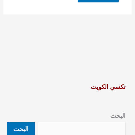
تكسي الكويت
البحث
البحث