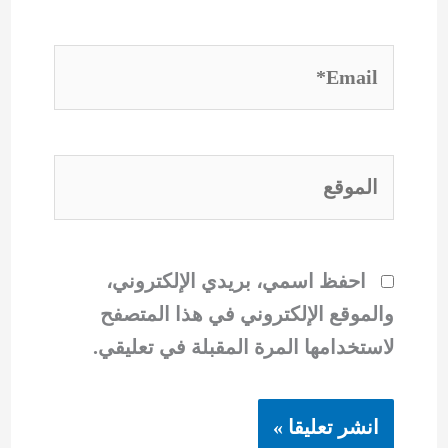
Email*
الموقع
احفظ اسمي، بريدي الإلكتروني،
والموقع الإلكتروني في هذا المتصفح
لاستخدامها المرة المقبلة في تعليقي.