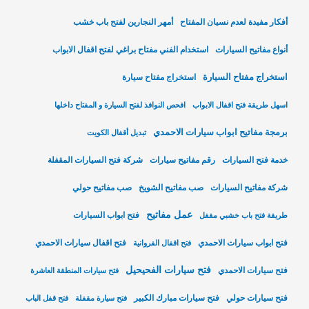
أفكار مفيدة لعدم نسيان المفتاح
أمهر النجارين لفتح باب خشب
أنواع مفاتيح السيارات
استخدام الفني مفتاح براغي لفتح اقفال الابواب
استخراج مفتاح السيارة
استخراج مفتاح سيارة
اسهل طريقة فتح اقفال الابواب
افحص النوافذ لفتح السيارة و المفتاح داخلها
برمجة مفاتيح ابواب سيارات الاحمدي
تبديل أقفال الكويت
خدمة فتح السيارات
رقم مفاتيح سيارات
شركة فتح السيارات المقفلة
شركة مفاتيح السيارات
صب مفاتيح الشويخ
صب مفاتيح حولي
عمل مفاتيح
فتح ابواب السيارات
طريقة فتح باب خشبي مقفل
فتح ابواب سيارات الاحمدي
فتح اقفال سيارات الاحمدي
فتح اقفال الفروانية
فتح سيارات الفحيحيل
فتح سيارات الاحمدي
فتح سيارات المنطقة العاشرة
فتح سيارات حولي
فتح سيارات مبارك الكبير
فتح سيارة مقفلة
فتح قفل الباب