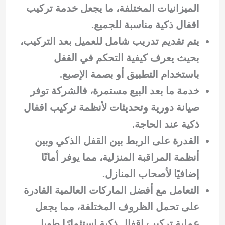
الميزانيات المختلفة، ما يجعل خدمة تركيب
اقفال ذكية مناسبة للجميع.
يتم تقديم تدريب شامل للعميل بعد التركيب،
بحيث يعرف كيفية التحكم في القفل
باستخدام التطبيق أو بصمة الإصبع.
خدمة ما بعد البيع مستمرة، فالشركة توفر
صيانة دورية وتحديثات لأنظمة تركيب اقفال
ذكية عند الحاجة.
القدرة على الربط بين القفل الذكي وبين
أنظمة المراقبة المنزلية، مما يوفر أمانًا
إضافيًا لأصحاب المنازل.
التعامل مع أفضل الماركات العالمية القادرة
على تحمل الظروف المختلفة، مما يجعل
عملية تركيب اقفال ذكية استثمارًا طويل