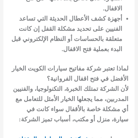
الاقفال.
أجهزة كشف الأعطال الحديثة التي تساعد
الفنيين على تحديد مشكلة القفل إن كانت
متعلقة بالحساسات أو النظام الإلكتروني قبل
البدء بعملية فتح الاقفال.
لماذا تعتبر شركة مفاتيح سيارات الكويت الخيار
الأفضل في فتح اقفال الفروانية؟
لأن الشركة تمتلك الخبرة، التكنولوجيا، والفنيين
المدربين، مما يجعلها الخيار الأمثل للتعامل مع
أي مشكلة خاصة بالأقفال سواء كانت في
سيارة، منزل أو مكتب، أسباب تميز الشركة: