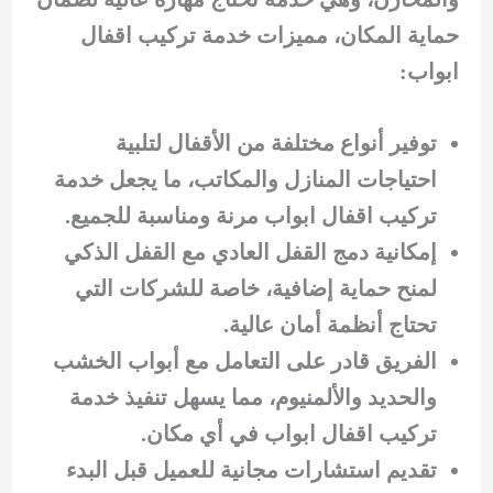
حماية المكان، مميزات خدمة تركيب اقفال
ابواب:
توفير أنواع مختلفة من الأقفال لتلبية
احتياجات المنازل والمكاتب، ما يجعل خدمة
تركيب اقفال ابواب مرنة ومناسبة للجميع.
إمكانية دمج القفل العادي مع القفل الذكي
لمنح حماية إضافية، خاصة للشركات التي
تحتاج أنظمة أمان عالية.
الفريق قادر على التعامل مع أبواب الخشب
والحديد والألمنيوم، مما يسهل تنفيذ خدمة
تركيب اقفال ابواب في أي مكان.
تقديم استشارات مجانية للعميل قبل البدء