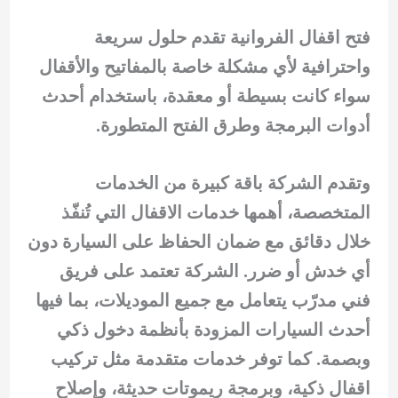
فتح اقفال الفروانية تقدم حلول سريعة
واحترافية لأي مشكلة خاصة بالمفاتيح والأقفال
سواء كانت بسيطة أو معقدة، باستخدام أحدث
أدوات البرمجة وطرق الفتح المتطورة.
وتقدم الشركة باقة كبيرة من الخدمات
المتخصصة، أهمها خدمات الاقفال التي تُنفّذ
خلال دقائق مع ضمان الحفاظ على السيارة دون
أي خدش أو ضرر. الشركة تعتمد على فريق
فني مدرّب يتعامل مع جميع الموديلات، بما فيها
أحدث السيارات المزودة بأنظمة دخول ذكي
وبصمة. كما توفر خدمات متقدمة مثل تركيب
اقفال ذكية، وبرمجة ريموتات حديثة، وإصلاح