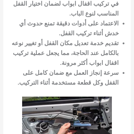
في تركيب اقفال ابواب لضمان اختيار القفل
المناسب لنوع الباب.
الاعتماد على أدوات دقيقة تمنع حدوث أي
خدش أثناء تركيب القفل.
تقديم خدمة تعديل مكان القفل أو تغيير نوعه
بالكامل عند الحاجة، مما يجعل عملية تركيب
اقفال ابواب أكثر مرونة.
سرعة إنجاز العمل مع ضمان كامل على
القفل وكل قطعة مستخدمة أثناء التركيب.