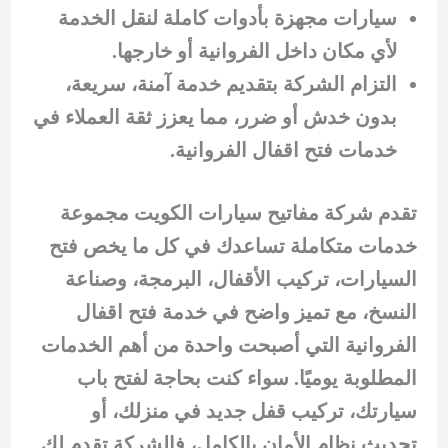
سيارات مجهزة بأدوات كاملة لنقل الخدمة
لأي مكان داخل الفروانية أو خارجها.
التزام الشركة بتقديم خدمة آمنة، سريعة،
بدون خدش أو ضرر، مما يعزز ثقة العملاء في
خدمات فتح اقفال الفروانية.
تقدم شركة مفاتيح سيارات الكويت مجموعة
خدمات متكاملة تساعدك في كل ما يخص فتح
السيارات، تركيب الأقفال، البرمجة، وصناعة
النسخ، مع تميز واضح في خدمة فتح اقفال
الفروانية التي أصبحت واحدة من أهم الخدمات
المطلوبة يوميًا. سواء كنت بحاجة لفتح باب
سيارتك، تركيب قفل جديد في منزلك، أو
تحديث نظام الأمان بالكامل، فالشركة تقدم لك