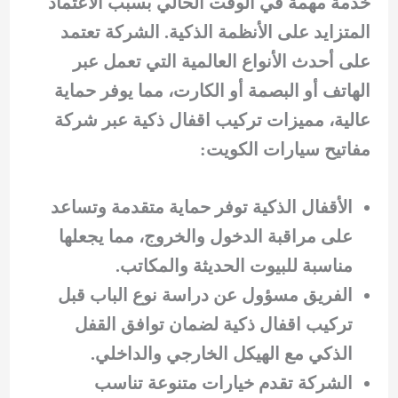
خدمة مهمة في الوقت الحالي بسبب الاعتماد
المتزايد على الأنظمة الذكية. الشركة تعتمد
على أحدث الأنواع العالمية التي تعمل عبر
الهاتف أو البصمة أو الكارت، مما يوفر حماية
عالية، مميزات تركيب اقفال ذكية عبر شركة
مفاتيح سيارات الكويت:
الأقفال الذكية توفر حماية متقدمة وتساعد
على مراقبة الدخول والخروج، مما يجعلها
مناسبة للبيوت الحديثة والمكاتب.
الفريق مسؤول عن دراسة نوع الباب قبل
تركيب اقفال ذكية لضمان توافق القفل
الذكي مع الهيكل الخارجي والداخلي.
الشركة تقدم خيارات متنوعة تناسب