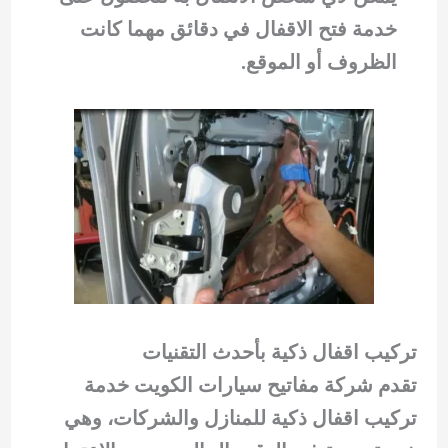
خدمة فتح الاقفال في دقائق مهما كانت
الظروف أو الموقع.
تركيب اقفال ذكية بأحدث التقنيات
تقدم شركة مفاتيح سيارات الكويت خدمة
تركيب اقفال ذكية للمنازل والشركات، وهي