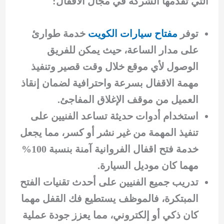
التي تقدمها الشركة في مجال الاقفال:
توفر
مفتاح سيارات الكويت
خدمة طوارئ
على مدار الساعة، حيث يمكن للفريق
الوصول لأي موقع خلال وقت قصير وتنفيذ
مهمة الاقفال بسرعة واحترافية لضمان إنقاذ
العميل من موقف الإغلاق المفاجئ.
استخدام أدوات حديثة تساعد الفنيين على
تنفيذ المهمة من غير نشر أو كسر، مما يجعل
خدمة فتح اقفال الفروانية آمنة بنسبة 100%
مهما كان موديل السيارة.
تدريب جميع الفنيين على أحدث تقنيات الفتح
المبتكرة، فالموظف يستطيع فك القفل مهما
كان ذكي أو إلكتروني، مما يعزز جودة عملية