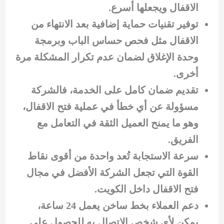
الاقفال ويجعلها أسرع.
توفير تقنيات حماية إضافية بعد الانتهاء من
الاقفال مثل فحص حساس الباب وبرمجة
وحدة الإغلاق لضمان عدم تكرار المشكلة مرة
أخرى.
تقديم ضمان كامل على الخدمة، فالشركة
مسؤولة عن أي خطأ في عملية فتح الاقفال،
وهو ما يمنح العميل الثقة في التعامل مع
الفريق.
سرعة الاستجابة تُعد واحدة من أقوى نقاط
القوة التي تجعل الشركة الأفضل في مجال
فتح الاقفال داخل الكويت.
دعم العملاء بخط ساخن يعمل 24 ساعة،
يمكن لأي شخص الاتصال به للحصول على