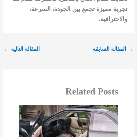
تجربة مميزة تجمع بين الجودة، السرعة،
والاحترافية.
→
المقالة السابقة
المقالة التالية
←
Related Posts