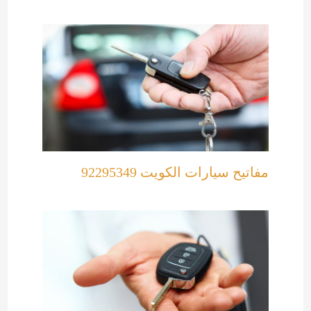
مفاتيح سيارات الكويت 92295349