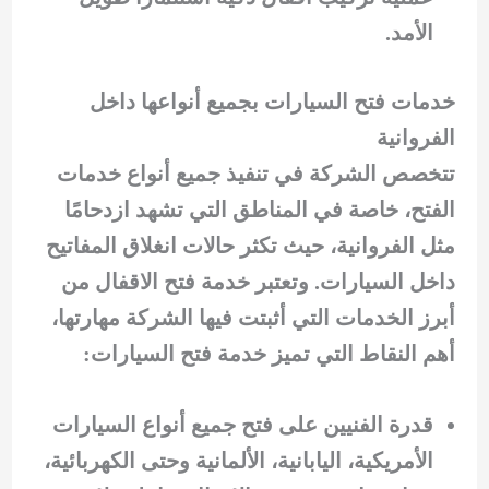
الأمد.
خدمات فتح السيارات بجميع أنواعها داخل
الفروانية
تتخصص الشركة في تنفيذ جميع أنواع خدمات
الفتح، خاصة في المناطق التي تشهد ازدحامًا
مثل الفروانية، حيث تكثر حالات انغلاق المفاتيح
داخل السيارات. وتعتبر خدمة فتح الاقفال من
أبرز الخدمات التي أثبتت فيها الشركة مهارتها،
أهم النقاط التي تميز خدمة فتح السيارات:
قدرة الفنيين على فتح جميع أنواع السيارات
الأمريكية، اليابانية، الألمانية وحتى الكهربائية،