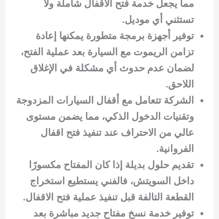
مما يجعل خدمة فتح الاقفال شاملة ولا
تستثني أي موديل.
توفير أجهزة برمجة متطورة يمكنها إعادة
تزامن الريموت مع السيارة بعد عملية الفتح،
لضمان عدم حدوث أي مشكلة في الإغلاق
اللاحق.
الشركة تتعامل مع أقفال السيارات المزدوجة
وتقنيات الدخول الذكي، مما يضمن مستوى
عالي من الاحتراف عند تنفيذ فتح اقفال
الفروانية.
تقديم حلول بديلة إذا كان المفتاح مكسورًا
داخل السويتش، فالفني يستطيع استخراج
القطعة التالفة قبل تنفيذ عملية فتح الاقفال.
توفير خدمة نسخ مفتاح جديد مباشرة بعد