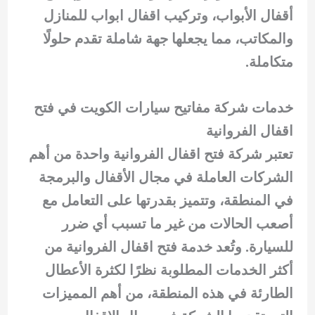
أقفال الأبواب، وتركيب اقفال ابواب للمنازل
والمكاتب، مما يجعلها جهة شاملة تقدم حلولًا
متكاملة.
خدمات شركة مفاتيح سيارات الكويت في فتح
اقفال الفروانية
تعتبر شركة فتح اقفال الفروانية واحدة من أهم
الشركات العاملة في مجال الأقفال والبرمجة
في المنطقة، وتتميز بقدرتها على التعامل مع
أصعب الحالات من غير ما تسبب أي ضرر
للسيارة. وتُعد خدمة فتح اقفال الفروانية من
أكثر الخدمات المطلوبة نظرًا لكثرة الأعطال
الطارئة في هذه المنطقة، من أهم المميزات