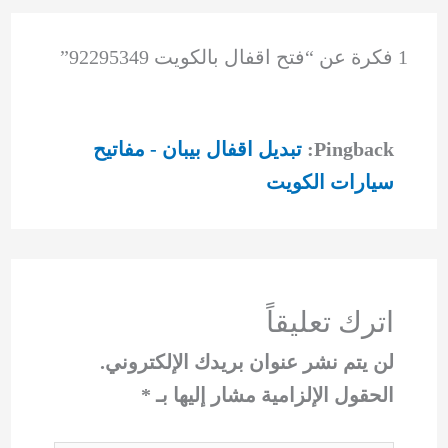
1 فكرة عن “فتح اقفال بالكويت 92295349”
Pingback:
تبديل اقفال بيبان - مفاتيح
سيارات الكويت
اترك تعليقاً
لن يتم نشر عنوان بريدك الإلكتروني.
الحقول الإلزامية مشار إليها بـ
*