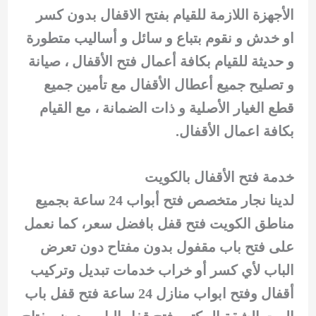
الأجهزة اللازمة للقيام بفتح الاقفال بدون كسر
او خدش و نقوم بتباع و سائل و أساليب متطورة
و حديثة للقيام بكافة أعمال فتح الأقفال ، صيانة
و تصليح جميع أعطال الأقفال مع تأمين جميع
قطع الغيار الأصلية و ذات الضمانة ، مع القيام
بكافة اعمال الأقفال.
خدمة فتح الأقفال بالكويت
لدينا نجار متخصص فتح أبواب 24 ساعة بجميع
مناطق الكويت فتح قفل بافضل سعر، كما نعمل
على فتح باب مقفول بدون مفتاح دون تعرض
الباب لأي كسر أو خراب خدمات تبديل وتركيب
أقفال وفتح ابواب منازل 24 ساعة فتح قفل باب