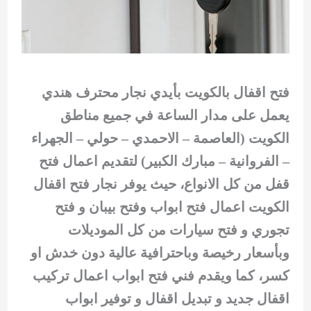
فتح اقفال بالكويت بأيدي نجار محترف هندي
يعمل على مدار الساعة في جميع مناطق
الكويت (العاصمة – الاحمدي – حولي – الجهراء
– الفروانية – مبارك الكبير) لتقديم اعمال فتح
قفل من كل الانواع، حيث يوفر نجار فتح اقفال
الكويت اعمال فتح ابواب وفتح بيبان و فتح
تجوري و فتح سيارات من كل الموديلات
وبأسعار رخيصة وباحترافية عالية دون خدش او
كسر، كما ويقدم فني فتح ابواب اعمال تركيب
اقفال جديد و تبديل اقفال و توفير ابواب