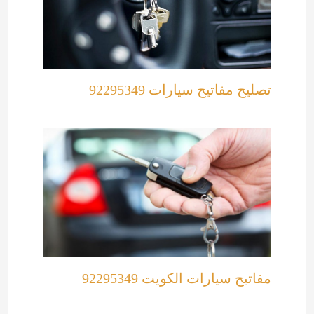
تصليح مفاتيح سيارات 92295349
مفاتيح سيارات الكويت 92295349