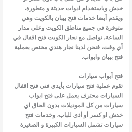
خدش وباستخدام ادوات حديثة و متطورة،
ويقدم أيضا خدمات فتح بيبان بالكويت وهي
متوفرة في جميع مناطق الكويت وعلى مدار
الساعة، تواصل مع نجار الكويت فتح اقفال في
أي وقت، فنحن لدينا نجار هندي مختص بعملية
فتح بيبان وابواب.
فتح أبواب سيارات
تقوم عملية فتح سيارات بأيدي فني فتح اقفال
السيارات محترف يعمل على فتح ابواب
سيارات من كل الموديلات بدون الحاق اي
خدش او كسر أو أذى للباب، وخدمات فتح
سيارات تشمل السيارات الكبيرة و الصغيرة