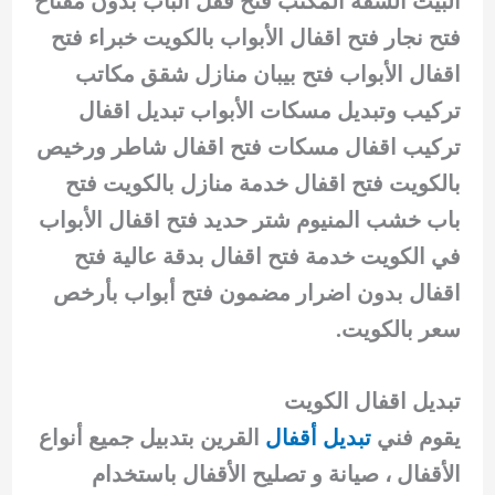
البيت الشقة المكتب فتح قفل الباب بدون مفتاح
فتح نجار فتح اقفال الأبواب بالكويت خبراء فتح
اقفال الأبواب فتح بيبان منازل شقق مكاتب
تركيب وتبديل مسكات الأبواب تبديل اقفال
تركيب اقفال مسكات فتح اقفال شاطر ورخيص
بالكويت فتح اقفال خدمة منازل بالكويت فتح
باب خشب المنيوم شتر حديد فتح اقفال الأبواب
في الكويت خدمة فتح اقفال بدقة عالية فتح
اقفال بدون اضرار مضمون فتح أبواب بأرخص
سعر بالكويت.
تبديل اقفال الكويت
يقوم فني
تبديل أقفال
القرين بتدبيل جميع أنواع
الأقفال ، صيانة و تصليح الأقفال باستخدام