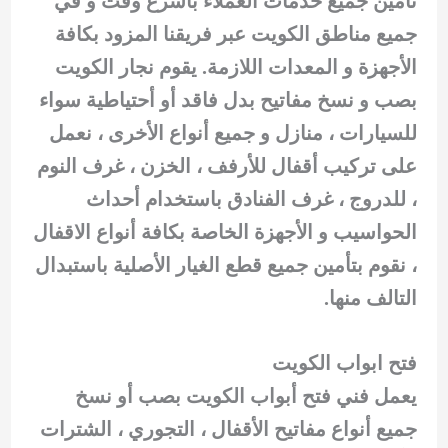
تأمين جميع خدمات العملاء بأسرع وقت و في
جميع مناطق الكويت عبر فريقنا المزود بكافة
الأجهزة و المعدات اللازمة. يقوم نجار الكويت
بصب و نسخ مفاتيح بدل فاقد أو أحتياطية سواء
للسيارات ، منازل و جميع أنواع الأخرى ، نعمل
على تركيب أقفال للأرفف ، الخزن ، غرف النوم
، للدروج ، غرف الفنادق باستخدام أحداث
الحواسيب و الأجهزة الخاصة بكافة أنواع الاقفال
، نقوم بتأمين جميع قطع الغيار الأصلية باستبدال
التالف منها.
فتح ابواب الكويت
يعمل فني فتح أبواب الكويت بصب أو نسخ
جميع أنواع مفاتيح الأقفال ، التجوري ، الشترات