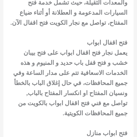
والمعدات الثقيلة، حيث تشمل خدمة فتح
السيارات المدعومة و العطلانة أو أثناء ضياع
المفتاح، تواصل مع نجار الكويت فتح اقفال الآن.
فتح اقفال ابواب
يعمل نجار فتح اقفال ابواب على فتح بيبان
خشب و فتح قفل باب حديد و المنيوم و هذه
الخدمات الاسعافية تتم على مدار الساعة وفي
جميع المحافظات، في حال إغلاق الباب بالخطأ
ونسيان المفتاح او انكسار المفتاح بالباب,
تواصل مع فني فتح اقفال ابواب بالكويت من
جميع المحافظات الكويتية.
فتح ابواب منازل