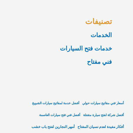
تصنيفات
الخدمات
خدمات فتح السيارات
فني مفتاح
أسعار فني مفاتيح سيارات حولي
أفضل خدمة لمفاتيح سيارات الشويخ
أفضل شركة لفتح سيارة مقفلة
أفضل فني فتح سيارات العاصمة
أفكار مفيدة لعدم نسيان المفتاح
أمهر النجارين لفتح باب خشب