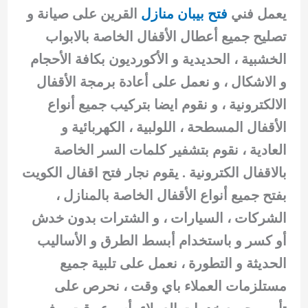
يعمل فني
فتح بيبان منازل
القرين على صيانة و
تصليح جميع أعطال الأقفال الخاصة بالابواب
الخشبية ، الحديدية و الأكورديون بكافة الأحجام
و الاشكال ، و نعمل على أعادة برمجة الأقفال
الالكترونية ، و نقوم ايضا بتركيب جميع أنواع
الأقفال المسطحة ، اللولبية ، الكهربائية و
العادية ، نقوم بتشفير كلمات السر الخاصة
بالاقفال الكترونية . يقوم نجار فتح اقفال الكويت
بفتح جميع أنواع الأقفال الخاصة بالمنازل ،
الشركات ، السيارات ، و الشترات بدون خدش
أو كسر و باستخدام أبسط الطرق و الأساليب
الحديثة و التطورة ، نعمل على تلبية جميع
مستلزمات العملاء باي وقت ، نحرص على