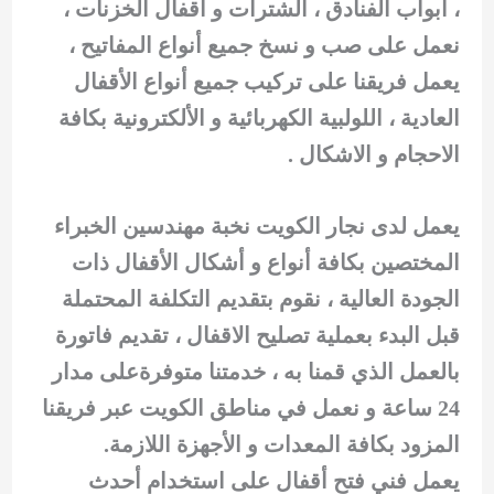
، أبواب الفنادق ، الشترات و أقفال الخزنات ،
نعمل على صب و نسخ جميع أنواع المفاتيح ،
يعمل فريقنا على تركيب جميع أنواع الأقفال
العادية ، اللولبية الكهربائية و الألكترونية بكافة
الاحجام و الاشكال .
يعمل لدى نجار الكويت نخبة مهندسين الخبراء
المختصين بكافة أنواع و أشكال الأقفال ذات
الجودة العالية ، نقوم بتقديم التكلفة المحتملة
قبل البدء بعملية تصليح الاقفال ، تقديم فاتورة
بالعمل الذي قمنا به ، خدمتنا متوفرةعلى مدار
24 ساعة و نعمل في مناطق الكويت عبر فريقنا
المزود بكافة المعدات و الأجهزة اللازمة.
يعمل فني فتح أقفال على استخدام أحدث