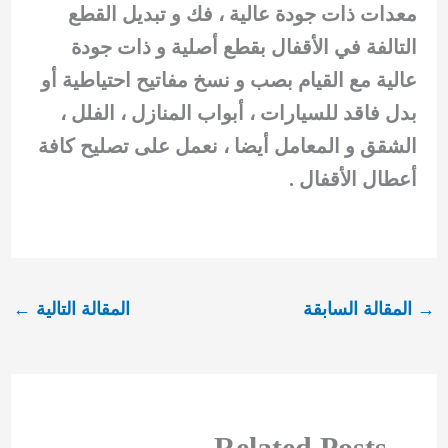
معدات ذات جودة عالية ، فك و تبديل القطع
التالفة في الأقفال بقطع أصلية و ذات جودة
عالية مع القيام بصب و نسخ مفاتيح احتياطية أو
بدل فاقد للسيارات ، أبواب المنازل ، الفلل ،
الشقق و المعامل أيضا ، نعمل على تصليح كافة
أعطال الأقفال .
→
المقالة السابقة
المقالة التالية
←
Related Posts