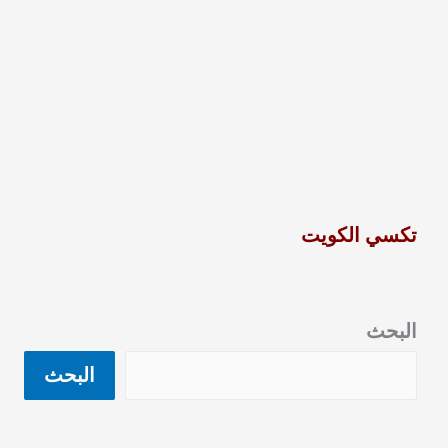
تكسي الكويت
البحث
البحث