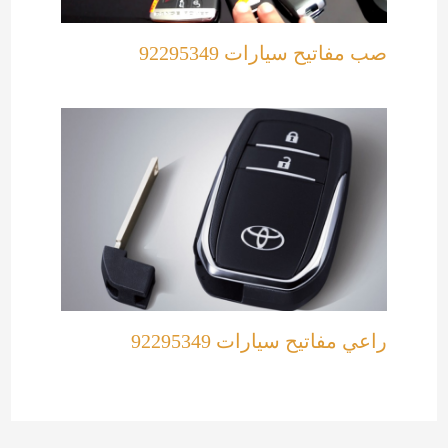
صب مفاتيح سيارات 92295349
راعي مفاتيح سيارات 92295349