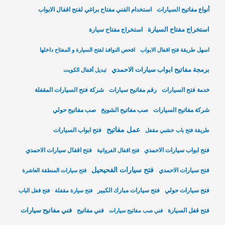
أنواع مفاتيح السيارات
استخدام الفني مفتاح براغي لفتح اقفال الابواب
استخراج مفتاح السيارة
استخراج مفتاح سيارة
اسهل طريقة فتح اقفال الابواب
افحص النوافذ لفتح السيارة و المفتاح داخلها
برمجة مفاتيح ابواب سيارات الاحمدي
تبديل أقفال الكويت
خدمة فتح السيارات
رقم مفاتيح سيارات
شركة فتح السيارات المقفلة
شركة مفاتيح السيارات
صب مفاتيح الشويخ
صب مفاتيح حولي
عمل مفاتيح
فتح ابواب السيارات
طريقة فتح باب خشبي مقفل
فتح ابواب سيارات الاحمدي
فتح اقفال سيارات الاحمدي
فتح اقفال الفروانية
فتح سيارات الفحيحيل
فتح سيارات الاحمدي
فتح سيارات المنطقة العاشرة
فتح سيارات حولي
فتح سيارات مبارك الكبير
فتح سيارة مقفلة
فتح قفل الباب
فني مفاتيح سيارات
فتح قفل السيارة
فني مفاتيح
فني صب مفاتيح سيارات