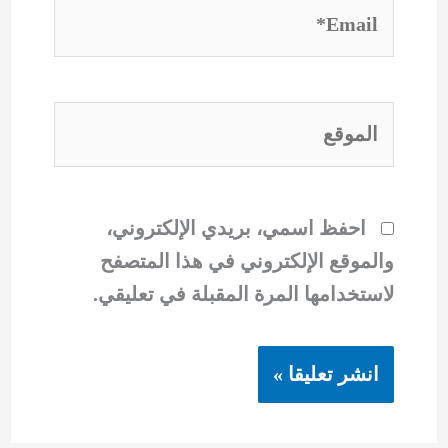
Email*
الموقع
احفظ اسمي، بريدي الإلكتروني،
والموقع الإلكتروني في هذا المتصفح
لاستخدامها المرة المقبلة في تعليقي.