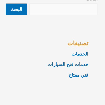
البحث
تصنيفات
الخدمات
خدمات فتح السيارات
فني مفتاح