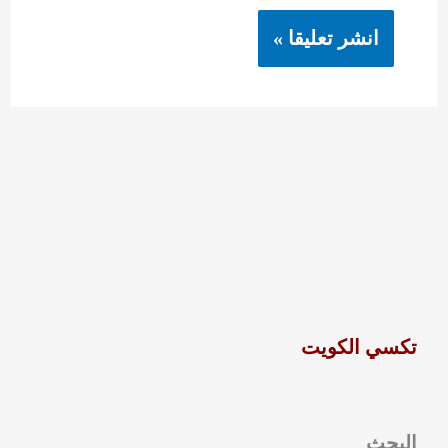
تكسي الكويت
البحث