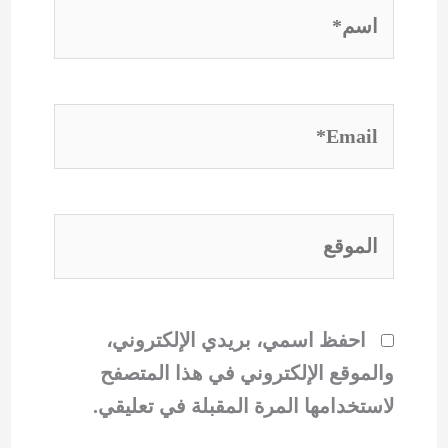
اسم*
Email*
الموقع
احفظ اسمي، بريدي الإلكتروني،
والموقع الإلكتروني في هذا المتصفح
لاستخدامها المرة المقبلة في تعليقي.