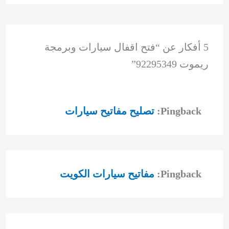
5 أفكار عن “فتح اقفال سيارات وبرمجة
ريموت 92295349”
Pingback:
تصليح مفاتيح سيارات
Pingback:
مفاتيح سيارات الكويت