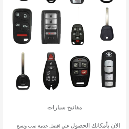
مفاتيح سيارات
الان بأمكانك الحصول
علي افضل خدمة صب ونسخ