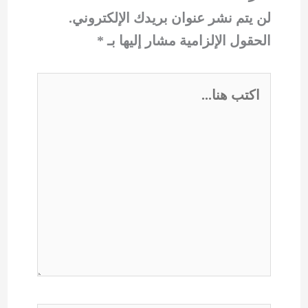
لن يتم نشر عنوان بريدك الإلكتروني.
الحقول الإلزامية مشار إليها بـ
*
اكتب
هنا...