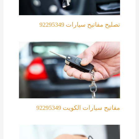
تصليح مفاتيح سيارات 92295349
مفاتيح سيارات الكويت 92295349