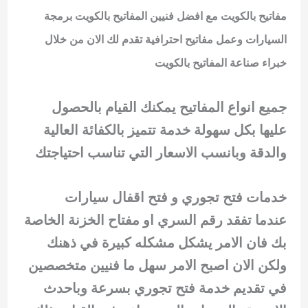
مفاتيح بالكويت مع افضل فنيين المفاتيح بالكويت برمجة
السيارات وعمل مفاتيح احترافية تقدم لك الان من خلال
خبراء صناعة المفاتيح بالكويت
جميع انواع المفاتيح يمكنك القيام بالحصول
عليها بكل سهولة خدمة تتميز بالكفائة العالية
والدقة وبانسب الاسعار التي تناسب احتياجتك
خدمات فتح تجوري و فتح اقفال سيارات
عندما تفقد رقم السري او مفتاح الخزنة الخاصة
بك فان الامر يشكل مشكله كبيرة في ذهنك
ولكن الان اصبح الامر سهل ما فنيين متخصصين
في تقديم خدمة فتح تجوري بسرعة وباحدث