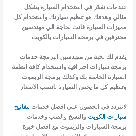
عندمات تفكر في استخدام السياره بشكل
مثالي وهدفك هو تنظيم سيارتك واستخدام كل
مميزات السيارة فانت بحاجة الي مهندسين
محترفين في برمجة السيارات بالكويت
يقدم لك نخبة من منهدسين البرمجة خدمات
برمجة سيارات احترافية واستخدام كافة انظمة
السيارة الخاصة بك وكذلك برمجة الريموت
وتنظيم كل ما يخص السيارة بانسب الاسعار
لاتتردد في الحصول علي افضل خدمات
مفاتيح
سيارات الكويت
والنسخ والصب وخدمات
برمجة السيارات والريموت مع افضل خبرة