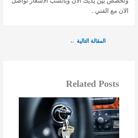
وتخصص بين يديك الان وبانسب الاسعار تواصل
الان مع الفني .
المقالة التالية
←
Related Posts