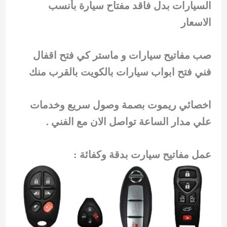
السيارات بدل فاقد مفتاح سيارة بأنسب
الاسعار
صب مفاتيح سيارات و ماستر كي فتح اقفال
فني فتح ابواب سيارات بالكويت بالقرب منك
اخصائي ريموت بصمة وصول سريع وخدمات
علي مدار الساعة تواصل الان مع الفني .
عمل مفاتيح سيارت بدقة وكفائة :