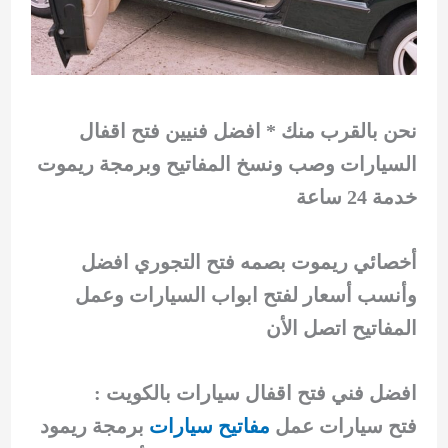
نحن بالقرب منك * افضل فنيين فتح اقفال
السيارات وصب ونسخ المفاتيح وبرمجة ريموت
خدمة 24 ساعة
أخصائي ريموت بصمه فتح التجوري افضل
وأنسب أسعار لفتح ابواب السيارات وعمل
المفاتيح اتصل الأن
افضل فني فتح اقفال سيارات بالكويت :
فتح سيارات عمل
مفاتيح سيارات
برمجة ريمود