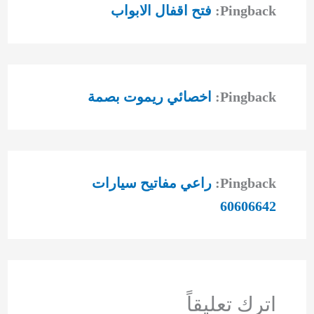
Pingback:
فتح اقفال الابواب
Pingback:
اخصائي ريموت بصمة
Pingback:
راعي مفاتيح سيارات
60606642
اترك تعليقاً