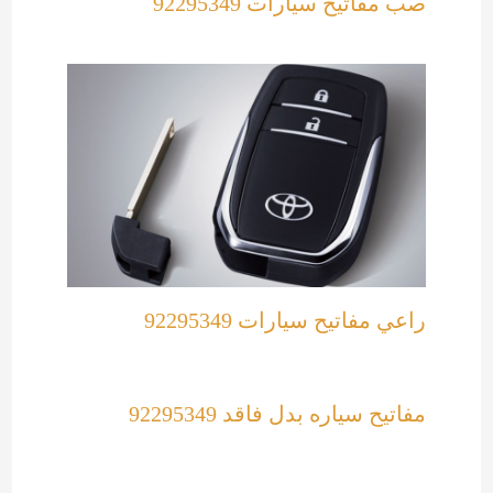
صب مفاتيح سيارات 92295349
راعي مفاتيح سيارات 92295349
مفاتيح سياره بدل فاقد 92295349