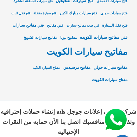
فتح سيارات الفحيحيل
فتح سيارات الاحمدي
فتح سيارات المنطقة العاشرة
فتح سيارات حولي
فتح سيارات مبارك الكبير
فتح سيارة مقفلة
فتح قفل الباب
فني مفاتيح سيارات
فتح قفل السيارة
فني مفاتيح
فني صب مفاتيح سيارات
فني مفاتيح سيارات الكويت
مفاتيح تيوتا
مفاتيح سيارات الشويخ
مفاتيح سيارات الكويت
مفاتيح سيارات حولي
مفاتيح مرسيدس
مفتاح السيارة الذكية
مفتاح سيارات الكويت
شركة الناجي إعلانات جوجل ads إنشاء حملات إحترافيه
وتفوق علي منافسيك اتصل بنا الأن حمايه من النقرات
الإحتياليه