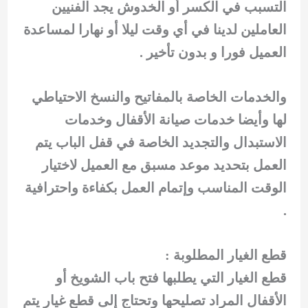
التسبب في الكسر أو الخدوش يجد الفنيين
العاملين لدينا في أي وقت ليلا أو نهارا لمساعدة
العميل فورا و بدون تأخير .
والخدمات الخاصة بالمفاتيح والنسخ الاحتياطي
لها وأيضا خدمات صيانة الأقفال وخدمات
الاستبدال والتجديد الخاصة في قفل الباب يتم
العمل بتحديد موعد مسبق مع العميل لاختيار
الوقت المناسب وإتمام العمل بكفاءة واحترافية
.
قطع الغيار المطلوبة :
قطع الغيار التي يطلبها فتح باب الشويخ أو
الأقفال المراد تصليحها وتحتاج إلى قطع غيار يتم