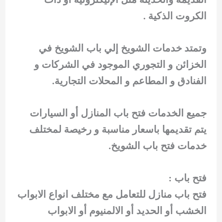
الكروت الذكية .
وتمتد خدمات الشويخ إلي باب الشويخ في
الخزائن و التجوري الموجود في الشركات و
الفنادق و المطاعم و المحلات التجارية.
جميع الخدمات فتح باب المنازل أو السيارات
يتم تقديمها باسعار مناسبة و رخيصة لمختلف
خدمات فتح باب الشويخ.
فتح باب :
فتح باب منازل للتعامل مع مختلف انواع الابواب
الخشب أو الحديد أو الالمنيوم أو الابواب