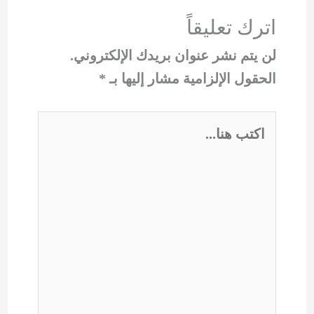
اترك تعليقاً
لن يتم نشر عنوان بريدك الإلكتروني.
الحقول الإلزامية مشار إليها بـ
*
اكتب
هنا...