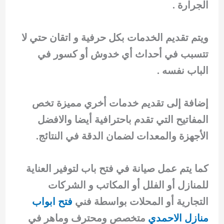
الجرارة .
ويتم تقديم الخدمات بكل حرفية و اتقان حتي لا
تتسبب في أحداث أي خدوش أو كسور في
الباب نفسه .
إضافة إلى تقديم خدمات أخري مميزة تخص
المفاتيح التي تقدم باحترافية أيضا والافضل
الأجهزة والمعدات لضمان الدقة في النتائج.
كما يتم عمل صيانة في فتح باب لتوفير العناية
للمنازل أو الفلل أو المكاتب و الشركات
التجارية أو المحلات بواسطة فني
فتح ابواب
منازل الاحمدي
متخصص ومحترف وماهر في