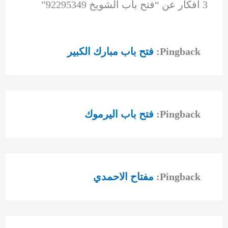
3 أفكار عن “فتح باب الشويخ 92295349”
Pingback:
فتح باب مبارك الكبير
Pingback:
فتح باب اليرموك
Pingback:
مفتاح الاحمدي