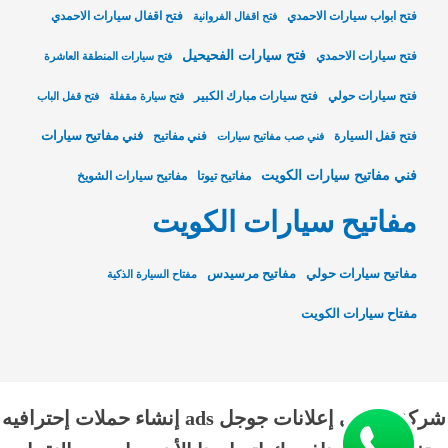
فتح ابواب سيارات الاحمدي
فتح اقفال سيارات الاحمدي
فتح اقفال الفروانية
فتح سيارات الفحيحيل
فتح سيارات الاحمدي
فتح سيارات المنطقة العاشرة
فتح سيارات حولي
فتح سيارات مبارك الكبير
فتح سيارة مقفلة
فتح قفل الباب
فني مفاتيح سيارات
فتح قفل السيارة
فني مفاتيح
فني صب مفاتيح سيارات
فني مفاتيح سيارات الكويت
مفاتيح تيوتا
مفاتيح سيارات الشويخ
مفاتيح سيارات الكويت
مفاتيح سيارات حولي
مفاتيح مرسيدس
مفتاح السيارة الذكية
مفتاح سيارات الكويت
شركة الناجي إعلانات جوجل ads إنشاء حملات إحترافيه