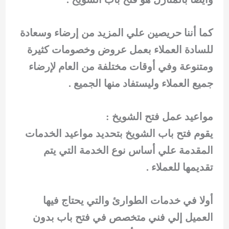
كما أننا حريصين علي المزيد من إرضاء وسعادة
للسادة العملاء بعمل عروض وخصومات كثيرة
ومتنوعة وفي أوقات مختلفة من العام لإرضاء
جميع العملاء وليستفاد منها الجميع .
مواعيد عمل فتح الشويخ :
يقوم فتح باب الشويخ بتحديد مواعيد الخدمات
المقدمة علي أساس نوع الخدمة التي يتم
تقديمها للعملاء .
أولا في خدمات الطوارئ والتي يحتاج فيها
العميل إلي فني متخصص في فتح باب بدون