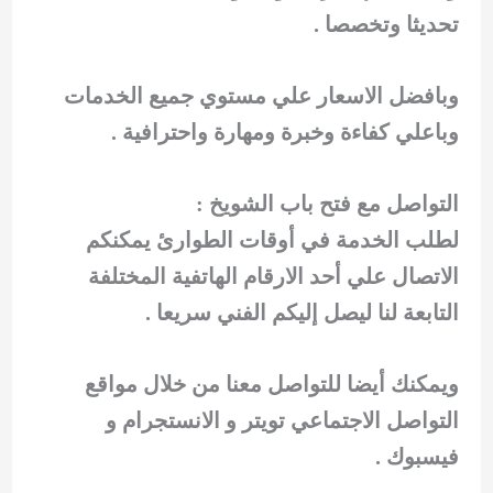
تحديثا وتخصصا .
وبافضل الاسعار علي مستوي جميع الخدمات
وباعلي كفاءة وخبرة ومهارة واحترافية .
التواصل مع فتح باب الشويخ :
لطلب الخدمة في أوقات الطوارئ يمكنكم
الاتصال علي أحد الارقام الهاتفية المختلفة
التابعة لنا ليصل إليكم الفني سريعا .
ويمكنك أيضا للتواصل معنا من خلال مواقع
التواصل الاجتماعي تويتر و الانستجرام و
فيسبوك .