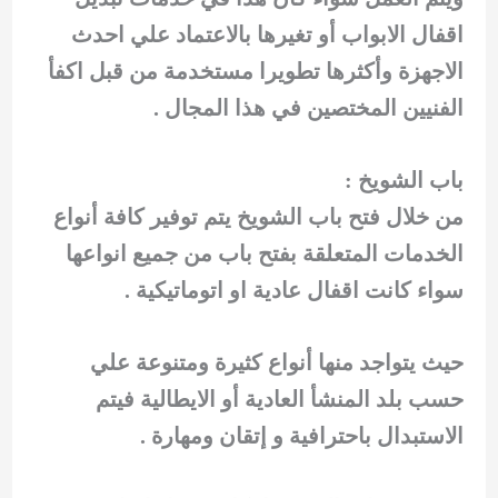
اقفال الابواب أو تغيرها بالاعتماد علي احدث
الاجهزة وأكثرها تطويرا مستخدمة من قبل اكفأ
الفنيين المختصين في هذا المجال .
باب الشويخ :
من خلال فتح باب الشويخ يتم توفير كافة أنواع
الخدمات المتعلقة بفتح باب من جميع انواعها
سواء كانت اقفال عادية او اتوماتيكية .
حيث يتواجد منها أنواع كثيرة ومتنوعة علي
حسب بلد المنشأ العادية أو الايطالية فيتم
الاستبدال باحترافية و إتقان ومهارة .