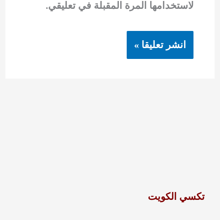
لاستخدامها المرة المقبلة في تعليقي.
تكسي الكويت