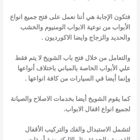
فتكون الإجابة هي أننا نعمل على فتح جميع انواع
الأبواب من نوعية الابواب الومنيوم والخشب
والحديد والزجاج وايضا الاكورديون .
والتعامل من خلال فتح باب الشويخ لا يتم فقط
علي الأبواب الخاصة بالمباني باختلاف أنواعها
وإنما أيضا في السيارات من كافة انواعها .
كما يقوم الشويخ أيضا بخدمات الاصلاح والصيانة
لجميع انواع اقفال الابواب.
لتشمل الاستبدال والفك والتركيب الأقفال
القديمة والحديثة مثل الإليكترونية أو ذات