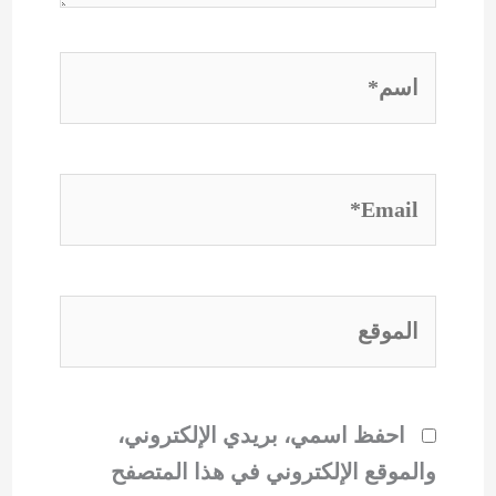
اسم*
Email*
الموقع
احفظ اسمي، بريدي الإلكتروني،
والموقع الإلكتروني في هذا المتصفح