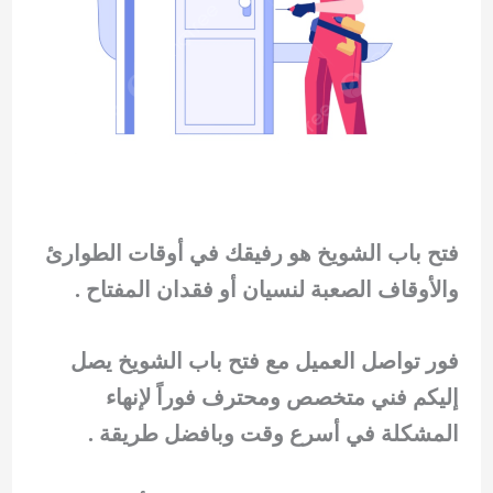
فتح باب الشويخ هو رفيقك في أوقات الطوارئ
والأوقاف الصعبة لنسيان أو فقدان المفتاح .
فور تواصل العميل مع فتح باب الشويخ يصل
إليكم فني متخصص ومحترف فوراً لإنهاء
المشكلة في أسرع وقت وبافضل طريقة .