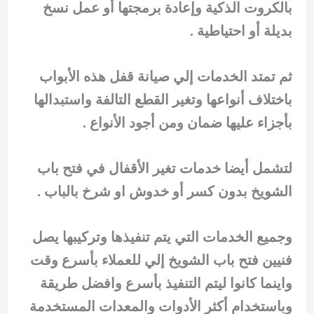
بالكروت الذكية وإعادة برمجتها أو عمل نسخ
بديلة أو احتياطية .
ثم تمتد الخدمات إلي صيانة قفل هذه الأبواب
باختلاف أنواعها وتغير القطع التالفة واستبدالها
بأجزاء عليها ضمان ومن أجود الأنواع .
لتشمل أيضا خدمات تغير الأقفال في فتح باب
الشويخ بدون كسر أو خدوش او شرخ بالباب .
وجميع الخدمات التي يتم تنفيذها وتركيبها يصل
فنيين فتح باب الشويخ إلي للعملاء بأسرع وقت
واينما كانوا ليتم التنفيذ بأسرع وافضل طريقة
وباستخدام أكثر الأدوات والمعدات المستخدمة