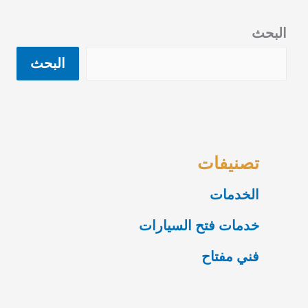
البحث
البحث
تصنيفات
الخدمات
خدمات فتح السيارات
فني مفتاح