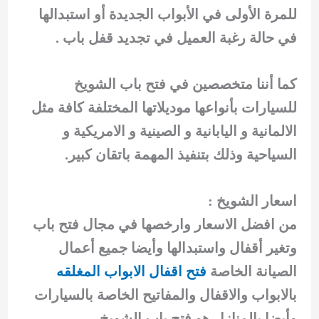
للمرة الأولى في الأبواب الجديدة أو استبدالها
في حالة رغبة العميل في تجديد قفل باب .
كما أننا متخصصين في فتح باب الشويخ
للسيارات بأنواعها موديلاتها المختلفة كافة مثل
الالمانية و اليابانية و الصينية و الامريكية و
السياحية وذلك بتنفيذ المهمة باتقان كبير.
اسعار الشويخ :
من افضل الاسعار وارخصها في مجال فتح باب
وتغير أقفال واستبدالها وأيضا جميع أعمال
الصيانة الخاصة
فتح اقفال الابواب المغلقه
بالابواب والاقفال والمفاتيح الخاصة بالسيارات
وأيضا بالمنازل هو فتح باب الشويخ .