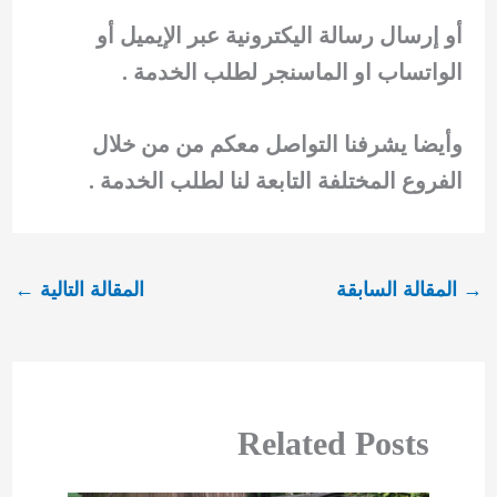
أو إرسال رسالة اليكترونية عبر الإيميل أو
الواتساب او الماسنجر لطلب الخدمة .
وأيضا يشرفنا التواصل معكم من من خلال
الفروع المختلفة التابعة لنا لطلب الخدمة .
→
المقالة السابقة
المقالة التالية
←
Related Posts