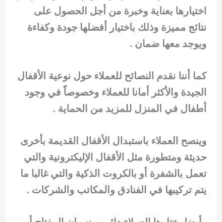
اختيارها بعناية وخبرة من أجل الحصول على
نتائج مميزة وذلك باختيار أفضلها جودة وكفاءة
ويوجد معها ضمان .
كما أننا نقدم النصائح للعملاء حول نوعية الأقفال
الجيدة والأكثر أمانا للعملاء وخصوصاً في وجود
أطفال في المنزل للمزيد من الحماية .
وينصح العملاء باستبدال الأقفال القديمة بأخرى
حديثة ومتطورة مثل الأقفال الإليكترونية والتي
تعمل بالشفرة أو بالكروت الذكية والتي غالبا ما
يتم تركيبها في الفنادق والمكاتب والشركات .
وأيضا يختارها العملاء دائمين نسيان المفتاح أو