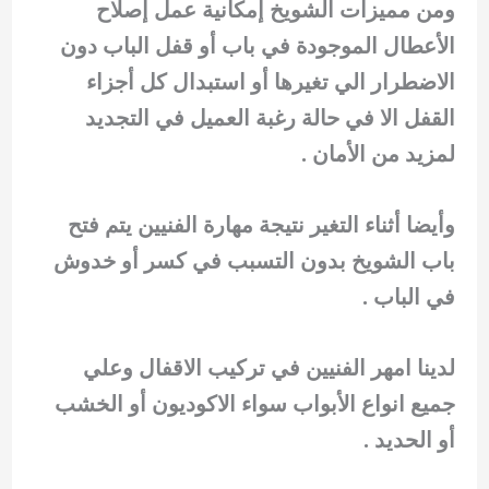
ومن مميزات الشويخ إمكانية عمل إصلاح
الأعطال الموجودة في باب أو قفل الباب دون
الاضطرار الي تغيرها أو استبدال كل أجزاء
القفل الا في حالة رغبة العميل في التجديد
لمزيد من الأمان .
وأيضا أثناء التغير نتيجة مهارة الفنيين يتم فتح
باب الشويخ بدون التسبب في كسر أو خدوش
في الباب .
لدينا امهر الفنيين في تركيب الاقفال وعلي
جميع انواع الأبواب سواء الاكوديون أو الخشب
أو الحديد .