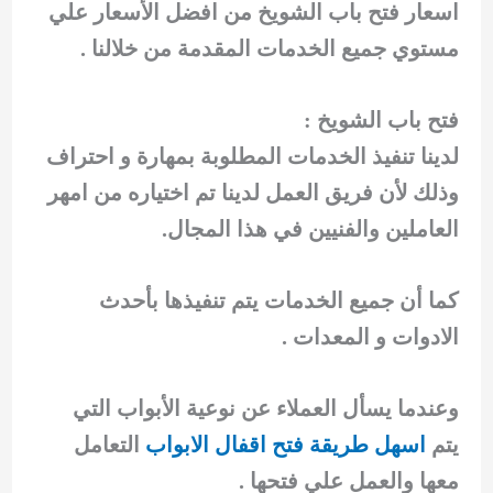
اسعار فتح باب الشويخ من افضل الأسعار علي
مستوي جميع الخدمات المقدمة من خلالنا .
فتح باب الشويخ :
لدينا تنفيذ الخدمات المطلوبة بمهارة و احتراف
وذلك لأن فريق العمل لدينا تم اختياره من امهر
العاملين والفنيين في هذا المجال.
كما أن جميع الخدمات يتم تنفيذها بأحدث
الادوات و المعدات .
وعندما يسأل العملاء عن نوعية الأبواب التي
يتم
اسهل طريقة فتح اقفال الابواب
التعامل
معها والعمل علي فتحها .