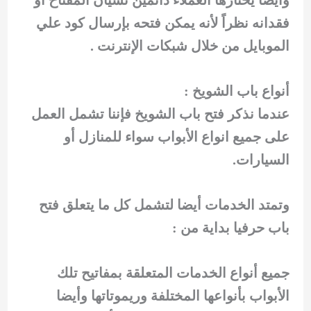
فقدانه نظراً لأنه يمكن فتحه بإرسال كود علي
الموبايل من خلال شبكات الإنترنت .
أنواع باب الشويخ :
عندما نذكر فتح باب الشويخ فإننا تشمل العمل
على جميع انواع الأبواب سواء للمنازل أو
السيارات.
وتمتد الخدمات أيضا لتشمل كل ما يتعلق فتح
باب حرفيا بداية من :
جميع أنواع الخدمات المتعلقة بمفاتيح تلك
الأبواب بأنواعها المختلفة وريموتاتها وأيضا