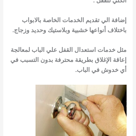
الكلي للقفل .
إضافة الي تقديم الخدمات الخاصة بالابواب
باختلاف أنواعها خشبية وبلاستيك وحديد وزجاج.
مثل خدمات استعدال القفل علي الباب لمعالجة
إعاقة الإغلاق بطريقة محترفة بدون التسبب في
أي خدوش في الباب.