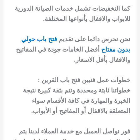
كما التخفيضات تشمل خدمات الصيانة الدورية
للابواب والاقفال بأنواعها المختلفة.
نحن نحرص دائما على تقديم
فتح باب حولي
بدون مفتاح
أفضل الخامات جودة في المفاتيح
والاقفال بأقل الاسعار.
خطوات عمل فنيين فتح باب القرين :
خطواتنا ثابتة ومحددة وتتم بثقة كبيرة نتيجة
الخبرة والمهارة في كافة الأقسام سواء
المتعلقة بالاقفال أو المفاتيح أو الأبواب.
فور تواصل العميل مع خدمة العملاء لدينا يتم