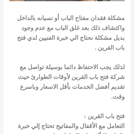
مشكلة فقدان مفتاح الباب أو نسيانه بالداخل
واكتشاف ذلك بعد غلق الباب مع عدم وجود
بديل مشكلة نحتاج الي خبرة الفنيين لدي فتح
باب القرين .
لذلك يجب الاحتفاظ دائما بوسيلة تواصل مع
شركة فتح باب القرين لأوقات الطوارئ حيث
تقديم أفضل الخدمات بأقل الاسعار وباسرع
وقت.
فتح باب القرين :
التعامل مع الأقفال والمفاتيح تحتاج إلي خبرة