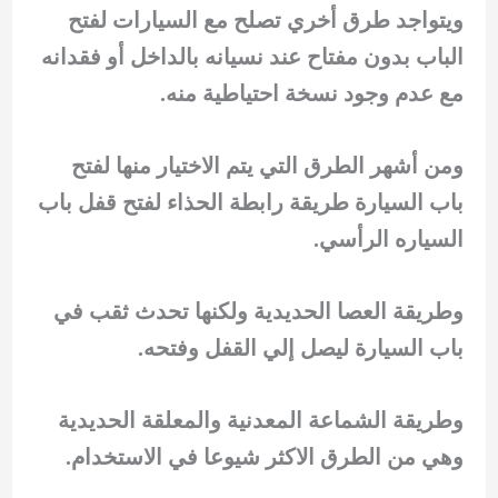
ويتواجد طرق أخري تصلح مع السيارات لفتح
الباب بدون مفتاح عند نسيانه بالداخل أو فقدانه
مع عدم وجود نسخة احتياطية منه.
ومن أشهر الطرق التي يتم الاختيار منها لفتح
باب السيارة طريقة رابطة الحذاء لفتح قفل باب
السياره الرأسي.
وطريقة العصا الحديدية ولكنها تحدث ثقب في
باب السيارة ليصل إلي القفل وفتحه.
وطريقة الشماعة المعدنية والمعلقة الحديدية
وهي من الطرق الاكثر شيوعا في الاستخدام.