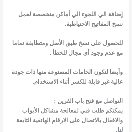
إضافة الي اللجوء الي أماكن متخصصة لعمل
نسخ المفاتيح الاحتياطية.
للحصول على نسخ طبق الأصل ومتطابقة تماما
مع عدم وجود أي مجال للخطأ .
وأيضا لتكون الخامات المصنوعة منها ذات جودة
عالية غير قابلة للكسر أثناء الاستخدام.
التواصل مع فتح باب القرين :
يمكنكم طلب فني لمعالجة مشاكل الأبواب
والاقفال بالاتصال على الارقام الهاتفية التابعة
لنا.