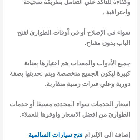
وكفاءة للتأكد علي التعامل بطريقة صحيحة
واحترافية .
سواء في الإصلاح أو في أوقات الطوارئ لفتح
الباب بدون مفتاح.
جميع الأدوات والمعدات يتم اختيارها بعناية
كبيرة ليكون الجميع متخصصة ويتم تحديثها بصفة
دورية وعلي فترات زمنية متقاربة.
اسعار الخدمات سواء المحددة مسبقا أو خدمات
الطوارئ من افضل الاسعار واوفرها للعملاء.
إضافة الي الإلتزام
فتح سيارات السالمية