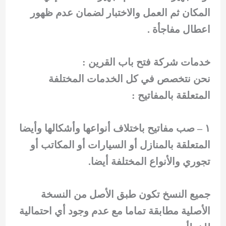
المكان ثم العمل والاختبار لضمان عدم ظهور
اعطال مفاجأة .
خدمات شركة فتح باب القرين :
نحن نتخصص في كل الخدمات المختلفة
المتعلقة بالمفاتيح :
١ – صب مفاتيح باختلاف أنواعها وأشكالها وأيضا
المتعلقة بالمنازل أو السيارات أو المكاتب أو
تجوري والأنواع المختلفة أيضا.
جميع النسخ تكون طبق الأصل من النسخة
الأصلية مطابقة تماما مع عدم وجود أي احتمالية