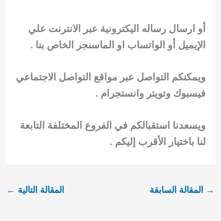
أو ارسال رساله اليكترونية عبر الانترنت علي
الإيميل أو الواتساب او الماسنجر الخاص بنا .
ويمكنكم التواصل عبر مواقع التواصل الاجتماعي
فيسبوك وتويتر وانستجرام .
ويسعدنا استقبالكم في الفروع المختلفة التابعة
لنا باختيار الأقرب إليكم .
→
المقالة السابقة
المقالة التالية
←