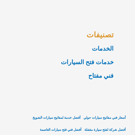
تصنيفات
الخدمات
خدمات فتح السيارات
فني مفتاح
أسعار فني مفاتيح سيارات حولي
أفضل خدمة لمفاتيح سيارات الشويخ
أفضل شركة لفتح سيارة مقفلة
أفضل فني فتح سيارات العاصمة