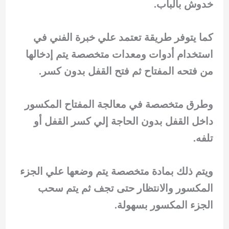
خدوش بالباب.
كما يتوفر طريقة تعتمد علي خبرة الفني في
استخدام أدوات ومعدات متخصصة يتم إدخالها
من فتحه المفتاح ثم فتح القفل بدون كسر.
وطرق متخصصة في معالجة المفتاح المكسور
داخل القفل بدون الحاجة إلي كسر القفل أو
تلفه.
ويتم ذلك بمادة متخصصة يتم وضعها علي الجزء
المكسور والانتظار حتى تجف ثم يتم سحب
الجزء المكسور بسهولة.