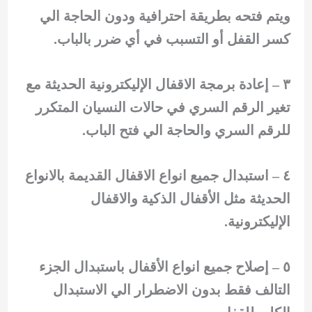
ويتم فتحه بطريقة احترافية ودون الحاجة الي
كسر القفل أو التسبب في أي ضرر بالباب.
٣ – إعادة برمجة الاقفال الإليكترونية الحديثة مع
تغير الرقم السري في حالات النسيان المتكرر
للرقم السري والحاجة الي فتح الباب.
٤ – استبدال جميع انواع الاقفال القديمة بالانواع
الحديثة مثل الأقفال الذكية والاقفال
الإليكترونية.
٥ – إصلاح جميع انواع الأقفال باستبدال الجزء
التالف فقط بدون الاضطرار الي الاستبدال