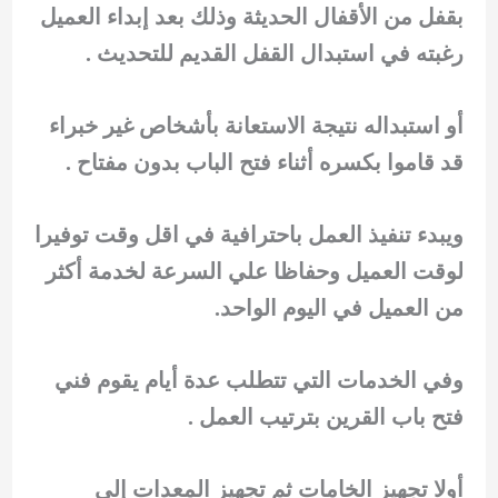
بقفل من الأقفال الحديثة وذلك بعد إبداء العميل
رغبته في استبدال القفل القديم للتحديث .
أو استبداله نتيجة الاستعانة بأشخاص غير خبراء
قد قاموا بكسره أثناء فتح الباب بدون مفتاح .
ويبدء تنفيذ العمل باحترافية في اقل وقت توفيرا
لوقت العميل وحفاظا علي السرعة لخدمة أكثر
من العميل في اليوم الواحد.
وفي الخدمات التي تتطلب عدة أيام يقوم فني
فتح باب القرين بترتيب العمل .
أولا تجهيز الخامات ثم تجهيز المعدات إلي