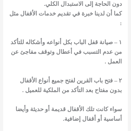
دون الحاجة إلى الاستبدال الكلي.
كما أن لدينا خبرة في تقديم خدمات الأقفال مثل
:
١ – صيانة قفل الباب بكل أنواعه وأشكاله للتأكد
من عدم التسبب في أعطال وتوقف مفاجئ عن
العمل .
٢ – فتح باب القرين لفتح جميع أنواع الأقفال
بدون مفتاح بعد التأكد من الملكية للعميل .
سواء كانت تلك الأقفال قديمة أو حديثة وأيضا
أساسية أو أقفال إضافية.