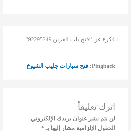
1 فكرة عن “فتح باب القرين 92295349”
Pingback:
فتح سيارات جليب الشيوخ
اترك تعليقاً
لن يتم نشر عنوان بريدك الإلكتروني.
الحقول الإلزامية مشار إليها بـ
*