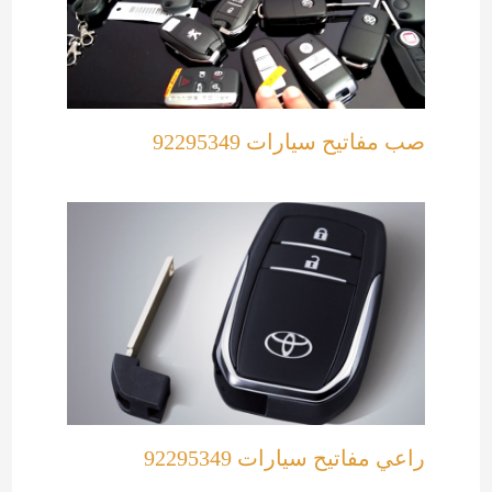
صب مفاتيح سيارات 92295349
راعي مفاتيح سيارات 92295349