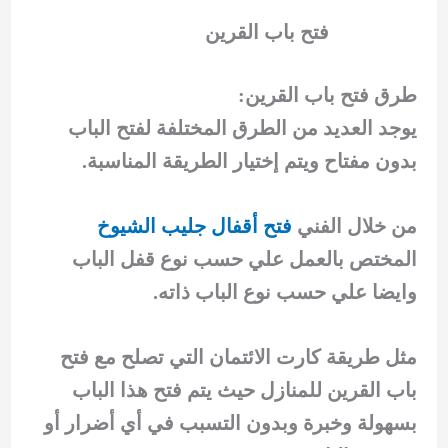
فتح باب القرين
طرق فتح باب القرين:
يوجد العديد من الطرق المختلفة لفتح الباب
بدون مفتاح ويتم إختيار الطريقة المناسبة.
من خلال الفني
فتح أقفال جليب الشيوخ
المختص بالعمل علي حسب نوع قفل الباب
وايضا علي حسب نوع الباب ذاته.
مثل طريقة كارت الائتمان التي تصلح مع فتح
باب القرين للمنازل حيث يتم فتح هذا الباب
بسهولة وخبرة وبدون التسبب في أي أضرار أو