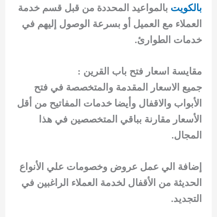
بالكويت
بالمواعيد المحددة من قبل قسم خدمة
العملاء مع العميل أو بسرعة الوصول إليهم في
خدمات الطوارئ.
مقايسة اسعار فتح باب القرين :
جميع الاسعار المقدمة والمتخصصة في فتح
الأبواب والاقفال وأيضا خدمات المفاتيح من أقل
الأسعار مقارنة بباقي المتخصصين في هذا
المجال.
إضافة الي عمل عروض وخصومات علي الأنواع
الحديثة من الأقفال لخدمة العملاء الراغبين في
التجديد.