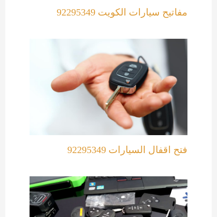
مفاتيح سيارات الكويت 92295349
فتح اقفال السيارات 92295349