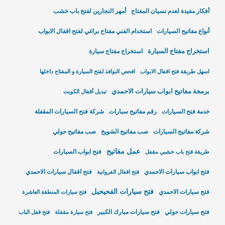
أفكار مفيدة لعدم نسيان المفتاح
أمهر النجارين لفتح باب خشب
أنواع مفاتيح السيارات
استخدام الفني مفتاح براغي لفتح اقفال الابواب
استخراج مفتاح السيارة
استخراج مفتاح سيارة
اسهل طريقة فتح اقفال الابواب
افحص النوافذ لفتح السيارة و المفتاح داخلها
برمجة مفاتيح ابواب سيارات الاحمدي
تبديل أقفال الكويت
خدمة فتح السيارات
رقم مفاتيح سيارات
شركة فتح السيارات المقفلة
شركة مفاتيح السيارات
صب مفاتيح الشويخ
صب مفاتيح حولي
عمل مفاتيح
فتح ابواب السيارات
طريقة فتح باب خشبي مقفل
فتح ابواب سيارات الاحمدي
فتح اقفال سيارات الاحمدي
فتح اقفال الفروانية
فتح سيارات الفحيحيل
فتح سيارات الاحمدي
فتح سيارات المنطقة العاشرة
فتح سيارات حولي
فتح سيارات مبارك الكبير
فتح سيارة مقفلة
فتح قفل الباب