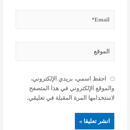
Email*
الموقع
احفظ اسمي، بريدي الإلكتروني،
والموقع الإلكتروني في هذا المتصفح
لاستخدامها المرة المقبلة في تعليقي.