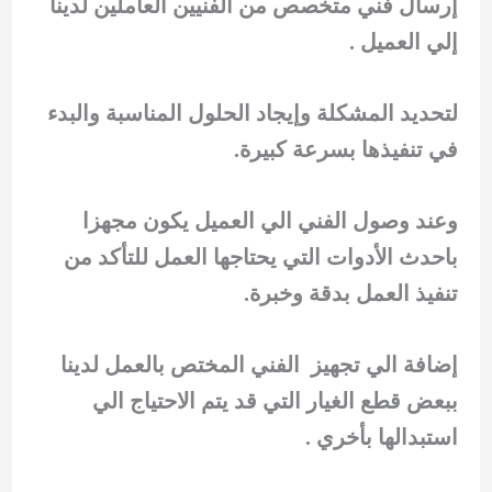
إرسال فني متخصص من الفنيين العاملين لدينا
إلي العميل .
لتحديد المشكلة وإيجاد الحلول المناسبة والبدء
في تنفيذها بسرعة كبيرة.
وعند وصول الفني الي العميل يكون مجهزا
باحدث الأدوات التي يحتاجها العمل للتأكد من
تنفيذ العمل بدقة وخبرة.
إضافة الي تجهيز الفني المختص بالعمل لدينا
ببعض قطع الغيار التي قد يتم الاحتياج الي
استبدالها بأخري .