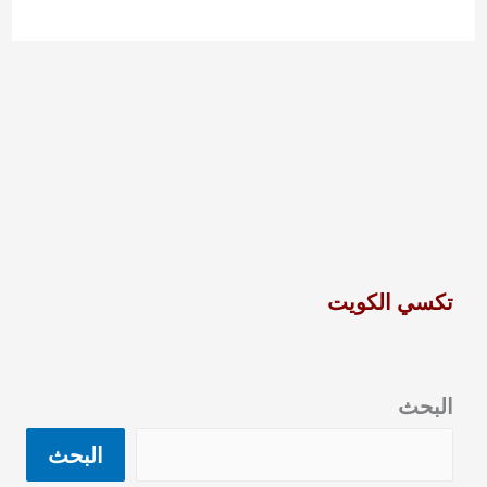
تكسي الكويت
البحث
البحث