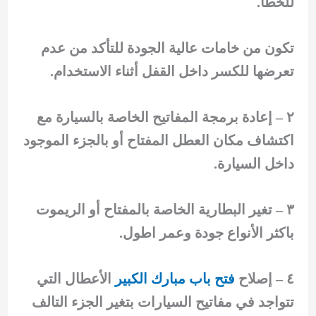
للخطأ.
تكون من خامات عالية الجودة للتأكد من عدم
تعرضها للكسر داخل القفل أثناء الاستخدام.
٢ – إعادة برمجة المفاتيح الخاصة بالسيارة مع
اكتشاف مكان العطل المفتاح أو بالجزء الموجود
داخل السيارة.
٣ – تغير البطارية الخاصة بالمفتاح أو الريموت
باكثر الأنواع جودة وعمر اطول.
٤ – إصلاح
فتح باب مبارك الكبير
الأعطال التي
تتواجد في مفاتيح السيارات بتغير الجزء التالف