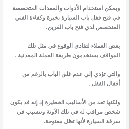
ويمكن استخدام الأدوات والمعدات المتخصصة
في فتح قفل باب السيارة بخبرة وكفاءة الفني
المتخصص لدي فتح باب القرين.
بعض العملاء لتفادي الوقوع في مثل تلك
المواقف يستخدمون طريقة العملة المعدنية .
والتي تؤدي إلي عدم غلق الباب بالرغم من
أقفال القفل .
ولكنها تعد من الأساليب الخطيرة إذ إنه قد يكون
شخص مراقب له في تلك الآونة وتتسبب في
سرقة السيارة لأنها تظل مفتوحة.