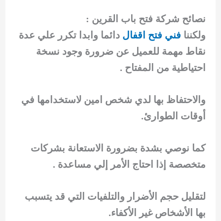
نصائح شركة فتح باب القرين :
ولكننا
فني فتح اقفال
دائما وابدا تكرر علي عدة
نقاط مهمة للعميل عن ضرورة وجود نسخة
احتياطية من المفتاح .
والاحتفاظ بها لدي شخص امين لاستخدامها في
أوقات الطوارئ.
كما نوصي بشدة بضرورة الاستعانة بشركات
متخصصة إذا احتاج الأمر إلي مساعدة .
لتقليل حجم الأضرار والتلفيات التي قد يتسبب
بها الأشخاص غير الأكفاء.