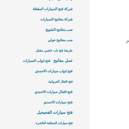
شركة فتح السيارات المقفلة
شركة مفاتيح السيارات
صب مفاتيح الشويخ
ر
صب مفاتيح حولي
طريقة فتح باب خشبي مقفل
عمل مفاتيح
فتح ابواب السيارات
فتح ابواب سيارات الاحمدي
فتح اقفال الفروانية
فتح اقفال سيارات الاحمدي
فتح سيارات الاحمدي
فتح سيارات الفحيحيل
فتح سيارات المنطقة العاشرة