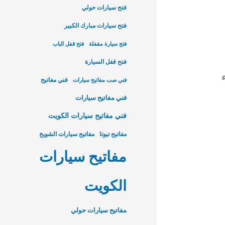
فتح سيارات حولي
فتح سيارات مبارك الكبير
فتح سيارة مقفلة
فتح قفل الباب
فتح قفل السيارة
فني مفاتيح
فني صب مفاتيح سيارات
فني مفاتيح سيارات
فني مفاتيح سيارات الكويت
مفاتيح تيوتا
مفاتيح سيارات الشويخ
مفاتيح سيارات
الكويت
مفاتيح سيارات حولي