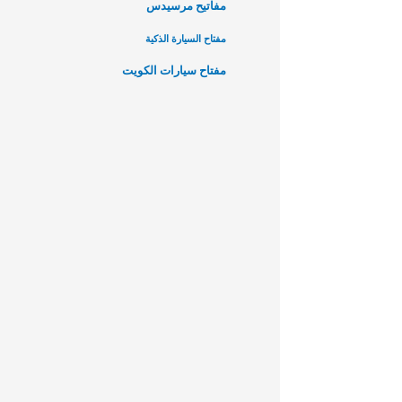
مفاتيح مرسيدس
مفتاح السيارة الذكية
مفتاح سيارات الكويت