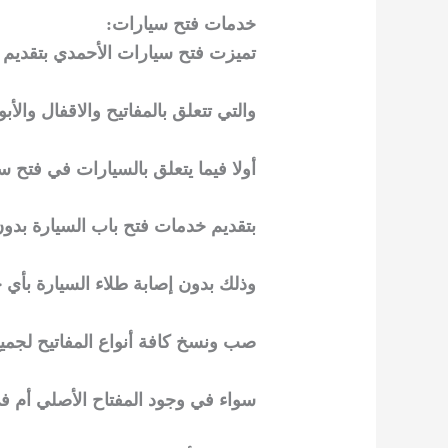
خدمات فتح سيارات:
تميزت فتح سيارات الأحمدي بتقديم ال
والتي تتعلق بالمفاتيح والاقفال وال
أولا فيما يتعلق بالسيارات في فتح 
بتقديم خدمات فتح باب السيارة بدون 
وذلك بدون إصابة طلاء السيارة بأي
صب ونسخ كافة أنواع المفاتيح لجميع
سواء في وجود المفتاح الأصلي أم ف