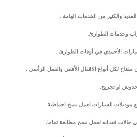
عديد والكثير من الخدمات الهامة .
أبواب وخدمات الطوارئ.
سيارات الأحمدي في أوقات الطوارئ .
مفتاح لكل أنواع الاقفال الأفقي والقفل الرأسي .
 خدوش او تجريح.
 موديلات السيارات لعمل نسخ احتياطية .
ي حالات فقدانه لعمل نسخ مطابقة تماما.