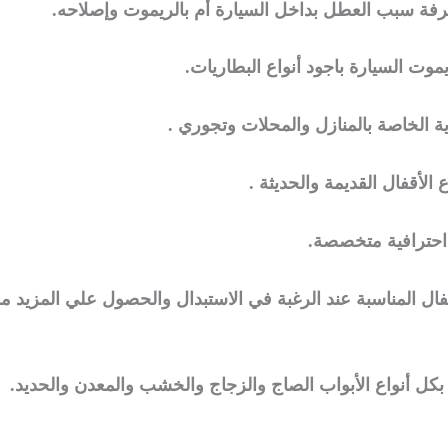
فة سبب العطل بداخل السيارة أم بالريموت وإصلاحه.
موت السيارة باجود أنواع البطاريات.
ادية الخاصة بالمنازل والمحلات وتجوري .
الأقفال القديمة والحديثة .
 احترافية متخصصة.
قفال المناسبة عند الرغبة في الاستبدال والحصول علي المزيد م
 بكل أنواع الأبواب الصاج والزجاج والخشب والمعدن والحديد.