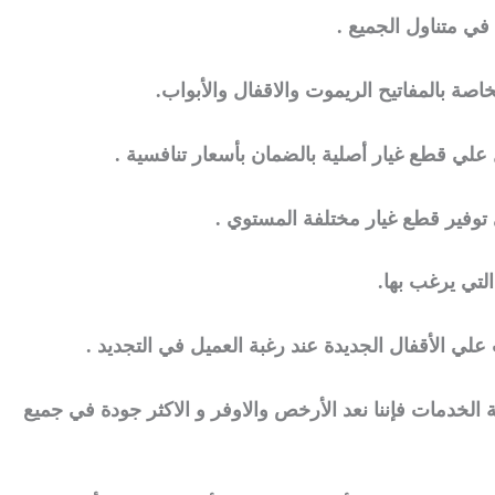
ي متناول الجميع .
ة بالمفاتيح الريموت والاقفال والأبواب.
علي قطع غيار أصلية بالضمان بأسعار تنافسية .
وفير قطع غيار مختلفة المستوي .
التي يرغب بها.
ي الأقفال الجديدة عند رغبة العميل في التجديد .
لخدمات فإننا نعد الأرخص والاوفر و الاكثر جودة في جميع