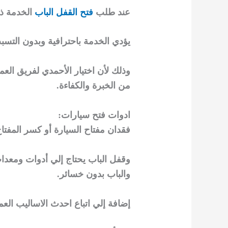
عند طلب
فتح القفل الباب
الخدمة ذل
يؤدي الخدمة باحترافية وبدون التسب
وذلك لأن اختيار الأحمدي لفريق الع
من الخبرة والكفاءة.
ادوات فتح سيارات:
فقدان مفتاح السيارة أو كسر المفتاح
وقفل الباب يحتاج إلي أدوات ومعد
والباب بدون خسائر.
إضافة إلي اتباع احدث الاساليب العمل