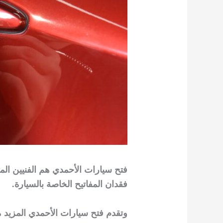
فتح سيارات الأحمدي هم الفنيين ال
فقدان المفاتيح الخاصة بالسيارة.
وتقدم فتح سيارات الأحمدي المزيد 