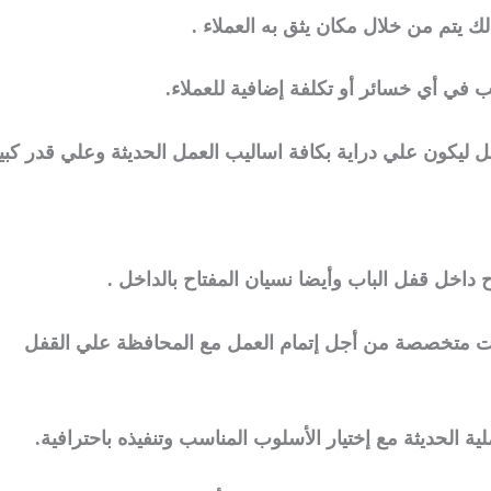
ك يتم من خلال مكان يثق به العملاء .
ب في أي خسائر أو تكلفة إضافية للعملاء.
مل ليكون علي دراية بكافة اساليب العمل الحديثة وعلي قدر كبي
 داخل قفل الباب وأيضا نسيان المفتاح بالداخل .
ات متخصصة من أجل إتمام العمل مع المحافظة علي القفل
ية الحديثة مع إختيار الأسلوب المناسب وتنفيذه باحترافية.