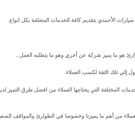
يارات الأحمدي بتقديم كافة الخدمات المتعلقة بكل انواع
رئ هو ما يميز شركة عن أخري وهو ما يتطلبه العمل .
ل إلي تلك الثقة لكسب العملاء.
خدمات المختلفة التي يحتاجها العملاء من افضل طرق التميز لدين
عملاء من أهم ما يميزنا وخصوصا في الطوارئ والمواقف الصعب