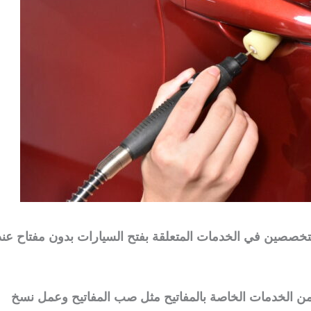
متخصصين في الخدمات المتعلقة بفتح السيارات بدون مفتاح عند
من الخدمات الخاصة بالمفاتيح مثل صب المفاتيح وعمل نسخ