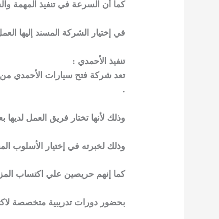
كما أن السرعة في تنفيذ المهمة وا
في إختيار الشركة المسند إليها العمل
تنفيذ الأحمدي :
تعد شركة فتح سيارات الأحمدي من أهم
.
وذلك لأنها تختار فريق العمل لديها بعن
وذلك لخبرته في إختيار الأسلوب الم
كما إنهم حريصين علي اكتساب المزي
بحضور دورات تدريبية متخصصة لاكت