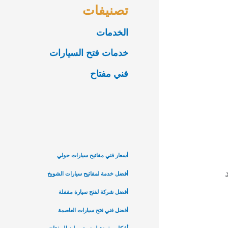
تصنيفات
الخدمات
خدمات فتح السيارات
فني مفتاح
أسعار فني مفاتيح سيارات حولي
أفضل خدمة لمفاتيح سيارات الشويخ
أفضل شركة لفتح سيارة مقفلة
أفضل فني فتح سيارات العاصمة