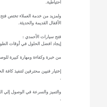
احتياطية.
ولمزيد من خدمة العملاء تختص فتح س
الأقفال القديمة والحديثة.
فتح سيارات الأحمدي :
إيجاد افضل الحلول في أوقات الطوا
من خبرة وكفاءة ومهارة كبيرة للوصو
إختيار فنيين محترفين لتنفيذ كافة ال
.
والتميز والسرعة في الوصول إلي ال
.