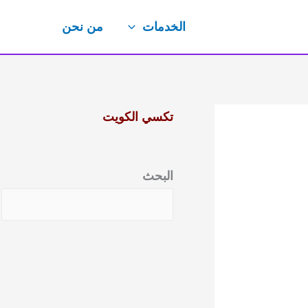
الخدمات
من نحن
تكسي الكويت
البحث