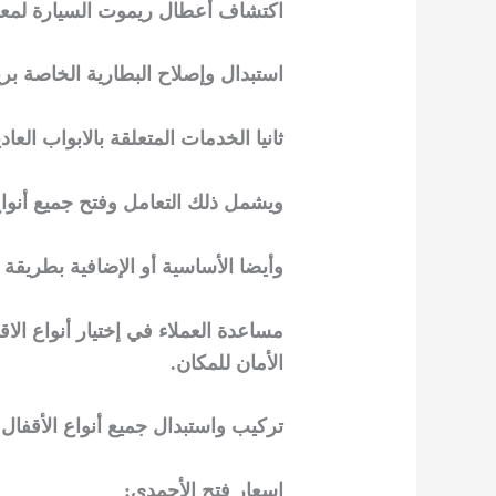
اكتشاف أعطال ريموت السيارة لمعر
استبدال وإصلاح البطارية الخاصة بري
ثانيا الخدمات المتعلقة بالابواب الع
ويشمل ذلك التعامل وفتح جميع أنواع 
وأيضا الأساسية أو الإضافية بطريقة
مساعدة العملاء في إختيار أنواع الا
الأمان للمكان.
تركيب واستبدال جميع أنواع الأقفال
اسعار فتح الأحمدي: