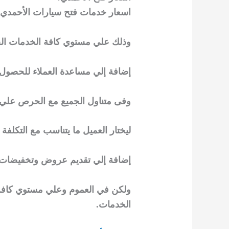
اسعار خدمات فتح سيارات الأحمدي ف
وذلك علي مستوي كافة الخدمات الخاص
إضافة إلي مساعدة العملاء للحصول 
وفى متناول الجميع مع الحرص علي ت
ليختار العميل ما يتناسب مع التكلفة 
إضافة إلي تقديم عروض وتخفيضات عل
ولكن في العموم وعلي مستوي كافة ا
الخدمات.