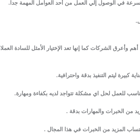
لسرعة في الوصول إلي العمل من أحد العوامل المهمة جدا.
.
 وأعرق الشركات كما إنها تعد الإختيار الأمثل للسادة العملاء
اية كبيرة ليتم التنفيذ بدقة واحترافية.
ناسب للعمل لحل اي مشكلة تتواجد لديه بكفاءة ومهارة.
د من الخبرات والمهارات بدقة .
ساب المزيد من الخبرات في هذا المجال .