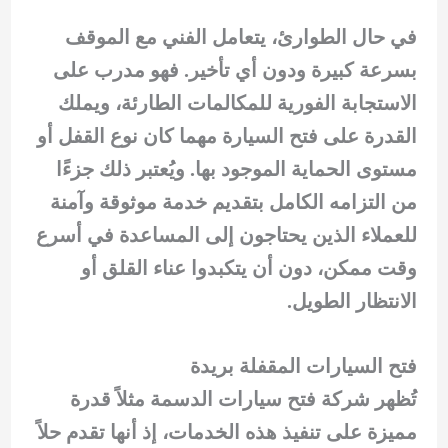
في حال الطوارئ، يتعامل الفني مع الموقف
بسرعة كبيرة ودون أي تأخير. فهو مدرب على
الاستجابة الفورية للمكالمات الطارئة، ويملك
القدرة على فتح السيارة مهما كان نوع القفل أو
مستوى الحماية الموجود بها. ويُعتبر ذلك جزءًا
من التزامه الكامل بتقديم خدمة موثوقة وآمنة
للعملاء الذين يحتاجون إلى المساعدة في أسرع
وقت ممكن، دون أن يتكبدوا عناء القلق أو
الانتظار الطويل.
فتح السيارات المقفلة بريدة
تُظهر شركة فتح سيارات الدسمة مثلاً قدرة
مميزة على تنفيذ هذه الخدمات، إذ أنها تقدم حلاً