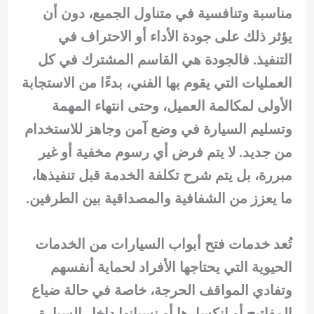
مناسبة وتنافسية في متناول الجميع، دون أن
يؤثر ذلك على جودة الأداء أو الاحتراف في
التنفيذ. فالجودة هي القاسم المشترك في كل
العمليات التي يقوم بها الفني، بدءًا من الاستجابة
الأولى لمكالمة العميل، وحتى انتهاء المهمة
وتسليم السيارة في وضع آمن وجاهز للاستخدام
من جديد. لا يتم فرض أي رسوم مخفية أو غير
مبررة، بل يتم شرح تكلفة الخدمة قبل تنفيذها،
ما يعزز من الشفافية والمصداقية بين الطرفين.
تُعد خدمات فتح أبواب السيارات من الخدمات
الحيوية التي يحتاجها الأفراد لحماية أنفسهم
وتفادي المواقف الحرجة، خاصة في حالة ضياع
المفاتيح أو انكسارها أو نسيانها داخل السيارة.