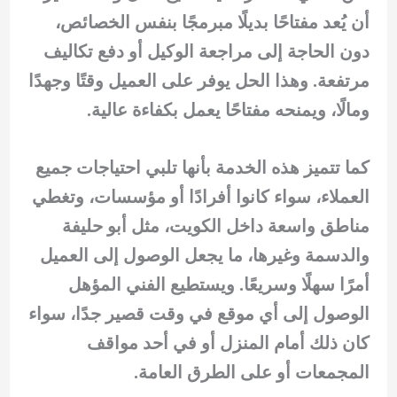
أن يُعد مفتاحًا بديلًا مبرمجًا بنفس الخصائص،
دون الحاجة إلى مراجعة الوكيل أو دفع تكاليف
مرتفعة. وهذا الحل يوفر على العميل وقتًا وجهدًا
ومالًا، ويمنحه مفتاحًا يعمل بكفاءة عالية.
كما تتميز هذه الخدمة بأنها تلبي احتياجات جميع
العملاء، سواء كانوا أفرادًا أو مؤسسات، وتغطي
مناطق واسعة داخل الكويت، مثل أبو حليفة
والدسمة وغيرها، ما يجعل الوصول إلى العميل
أمرًا سهلًا وسريعًا. ويستطيع الفني المؤهل
الوصول إلى أي موقع في وقت قصير جدًا، سواء
كان ذلك أمام المنزل أو في أحد مواقف
المجمعات أو على الطرق العامة.