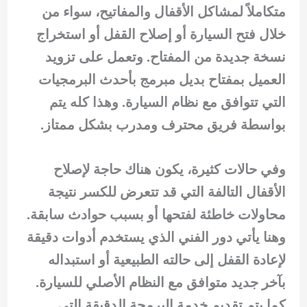
متكاملاً لمشاكل الأقفال والمفاتيح، سواء من
خلال فتح السيارة أو إصلاح القفل أو استخراج
نسخة جديدة من المفتاح. وتعمل على تزويد
العميل بمفتاح بديل مبرمج بأحدث البرمجيات
التي تتوافق مع نظام السيارة. وهذا كله يتم
بواسطة فريق محترف ومدرب بشكل ممتاز.
وفي حالات كثيرة، يكون هناك حاجة لإصلاح
الأقفال التالفة التي قد تتعرض للكسر نتيجة
محاولات خاطئة لفتحها أو بسبب حوادث سابقة.
وهنا يأتي دور الفني الذي يستخدم أدوات دقيقة
لإعادة القفل إلى حالته الطبيعية أو استبداله
بآخر جديد متوافق مع النظام الأصلي للسيارة.
كما يتم تقديم خدمة البرمجة الدقيقة التي