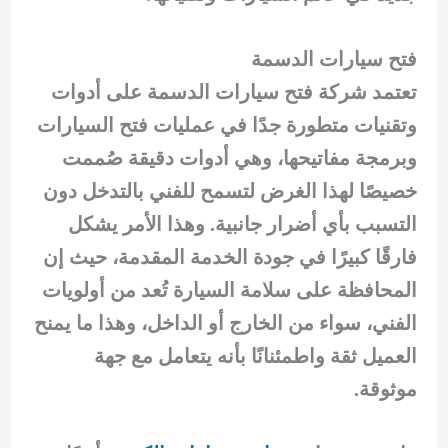
فتح سيارات الدسمة
تعتمد شركة فتح سيارات الدسمة على أدوات
وتقنيات متطورة جدًا في عمليات فتح السيارات
وبرمجة مفاتيحها، وهي أدوات دقيقة صُممت
خصيصًا لهذا الغرض لتسمح للفني بالتدخل دون
التسبب بأي أضرار جانبية. وهذا الأمر يشكل
فارقًا كبيرًا في جودة الخدمة المقدمة، حيث إن
المحافظة على سلامة السيارة تُعد من أولويات
الفني، سواء من الخارج أو الداخل، وهذا ما يمنح
العميل ثقة واطمئنانًا بأنه يتعامل مع جهة
موثوقة.