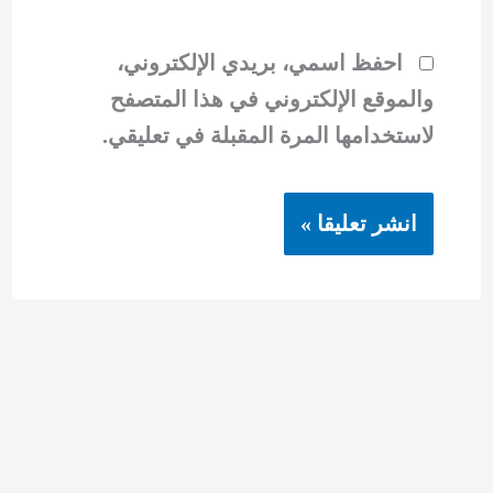
احفظ اسمي، بريدي الإلكتروني،
والموقع الإلكتروني في هذا المتصفح
لاستخدامها المرة المقبلة في تعليقي.