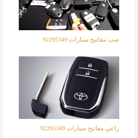
صب مفاتيح سيارات 92295349
راعي مفاتيح سيارات 92295349