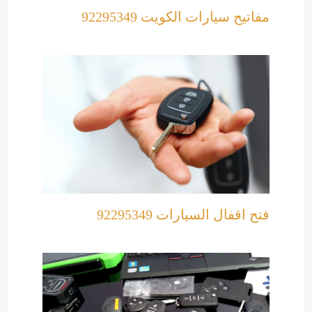
مفاتيح سيارات الكويت 92295349
فتح اقفال السيارات 92295349