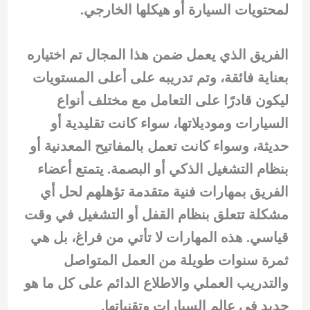
لمحتويات السيارة أو هيكلها الخارجي.
الفريق الذي يعمل ضمن هذا المجال تم اختياره
بعناية فائقة، وتم تدريبه على أعلى المستويات
ليكون قادرًا على التعامل مع مختلف أنواع
السيارات وموديلاتها، سواء كانت تقليدية أو
حديثة، وسواء كانت تعمل بالمفاتيح المعدنية أو
بنظام التشغيل الذكي أو البصمة. يتمتع أعضاء
الفريق بمهارات فنية متقدمة تؤهلهم لحل أي
مشكلة تتعلق بنظام القفل أو التشغيل في وقت
قياسي. هذه المهارات لا تأتي من فراغ، بل هي
ثمرة سنوات طويلة من العمل المتواصل
والتدريب العملي والاطلاع الدائم على كل ما هو
جديد في عالم السيارات وتقنياتها.