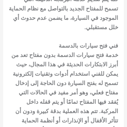
تسمح للمفتاح الجديد بالتواصل مع نظام الحماية
الموجود في السيارة، ما يضمن عدم حدوث أي
خلل مستقبلي.
فني فتح سيارات بالدسمة
خدمة فتح سيارات الدسمة بدون مفتاح تعد من
أبرز الابتكارات الحديثة في هذا المجال، حيث
يمكن للفني استخدام أدوات وتقنيات إلكترونية
تسمح له بفتح السيارة دون الحاجة إلى إدخال
مفتاح فعلي، وهو أمر مفيد في الحالات التي
يُفقد فيها المفتاح تمامًا أو يتم قفله داخل
المركبة. تتم هذه العملية بدقة كبيرة ودون أن
تتأثر الأقفال أو الإنذارات أو أنظمة الحماية