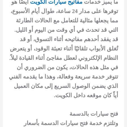
ما يميز خدمات
مفاتيح سيارات الكويت
أيضًا هو
توفرها على مدار 24 ساعة، طوال أيام الأسبوع،
مما يجعلها مثالية للتعامل مع الحالات الطارئة
التي قد تحدث في أي وقت من اليوم أو الليل.
قد يفقد أحدهم مفاتيحه أثناء التسوق، أو قد
تُغلق الأبواب تلقائيًا أثناء تعبئة الوقود، أو يتعرض
النظام الإلكتروني لعطل مفاجئ أثناء القيادة ليلاً.
في مثل هذه الحالات، يكون من الضروري أن
تتوفر خدمة سريعة وفعالة، وهذا ما يقدمه الفني
الذي يضمن الوصول السريع إلى مكان العميل
أياً كان موقعه داخل الكويت.
فتح سيارات بالدسمة
وتلتزم خدمة فتح سيارات الدسمة بأسعار