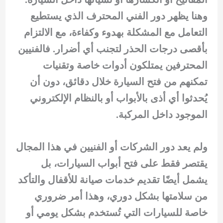
وهنا يظهر دور الفني المحترف الذي يستطيع
التعامل مع المشكلة بهدوء وكفاءة، مع الالتزام
بأقصى درجات الحذر لتجنب أي أضرار. فالفنيين
المحترفين يمتلكون أدوات خاصة وتقنيات
تمكنهم من فتح السيارة خلال دقائق، دون أن
يُحدثوا أي أذى بالأبواب أو بالنظام الإلكتروني
الموجود داخل المركبة.
ولم يعد دور الشركات أو الفنيين في هذا المجال
يقتصر فقط على فتح أبواب السيارات، بل
يشمل أيضًا تقديم خدمات صيانة للأقفال والتأكد
من سلامتها بشكل دوري، وهذا أمر ضروري
خاصة للسيارات التي تُستخدم بشكل يومي أو