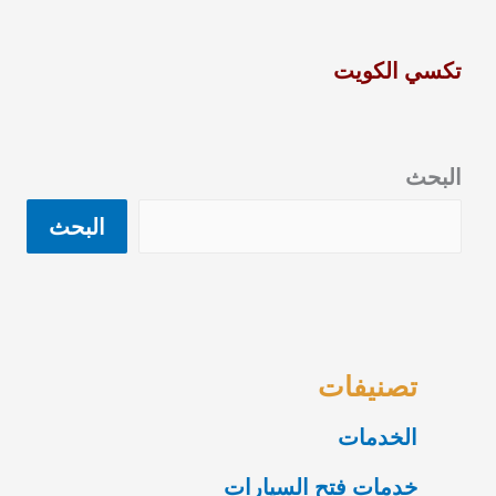
تكسي الكويت
البحث
البحث
تصنيفات
الخدمات
خدمات فتح السيارات