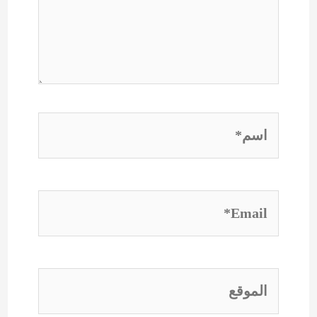
اسم*
Email*
الموقع