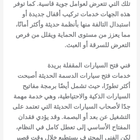
تلك التي تتعرض لعوامل جوية قاسية. كما توفر
هذه الجهات خدمات تركيب أقفال جديدة أو
استبدال التالفة منها بأنظمة حديثة وأكثر أمانًا،
مما يعزز من مستوى الحماية ويقلل من فرص
التعرض للسرقة أو العبث.
فني فتح السيارات المقفلة بريدة
خدمات فتح سيارات الدسمة الحديثة أصبحت
أكثر تطورًا، حيث تشمل أيضًا برمجة مفاتيح
السيارات الذكية والاحتياطية، وهي خدمة مهمة
جدًا لأصحاب السيارات الحديثة التي تعتمد على
التشغيل عن بعد أو البصمة. وقد يؤدي فقدان
المفتاح الأساسي إلى تعطل كامل في النظام،
لكن الفني المحترف يستطيع خلال وقت قصير