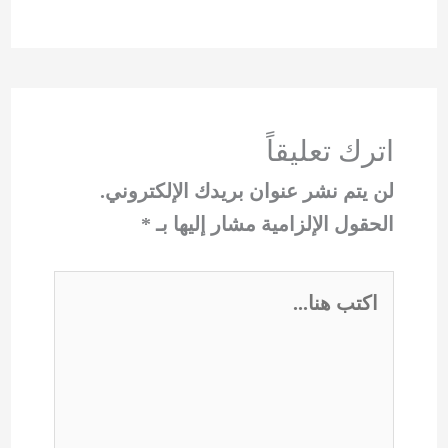
اترك تعليقاً
لن يتم نشر عنوان بريدك الإلكتروني.
الحقول الإلزامية مشار إليها بـ
*
اكتب
هنا...