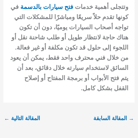
وتتجلى أهمية خدمات
فتح سيارات بالدسمة
في
كونها تقدم حلاً سريعًا ومباشرًا للمشكلات التي
تواجه أصحاب السيارات يوميًا، دون أن تكون
هناك حاجة لانتظار طويل أو طلب شاحنة نقل أو
اللجوء إلى حلول قد تكون مكلفة أو غير فعالة.
من خلال فني محترف واحد فقط، يمكن أن يعود
السائق لاستخدام سيارته خلال دقائق، بعد أن
يتم فتح الأبواب أو برمجة المفتاح أو إصلاح
القفل بشكل كامل.
→
المقالة السابقة
المقالة التالية
←