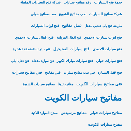
خدمة فتح السيارات
رقم مفاتيح سيارات
شركة فتح السيارات المقفلة
شركة مفاتيح السيارات
صب مفاتيح الشويخ
صب مفاتيح حولي
عمل مفاتيح
فتح ابواب السيارات
طريقة فتح باب خشبي مقفل
فتح ابواب سيارات الاحمدي
فتح اقفال سيارات الاحمدي
فتح اقفال الفروانية
فتح سيارات الفحيحيل
فتح سيارات الاحمدي
فتح سيارات المنطقة العاشرة
فتح سيارات حولي
فتح سيارات مبارك الكبير
فتح سيارة مقفلة
فتح قفل الباب
فني مفاتيح سيارات
فتح قفل السيارة
فني مفاتيح
فني صب مفاتيح سيارات
فني مفاتيح سيارات الكويت
مفاتيح تيوتا
مفاتيح سيارات الشويخ
مفاتيح سيارات الكويت
مفاتيح سيارات حولي
مفاتيح مرسيدس
مفتاح السيارة الذكية
مفتاح سيارات الكويت