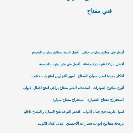
فني مفتاح
أسعار فني مفاتيح سيارات حولي
أفضل خدمة لمفاتيح سيارات الشويخ
أفضل شركة لفتح سيارة مقفلة
أفضل فني فتح سيارات العاصمة
أفكار مفيدة لعدم نسيان المفتاح
أمهر النجارين لفتح باب خشب
أنواع مفاتيح السيارات
استخدام الفني مفتاح براغي لفتح اقفال الابواب
استخراج مفتاح السيارة
استخراج مفتاح سيارة
اسهل طريقة فتح اقفال الابواب
افحص النوافذ لفتح السيارة و المفتاح داخلها
برمجة مفاتيح ابواب سيارات الاحمدي
تبديل أقفال الكويت