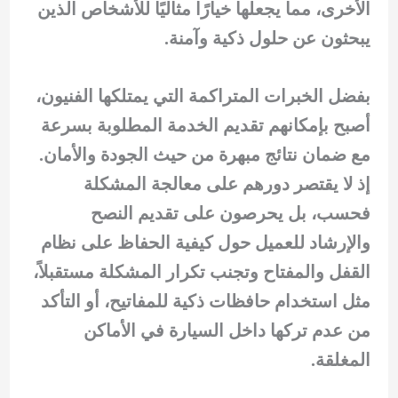
الأخرى، مما يجعلها خيارًا مثاليًا للأشخاص الذين
يبحثون عن حلول ذكية وآمنة.
بفضل الخبرات المتراكمة التي يمتلكها الفنيون،
أصبح بإمكانهم تقديم الخدمة المطلوبة بسرعة
مع ضمان نتائج مبهرة من حيث الجودة والأمان.
إذ لا يقتصر دورهم على معالجة المشكلة
فحسب، بل يحرصون على تقديم النصح
والإرشاد للعميل حول كيفية الحفاظ على نظام
القفل والمفتاح وتجنب تكرار المشكلة مستقبلاً،
مثل استخدام حافظات ذكية للمفاتيح، أو التأكد
من عدم تركها داخل السيارة في الأماكن
المغلقة.