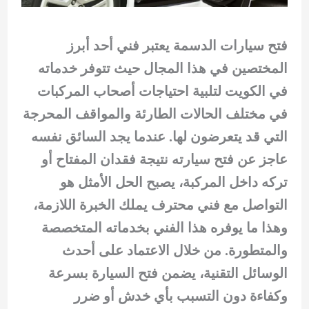
فتح سيارات الدسمة يعتبر فني أحد أبرز
المختصين في هذا المجال حيث تتوفر خدماته
في الكويت لتلبية احتياجات أصحاب المركبات
في مختلف الحالات الطارئة والمواقف المحرجة
التي قد يتعرضون لها. عندما يجد السائق نفسه
عاجز عن فتح سيارته نتيجة فقدان المفتاح أو
تركه داخل المركبة، يصبح الحل الأمثل هو
التواصل مع فني محترف يملك الخبرة اللازمة،
وهذا ما يوفره هذا الفني بخدماته المتخصصة
والمتطورة. من خلال الاعتماد على أحدث
الوسائل التقنية، يضمن فتح السيارة بسرعة
وكفاءة دون التسبب بأي خدش أو ضرر