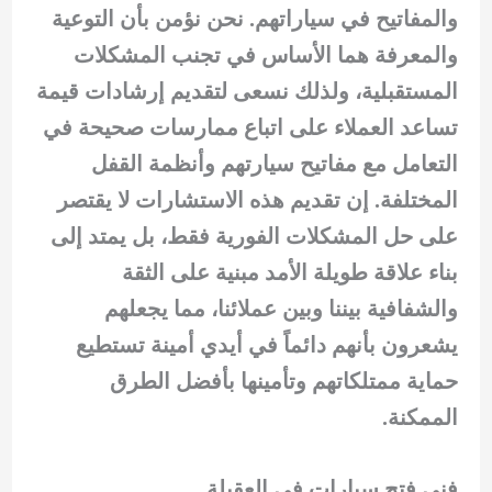
والمفاتيح في سياراتهم. نحن نؤمن بأن التوعية
والمعرفة هما الأساس في تجنب المشكلات
المستقبلية، ولذلك نسعى لتقديم إرشادات قيمة
تساعد العملاء على اتباع ممارسات صحيحة في
التعامل مع مفاتيح سيارتهم وأنظمة القفل
المختلفة. إن تقديم هذه الاستشارات لا يقتصر
على حل المشكلات الفورية فقط، بل يمتد إلى
بناء علاقة طويلة الأمد مبنية على الثقة
والشفافية بيننا وبين عملائنا، مما يجعلهم
يشعرون بأنهم دائماً في أيدي أمينة تستطيع
حماية ممتلكاتهم وتأمينها بأفضل الطرق
الممكنة.
فني فتح سيارات في العقيلة