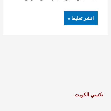
تكسي الكويت