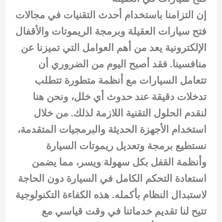
إن التزامنا باستخدام أحدث التقنيات في مجالات
فتح سيارات العقيلة وبرمجة الريموتات والأقفال
الإلكترونية يعد من أهم العوامل التي تميزنا عن
منافسينا. فقد أصبح اليوم من الضروري أن
تتعامل السيارات مع أنظمة متطورة تتطلب
تدخلات دقيقة عند حدوث أي خلل، ونحن هنا
لنقدم الحلول التقنية اللازمة لذلك. من خلال
استخدام الأجهزة الحديثة والبرمجيات المتقدمة،
نستطيع برمجة وتعديل ريموتات السيارة
وأنظمة القفل بكل سهولة ويسر، مما يضمن
استعادة التحكم الكامل في السيارة دون الحاجة
لاستبدال النظام بأكمله. هذه الكفاءة التكنولوجية
تتيح لنا تقديم خدماتنا في وقت قياسي مع