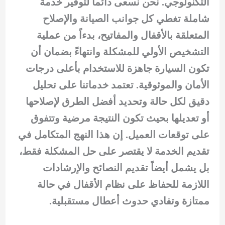
التكنولوجي. نحن نسعى دائماً لتوفير خدمة
شاملة تغطي كل جوانب الصيانة والإصلاح
المتعلقة بالأقفال والمفاتيح، بدءاً من عملية
التشخيص الأولي للمشكلة وانتهاءً بضمان أن
تكون السيارة جاهزة للاستخدام بأعلى درجات
الأمان والموثوقية. تعتمد خدماتنا على تحليل
دقيق لكل حالة وتحديد أفضل الطرق لإصلاحها
أو تعديلها بحيث تكون النتيجة مرضية وتتفوق
على توقعات العميل. إن هذا النهج المتكامل في
تقديم الخدمة لا يقتصر على حل المشكلة فقط،
بل يشمل أيضاً تقديم النصائح والإرشادات
اللازمة للحفاظ على نظام الأقفال في حالة
ممتازة وتفادي حدوث أعطال مستقبلية.