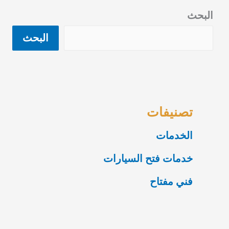
البحث
البحث
تصنيفات
الخدمات
خدمات فتح السيارات
فني مفتاح