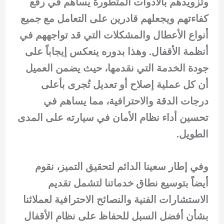
وتزويدهم بالأدوات المتطورة يساهم في رفع
كفاءتهم ويجعلهم قادرين على التعامل مع جميع
أنواع الأعطال والمشكلات التي قد تواجههم في
أنظمة الأقفال. وهذا بدوره ينعكس إيجاباً على
جودة الخدمة التي نقدمها، حيث يضمن العميل
أن كل عملية إصلاح أو تعديل تُجرى بأعلى
درجات الدقة والاحترافية، مما يساهم في
تحسين أداء نظام الأمان في سيارته على المدى
الطويل.
وفي إطار سعينا الدائم لتحقيق التميز، نقوم
أيضاً بتوسيع نطاق خدماتنا لتشمل تقديم
الاستشارات الفنية والنصائح الاحترافية لعملائنا
بشأن أفضل السبل للحفاظ على نظام الأقفال