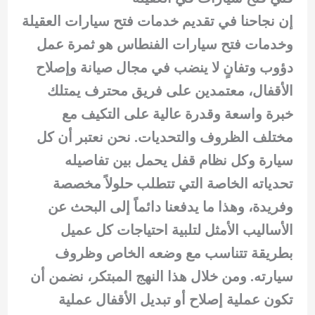
إن نجاحنا في تقديم خدمات فتح سيارات العقيلة
وخدمات فتح سيارات الفنطاس هو ثمرة عمل
دؤوب وتفانٍ لا ينضب في مجال صيانة وإصلاح
الأقفال، معتمدين على فريق محترف يمتلك
خبرة واسعة وقدرة عالية على التكيف مع
مختلف الظروف والتحديات. نحن نعتبر أن كل
سيارة وكل نظام قفل يحمل بين تفاصيله
تحدياته الخاصة التي تتطلب حلولاً مخصصة
وفريدة، وهذا ما يدفعنا دائماً إلى البحث عن
الأساليب الأمثل لتلبية احتياجات كل عميل
بطريقة تتناسب مع وضعه الخاص وظروف
سيارته. ومن خلال هذا النهج المبتكر، نضمن أن
تكون عملية إصلاح أو تبديل الأقفال عملية