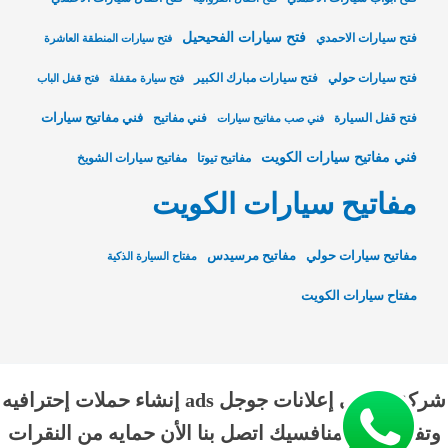
فتح سيارات الفحيحيل
فتح سيارات الاحمدي
فتح سيارات المنطقة العاشرة
فتح سيارات حولي
فتح سيارات مبارك الكبير
فتح سيارة مقفلة
فتح قفل الباب
فني مفاتيح سيارات
فتح قفل السيارة
فني مفاتيح
فني صب مفاتيح سيارات
فني مفاتيح سيارات الكويت
مفاتيح تيوتا
مفاتيح سيارات الشويخ
مفاتيح سيارات الكويت
مفاتيح سيارات حولي
مفاتيح مرسيدس
مفتاح السيارة الذكية
مفتاح سيارات الكويت
شركة الناجي إعلانات جوجل ads إنشاء حملات إحترافيه
وتفوق علي منافسيك اتصل بنا الأن حمايه من النقرات