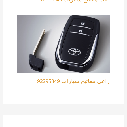
راعي مفاتيح سيارات 92295349