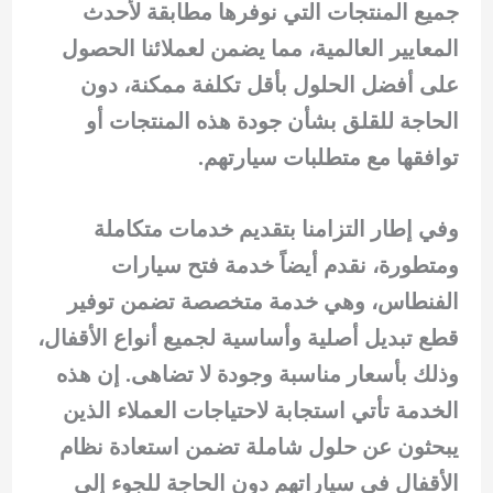
جميع المنتجات التي نوفرها مطابقة لأحدث
المعايير العالمية، مما يضمن لعملائنا الحصول
على أفضل الحلول بأقل تكلفة ممكنة، دون
الحاجة للقلق بشأن جودة هذه المنتجات أو
توافقها مع متطلبات سيارتهم.
وفي إطار التزامنا بتقديم خدمات متكاملة
ومتطورة، نقدم أيضاً خدمة فتح سيارات
الفنطاس، وهي خدمة متخصصة تضمن توفير
قطع تبديل أصلية وأساسية لجميع أنواع الأقفال،
وذلك بأسعار مناسبة وجودة لا تضاهى. إن هذه
الخدمة تأتي استجابة لاحتياجات العملاء الذين
يبحثون عن حلول شاملة تضمن استعادة نظام
الأقفال في سياراتهم دون الحاجة للجوء إلى