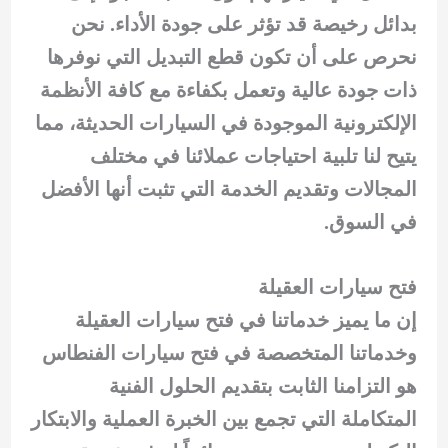
بدائل رخيصة قد تؤثر على جودة الأداء. نحن
نحرص على أن تكون قطع التبديل التي نوفرها
ذات جودة عالية وتعمل بكفاءة مع كافة الأنظمة
الإلكترونية الموجودة في السيارات الحديثة، مما
يتيح لنا تلبية احتياجات عملائنا في مختلف
المجالات وتقديم الخدمة التي تثبت أنها الأفضل
في السوق.
فتح سيارات العقيلة
إن ما يميز خدماتنا في فتح سيارات العقيلة
وخدماتنا المتخصصة في فتح سيارات الفنطاس
هو التزامنا الثابت بتقديم الحلول الفنية
المتكاملة التي تجمع بين الخبرة العملية والابتكار