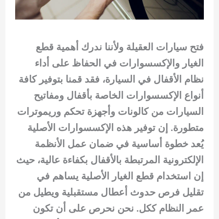
فتح سيارات العقيلة ولأننا ندرك أهمية قطع
الغيار والإكسسوارات في الحفاظ على أداء
نظام الأقفال في السيارة، فقد قمنا بتوفير كافة
أنواع الإكسسوارات الخاصة بأقفال ومفاتيح
السيارات من كالونات وأجهزة تحكم وريموترات
متطورة. إن توفير هذه الإكسسوارات الأصلية
يُعد خطوة أساسية في ضمان عمل الأنظمة
الإلكترونية المرتبطة بالأقفال بكفاءة عالية، حيث
إن استخدام قطع الغيار الأصلية يساهم في
تقليل فرص حدوث أعطال مستقبلية ويطيل من
عمر النظام ككل. نحن نحرص على أن تكون