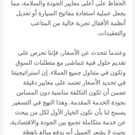
الحفاظ على أعلى معايير الجودة والسلامة، مما
يجعل عملية استعادة مفاتيح السيارة أو تعديل
أنظمة الأقفال تجربة خالية من المتاعب
والتعقيدات.
وعندما نتحدث عن الأسعار، فإننا نحرص على
تقديم حلول فنية تتماشى مع متطلبات السوق
وتكون في متناول جميع العملاء. إن استراتيجيتنا
في تحديد الأسعار تعتمد على معايير دقيقة
تضمن أن تكون التكلفة مناسبة دون المساس
بجودة الخدمة المقدمة. وهذا النهج في التسعير
يسمح لنا بأن نكون الخيار الأول لكل من يبحث
عن خدمة متكاملة تجمع بين الجودة والاقتصادية،
بحيث لا يشعر العميل أنه يدفع مبالغ باهظة