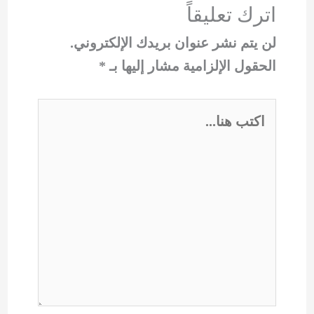
اترك تعليقاً
لن يتم نشر عنوان بريدك الإلكتروني.
الحقول الإلزامية مشار إليها بـ
*
اكتب
هنا...