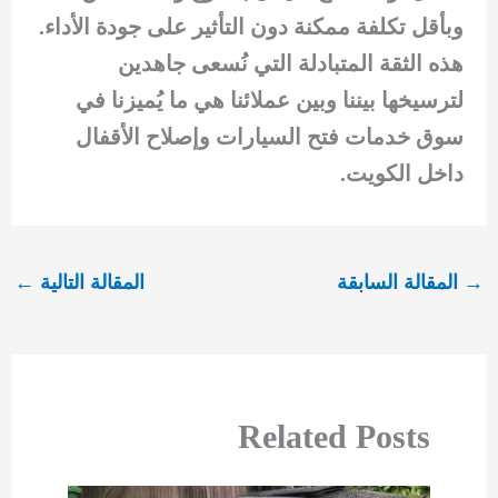
وبأقل تكلفة ممكنة دون التأثير على جودة الأداء.
هذه الثقة المتبادلة التي نُسعى جاهدين
لترسيخها بيننا وبين عملائنا هي ما يُميزنا في
سوق خدمات فتح السيارات وإصلاح الأقفال
داخل الكويت.
→
المقالة السابقة
المقالة التالية
←
Related Posts