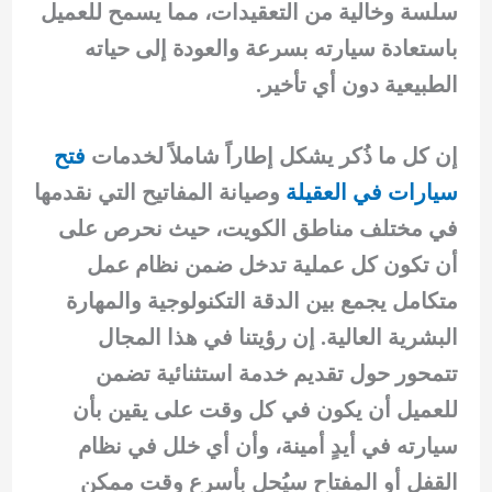
سلسة وخالية من التعقيدات، مما يسمح للعميل
باستعادة سيارته بسرعة والعودة إلى حياته
الطبيعية دون أي تأخير.
إن كل ما ذُكر يشكل إطاراً شاملاً لخدمات
فتح
سيارات في العقيلة
وصيانة المفاتيح التي نقدمها
في مختلف مناطق الكويت، حيث نحرص على
أن تكون كل عملية تدخل ضمن نظام عمل
متكامل يجمع بين الدقة التكنولوجية والمهارة
البشرية العالية. إن رؤيتنا في هذا المجال
تتمحور حول تقديم خدمة استثنائية تضمن
للعميل أن يكون في كل وقت على يقين بأن
سيارته في أيدٍ أمينة، وأن أي خلل في نظام
القفل أو المفتاح سيُحل بأسرع وقت ممكن