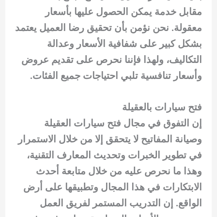
مقابل خدمة يمكن الحصول عليها بأسعار
معقولة. نحن نؤمن بأن تحقيق رضا العميل يعتمد
بشكل كبير على شفافية الأسعار وعدالة
التكاليف، ولهذا فإننا نحرص على تقديم عروض
وأسعار تنافسية تلبي احتياجات جميع الفئات.
فتح سيارات بالعقيلة
إن التفوق في مجال فتح سيارات العقيلة
وصيانة المفاتيح لا يتحقق إلا من خلال الاستمرار
في تطوير الخبرات وتحديث المعارف التقنية،
وهذا ما نحرص عليه من خلال متابعة أحدث
الابتكارات في هذا المجال وتطبيقها على أرض
الواقع. إن التدريب المستمر لفريق العمل