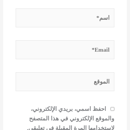
اسم*
Email*
الموقع
احفظ اسمي، بريدي الإلكتروني،
والموقع الإلكتروني في هذا المتصفح
لاستخدامها المرة المقبلة في تعليقي.