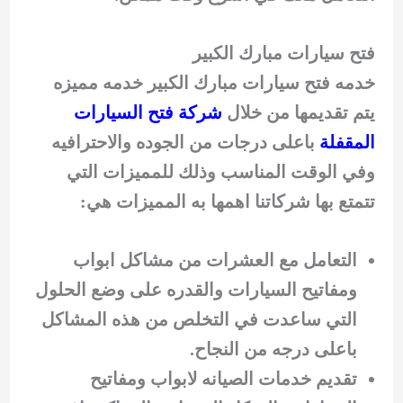
فتح سيارات مبارك الكبير
خدمه فتح سيارات مبارك الكبير خدمه مميزه
يتم تقديمها من خلال
شركة فتح السيارات
المقفلة
باعلى درجات من الجوده والاحترافيه
وفي الوقت المناسب وذلك للمميزات التي
تتمتع بها شركاتنا اهمها به المميزات هي:
التعامل مع العشرات من مشاكل ابواب
ومفاتيح السيارات والقدره على وضع الحلول
التي ساعدت في التخلص من هذه المشاكل
باعلى درجه من النجاح.
تقديم خدمات الصيانه لابواب ومفاتيح