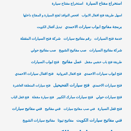
استخراج مفتاح السيارة
استخراج مفتاح سيارة
اسهل طريقة فتح اقفال الابواب
افحص النوافذ لفتح السيارة و المفتاح داخلها
برمجة مفاتيح ابواب سيارات الاحمدي
تبديل أقفال الكويت
خدمة فتح السيارات
رقم مفاتيح سيارات
شركة فتح السيارات المقفلة
شركة مفاتيح السيارات
صب مفاتيح الشويخ
صب مفاتيح حولي
عمل مفاتيح
فتح ابواب السيارات
طريقة فتح باب خشبي مقفل
فتح ابواب سيارات الاحمدي
فتح اقفال سيارات الاحمدي
فتح اقفال الفروانية
فتح سيارات الفحيحيل
فتح سيارات الاحمدي
فتح سيارات المنطقة العاشرة
فتح سيارات حولي
فتح سيارات مبارك الكبير
فتح سيارة مقفلة
فتح قفل الباب
فني مفاتيح سيارات
فتح قفل السيارة
فني مفاتيح
فني صب مفاتيح سيارات
فني مفاتيح سيارات الكويت
مفاتيح تيوتا
مفاتيح سيارات الشويخ