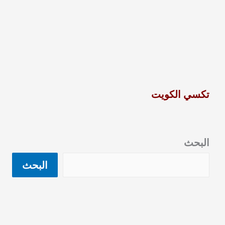
تكسي الكويت
البحث
البحث