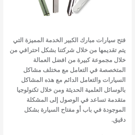
فتح سيارات مبارك الكبير الخدمة المميزة التي
يتم تقديمها من خلال شركتنا بشكل احترافي من
خلال مجموعة كبيرة من افضل العمالة
المتخصصة في التعامل مع مختلف مشاكل
السيارات والتعامل الدائم مع هذه المشاكل
بالوسائل العلمية الحديثة ومن خلال تكنولوجيا
متقدمة تساعد في الوصول إلى المشكلة
الموجودة في باب أو مفتاح السيارة بشكل
دقيق.