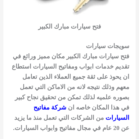
فتح سيارات مبارك الكبير
سويجات سيارات
فتح سيارات مبارك الكبير مكان مميز ورائع في
تقديم خدمات ابواب ومفاتيح السيارات استطاع
ان يحوذ على ثقة جميع العملاء الذين تعامل
معهم وذلك نتيجه لانه من الاماكن التي تعمل
بصوره علميه لذلك تمكن من تحقيق نجاح كبير
في هذا المكان خاصه ان
شركة مفاتيح
السيارات
من الشركات التي تعمل منذ ما يزيد
عن 20 عام في مجال مفاتيح وابواب السيارات.