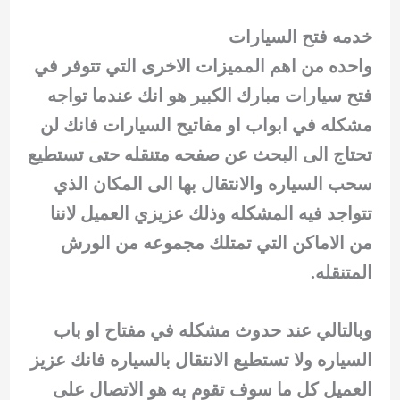
خدمه فتح السيارات
واحده من اهم المميزات الاخرى التي تتوفر في
فتح سيارات مبارك الكبير هو انك عندما تواجه
مشكله في ابواب او مفاتيح السيارات فانك لن
تحتاج الى البحث عن صفحه متنقله حتى تستطيع
سحب السياره والانتقال بها الى المكان الذي
تتواجد فيه المشكله وذلك عزيزي العميل لاننا
من الاماكن التي تمتلك مجموعه من الورش
المتنقله.
وبالتالي عند حدوث مشكله في مفتاح او باب
السياره ولا تستطيع الانتقال بالسياره فانك عزيز
العميل كل ما سوف تقوم به هو الاتصال على