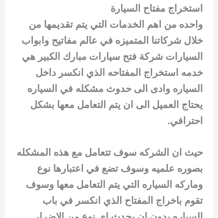
استخراج مفتاح السيارة
واحده من اهم الخدمات التي يتم تقديمها من
خلال شركاتنا المتميزه في عالم مفاتيح وابواب
السيارات شركة فتح سيارات مبارك الكبير هي
خدمه استخراج المفتاحه الذي انكسر داخل
السياره وادى الى حدوث مشكله في السياره
يحتاج العميل الى ان يتم التعامل معها بشكل
احترافي.
حيث ان الشركه سوف تتعامل مع هذه المشكله
بصوره علميه وسوف تضع في اعتبارها نوع
وماركه السياره التي يتم التعامل معها وسوف
تقوم باخراج المفتاح الذي انكسر في باب
السياره بدون ان يحدث اي نوع من الاضرار