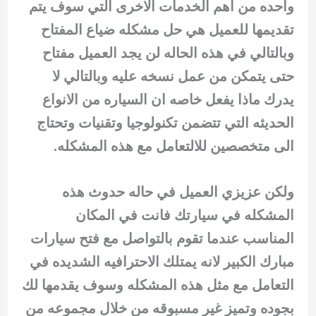
واحده من اهم الخدمات الاخرى التي سوف يتم
تقديمها للعميل هي حل مشكله ضياع المفتاح
وبالتالي في هذه الحاله لن يجد العميل مفتاح
حتى يتمكن من عمل نسخه عليه وبالتالي لا
يدرك ماذا يفعل خاصه ان السياره من الانواع
الحديثه التي تتضمن تكنولوجيا وتقنيات وتحتاج
الى متخصصين للالتعامل مع هذه المشكله.
ولكن عزيزي العميل في حاله حدوث هذه
المشكله في سيارتك فانت في المكان
المناسب عندما تقوم بالتواصل مع فتح سيارات
مبارك الكبير لانه يمتلك الاحترافيه الشديده في
التعامل مع مثل هذه المشكله وسوف يقدمها لك
بجوده وتميز غير مسبوقه من خلال مجموعه من