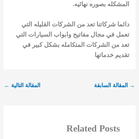
المشكله بصوره نهائيه.
دائما شركاتنا تعد من الشركات القليله التي
تعمل في مجال مفاتيح وابواب السيارات التي
تعد من الشركات المتكامله بشكل كبير في
تقديم خدماتها
→
المقالة السابقة
المقالة التالية
←
Related Posts