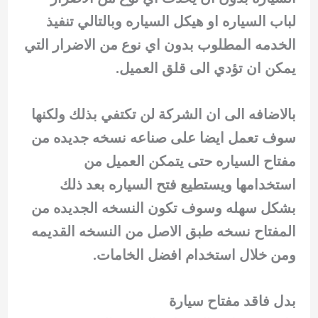
لباب السياره او هيكل السياره وبالتالي تنفيذ
الخدمه المطلوب بدون اي نوع من الاضرار التي
يمكن ان تؤدي الى قلق العميل.
بالاضافه الى ان الشركة لن تكتفي بذلك ولكنها
سوف تعمل ايضا على صناعه نسخه جديده من
مفتاح السياره حتى يتمكن العميل من
استخدامها ويستطيع فتح السياره بعد ذلك
بشكل سهله وسوف تكون النسخه الجديده من
المفتاح نسخه طبق الاصل من النسخه القديمه
ومن خلال استخدام افضل الخامات.
بدل فاقد مفتاح سيارة