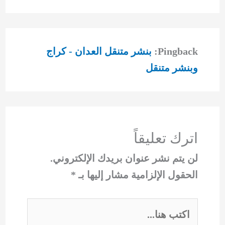
Pingback:
بنشر متنقل العدان - كراج
وبنشر متنقل
اترك تعليقاً
لن يتم نشر عنوان بريدك الإلكتروني.
الحقول الإلزامية مشار إليها بـ
*
اكتب
هنا...