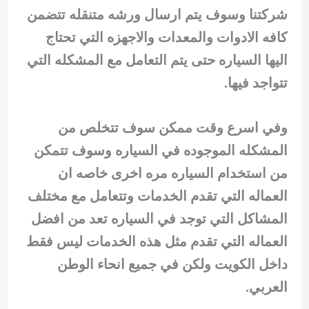
شركتنا وسوف يتم ارسال ورشه متنقله تتضمن
كافه الادوات والمعدات والاجهزه التي تحتاج
اليها السياره حتى يتم التعامل مع المشكله التي
تتواجد فيها.
وفي اسرع وقت ممكن سوف تتخلص من
المشكله الموجوده في السياره وسوف تتمكن
من استخدام السياره مره اخرى خاصه ان
العماله التي تقدم الخدمات وتتعامل مع مختلف
المشاكل التي توجد في السياره تعد من افضل
العماله التي تقدم مثل هذه الخدمات ليس فقط
داخل الكويت ولكن في جميع انحاء الوطن
العربي.