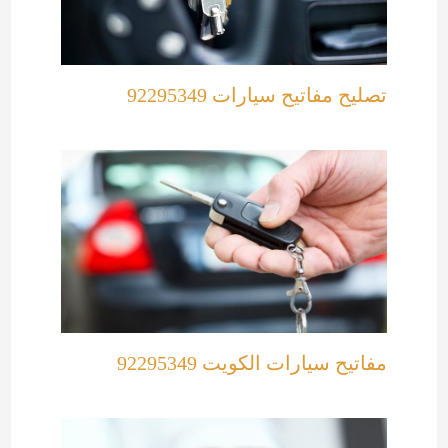
تصليح مفاتيح سيارات 92295349
مفاتيح سيارات الكويت 92295349