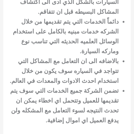
السيارات بالشكل الذي ادى الى اكتشاف
المشاكل البسيطه قبل ان تتفاقم.
دائماً الخدمات التي يتم تقديمها من خلال
الشركه خدمات مبنيه بالكامل على استخدام
الوسائل العلميه الحديثه التي تناسب نوع
وماركه السيارة.
بالاضافه الى ان التعامل مع المشاكل التي
تتواجد في السياره سوف يكون من خلال
استخدام احدث الادوات والمعدات في العالم.
تضمن الشركة جميع الخدمات التي سوف يتم
تقديمها للعميل وتتحمل اي اخطاء يمكن ان
تحدث النتيجه لسوء التعامل مع المشكله ولن
يدفع العميل اي اموال إضافية.