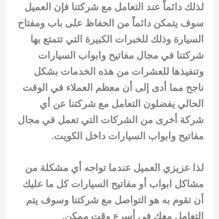
لذلك دائماً عند التعامل مع شركتنا فإن العميل
سوف يتمكن دائماً من الحفاظ على باب ومفتاح
السيارة وذلك للخبرات الكبيرة التي تتمتع بها
شركتنا في مجال مفاتيح وابواب السيارات
وتنفيذها للعشرات من هذه الخدمات بشكل
ناجح مما أدى إلى أن معظم العملاء في الوقت
الحالي يفضلون التعامل مع شركتنا عن أي
شركة أخرى من الشركات التي تعمل في مجال
مفاتيح وابواب السيارات داخل الكويت.
لذا عزيزي العميل عندما تواجه أي مشكلة من
مشاكل ابواب أو مفاتيح السيارات كل ما عليك
أن تقوم به هو التواصل مع شركتنا وسوف يتم
التعامل معك في أسرع وقت ممكن.