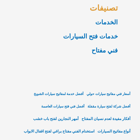
تصنيفات
الخدمات
خدمات فتح السيارات
فني مفتاح
أسعار فني مفاتيح سيارات حولي
أفضل خدمة لمفاتيح سيارات الشويخ
أفضل شركة لفتح سيارة مقفلة
أفضل فني فتح سيارات العاصمة
أفكار مفيدة لعدم نسيان المفتاح
أمهر النجارين لفتح باب خشب
أنواع مفاتيح السيارات
استخدام الفني مفتاح براغي لفتح اقفال الابواب