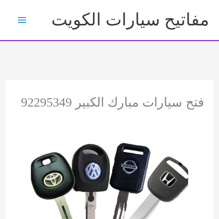
خطي
مفاتيح سيارات الكويت
لى
لمحتوى
فتح سيارات مبارك الكبير 92295349