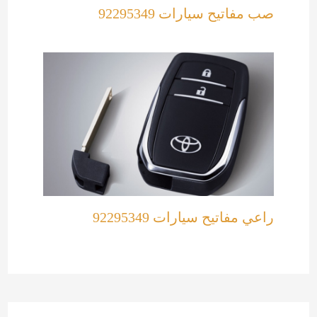
صب مفاتيح سيارات 92295349
راعي مفاتيح سيارات 92295349