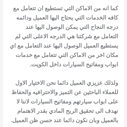
كما انه من الاماكن التي تستطيع ان تتعامل مع
كافه الخدمات التي يحتاج اليها العميل ودائمه
درجه النجاح التي يمكن الوصول اليها عند
التعامل مع شركتنا هي الدرجه الاعلى التي لم
يستطيع العميل الوصول اليها عند التعامل مع اي
مكان اخر من الاماكن التي تتعامل مع خدمات
ابواب ومفاتيح السيارات داخل الكويت.
ولذلك عزيزي العميل دائما نحن الاختيار الاول
للعملاء الباحثين عن التميز والاحترافيه والحفاظ
على ابواب سيارتهم ومفاتيح السيارات لاننا لا
نهدف الى تحقيق الربح المادي بقدر الاهتمام
بالعميل وبان نكون دائما عند حسن ظن العميل.