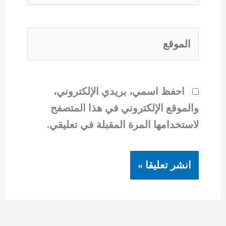
الموقع
احفظ اسمي، بريدي الإلكتروني،
والموقع الإلكتروني في هذا المتصفح
لاستخدامها المرة المقبلة في تعليقي.