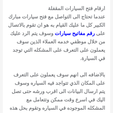
ارقام فتح السيارات المقفلة
عندما تحتاج الى التواصل مع فتح سيارات مبارك
الكبير كل ما عليك القيام به هو ان تقوم بالاتصال
على
رقم مفاتيح سيارات
وسوف يتم الرد عليك
من خلال موظفي خدمه العملاء الذين سوف
يعملون على التعرف على المشكله التي توجد
في السيارة.
بالاضافه الى انهم سوف يعملون على التعرف
على المكان الذي تتواجد فيه السياره وسوف
يتم ارسال البيانات الى اقرب ورشه حتى تصل
اليك في اسرع وقت ممكن وتتعامل مع
المشكله الموجوده في السياره وتقوم بحل هذه