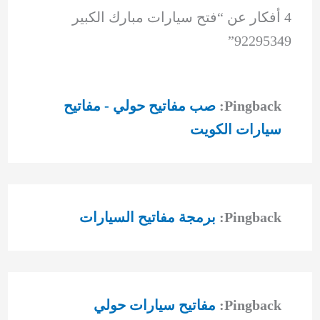
4 أفكار عن “فتح سيارات مبارك الكبير
92295349”
Pingback:
صب مفاتيح حولي - مفاتيح
سيارات الكويت
Pingback:
برمجة مفاتيح السيارات
Pingback:
مفاتيح سيارات حولي