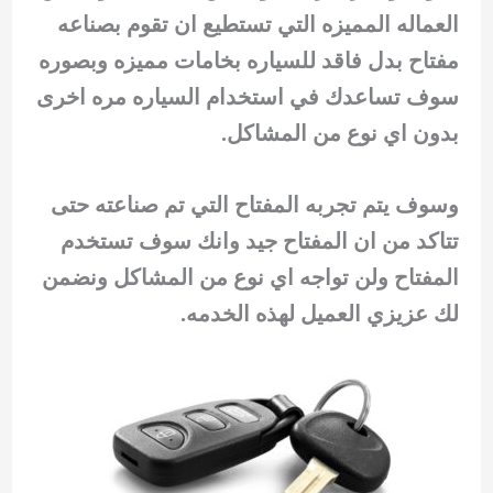
العماله المميزه التي تستطيع ان تقوم بصناعه
مفتاح بدل فاقد للسياره بخامات مميزه وبصوره
سوف تساعدك في استخدام السياره مره اخرى
بدون اي نوع من المشاكل.
وسوف يتم تجربه المفتاح التي تم صناعته حتى
تتاكد من ان المفتاح جيد وانك سوف تستخدم
المفتاح ولن تواجه اي نوع من المشاكل ونضمن
لك عزيزي العميل لهذه الخدمه.