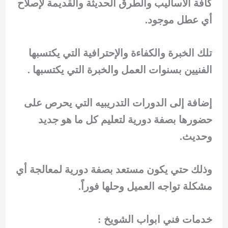
كافة الاساليب والطرق الحديثة والقديمة لإصلاح
أي عطل موجود.
تلك الخبرة والكفاءة والإحترافية التي يكتسبها
الفنيين بسنوات العمل والخبرة التي يكتسبها .
إضافة إلى الدورات التدريبيه التي يحرص على
حضورها بصفة دورية لتعليم كل ما هو جديد
وحديث.
وذلك حتي يكون مستعد بصفة دورية لمعالجة أي
مشكلة تواجه العميل وحلها فوراً.
خدمات فني ابواب الشويخ :