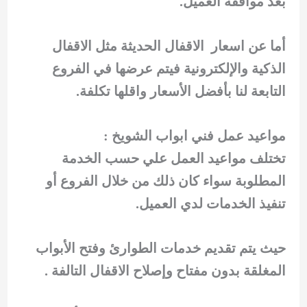
بعد موافقة العميل.
أما عن اسعار الاقفال الحديثة مثل الاقفال
الذكية والإلكترونية فيتم عرضها في الفروع
التابعة لنا بأفضل الأسعار واقلها تكلفة.
مواعيد عمل فني ابواب الشويخ :
تختلف مواعيد العمل علي حسب الخدمة
المطلوبة سواء كان ذلك من خلال الفروع أو
تنفيذ الخدمات لدي العميل.
حيث يتم تقديم خدمات الطوارئ وفتح الأبواب
المغلقة بدون مفتاح وإصلاح الاقفال التالفة .