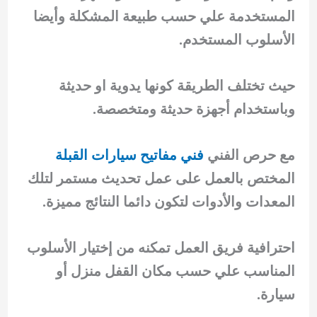
المستخدمة علي حسب طبيعة المشكلة وأيضا
الأسلوب المستخدم.
حيث تختلف الطريقة كونها يدوية او حديثة
وباستخدام أجهزة حديثة ومتخصصة.
مع حرص الفني
فني مفاتيح سيارات القبلة
المختص بالعمل على عمل تحديث مستمر لتلك
المعدات والأدوات لتكون دائما النتائج مميزة.
احترافية فريق العمل تمكنه من إختيار الأسلوب
المناسب علي حسب مكان القفل منزل أو
سيارة.