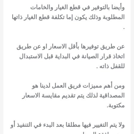
وأيضا بالتوفير في قطع الغيار والخامات
المطلوبة وذلك يكون إما تكلفة قطع الغيار ذاتها
.
عن طريق توفيرها بأقل الاسعار او عن طريق
اتخاذ قرار الصيانة في البداية قبل الاستبدال
للقفل ذاته .
ومن أهم مميزات فريق العمل لدينا هو
المصداقية لذلك يتم تقديم مقايسة الاسعار
مكتوبة.
ولا يتم التغيير فيها مطلقا بعد البدء في التنفيذ أو