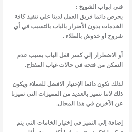
فني ابواب الشويخ :
يحرص دائما فريق العمل لدينا علي تنفيذ كافة
الخدمات بدون الأضرار بالباب بالتسبب في أي
شروح او خدوش بالطلاء .
أو الاضطرار إلي كسر قفل الباب بسبب عدم
التمكن من فتحه في حالات غياب المفتاح.
لذلك نكون دائما الإختيار الافضل للعملاء ويكون
ذلك لاننا نتميز بالعديد من المميزات التي تميزنا
عن الآخرين في هذا المجال.
إضافة إلي التميز في إختيار الخامات التي يتم