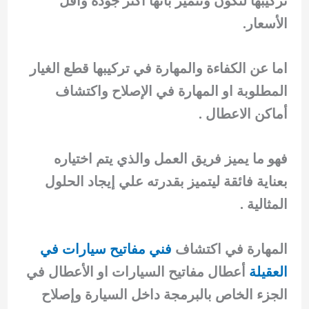
تركيبها لتكون وتتميز بانها أكثر جودة وأقل
الأسعار.
اما عن الكفاءة والمهارة في تركيبها قطع الغيار
المطلوبة او المهارة في الإصلاح واكتشاف
أماكن الاعطال .
فهو ما يميز فريق العمل والذي يتم اختياره
بعناية فائقة ليتميز بقدرته علي إيجاد الحلول
المثالية .
المهارة في اكتشاف
فني مفاتيح سيارات في
العقيلة
أعطال مفاتيح السيارات او الأعطال في
الجزء الخاص بالبرمجة داخل السيارة وإصلاح