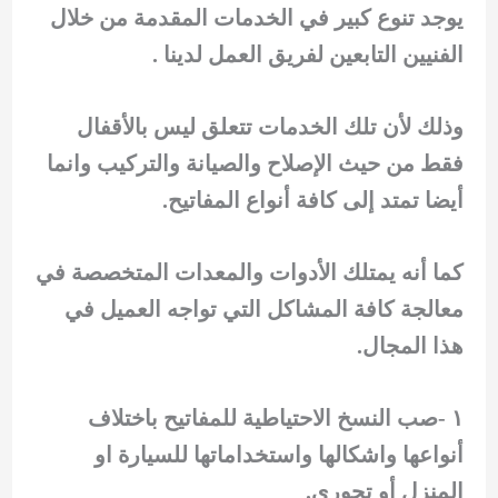
يوجد تنوع كبير في الخدمات المقدمة من خلال
الفنيين التابعين لفريق العمل لدينا .
وذلك لأن تلك الخدمات تتعلق ليس بالأقفال
فقط من حيث الإصلاح والصيانة والتركيب وانما
أيضا تمتد إلى كافة أنواع المفاتيح.
كما أنه يمتلك الأدوات والمعدات المتخصصة في
معالجة كافة المشاكل التي تواجه العميل في
هذا المجال.
١ -صب النسخ الاحتياطية للمفاتيح باختلاف
أنواعها واشكالها واستخداماتها للسيارة او
المنزل أو تجوري.