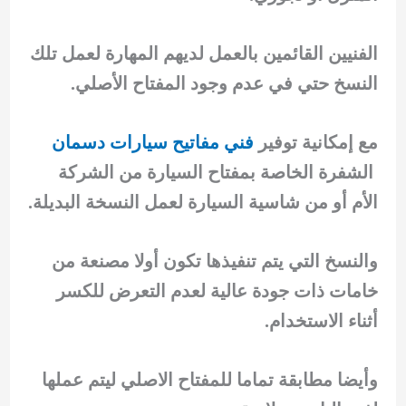
الفنيين القائمين بالعمل لديهم المهارة لعمل تلك
النسخ حتي في عدم وجود المفتاح الأصلي.
مع إمكانية توفير
فني مفاتيح سيارات دسمان
الشفرة الخاصة بمفتاح السيارة من الشركة
الأم أو من شاسية السيارة لعمل النسخة البديلة.
والنسخ التي يتم تنفيذها تكون أولا مصنعة من
خامات ذات جودة عالية لعدم التعرض للكسر
أثناء الاستخدام.
وأيضا مطابقة تماما للمفتاح الاصلي ليتم عملها