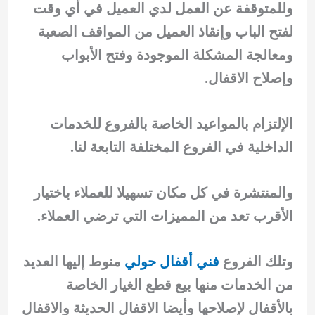
وللمتوقفة عن العمل لدي العميل في أي وقت
لفتح الباب وإنقاذ العميل من المواقف الصعبة
ومعالجة المشكلة الموجودة وفتح الأبواب
وإصلاح الاقفال.
الإلتزام بالمواعيد الخاصة بالفروع للخدمات
الداخلية في الفروع المختلفة التابعة لنا.
والمنتشرة في كل مكان تسهيلا للعملاء باختيار
الأقرب تعد من المميزات التي ترضي العملاء.
وتلك الفروع
فني أقفال حولي
منوط إليها العديد
من الخدمات منها بيع قطع الغيار الخاصة
بالأقفال لإصلاحها وأيضا الاقفال الحديثة والاقفال