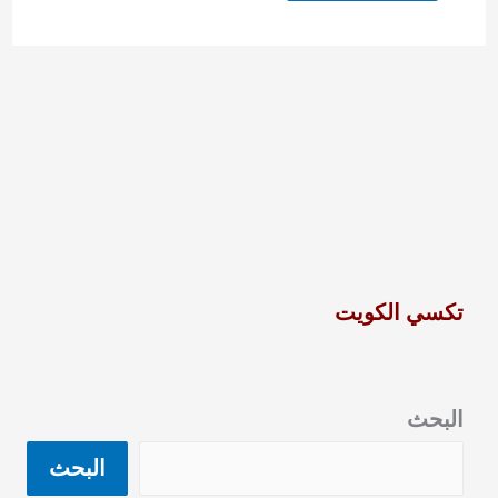
تكسي الكويت
البحث
البحث