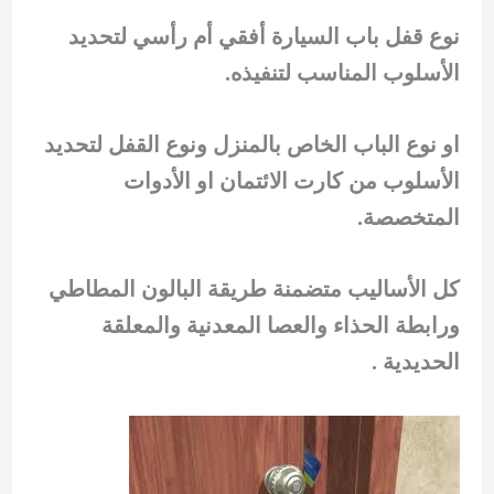
نوع قفل باب السيارة أفقي أم رأسي لتحديد
الأسلوب المناسب لتنفيذه.
او نوع الباب الخاص بالمنزل ونوع القفل لتحديد
الأسلوب من كارت الائتمان او الأدوات
المتخصصة.
كل الأساليب متضمنة طريقة البالون المطاطي
ورابطة الحذاء والعصا المعدنية والمعلقة
الحديدية .