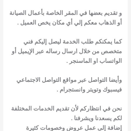
و تقديم بعضها في المقر الخاصة بأعمال الصيانة
أو الذهاب معكم إلي أي مكان يخص العميل .
كما يمكنكم طلب الخدمة ليصل إليكم فني
متخصص من خلال ارسال رساله عبر الإيميل أو
الواتساب او الماسنجر .
وأيضا التواصل عبر مواقع التواصل الاجتماعي
فيسبوك وتويتر وانستجرام .
نحن في انتظاركم لأن تقديم الخدمات المختلفة
لكم يسعدنا ويشرفنا .
إضافة إلى عمل عروض وخصومات كثيرة