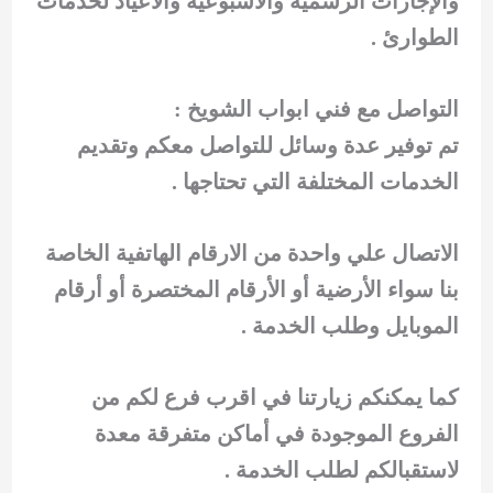
والإجازات الرسمية والاسبوعية والاعياد لخدمات
الطوارئ .
التواصل مع فني ابواب الشويخ :
تم توفير عدة وسائل للتواصل معكم وتقديم
الخدمات المختلفة التي تحتاجها .
الاتصال علي واحدة من الارقام الهاتفية الخاصة
بنا سواء الأرضية أو الأرقام المختصرة أو أرقام
الموبايل وطلب الخدمة .
كما يمكنكم زيارتنا في اقرب فرع لكم من
الفروع الموجودة في أماكن متفرقة معدة
لاستقبالكم لطلب الخدمة .