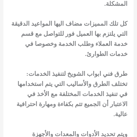
المشكلة.
كل تلك المميزات مضاف اليها المواعيد الدقيقة
التي يلتزم بها العميل فور للتواصل مع قسم
خدمة العملاء وطلب الخدمة وخصوصا في
خدمات الطوارئ.
طرق فني ابواب الشويخ لتنفيذ الخدمات:
تختلف الطرق والأساليب التي يتم استخدامها
في تنفيذ الخدمات المختلفة مع الأخذ في
الاعتبار أن الجميع تتم بكفاءة ومهارة احترافية
عالية.
ويتم تحديد الأدوات والمعدات والأجهزة