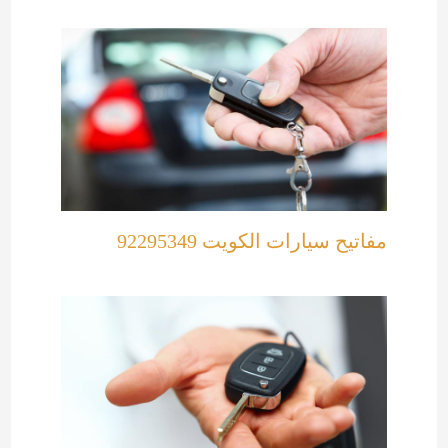
مفاتيح سيارات الكويت 92295349