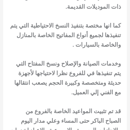
ذات الموديلات القديمة.
كما انها مختصة بتنفيذ النسخ الاحتياطية التي يتم
تنفيذها لجميع أنواع المفاتيح الخاصة بالمنازل
والخاصة بالسيارات .
وخدمات الصيانة والإصلاح ونسخ المفتاح التي
يتم تنفيذها في للفروع نظرا لاحتياجها لأجهزة
حديثة ومتخصصة وكبيرة الحجم يصعب انتقالها
مع الفني إلي العميل.
قد تم تثبيت المواعيد الخاصة بالفروع من
الصباح الباكر حتى المساء وعلي مدار اليوم