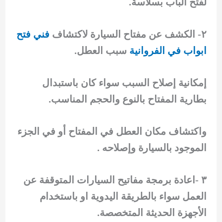
لفتح الباب بسلاسة.
٢- الكشف عن مفتاح السيارة لاكتشاف
فني فتح
ابواب في الفروانية
سبب العطل.
إمكانية إصلاح السبب سواء كان باستبدال
بطارية المفتاح بالنوع والحجم المناسب.
واكتشاف مكان العطل في المفتاح أو في الجزء
الموجود بالسيارة وإصلاحه .
٣ -اعادة برمجة مفاتيح السيارات المتوقفة عن
العمل سواء بالطريقة اليدوية او باستخدام
الأجهزة الحديثة المتخصصة.