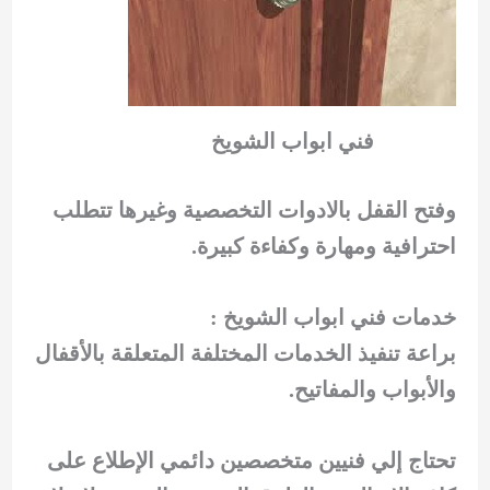
فني ابواب الشويخ
وفتح القفل بالادوات التخصصية وغيرها تتطلب
احترافية ومهارة وكفاءة كبيرة.
خدمات فني ابواب الشويخ :
براعة تنفيذ الخدمات المختلفة المتعلقة بالأقفال
والأبواب والمفاتيح.
تحتاج إلي فنيين متخصصين دائمي الإطلاع على