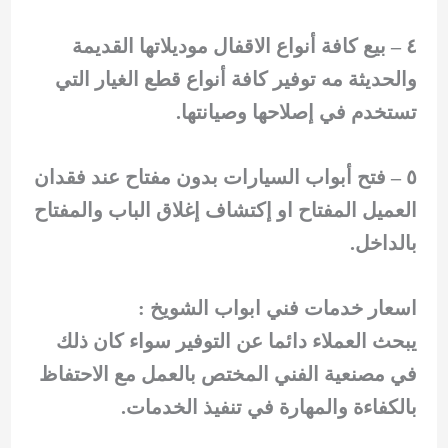
٤ – بيع كافة أنواع الاقفال موديلاتها القديمة
والحديثة مه توفير كافة أنواع قطع الغيار التي
تستخدم في إصلاحها وصيانتها.
٥ – فتح أبواب السيارات بدون مفتاح عند فقدان
العميل المفتاح او إكتشاف إغلاق الباب والمفتاح
بالداخل.
اسعار خدمات فني ابواب الشويخ :
يبحث العملاء دائما عن التوفير سواء كان ذلك
في مصنعية الفني المختص بالعمل مع الاحتفاظ
بالكفاءة والمهارة في تنفيذ الخدمات.