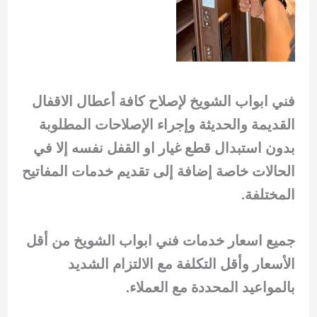
فني ابواب الشويخ لإصلاح كافة أعطال الاقفال
القديمة والحديثة وإجراء الإصلاحات المطلوبة
بدون استبدال قطع غيار او القفل نفسه إلا في
الحالات خاصة إضافة إلى تقديم خدمات المفاتيح
المختلفة.
جميع اسعار خدمات فني ابواب الشويخ من أقل
الأسعار وأقل التكلفة مع الالتزام الشديد
بالمواعيد المحددة مع العملاء.