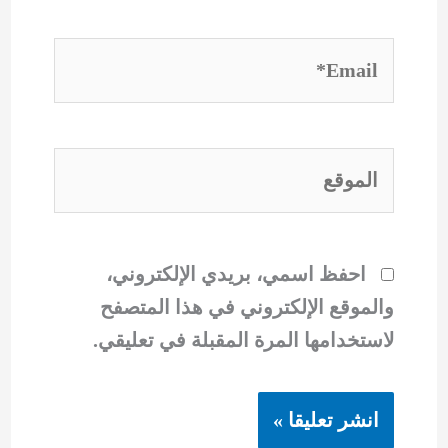
Email*
الموقع
احفظ اسمي، بريدي الإلكتروني،
والموقع الإلكتروني في هذا المتصفح
لاستخدامها المرة المقبلة في تعليقي.