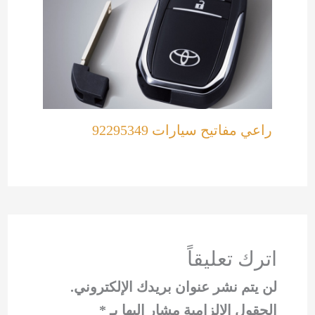
راعي مفاتيح سيارات 92295349
اترك تعليقاً
لن يتم نشر عنوان بريدك الإلكتروني.
الحقول الإلزامية مشار إليها بـ
*