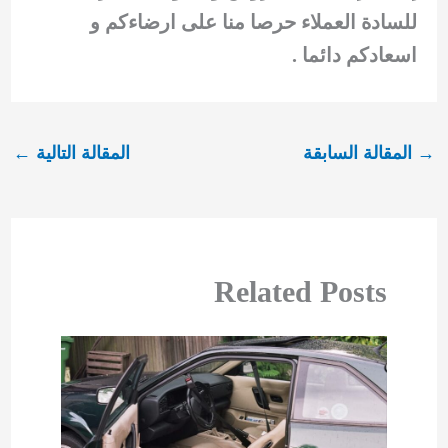
للسادة العملاء حرصا منا على ارضاءكم و
اسعادكم دائما .
→
المقالة السابقة
المقالة التالية
←
Related Posts