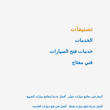
تصنيفات
الخدمات
خدمات فتح السيارات
فني مفتاح
أسعار فني مفاتيح سيارات حولي
أفضل خدمة لمفاتيح سيارات الشويخ
أفضل شركة لفتح سيارة مقفلة
أفضل فني فتح سيارات العاصمة