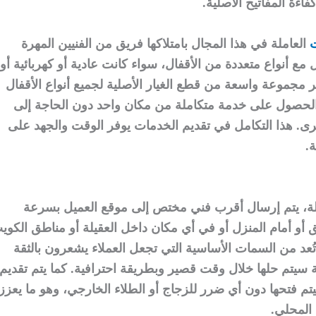
اءة المفاتيح الأصلية.
ت
العاملة في هذا المجال بامتلاكها فريق من الفنيين المهرة
ع أنواع متعددة من الأقفال، سواء كانت عادية أو كهربائية أو
توفر مجموعة واسعة من قطع الغيار الأصلية لجميع أنواع الأقفال
الحصول على خدمة متكاملة من مكان واحد دون الحاجة إلى
ى. هذا التكامل في تقديم الخدمات يوفر الوقت والجهد على
.
يلة، يتم إرسال أقرب فني مختص إلى موقع العميل بسرعة
ق أو أمام المنزل أو في أي مكان داخل العقيلة أو مناطق الكوي
ُعد من السمات الأساسية التي تجعل العملاء يشعرون بالثقة
 سيتم حلها خلال وقت قصير وبطريقة احترافية. كما يتم تقديم
يتم فتحها دون أي ضرر للزجاج أو الطلاء الخارجي، وهو ما يعزز
المحلي.