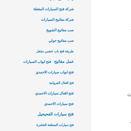
شركة فتح السيارات المقفلة
شركة مفاتيح السيارات
صب مفاتيح الشويخ
صب مفاتيح حولي
طريقة فتح باب خشبي مقفل
عمل مفاتيح
فتح ابواب السيارات
فتح ابواب سيارات الاحمدي
فتح اقفال الفروانية
فتح اقفال سيارات الاحمدي
ت
فتح سيارات الاحمدي
فتح سيارات الفحيحيل
فتح سيارات المنطقة العاشرة