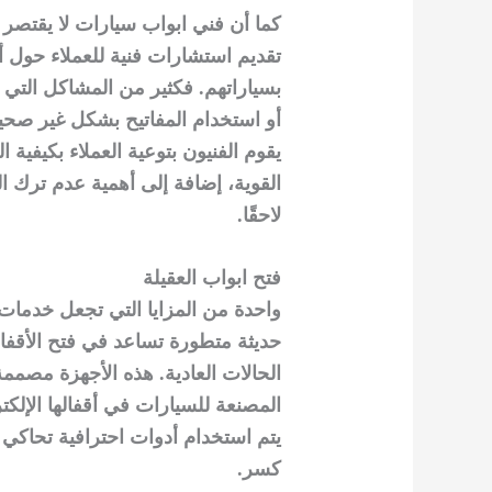
كما أن فني ابواب سيارات لا يقتصر
تقديم استشارات فنية للعملاء حول 
بسياراتهم. فكثير من المشاكل التي 
أو استخدام المفاتيح بشكل غير صحيح
يقوم الفنيون بتوعية العملاء بكيفية 
القوية، إضافة إلى أهمية عدم ترك ا
لاحقًا.
فتح ابواب العقيلة
واحدة من المزايا التي تجعل خدمات 
حديثة متطورة تساعد في فتح الأقفا
الحالات العادية. هذه الأجهزة مصمم
المصنعة للسيارات في أقفالها الإلكتر
يتم استخدام أدوات احترافية تحاكي 
كسر.