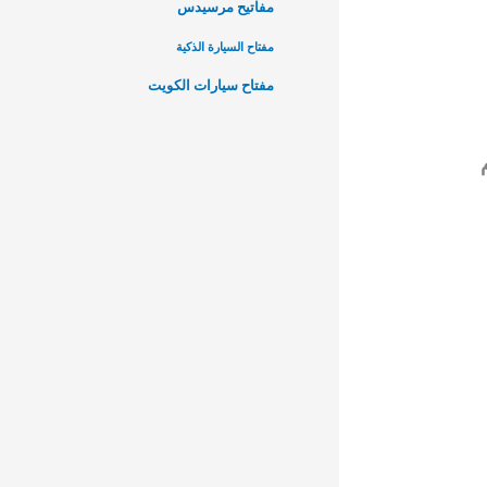
مفاتيح مرسيدس
مفتاح السيارة الذكية
مفتاح سيارات الكويت