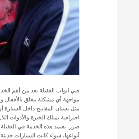
فني ابواب العقيلة يعد من أهم الخد
مواجهة أي مشكلة تتعلق بالأقفال و
مثل نسيان المفاتيح داخل السيارة أو 
احترافية تمتلك الخبرة والأدوات ال
ضرر. تعتمد هذه الخدمة في العقيلة 
أنواعها، سواء كانت السيارات حديثة 