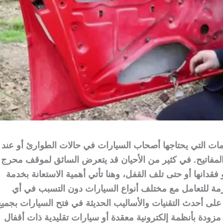
مات التي يحتاجها أصحاب السيارات في حالات الطوارئ أو عند
المفاتيح. في كثير من الأحيان قد يتعرض السائق لموقف محرج
فقدانها أو حتى تلف القفل، وهنا تأتي أهمية الاستعانة بخدمة
لازمة للتعامل مع مختلف أنواع السيارات دون التسبب في أي
على أحدث التقنيات والأساليب الحديثة في فتح السيارات بجميع
مزودة بأنظمة إلكترونية معقدة أو سيارات تقليدية ذات أقفال