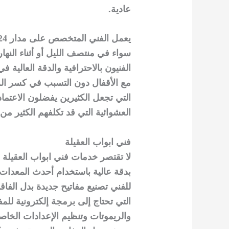
عادية.
سواء في منتصف الليل أو أثناء النهار
الفنيون بالاحترافية والدقة العالي
مع الأقفال دون التسبب في كسر الزج
التي تجعل الكثيرين يفضلون الاعتما
العشوائية التي قد تكلفهم الكثير من ا
فني ابواب العقيلة
لا تقتصر خدمات فني ابواب العقيلة 
بدقة عالية باستخدام أحدث المعدات
للفني تصنيع مفاتيح جديدة بدل الفاقد
التي تحتاج إلى برمجة إلكترونية للمف
والريموتات وتنظيم الإعدادات الخاصة