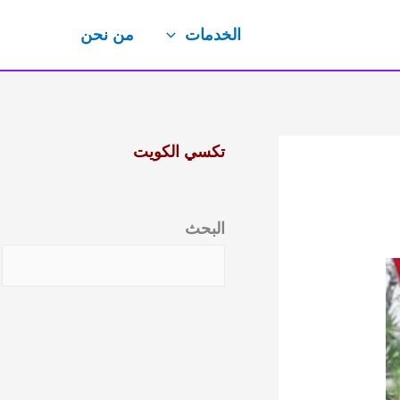
الخدمات
من نحن
تكسي الكويت
البحث