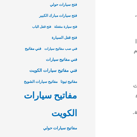
فتح سيارات حولي
فتح سيارات مبارك الكبير
فتح سيارة مقفلة
فتح قفل الباب
فتح قفل السيارة
فني مفاتيح
فني صب مفاتيح سيارات
م
فني مفاتيح سيارات
فني مفاتيح سيارات الكويت
مفاتيح تيوتا
مفاتيح سيارات الشويخ
ت
مفاتيح سيارات
الكويت
.
مفاتيح سيارات حولي