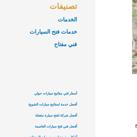
تصنيفات
الخدمات
خدمات فتح السيارات
فني مفتاح
أسعار فني مفاتيح سيارات حولي
أفضل خدمة لمفاتيح سيارات الشويخ
أفضل شركة لفتح سيارة مقفلة
أفضل فني فتح سيارات العاصمة