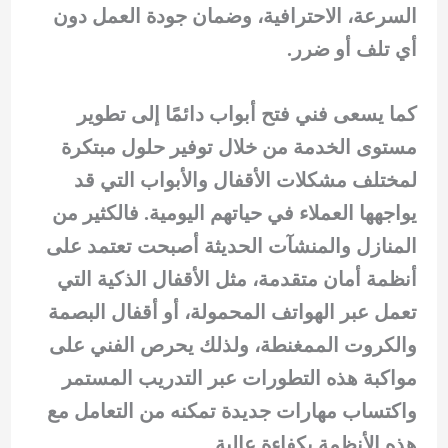
السرعة، الاحترافية، وضمان جودة العمل دون
أي تلف أو ضرر.
كما يسعى فني فتح أبواب دائمًا إلى تطوير
مستوى الخدمة من خلال توفير حلول مبتكرة
لمختلف مشكلات الأقفال والأبواب التي قد
يواجهها العملاء في حياتهم اليومية. فالكثير من
المنازل والمنشآت الحديثة أصبحت تعتمد على
أنظمة أمان متقدمة، مثل الأقفال الذكية التي
تعمل عبر الهواتف المحمولة، أو أقفال البصمة
والكروت الممغنطة، ولذلك يحرص الفني على
مواكبة هذه التطورات عبر التدريب المستمر
واكتساب مهارات جديدة تمكنه من التعامل مع
هذه الأنظمة بكفاءة عالية.