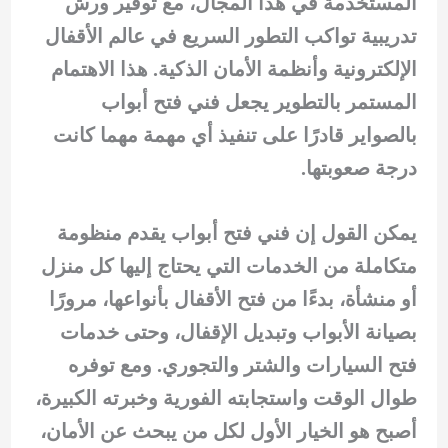
المستخدمة في هذا المجال، مع توفير ورش
تدريبية تواكب التطور السريع في عالم الأقفال
الإلكترونية وأنظمة الأمان الذكية. هذا الاهتمام
المستمر بالتطوير يجعل فني فتح أبواب
بالصواير قادرًا على تنفيذ أي مهمة مهما كانت
درجة صعوبتها.
يمكن القول إن فني فتح أبواب يقدم منظومة
متكاملة من الخدمات التي يحتاج إليها كل منزل
أو منشأة، بدءًا من فتح الأقفال بأنواعها، مرورًا
بصيانة الأبواب وتبديل الإقفال، وحتى خدمات
فتح السيارات والشتر والتجوري. ومع توفره
طوال الوقت واستجابته الفورية وخبرته الكبيرة،
أصبح هو الخيار الأول لكل من يبحث عن الأمان،