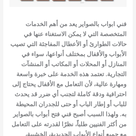
فني ابواب بالصواير يعد من أهم الخدمات
المتخصصة التي لا يمكن الاستغناء عنها في
حالات الطوارئ أو الأعطال المفاجئة التي تصيب
الأبواب والأقفال بمختلف أنواعها، سواء في
المنازل أو المحلات أو المكاتب أو المنشآت
التجارية. تعتمد هذه الخدمة على خبرة واسعة
ومهارة عالية، لأن التعامل مع الأقفال يحتاج إلى
احترافية ودقة كاملة لتجنب أي ضرر قد يحدث
للباب أو إطار الباب أو حتى للجدران المحيطة
به. ولهذا السبب أصبح فني فتح أبواب بالصواير
من أكثر الفنيين طلباً، نظرًا لقدرته على التعامل
مع جميع أنواع الأبواب الحديدية، الخشبية،