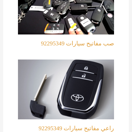
صب مفاتيح سيارات 92295349
راعي مفاتيح سيارات 92295349