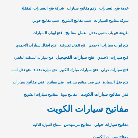
خدمة فتح السيارات
رقم مفاتيح سيارات
شركة فتح السيارات المقفلة
شركة مفاتيح السيارات
صب مفاتيح الشويخ
صب مفاتيح حولي
عمل مفاتيح
فتح ابواب السيارات
طريقة فتح باب خشبي مقفل
فتح ابواب سيارات الاحمدي
فتح اقفال سيارات الاحمدي
فتح اقفال الفروانية
فتح سيارات الفحيحيل
فتح سيارات الاحمدي
فتح سيارات المنطقة العاشرة
فتح سيارات حولي
فتح سيارات مبارك الكبير
فتح سيارة مقفلة
فتح قفل الباب
فني مفاتيح سيارات
فتح قفل السيارة
فني مفاتيح
فني صب مفاتيح سيارات
فني مفاتيح سيارات الكويت
مفاتيح تيوتا
مفاتيح سيارات الشويخ
مفاتيح سيارات الكويت
مفاتيح سيارات حولي
مفاتيح مرسيدس
مفتاح السيارة الذكية
مفتاح سيارات الكويت