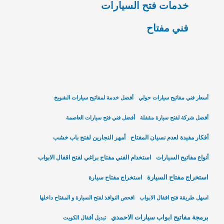
خدمات فتح السيارات
فني مفتاح
أسعار فني مفاتيح سيارات حولي
أفضل خدمة لمفاتيح سيارات الشويخ
أفضل شركة لفتح سيارة مقفلة
أفضل فني فتح سيارات العاصمة
أفكار مفيدة لعدم نسيان المفتاح
أمهر النجارين لفتح باب خشب
أنواع مفاتيح السيارات
استخدام الفني مفتاح براغي لفتح اقفال الابواب
استخراج مفتاح السيارة
استخراج مفتاح سيارة
اسهل طريقة فتح اقفال الابواب
افحص النوافذ لفتح السيارة و المفتاح داخلها
برمجة مفاتيح ابواب سيارات الاحمدي
تبديل أقفال الكويت