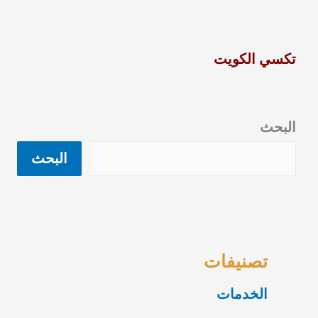
تكسي الكويت
البحث
البحث
تصنيفات
الخدمات