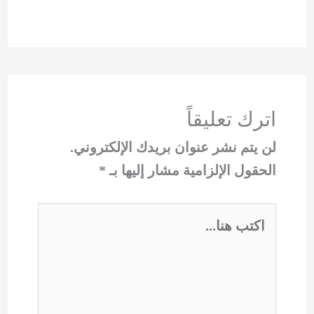
اترك تعليقاً
لن يتم نشر عنوان بريدك الإلكتروني.
الحقول الإلزامية مشار إليها بـ
*
اكتب
هنا...