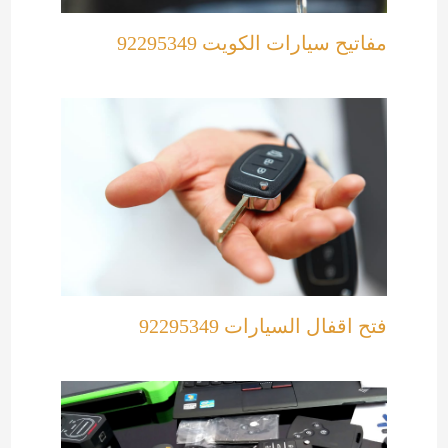
مفاتيح سيارات الكويت 92295349
فتح اقفال السيارات 92295349