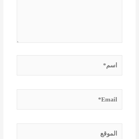
اسم*
Email*
الموقع