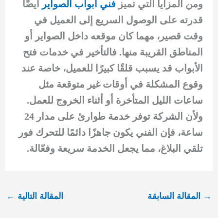
ومن المزايا التي تميز
فني ابواب الصواير
أيضًا
قدرته على الوصول السريع إلى العميل في
وقت قصير، مهما كان موقعه داخل الصواير أو
المناطق القريبة منها. فالتأخير في خدمات فتح
الأبواب قد يسبب قلقًا كبيرًا للعميل، خاصة عند
وقوع المشكلة في أوقات غير متوقعة مثل
ساعات الليل المتأخرة أو أثناء الخروج للعمل.
ولأن الشركة توفر خدمة طوارئ على مدار 24
ساعة، فإن الفني يكون جاهزًا دائمًا للتحرك فور
تلقي البلاغ، مما يجعل الخدمة سريعة وفعّالة.
→
المقالة السابقة
المقالة التالية
←