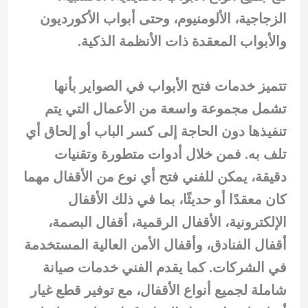
الزجاجية، الألومنيوم، وحتى أبواب الأكورديون
والأبواب المعقدة ذات الأنظمة الذكية.
تتميز خدمات فتح الأبواب في الصواير بأنها
تشمل مجموعة واسعة من الأعمال التي يتم
تنفيذها دون الحاجة إلى كسر الباب أو إلحاق أي
تلف به. فمن خلال أدوات متطورة وتقنيات
دقيقة، يمكن للفني فتح أي نوع من الأقفال مهما
كان معقدًا أو حديثًا، بما في ذلك الأقفال
الإلكترونية، الأقفال الرقمية، أقفال البصمة،
أقفال الفنادق، وأقفال الأمن العالية المستخدمة
في الشركات. كما يقدم الفني خدمات صيانة
شاملة لجميع أنواع الأقفال، مع توفير قطع غيار