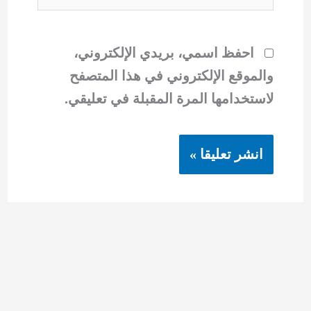
احفظ اسمي، بريدي الإلكتروني،
والموقع الإلكتروني في هذا المتصفح
لاستخدامها المرة المقبلة في تعليقي.