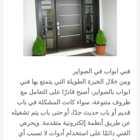
فني ابواب في الصواير
ومن خلال الخبرة الطويلة التي يتمتع بها فني
ابواب بالصواير، أصبح قادرًا على التعامل مع
ظروف متنوعة، سواء كانت المشكلة في باب
قديم أو باب حديث جدًا، أو حتى باب يتم تشغيله
عن طريق أنظمة إلكترونية متقدمة. ويحرص
الفني دائمًا على استخدام أدوات لا تسبب أي