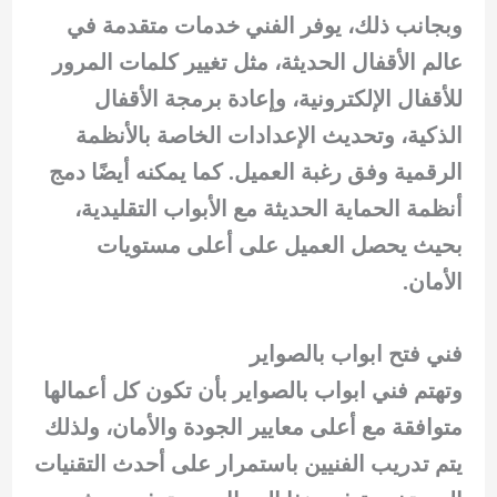
وبجانب ذلك، يوفر الفني خدمات متقدمة في
عالم الأقفال الحديثة، مثل تغيير كلمات المرور
للأقفال الإلكترونية، وإعادة برمجة الأقفال
الذكية، وتحديث الإعدادات الخاصة بالأنظمة
الرقمية وفق رغبة العميل. كما يمكنه أيضًا دمج
أنظمة الحماية الحديثة مع الأبواب التقليدية،
بحيث يحصل العميل على أعلى مستويات
الأمان.
فني فتح ابواب بالصواير
وتهتم فني ابواب بالصواير بأن تكون كل أعمالها
متوافقة مع أعلى معايير الجودة والأمان، ولذلك
يتم تدريب الفنيين باستمرار على أحدث التقنيات