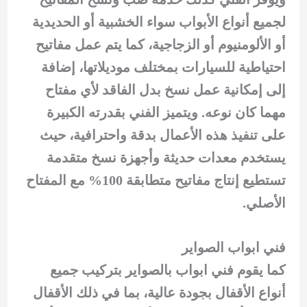
لجميع أنواع الأبواب سواء الخشبية أو الحديدية
أو الألومنيوم أو الزجاجية، كما يتم عمل مفاتيح
احتياطية للسيارات بمختلف موديلاتها، إضافة
إلى إمكانية عمل نسخ بدل الفاقد لأي مفتاح
مهما كان نوعه. ويتميز الفني بقدرته الكبيرة
على تنفيذ هذه الأعمال بدقة واحترافية، حيث
يستخدم معدات حديثة وأجهزة نسخ متقدمة
تستطيع إنتاج مفاتيح متطابقة 100% مع المفتاح
الأصلي.
فني ابواب الصواير
كما يقوم فني ابواب بالصواير بتركيب جميع
أنواع الأقفال بجودة عالية، بما في ذلك الأقفال