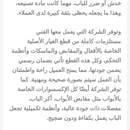
خدش أو ضرر للباب، مهما كانت مادة تصنيعه،
وهذا ما يجعله يحظى بثقة كبيرة لدى العملاء.
وتوفر الشركة التي يعمل معها الفني
مستلزمات كاملة من قطع الغيار الأصلية
الخاصة بالأقفال والمقابض والماسكات وأنظمة
التحكم، وكل هذه القطع تأتي بضمان رسمي
يضمن جودتها، مما يمنح العميل راحة واطمئنان
بأن العمل سيتم بصورة صحيحة ومهنية. كما
توفر الشركة أيضًا كل الإكسسوارات الخاصة
بالأبواب مثل مقابض الأبواب، أكر الباب،
مفصلات ذات جودة عالية، وأنظمة تكميلية تجعل
الباب يعمل بكفاءة ودون ضجيج.