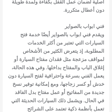
أصلية لضمان عمل القفل بكفاءة ولمدة طويلة
دون أعطال متكررة.
فني ابواب بالصواير
ويقدم فني ابواب بالصواير أيضًا خدمة فتح
السيارات التي تعتبر من أكثر الخدمات
المطلوبة، إذ يتعرض الكثير من الأشخاص
لمواقف مزعجة مثل فقدان مفتاح السيارة أو
إغلاق الباب والمفتاح بداخلها. وفي هذه الحالة،
يعمل الفني بسرعة واحترافية لفتح السيارة دون
خدش أو كسر زجاجها، ومع إمكانية توفير نسخ
جديدة من المفاتيح أو عمل مفتاح بدل الفاقد
في الحال. ويشمل ذلك السيارات الحديثة التي
تعمل بأنظمة ذكية تعتمد على الشرائح