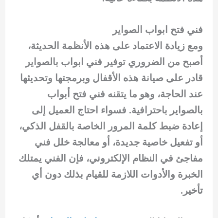
فني فتح ابواب الصواير
ومع زيادة الاعتماد على هذه الأنظمة الحديثة،
أصبح من الضروري توفير فني ابواب بالصواير
قادر على صيانة هذه الأقفال وبرمجتها وتحديثها
عند الحاجة، وهو ما يتقنه فني فتح أبواب
بالصواير باحترافية. فسواء احتاج العميل إلى
إعادة ضبط كلمة المرور الخاصة بالقفل الذكي،
أو تفعيل خاصية جديدة، أو معالجة خلل فني
مفاجئ في النظام الإلكتروني، فإن الفني يمتلك
الخبرة والأدوات اللازمة للقيام بذلك دون أي
تأخير.