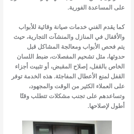
على المساعدة الفورية.
كما يقدم الفني خدمات صيانة وقائية للأبواب
والأقفال في المنازل والمنشآت التجارية، حيث
يتم فحص الأبواب ومعالجة المشاكل قبل
حدوثها، مثل تشحيم المفصلات، ضبط اللسان
الخاص بالقفل، إصلاح المقبض، أو تثبيت أجزاء
القفل لمنع الأعطال المفاجئة. هذه الخدمة توفر
على العملاء الكثير من الوقت والمجهود،
وتساعدهم على تجنب مشكلات تتطلب وقتًا
أطول لإصلاحها.