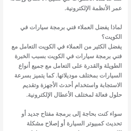
عمر الأنظمة الإلكترونية.
لماذا يفضل العملاء فني برمجة سيارات في
الكويت؟
يفضل الكثير من العملاء في الكويت التعامل مع
فني برمجة سيارات في الكويت بسبب الخبرة
الطويلة والقدرة على التعامل مع جميع أنواع
السيارات بمختلف موديلاتها. كما يتميز بسرعة
الاستجابة واستخدام أحدث الأجهزة وتقديم
حلول فعالة لمختلف الأعطال الإلكترونية.
سواء كنت بحاجة إلى برمجة مفتاح جديد أو
تحديث كمبيوتر السيارة أو إصلاح مشكلة