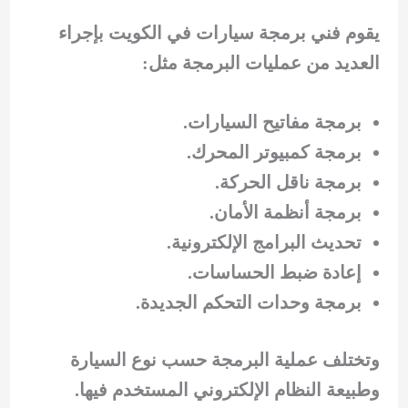
يقوم فني برمجة سيارات في الكويت بإجراء
العديد من عمليات البرمجة مثل:
برمجة مفاتيح السيارات.
برمجة كمبيوتر المحرك.
برمجة ناقل الحركة.
برمجة أنظمة الأمان.
تحديث البرامج الإلكترونية.
إعادة ضبط الحساسات.
برمجة وحدات التحكم الجديدة.
وتختلف عملية البرمجة حسب نوع السيارة
وطبيعة النظام الإلكتروني المستخدم فيها.