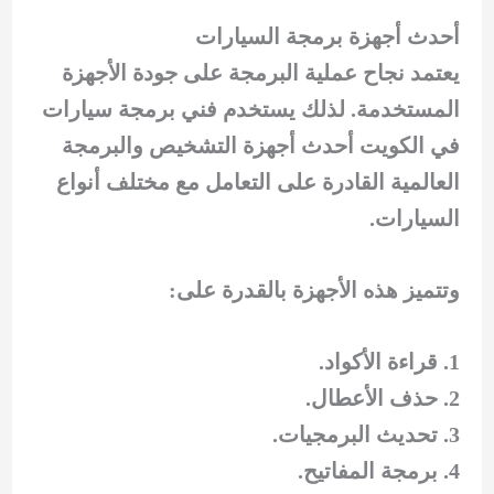
أحدث أجهزة برمجة السيارات
يعتمد نجاح عملية البرمجة على جودة الأجهزة
المستخدمة. لذلك يستخدم فني برمجة سيارات
في الكويت أحدث أجهزة التشخيص والبرمجة
العالمية القادرة على التعامل مع مختلف أنواع
السيارات.
وتتميز هذه الأجهزة بالقدرة على:
قراءة الأكواد.
حذف الأعطال.
تحديث البرمجيات.
برمجة المفاتيح.