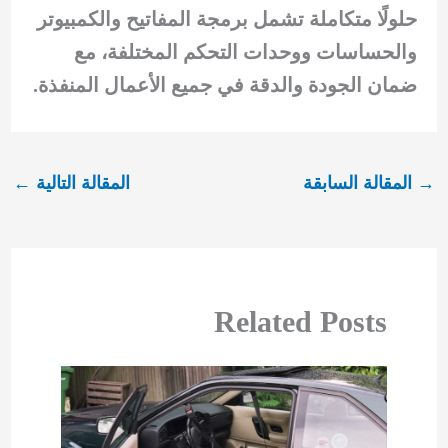
حلولًا متكاملة تشمل برمجة المفاتيح والكمبيوتر
والحساسات ووحدات التحكم المختلفة، مع
ضمان الجودة والدقة في جميع الأعمال المنفذة.
→
المقالة السابقة
المقالة التالية
←
Related Posts