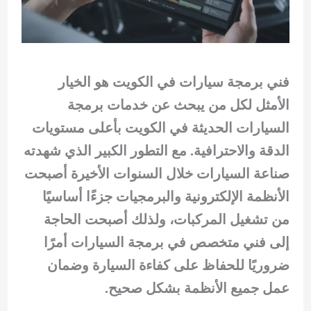
فني برمجة سيارات في الكويت هو الخيار
الأمثل لكل من يبحث عن خدمات برمجة
السيارات الحديثة في الكويت بأعلى مستويات
الدقة والاحترافية. مع التطور الكبير الذي شهدته
صناعة السيارات خلال السنوات الأخيرة أصبحت
الأنظمة الإلكترونية والبرمجيات جزءًا أساسيًا
من تشغيل المركبات، ولذلك أصبحت الحاجة
إلى فني متخصص في برمجة السيارات أمرًا
ضروريًا للحفاظ على كفاءة السيارة وضمان
عمل جميع الأنظمة بشكل صحيح.