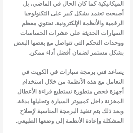
الميكانيكية كما كان الحال في الماضي، بل
أصبحت تعتمد بشكل كبير على التكنولوجيا
الرقمية والأنظمة الإلكترونية. تحتوي معظم
السيارات الحديثة على عشرات الحساسات
ووحدات التحكم التي تتواصل مع بعضها البعض
بشكل مستمر لضمان أفضل أداء ممكن.
يساعد فني برمجة سيارات في الكويت في
التعامل مع هذه الأنظمة من خلال استخدام
أجهزة فحص متطورة تستطيع قراءة الأعطال
المخزنة داخل كمبيوتر السيارة وتحليلها بدقة.
وبعد ذلك يتم تنفيذ البرمجة المناسبة لإصلاح
المشكلة وإعادة الأنظمة إلى وضعها الطبيعي.