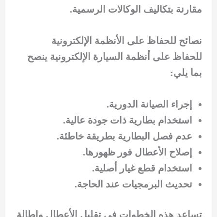
مقارنة بتكاليف الوكالات الرسمية.
نصائح للحفاظ على الأنظمة الإلكترونية
للحفاظ على أنظمة السيارة الإلكترونية ينصح
بما يلي:
إجراء الصيانة الدورية.
استخدام بطارية ذات جودة عالية.
عدم فصل البطارية بطريقة خاطئة.
إصلاح الأعطال فور ظهورها.
استخدام قطع غيار أصلية.
تحديث البرمجيات عند الحاجة.
تساعد هذه الخطوات في تقليل الأعطال وإطالة