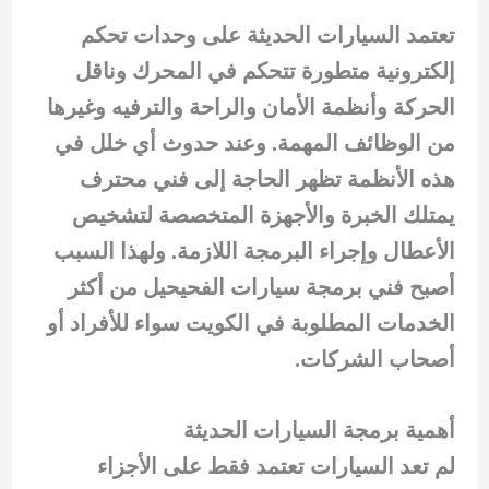
تعتمد السيارات الحديثة على وحدات تحكم
إلكترونية متطورة تتحكم في المحرك وناقل
الحركة وأنظمة الأمان والراحة والترفيه وغيرها
من الوظائف المهمة. وعند حدوث أي خلل في
هذه الأنظمة تظهر الحاجة إلى فني محترف
يمتلك الخبرة والأجهزة المتخصصة لتشخيص
الأعطال وإجراء البرمجة اللازمة. ولهذا السبب
أصبح فني برمجة سيارات الفحيحيل من أكثر
الخدمات المطلوبة في الكويت سواء للأفراد أو
أصحاب الشركات.
أهمية برمجة السيارات الحديثة
لم تعد السيارات تعتمد فقط على الأجزاء