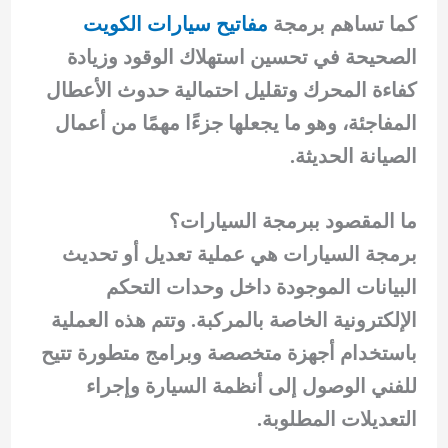
كما تساهم برمجة
مفاتيح سيارات الكويت
الصحيحة في تحسين استهلاك الوقود وزيادة
كفاءة المحرك وتقليل احتمالية حدوث الأعطال
المفاجئة، وهو ما يجعلها جزءًا مهمًا من أعمال
الصيانة الحديثة.
ما المقصود ببرمجة السيارات؟
برمجة السيارات هي عملية تعديل أو تحديث
البيانات الموجودة داخل وحدات التحكم
الإلكترونية الخاصة بالمركبة. وتتم هذه العملية
باستخدام أجهزة متخصصة وبرامج متطورة تتيح
للفني الوصول إلى أنظمة السيارة وإجراء
التعديلات المطلوبة.