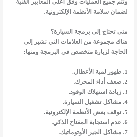
وتتم جميع العمليات وفق أعلى المعايير الفنية
لضمان سلامة الأنظمة الإلكترونية.
متى تحتاج إلى برمجة السيارة؟
هناك مجموعة من العلامات التي تشير إلى
الحاجة لزيارة متخصص في البرمجة ومنها:
ظهور لمبة الأعطال.
ضعف أداء المحرك.
زيادة استهلاك الوقود.
مشاكل تشغيل السيارة.
توقف بعض الأنظمة الإلكترونية.
عدم استجابة المفتاح الذكي.
مشاكل الجير الأوتوماتيك.