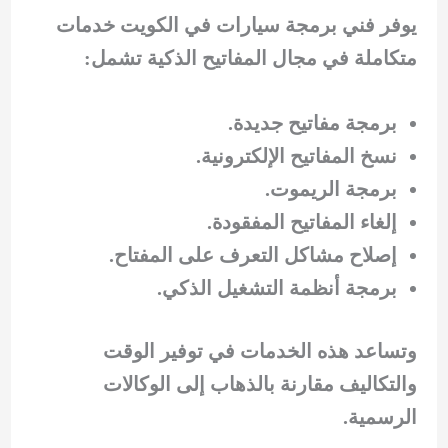
يوفر فني برمجة سيارات في الكويت خدمات
متكاملة في مجال المفاتيح الذكية تشمل:
برمجة مفاتيح جديدة.
نسخ المفاتيح الإلكترونية.
برمجة الريموت.
إلغاء المفاتيح المفقودة.
إصلاح مشاكل التعرف على المفتاح.
برمجة أنظمة التشغيل الذكي.
وتساعد هذه الخدمات في توفير الوقت
والتكاليف مقارنة بالذهاب إلى الوكالات
الرسمية.