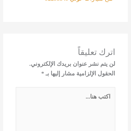
اترك تعليقاً
لن يتم نشر عنوان بريدك الإلكتروني.
الحقول الإلزامية مشار إليها بـ
*
اكتب
هنا...