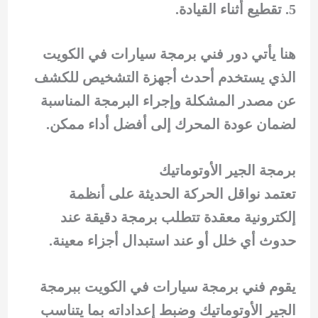
تقطيع أثناء القيادة.
هنا يأتي دور فني برمجة سيارات في الكويت
الذي يستخدم أحدث أجهزة التشخيص للكشف
عن مصدر المشكلة وإجراء البرمجة المناسبة
لضمان عودة المحرك إلى أفضل أداء ممكن.
برمجة الجير الأوتوماتيك
تعتمد نواقل الحركة الحديثة على أنظمة
إلكترونية معقدة تتطلب برمجة دقيقة عند
حدوث أي خلل أو عند استبدال أجزاء معينة.
يقوم فني برمجة سيارات في الكويت ببرمجة
الجير الأوتوماتيك وضبط إعداداته بما يتناسب