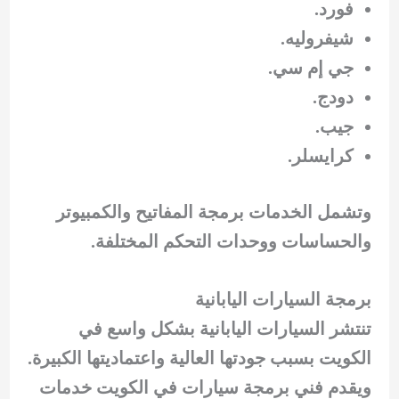
فورد.
شيفروليه.
جي إم سي.
دودج.
جيب.
كرايسلر.
وتشمل الخدمات برمجة المفاتيح والكمبيوتر
والحساسات ووحدات التحكم المختلفة.
برمجة السيارات اليابانية
تنتشر السيارات اليابانية بشكل واسع في
الكويت بسبب جودتها العالية واعتماديتها الكبيرة.
ويقدم فني برمجة سيارات في الكويت خدمات