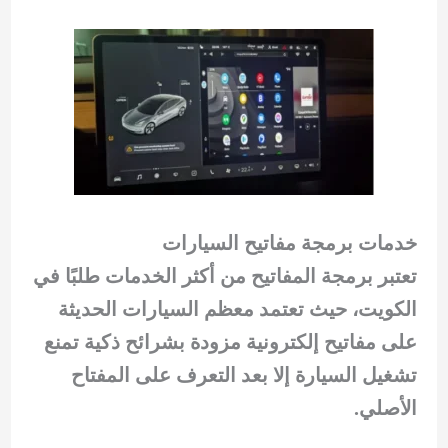
خدمات برمجة مفاتيح السيارات
تعتبر برمجة المفاتيح من أكثر الخدمات طلبًا في
الكويت، حيث تعتمد معظم السيارات الحديثة
على مفاتيح إلكترونية مزودة بشرائح ذكية تمنع
تشغيل السيارة إلا بعد التعرف على المفتاح
الأصلي.