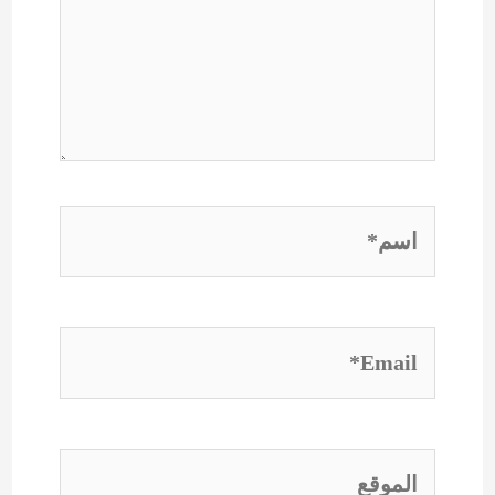
اسم*
Email*
الموقع