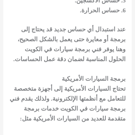
حساس الأكسجين.
حساس الحرارة.
عند استبدال أي حساس جديد قد يحتاج إلى
برمجة أو معايرة حتى يعمل بالشكل الصحيح،
وهنا يوفر فني برمجة سيارات في الكويت
الحلول المناسبة لضمان دقة عمل الحساسات.
برمجة السيارات الأمريكية
تحتاج السيارات الأمريكية إلى أجهزة متخصصة
للتعامل مع أنظمتها الإلكترونية. ولذلك يقدم فني
برمجة سيارات في الكويت خدمات برمجة
متقدمة للعديد من السيارات الأمريكية مثل: