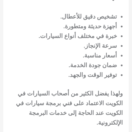
تشخيص دقيق للأعطال.
أجهزة حديثة ومتطورة.
خبرة في مختلف أنواع السيارات.
سرعة الإنجاز.
أسعار مناسبة.
ضمان جودة الخدمة.
توفير الوقت والجهد.
ولهذا يفضل الكثير من أصحاب السيارات في
الكويت الاعتماد على فني برمجة سيارات في
الكويت عند الحاجة إلى خدمات البرمجة
الإلكترونية.