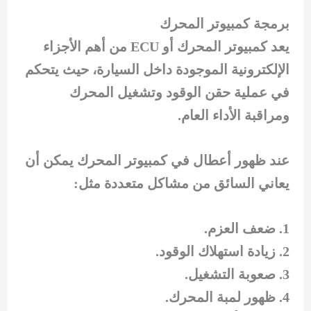
برمجة كمبيوتر المحرك
يعد كمبيوتر المحرك أو ECU من أهم الأجزاء
الإلكترونية الموجودة داخل السيارة، حيث يتحكم
في عملية حقن الوقود وتشغيل المحرك
ومراقبة الأداء العام.
عند ظهور أعطال في كمبيوتر المحرك يمكن أن
يعاني السائق من مشاكل متعددة مثل:
ضعف العزم.
زيادة استهلاك الوقود.
صعوبة التشغيل.
ظهور لمبة المحرك.