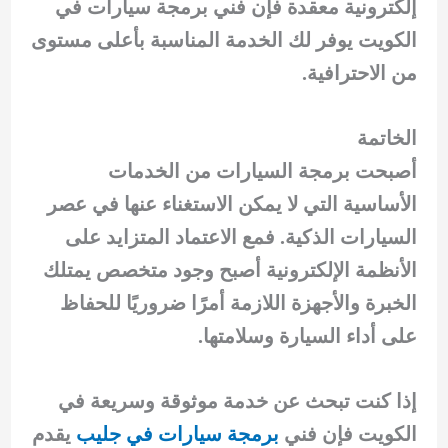
إلكترونية معقدة فإن فني برمجة سيارات في
الكويت يوفر لك الخدمة المناسبة بأعلى مستوى
من الاحترافية.
الخاتمة
أصبحت برمجة السيارات من الخدمات
الأساسية التي لا يمكن الاستغناء عنها في عصر
السيارات الذكية. فمع الاعتماد المتزايد على
الأنظمة الإلكترونية أصبح وجود متخصص يمتلك
الخبرة والأجهزة اللازمة أمرًا ضروريًا للحفاظ
على أداء السيارة وسلامتها.
إذا كنت تبحث عن خدمة موثوقة وسريعة في
الكويت فإن فني
برمجة سيارات في جليب
يقدم