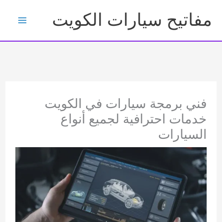
خطي
مفاتيح سيارات الكويت
لى
لمحتوى
فني برمجة سيارات في الكويت
خدمات احترافية لجميع أنواع
السيارات