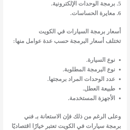
برمجة الوحدات الإلكترونية.
معايرة الحساسات.
أسعار برمجة السيارات في الكويت
تختلف أسعار البرمجة حسب عدة عوامل منها:
نوع السيارة.
نوع البرمجة المطلوبة.
عدد الوحدات المراد برمجتها.
طبيعة العطل.
الأجهزة المستخدمة.
وعلى الرغم من ذلك فإن الاستعانة بـ فني
برمجة سيارات في الكويت تعتبر خيارًا اقتصاديًا