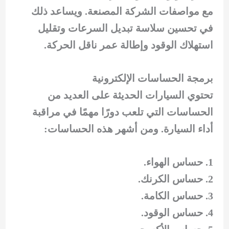
مع مواصفات الشركة المصنعة. ويساعد ذلك
في تحسين سلاسة تبديل السرعات وتقليل
استهلاك الوقود وإطالة عمر ناقل الحركة.
برمجة الحساسات الإلكترونية
تحتوي السيارات الحديثة على العديد من
الحساسات التي تلعب دورًا مهمًا في مراقبة
أداء السيارة. ومن أشهر هذه الحساسات:
حساس الهواء.
حساس الكرنك.
حساس الكامة.
حساس الوقود.