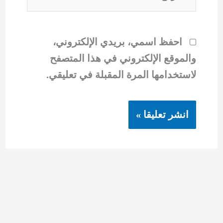
احفظ اسمي، بريدي الإلكتروني،
والموقع الإلكتروني في هذا المتصفح
لاستخدامها المرة المقبلة في تعليقي.