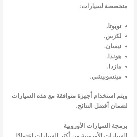
متخصصة لسيارات:
تويوتا.
لكزس.
نيسان.
هوندا.
مازدا.
ميتسوبيشي.
ويتم استخدام أجهزة متوافقة مع هذه السيارات
لضمان أفضل النتائج.
برمجة السيارات الأوروبية
السيارات الأوروبية من أكثر السيارات اعتمادًا