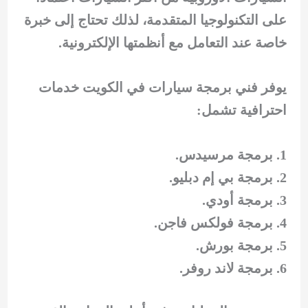
على التكنولوجيا المتقدمة، لذلك تحتاج إلى خبرة
خاصة عند التعامل مع أنظمتها الإلكترونية.
يوفر فني برمجة سيارات في الكويت خدمات
احترافية تشمل:
برمجة مرسيدس.
برمجة بي إم دبليو.
برمجة أودي.
برمجة فولكس فاجن.
برمجة بورش.
برمجة لاند روفر.