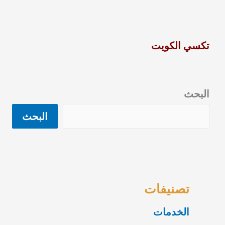
تكسي الكويت
البحث
البحث
تصنيفات
الخدمات