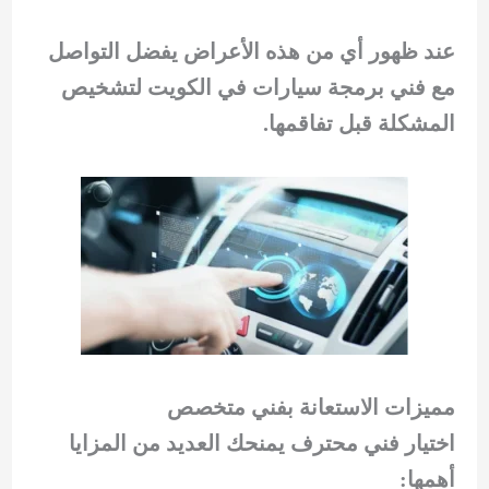
عند ظهور أي من هذه الأعراض يفضل التواصل
مع فني برمجة سيارات في الكويت لتشخيص
المشكلة قبل تفاقمها.
مميزات الاستعانة بفني متخصص
اختيار فني محترف يمنحك العديد من المزايا
أهمها: