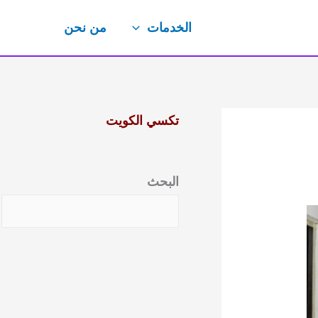
الخدمات
من نحن
تكسي الكويت
البحث