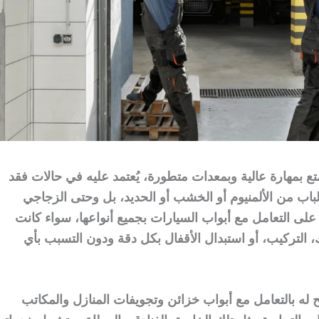
متع بمهارة عالية وبمعدات متطورة، يُعتمد عليه في حالات فقد
لباب من الألمنيوم أو الخشب أو الحديد، بل وحتى الزجاجي
 على التعامل مع أبواب السيارات بجميع أنواعها، سواء كانت
، التركيب، أو استبدال الأقفال بكل دقة ودون التسبب بأي
مح له بالتعامل مع أبواب خزائن وتجويفات المنازل والمكاتب