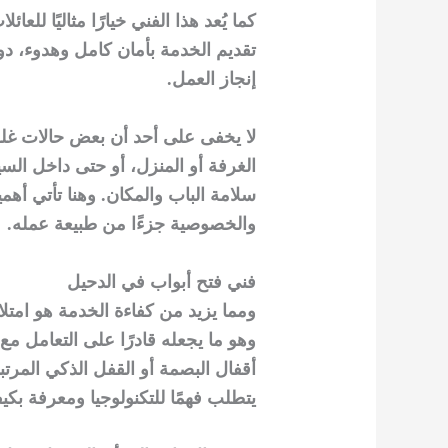
كما يُعد هذا الفني خيارًا مثاليًا للع
تقديم الخدمة بأمان كامل وهدوء، دون
إنجاز العمل.
لا يخفى على أحد أن بعض حالات غلق
الغرفة أو المنزل، أو حتى داخل الس
سلامة الباب والمكان. وهنا تأتي أه
والخصوصية جزءًا من طبيعة عمله.
فني فتح أبواب في الدحيل
ومما يزيد من كفاءة الخدمة هو امتلاك
وهو ما يجعله قادرًا على التعامل مع 
أقفال البصمة أو القفل الذكي المرتب
يتطلب فهمًا للتكنولوجيا ومعرفة بكيف