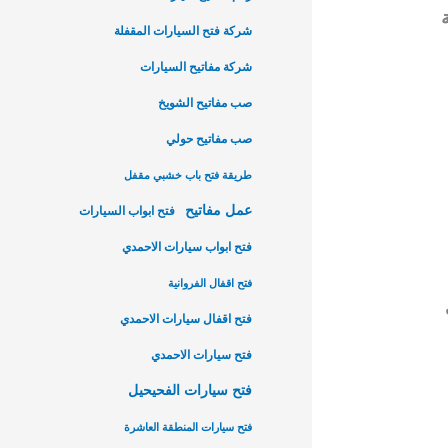
شركة فتح السيارات المقفلة
شركة مفاتيح السيارات
صب مفاتيح الشويخ
صب مفاتيح حولي
طريقة فتح باب خشبي مقفل
عمل مفاتيح
فتح ابواب السيارات
فتح ابواب سيارات الاحمدي
فتح اقفال الفروانية
فتح اقفال سيارات الاحمدي
فتح سيارات الاحمدي
فتح سيارات الفحيحيل
فتح سيارات المنطقة العاشرة