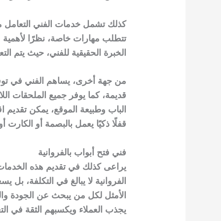
كذلك تشمل خدمات الفني التعامل مع
تتطلب مهارات خاصة، نظرًا لأهمية م
الخبرة الحقيقية للفني، حيث يتم ال
من جهة أخرى، يساهم الفني في توفي
قديمة، كما يوفر جميع الملحقات الل
الباب وطبيعة الموقع، يمكن تقديم اقت
قفلًا ذكيًا يعمل بالبصمة أو الكارت أو
فني فتح أبواب بالفروانية
يراعى كذلك في تقديم هذه الخدمات 
الفروانية لا يبالغ في التكلفة، بل 
الأمثل لكل من يبحث عن الجودة والس
يجذب العملاء ويكسبهم الثقة في ال