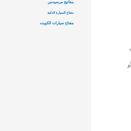
مفاتيح مرسيدس
مفتاح السيارة الذكية
مفتاح سيارات الكويت
و