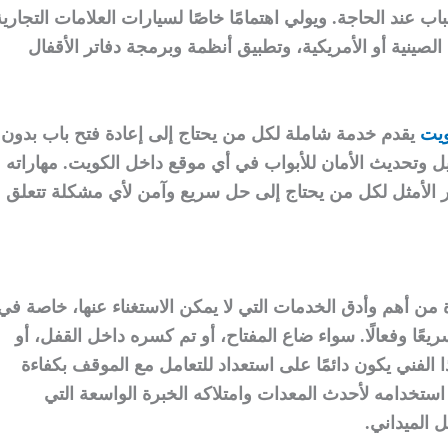
 عند الحاجة. ويولي اهتمامًا خاصًا لسيارات العلامات التجارية
ة، الصينية أو الأمريكية، وتطبيق أنظمة وبرمجة دفاتر الأقفال
ويت
يقدم خدمة شاملة لكل من يحتاج إلى إعادة فتح باب بدون
يل وتحديث الأمان للأبواب في أي موقع داخل الكويت. مهاراته
يار الأمثل لكل من يحتاج إلى حل سريع وآمن لأي مشكلة تتعلق
ة من أهم وأدق الخدمات التي لا يمكن الاستغناء عنها، خاصة في
ريعًا وفعالًا. سواء ضاع المفتاح، أو تم كسره داخل القفل، أو
ا الفني يكون دائمًا على استعداد للتعامل مع الموقف بكفاءة
استخدامه لأحدث المعدات وامتلاكه الخبرة الواسعة التي
 الميداني.