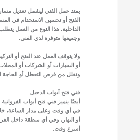
يمتد عمل الفني ليشمل تعديل مسارا
الفتح أو تحسين الاستخدام في المس
الداخلية. هذا النوع من العمل يت
وجميعها متوفرة لدى الفني.
ولا يتوقف العمل عند الفتح أو التركي
أو السيارات أو الشركات أو المحلات
وتقلل من فرص التعطل أو الحاجة لل
فني فتح أبواب الدحيل
أيضًا يتميز فني فتح أبواب الفروانية
في أي وقت وعلى مدار الساعة، خاصة 
أو النهار، وفي أي منطقة داخل الفر
أسرع وقت.