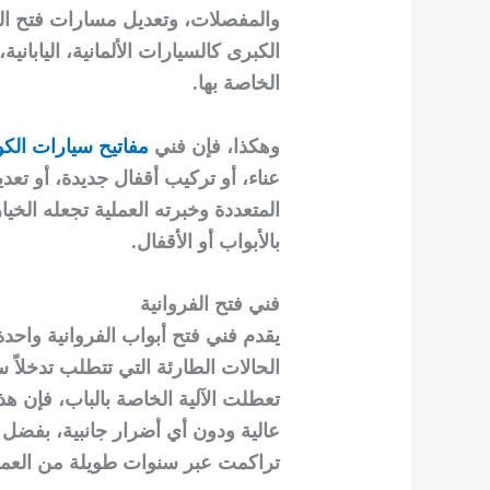
والمفصلات، وتعديل مسارات فتح الباب
الكبرى كالسيارات الألمانية، الياباني
الخاصة بها.
وهكذا، فإن فني
مفاتيح سيارات الك
عناء، أو تركيب أقفال جديدة، أو تعد
المتعددة وخبرته العملية تجعله الخ
بالأبواب أو الأقفال.
فني فتح الفروانية
يقدم فني فتح أبواب الفروانية واحد
الحالات الطارئة التي تتطلب تدخلاً س
تعطلت الآلية الخاصة بالباب، فإن هذ
عالية ودون أي أضرار جانبية، بفضل 
تراكمت عبر سنوات طويلة من العمل