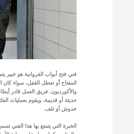
فني فتح أبواب الفروانية هو خبير يت
المفتاح أو تعطل القفل، سواء كان ا
والأكورديون. فريق العمل قادر أيضًا
حديثة أو قديمة، ويقوم بعمليات الفك
خدوش أو تلف.
الخبرة التي يتمتع بها هذا الفني تس