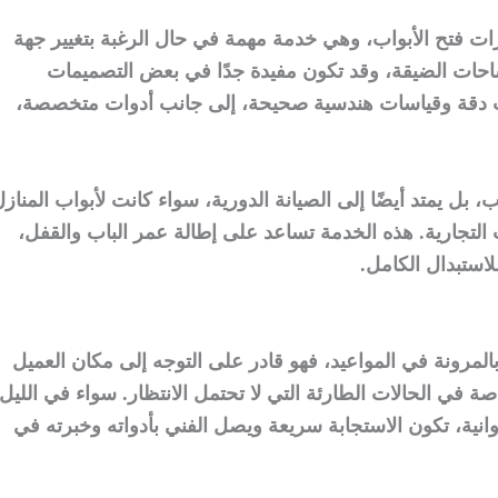
ت فتح الأبواب، وهي خدمة مهمة في حال الرغبة بتغيير جهة
احات الضيقة، وقد تكون مفيدة جدًا في بعض التصميمات
طلب دقة وقياسات هندسية صحيحة، إلى جانب أدوات متخصصة،
ب، بل يمتد أيضًا إلى الصيانة الدورية، سواء كانت لأبواب المناز
 التجارية. هذه الخدمة تساعد على إطالة عمر الباب والقفل،
استبدال الكامل.
 بالمرونة في المواعيد، فهو قادر على التوجه إلى مكان العميل
في الحالات الطارئة التي لا تحتمل الانتظار. سواء في الليل
وانية، تكون الاستجابة سريعة ويصل الفني بأدواته وخبرته في