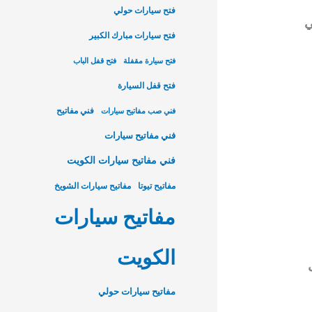
فتح سيارات حولي
ي
فتح سيارات مبارك الكبير
فتح سيارة مقفلة
فتح قفل الباب
فتح قفل السيارة
فني مفاتيح
فني صب مفاتيح سيارات
فني مفاتيح سيارات
فني مفاتيح سيارات الكويت
مفاتيح تيوتا
مفاتيح سيارات الشويخ
مفاتيح سيارات
الكويت
مفاتيح سيارات حولي