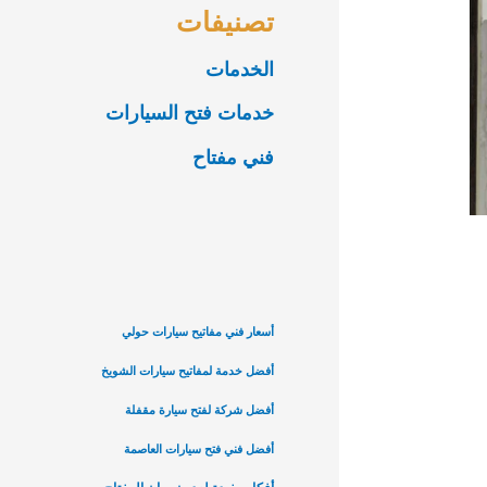
تصنيفات
الخدمات
خدمات فتح السيارات
فني مفتاح
أسعار فني مفاتيح سيارات حولي
أفضل خدمة لمفاتيح سيارات الشويخ
أفضل شركة لفتح سيارة مقفلة
أفضل فني فتح سيارات العاصمة