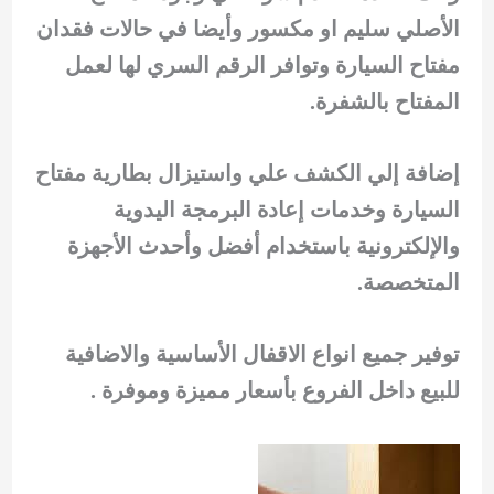
الأصلي سليم او مكسور وأيضا في حالات فقدان
مفتاح السيارة وتوافر الرقم السري لها لعمل
المفتاح بالشفرة.
إضافة إلي الكشف علي واستيزال بطارية مفتاح
السيارة وخدمات إعادة البرمجة اليدوية
والإلكترونية باستخدام أفضل وأحدث الأجهزة
المتخصصة.
توفير جميع انواع الاقفال الأساسية والاضافية
للبيع داخل الفروع بأسعار مميزة وموفرة .