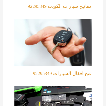
مفاتيح سيارات الكويت 92295349
فتح اقفال السيارات 92295349