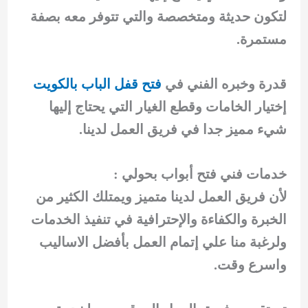
لتكون حديثة ومتخصصة والتي تتوفر معه بصفة
مستمرة.
قدرة وخبره الفني في
فتح قفل الباب بالكويت
إختيار الخامات وقطع الغيار التي يحتاج إليها
شيء مميز جدا في فريق العمل لدينا.
خدمات فني فتح أبواب بحولي :
لأن فريق العمل لدينا متميز ويمتلك الكثير من
الخبرة والكفاءة والإحترافية في تنفيذ الخدمات
ولرغبة منا علي إتمام العمل بأفضل الاساليب
واسرع وقت.