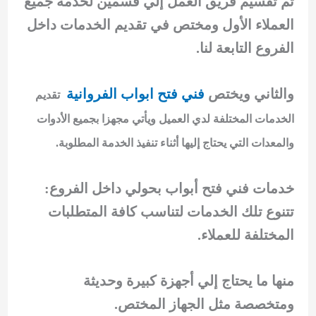
تم تقسيم فريق العمل إلي قسمين لخدمة جميع
العملاء الأول ومختص في تقديم الخدمات داخل
الفروع التابعة لنا.
والثاني ويختص
فني فتح ابواب الفروانية
تقديم
الخدمات المختلفة لدي العميل ويأتي مجهزا بجميع الأدوات
والمعدات التي يحتاج إليها أثناء تنفيذ الخدمة المطلوبة.
خدمات فني فتح أبواب بحولي داخل الفروع:
تتنوع تلك الخدمات لتناسب كافة المتطلبات
المختلفة للعملاء.
منها ما يحتاج إلي أجهزة كبيرة وحديثة
ومتخصصة مثل الجهاز المختص.