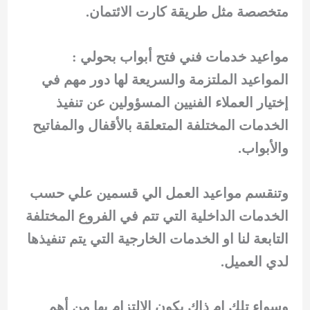
متخصصة مثل طريقة كارت الائتمان.
مواعيد خدمات فني فتح أبواب بحولي :
المواعيد الملتزمة والسريعة لها دور مهم في
إختيار العملاء الفنيين المسؤولين عن تنفيذ
الخدمات المختلفة المتعلقة بالأقفال والمفاتيح
والأبواب.
وتنقسم مواعيد العمل الي قسمين علي حسب
الخدمات الداخلية التي تتم في الفروع المختلفة
التابعة لنا او الخدمات الخارجية التي يتم تنفيذها
لدي العميل.
وسواء تلك ام ذاك يكون الالتزام بها من أهم