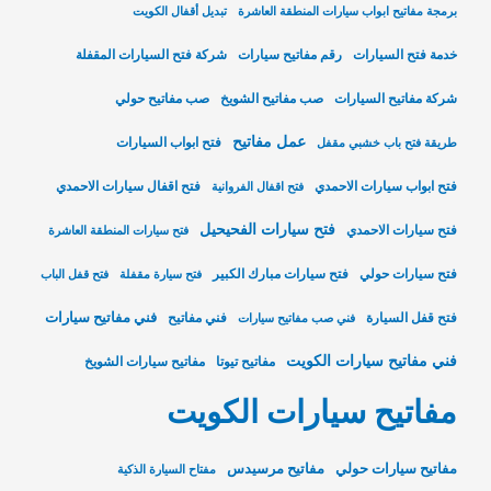
برمجة مفاتيح ابواب سيارات المنطقة العاشرة
تبديل أقفال الكويت
خدمة فتح السيارات
رقم مفاتيح سيارات
شركة فتح السيارات المقفلة
شركة مفاتيح السيارات
صب مفاتيح الشويخ
صب مفاتيح حولي
عمل مفاتيح
فتح ابواب السيارات
طريقة فتح باب خشبي مقفل
فتح ابواب سيارات الاحمدي
فتح اقفال سيارات الاحمدي
فتح اقفال الفروانية
فتح سيارات الفحيحيل
فتح سيارات الاحمدي
فتح سيارات المنطقة العاشرة
فتح سيارات حولي
فتح سيارات مبارك الكبير
فتح سيارة مقفلة
فتح قفل الباب
فني مفاتيح سيارات
فتح قفل السيارة
فني مفاتيح
فني صب مفاتيح سيارات
فني مفاتيح سيارات الكويت
مفاتيح تيوتا
مفاتيح سيارات الشويخ
مفاتيح سيارات الكويت
مفاتيح سيارات حولي
مفاتيح مرسيدس
مفتاح السيارة الذكية