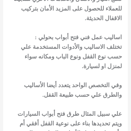
للعملاء للحصول على المزيد الأمان بتركيب
الاقفال الحديثة.
اساليب عمل فني فتح أبواب بحولي :
تختلف الاساليب والأدوات المستخدمة علي
حسب نوع القفل ونوع الباب ومكانه سواء
لمنزل او لسيارة.
وفي التخصص الواحد يتعدد أيضا الأساليب
والطرق علي حسب طبيعة القفل.
علي سبيل المثال طرق فتح أبواب السيارات
ويتم تحديدها بناء على نوعية القفل أفقي أم