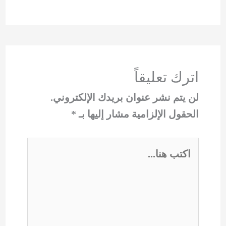
اترك تعليقاً
لن يتم نشر عنوان بريدك الإلكتروني.
الحقول الإلزامية مشار إليها بـ
*
اكتب
هنا...