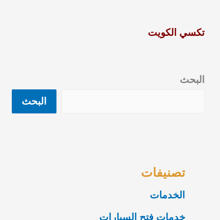
تكسي الكويت
البحث
البحث
تصنيفات
الخدمات
خدمات فتح السيارات