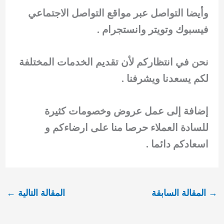
وأيضا التواصل عبر مواقع التواصل الاجتماعي
فيسبوك وتويتر وانستجرام .
نحن في انتظاركم لأن تقديم الخدمات المختلفة
لكم يسعدنا ويشرفنا .
إضافة إلى عمل عروض وخصومات كثيرة
للسادة العملاء حرصا منا على ارضاءكم و
اسعادكم دائما .
→
المقالة السابقة
المقالة التالية
←