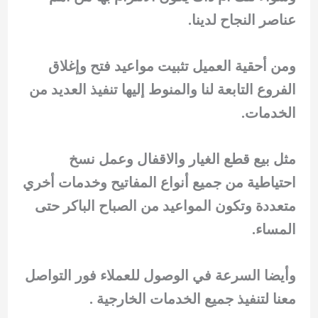
عناصر النجاح لدينا.
ومن أحقية العميل تثبيت مواعيد فتح وإغلاق
الفروع التابعة لنا والمنوط إليها تنفيذ العديد من
الخدمات.
مثل بيع قطع الغيار والاقفال وعمل نسخ
احتياطية من جميع أنواع المفاتيح وخدمات أخري
متعددة وتكون المواعيد من الصباح الباكر حتى
المساء.
وأيضا السرعة في الوصول للعملاء فور التواصل
معنا لتنفيذ جميع الخدمات الخارجية .