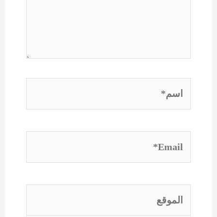
اسم*
Email*
الموقع