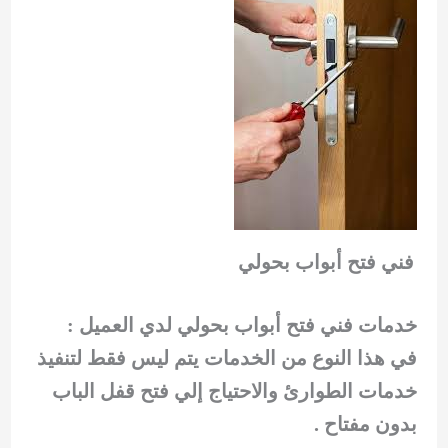
فني فتح أبواب بحولي
خدمات فني فتح أبواب بحولي لدي العميل :
في هذا النوع من الخدمات يتم ليس فقط لتنفيذ
خدمات الطوارئ والاحتياج إلي فتح قفل الباب
بدون مفتاح .