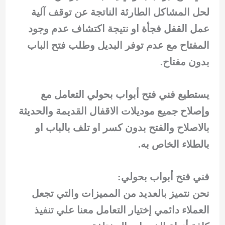
لحل المشاكل الطارئة الناتجة عن توقف آلية
عمل القفل فجأة او نتيجة اكتشاف عدم وجود
المفتاح مع عدم توفر البديل وطلب فتح الباب
بدون مفتاح.
يستطيع فني فتح أبواب بحولي التعامل مع
وإصلاح جميع موديلات الاقفال القديمة والحديثة
بالاصلاح والفتح بدون كسر او تلف بالباب او
بالطلاء الخاص به.
فني فتح أبواب بحولي:
نحن نتميز بالعديد من المميزات والتي تجعل
العملاء دائمي إختيار التعامل معنا علي تنفيذ