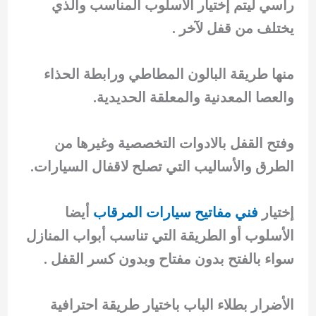
رأسي ليتم إختيار الأسلوب المناسب والذي
يختلف من قفل لآخر .
منها طريقة البالون المطاطي ورابطة الحذاء
والعصا المعدنية والمعلقة الحديدية.
وفتح القفل بالادوات التخصصية وغيرها من
الطرق والأساليب التي تصلح لاقفال السيارات.
إختيار
فني مفاتيح سيارات المرقاب
أيضا
الأسلوب أو الطريقة التي تناسب أبواب المنازل
سواء بالفتح بدون مفتاح وبدون كسر القفل .
الأضرار بطلاء الباب باختيار طريقة احترافية