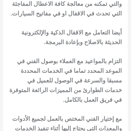
والتي تمكنه من معالجة كافة الاعطال المفاجئة
التي تحدث في الاقفال او في مفاتيح السيارات.
أيضا التعامل مع الاقفال الذكية والإلكترونية
الحديثة بالاصلاح وبإعادة البرمجة.
التزام بالمواعيد مع العملاء بوصول الفني في
الموعد المحدد تماما في الخدمات المحددة
مسبقا والسرعة في الوصول للعميل في
خدمات الطوارئ من المميزات الرائعة المتوفرة
في فريق العمل بالكامل.
مع إختيار الفني المختص بالعمل لجميع الأدوات
والمعدات التي يحتاج إليها أثناء تنفيذ الخدمات