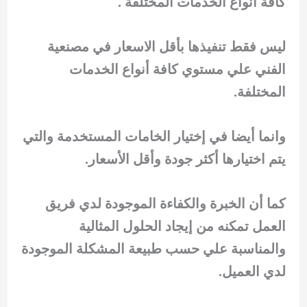
كافة أنواع الخدمات المختلفة .
ليس فقط تنفيذها بأقل الاسعار في مصنعية
الفني علي مستوي كافة أنواع الخدمات
المختلفة.
وانما أيضا في إختيار الخامات المستخدمة والتي
يتم اختيارها أكثر جودة وأقل الأسعار.
كما أن الخبرة والكفاءة الموجودة لدي فريق
العمل تمكنه من إيجاد الحلول المثالية
والمناسبة علي حسب طبيعة المشكلة الموجودة
لدي العميل.