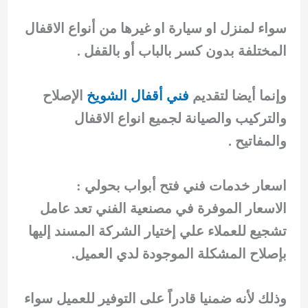
سواء لمنزل او سيارة او غيرها من أنواع الاقفال
المختلفة بدون كسر بالباب أو بالقفل .
وإنما أيضا لتقديم
فني أقفال الشويخ
الإصلاح
والتركيب والصيانة لجميع انواع الاقفال
والمفاتيح .
اسعار خدمات فني فتح أبواب بحولي :
الاسعار الموفرة في مصنعية الفني تعد عامل
تشجيع للعملاء علي إختيار الشركة المسند إليها
بإصلاح المشكلة الموجودة لدي العميل.
وذلك لأنه ضمنيا قادراً على التوفير للعميل سواء