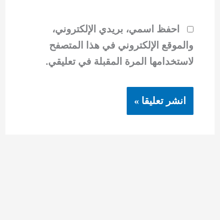
احفظ اسمي، بريدي الإلكتروني،
والموقع الإلكتروني في هذا المتصفح
لاستخدامها المرة المقبلة في تعليقي.