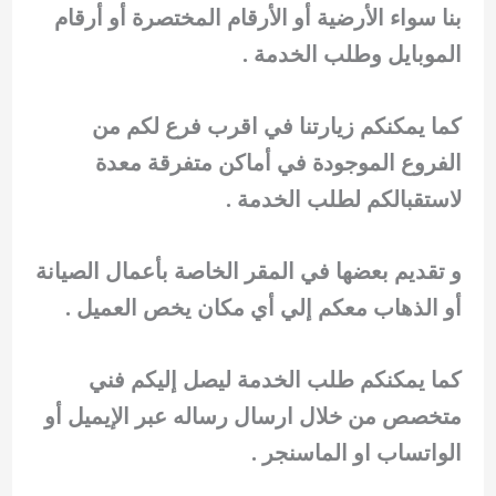
بنا سواء الأرضية أو الأرقام المختصرة أو أرقام
الموبايل وطلب الخدمة .
كما يمكنكم زيارتنا في اقرب فرع لكم من
الفروع الموجودة في أماكن متفرقة معدة
لاستقبالكم لطلب الخدمة .
و تقديم بعضها في المقر الخاصة بأعمال الصيانة
أو الذهاب معكم إلي أي مكان يخص العميل .
كما يمكنكم طلب الخدمة ليصل إليكم فني
متخصص من خلال ارسال رساله عبر الإيميل أو
الواتساب او الماسنجر .