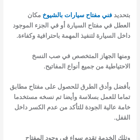
بتحديد
فني مفتاح سيارات بالشيوخ
مكان
العطل في مفتاح السيارة أو في الجزء الموجود
داخل السيارة لتنفيذ المهمة باحترافية وكفاءة.
ومنها الجهاز المتخصص في صب النسخ
الاحتياطية من جميع أنواع المفاتيح.
بأفضل وأدق الطرق للحصول على مفتاح مطابق
تماما للعمل بسلاسة وأيضا تم نسخه مستخدما
خامة عالية الجودة للتأكد من عدم الكسر داخل
القفل.
وتلك الخدمة تقدم سواء في وجود المفتاح