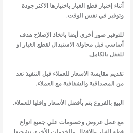
أثناء إختيار قطع الغيار باختيارها الاكثر جودة
وتوفير في نفس الوقت.
للتوفير صور أخري أيضا باتخاذ الإصلاح هدف
أساسي قبل محاولة الاستبدال لقطع الغيار او
للقفل بالكامل.
تقديم مقايسة الاسعار للعملاء قبل التنفيذ تعد
من المصداقية والشفافية مع العملاء.
البيع بالفروع يتم بأفضل الأسعار واقلها للعملاء.
مع عمل عروض وخصومات علي جميع انواع
قطع الغيار والاقفال والخدمات الأخري تشجيعا