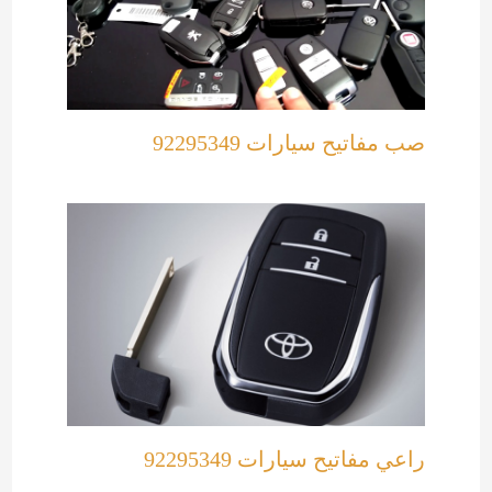
صب مفاتيح سيارات 92295349
راعي مفاتيح سيارات 92295349