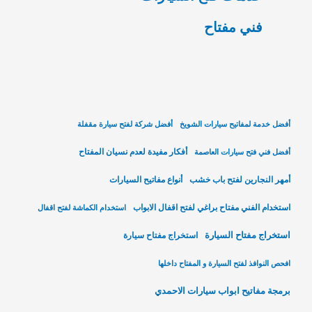
فني مفتاح
أفضل خدمة لمفاتيح سيارات الشويخ
أفضل شركة لفتح سيارة مقفلة
أفكار مفيدة لعدم نسيان المفتاح
أفضل فني فتح سيارات العاصمة
أمهر النجارين لفتح باب خشب
أنواع مفاتيح السيارات
استخدام الفني مفتاح براغي لفتح اقفال الابواب
استخدام الكماشة لفتح اقفال
استخراج مفتاح السيارة
استخراج مفتاح سيارة
افحص النوافذ لفتح السيارة و المفتاح داخلها
برمجة مفاتيح ابواب سيارات الاحمدي