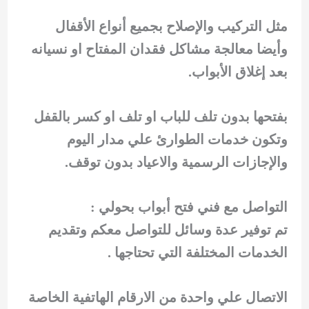
مثل التركيب والإصلاح بجميع أنواع الأقفال
وأيضا معالجة مشاكل فقدان المفتاح او نسيانه
بعد إغلاق الأبواب.
بفتحها بدون تلف للباب او تلف او كسر بالقفل
وتكون خدمات الطوارئ علي مدار اليوم
والإجازات الرسمية والاعياد بدون توقف.
التواصل مع فني فتح أبواب بحولي :
تم توفير عدة وسائل للتواصل معكم وتقديم
الخدمات المختلفة التي تحتاجها .
الاتصال علي واحدة من الارقام الهاتفية الخاصة