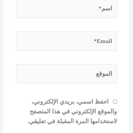
اسم*
Email*
الموقع
احفظ اسمي، بريدي الإلكتروني،
والموقع الإلكتروني في هذا المتصفح
لاستخدامها المرة المقبلة في تعليقي.