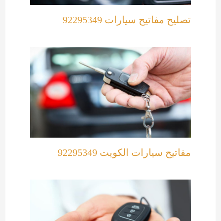
تصليح مفاتيح سيارات 92295349
مفاتيح سيارات الكويت 92295349