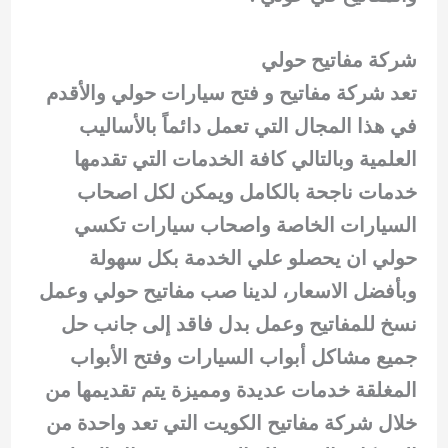
شركة مفاتيح حولي
تعد شركة مفاتيح و فتح سيارات حولي والأقدم
في هذا المجال التي تعمل دائماً بالأساليب
العلمية وبالتالي كافة الخدمات التي تقدمها
خدمات ناجحة بالكامل ويمكن لكل اصحاب
السيارات الخاصة واصحاب سيارات تكسي
حولي ان يحصلو علي الخدمة بكل سهولة
وبأفضل الاسعار، لدينا صب مفاتيح حولي وعمل
نسخ للمفاتيح وعمل بدل فاقد إلى جانب حل
جميع مشاكل أبواب السيارات وفتح الأبواب
المغلقة خدمات عديدة ومميزة يتم تقديمها من
خلال شركة مفاتيح الكويت التي تعد واحدة من