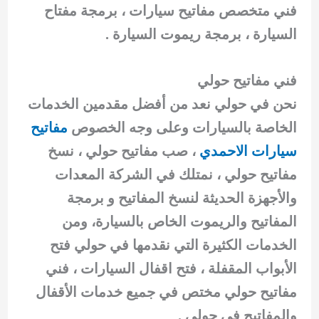
فني متخصص مفاتيح سيارات ، برمجة مفتاح
السيارة ، برمجة ريموت السيارة .
فني مفاتيح حولي
نحن في حولي نعد من أفضل مقدمين الخدمات
الخاصة بالسيارات وعلى وجه الخصوص
مفاتيح
سيارات الاحمدي
، صب مفاتيح حولي ، نسخ
مفاتيح حولي ، نمتلك في الشركة المعدات
والأجهزة الحديثة لنسخ المفاتيح و برمجة
المفاتيح والريموت الخاص بالسيارة، ومن
الخدمات الكثيرة التي نقدمها في حولي فتح
الأبواب المقفلة ، فتح اقفال السيارات ، فني
مفاتيح حولي مختص في جميع خدمات الأقفال
والمفاتيح في حولي .