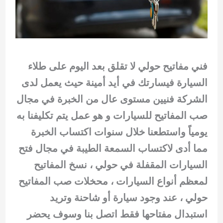
فني مفاتيح حولي لا تقلق بعد اليوم على طلاء
السيارة فيسارتك في أيد أمينة حيث يعمل لدى
الشركة فنيين مستوى عال من الخبرة في مجال
صب المفاتيح للسيارات و هو عمل يتم تكليفنا به
يومياً واستطعنا خلال سنوات اكتساب الخبرة
مما أدى لاكتساب السمعة الطيبة في مجال فتح
السيارات المقفلة في حولي ، نسخ المفاتيح
لمعظم أنواع السيارات ، محخلات صب المفاتيح
حولي ، عند وجود سيارة أو شاحنة وتريد
استبدال مفتاحها فقط اتصل بنا وسوف يحضر