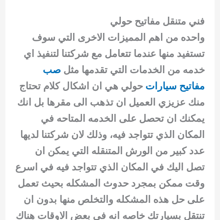
فني متنقل مفاتيح حولي
واحده من اهم المميزات الاخرى التي سوف
تستفيد منها عندما تتعامل مع شركتنا لتنفيذ اي
خدمه من الخدمات التي تقدمها مثل
صب
مفاتيح سيارات
حولي هي ان اشكال كلام تحتاج
منك عزيزي العميل ان تذهب الى مقرها بل انك
يمكنك ان تحصل على الخدمه المتاحه في
المكان الذي تتواجد فيه، وذلك لان شركتنا لديها
عدد كبير من الورش المتنقله التي يمكن ان
تصل اليك في المكان الذي تتواجد فيه في اسرع
وقت ممكن بمجرد حدوث المشكله بحيث تعمل
على حل هذه المشكله والتخلص منها بدون ان
تنتقل بسيارتك خاصه انه في بعض الاوقات هناك