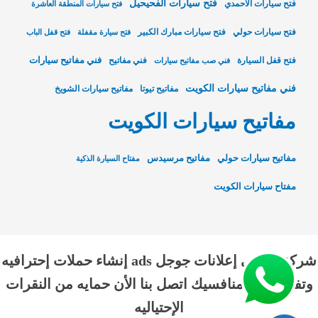
فتح سيارات الفحيحيل
فتح سيارات الاحمدي
فتح سيارات المنطقة العاشرة
فتح سيارات حولي
فتح سيارات مبارك الكبير
فتح سيارة مقفلة
فتح قفل الباب
فني مفاتيح سيارات
فتح قفل السيارة
فني مفاتيح
فني صب مفاتيح سيارات
فني مفاتيح سيارات الكويت
مفاتيح تيوتا
مفاتيح سيارات الشويخ
مفاتيح سيارات الكويت
مفاتيح سيارات حولي
مفاتيح مرسيدس
مفتاح السيارة الذكية
مفتاح سيارات الكويت
شركة الناجي إعلانات جوجل ads إنشاء حملات إحترافيه
وتفوق علي منافسيك اتصل بنا الأن حمايه من النقرات
الإحتياليه