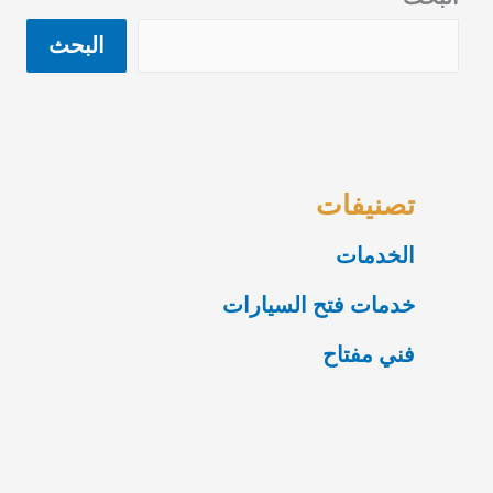
البحث
تصنيفات
الخدمات
خدمات فتح السيارات
فني مفتاح