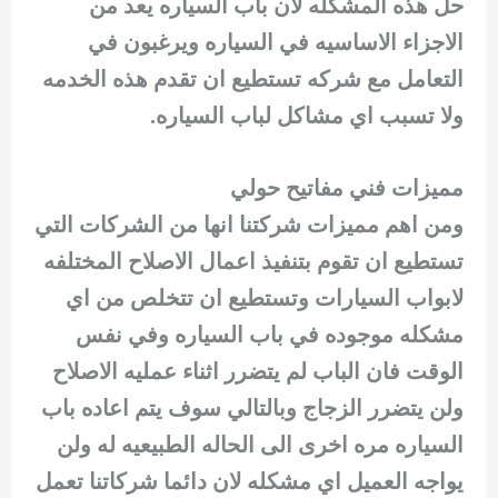
حل هذه المشكله لان باب السياره يعد من
الاجزاء الاساسيه في السياره ويرغبون في
التعامل مع شركه تستطيع ان تقدم هذه الخدمه
ولا تسبب اي مشاكل لباب السياره.
مميزات فني مفاتيح حولي
ومن اهم مميزات شركتنا انها من الشركات التي
تستطيع ان تقوم بتنفيذ اعمال الاصلاح المختلفه
لابواب السيارات وتستطيع ان تتخلص من اي
مشكله موجوده في باب السياره وفي نفس
الوقت فان الباب لم يتضرر اثناء عمليه الاصلاح
ولن يتضرر الزجاج وبالتالي سوف يتم اعاده باب
السياره مره اخرى الى الحاله الطبيعيه له ولن
يواجه العميل اي مشكله لان دائما شركاتنا تعمل