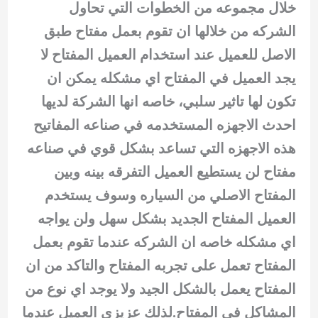
خلال مجموعه من الخطوات التي تحاول
الشركه من خلالها ان تقوم بعمل مفتاح طبق
الاصل للعميل عند استخدام العميل المفتاح لا
يجد العميل في المفتاح اي مشكله يمكن ان
تكون لها تاثير سلبي، خاصه انها الشركة لديها
احدث الاجهزه المستخدمه في صناعه المفاتيح
هذه الاجهزه التي تساعد بشكل قوي في صناعه
مفتاح لن يستطيع العميل التفرقه بينه وبين
المفتاح الاصلي من السياره وسوف يستخدم
العميل المفتاح الجديد بشكل سهل ولن يواجه
اي مشكله خاصه ان الشركه عندما تقوم بعمل
المفتاح تعمل على تجربه المفتاح والتاكد من ان
المفتاح يعمل بالشكل الجيد ولا يوجد اي نوع من
المشاكل في المفتاح.لذلك عزيزي العميل عندما