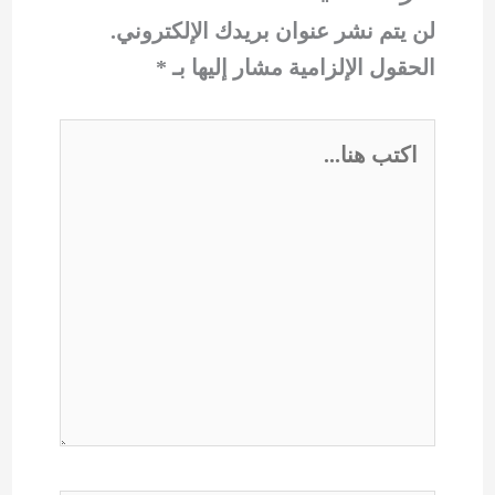
لن يتم نشر عنوان بريدك الإلكتروني.
الحقول الإلزامية مشار إليها بـ
*
اكتب
هنا...