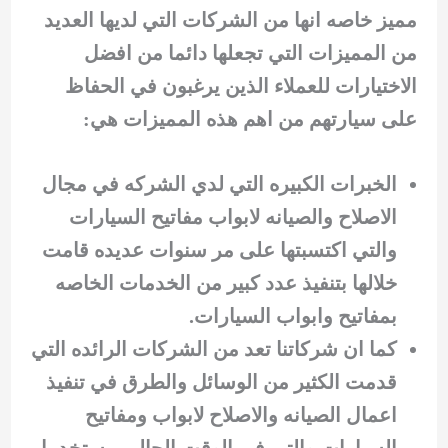
مميز خاصه انها من الشركات التي لديها العديد
من المميزات التي تجعلها دائما من افضل
الاختيارات للعملاء الذين يرغبون في الحفاظ
على سيارتهم من اهم هذه المميزات هي:
الخبرات الكبيره التي لدي الشركه في مجال
الاصلاح والصيانه لابواب مفاتيح السيارات
والتي اكتسبتها على مر سنوات عديده قامت
خلالها بتنفيذ عدد كبير من الخدمات الخاصه
بمفاتيح وابواب السيارات.
كما ان شركاتنا تعد من الشركات الرائده التي
قدمت الكثير من الوسائل والطرق في تنفيذ
اعمال الصيانه والاصلاح لابواب ومفاتيح
السيارات والتي في الوقت الحالي مستخدما