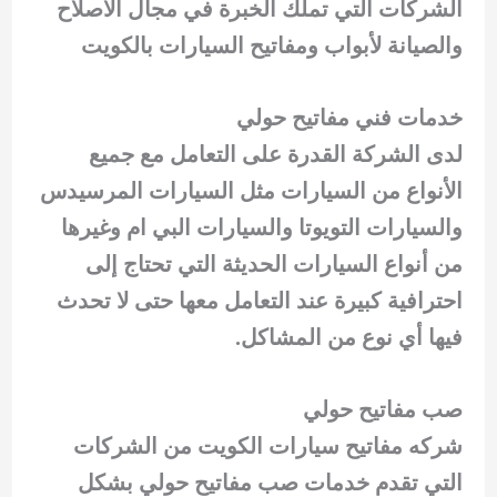
الشركات التي تملك الخبرة في مجال الاصلاح
والصيانة لأبواب ومفاتيح السيارات بالكويت
خدمات فني مفاتيح حولي
لدى الشركة القدرة على التعامل مع جميع
الأنواع من السيارات مثل السيارات المرسيدس
والسيارات التويوتا والسيارات البي ام وغيرها
من أنواع السيارات الحديثة التي تحتاج إلى
احترافية كبيرة عند التعامل معها حتى لا تحدث
فيها أي نوع من المشاكل.
صب مفاتيح حولي
شركه مفاتيح سيارات الكويت من الشركات
التي تقدم خدمات صب مفاتيح حولي بشكل