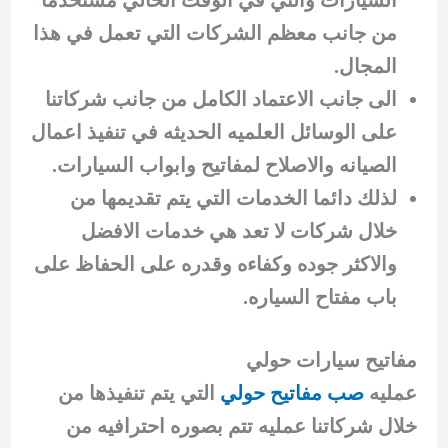
من جانب معظم الشركات التي تعمل في هذا
المجال.
الى جانب الاعتماد الكامل من جانب شركاتنا
على الوسائل العلميه الحديثه في تنفيذ اعمال
الصيانه والاصلاح لمفاتيح وابواب السيارات.
لذلك دائما الخدمات التي يتم تقديمها من
خلال شركات لا تعد هي خدمات الافضل
والاكثر جوده وكفاءه وقدره على الحفاظ على
باب مفتاح السياره.
مفاتيح سيارات حولي
عمليه
صب مفاتيح حولي
التي يتم تنفيذها من
خلال شركاتنا عمليه تتم بصوره احترافيه من