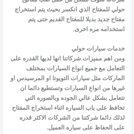
حولي للمفتاح الذي انكسر بحيث يتم استخراج
مفتاح جديد بديلا للمفتاح القديم حتى يتم
استخدامه مره اخرى.
خدمات سيارات حولي
ومن اهم مميزات شركاتنا انها لديها القدره على
التعامل مع جميع انواع السيارات بمختلف
الماركات مثل سيارات التويوتا او المرسيدس او
غيرها من انواع السيارات وتستطيع دائما ان
تتعامل بشكل عالي الجوده وبالصوره التي
تحافظ على باب السياره اثناء استخراج المفتاح
لذلك دائما شركتنا من الشركات الاكثر قدره
على الحفاظ على سياره العميل.