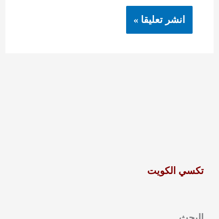
تكسي الكويت
البحث