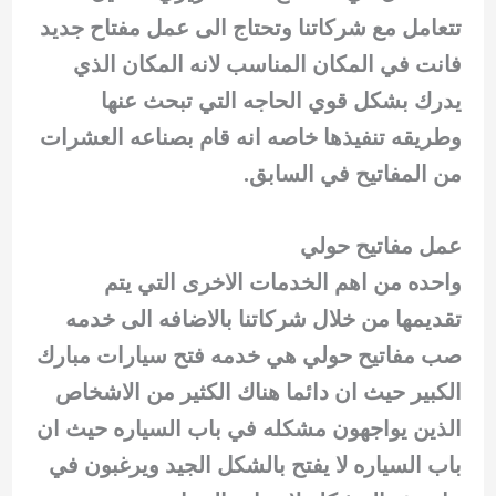
تتعامل مع شركاتنا وتحتاج الى عمل مفتاح جديد
فانت في المكان المناسب لانه المكان الذي
يدرك بشكل قوي الحاجه التي تبحث عنها
وطريقه تنفيذها خاصه انه قام بصناعه العشرات
من المفاتيح في السابق.
عمل مفاتيح حولي
واحده من اهم الخدمات الاخرى التي يتم
تقديمها من خلال شركاتنا بالاضافه الى خدمه
صب مفاتيح حولي هي خدمه فتح سيارات مبارك
الكبير حيث ان دائما هناك الكثير من الاشخاص
الذين يواجهون مشكله في باب السياره حيث ان
باب السياره لا يفتح بالشكل الجيد ويرغبون في