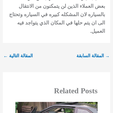
بعض العملاء الذين لن يتمكنون من الانتقال
بالسياره لان المشكله كبيره في السياره وتحتاج
الى ان يتم حلها في المكان الذي يتواجد فيه
العميل.
→
المقالة السابقة
المقالة التالية
←
Related Posts