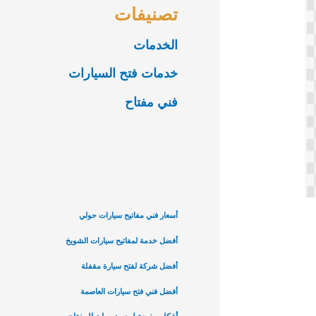
تصنيفات
الخدمات
خدمات فتح السيارات
فني مفتاح
أسعار فني مفاتيح سيارات حولي
أفضل خدمة لمفاتيح سيارات الشويخ
أفضل شركة لفتح سيارة مقفلة
أفضل فني فتح سيارات العاصمة