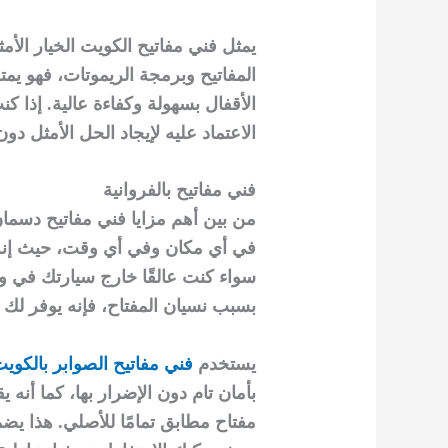
يمثل فني مفاتيح الكويت الخيار ال
المفاتيح وبرمجة الريموتات، فهو يمت
الأقفال بسهولة وكفاءة عالية. إذا
الاعتماد عليه لإيجاد الحل الأمثل دو
فني مفاتيح بالفروانية
من بين أهم مزايا فني مفاتيح دسمان
في أي مكان وفي أي وقت، حيث إنه 
سواء كنت عالقًا خارج سيارتك في 
بسبب نسيان المفتاح، فإنه يوفر لك
يستخدم
فني مفاتيح الصوابر بالكوي
بأمان تام دون الإضرار بها، كما أنه
مفتاح مطابق تمامًا للأصلي. هذا يض