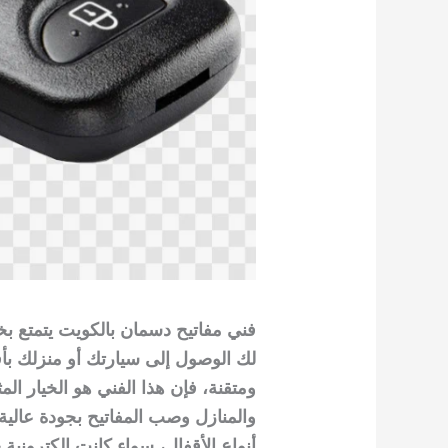
فني مفاتيح دسمان بالكويت يتمتع بخ
لك الوصول إلى سيارتك أو منزلك بأ
ومتقنة، فإن هذا الفني هو الخيار الم
والمنازل وصب المفاتيح بجودة عالية
أنواع الأقفال، سواء كانت إلكترونية 