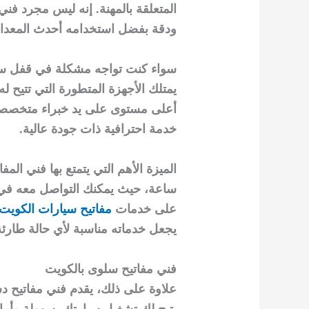
المتعلقة بالمهنة. إنه ليس مجرد ف
ودقة بفضل استخدامه أحدث المعدات 
سواء كنت تواجه مشكلة في قفل سيار
يمتلك الأجهزة المتطورة التي تتيح
أعلى مستوى على يد خبراء متخصصي
خدمة احترافية ذات جودة عالية.
ساعة، حيث يمكنك التواصل معه في 
على خدمات
مفاتيح سيارات الكويت
يجعل خدماته مناسبة لأي حالة طارئة 
فني مفاتيح سلوى بالكويت
علاوة على ذلك، يقدم فني مفاتيح د
يتيح لك تشغيل سيارتك بسهولة وأمان