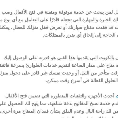
أمثل لمن يبحث عن خدمة موثوقة ومتقنة في فتح الأقفال وصب
لك الخبرة والمهارة التي تجعله قادرًا على التعامل مع أي نوع م
 كنت قد فقدت مفتاح سيارتك أو تعرض قفل منزلك للعطل، يمكن
ن الحاجة إلى إلحاق أي ضرر بالممتلكات.
 بالكويت التي يقدمها هذا الفني هو قدرته على الوصول إليك
متاح على مدار الساعة لتقديم خدمات الطوارئ بسرعة فائقة.
وقت متأخر من الليل أو وجدت نفسك غير قادر على دخول منزل
 الحلول الفعالة في أسرع وقت ممكن.
ت
أحدث الأجهزة والتقنيات المتطورة التي تضمن فتح الأقفال
 يقدم خدمة نسخ المفاتيح بدقة متناهية، مما يتيح لك الحصول عل
من لك راحة البال وعدم القلق بشأن فقدان المفتاح مرة أخرى،