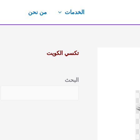
الخدمات
من نحن
تكسي الكويت
البحث