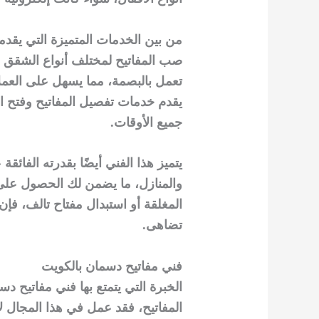
من بين الخدمات المتميزة التي يقدمها
صب المفاتيح لمختلف أنواع الشقق و
تعمل بالبصمة، مما يسهل على العملا
يقدم خدمات تفصيل المفاتيح وفتح الأ
جميع الأوقات.
يتميز هذا الفني أيضًا بقدرته الفائق
والمنازل، ما يضمن لك الحصول على 
المغلقة أو استبدال مفتاح تالف، فإن
تضاهى.
فني مفاتيح دسمان بالكويت
الخبرة التي يتمتع بها فني مفاتيح دس