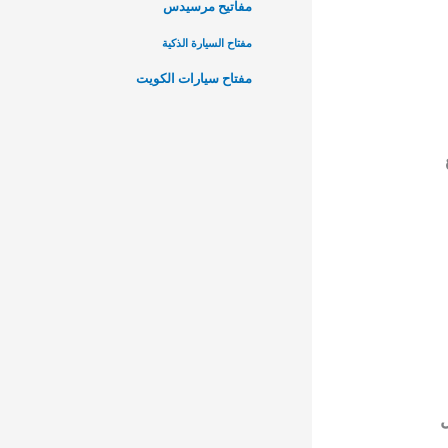
مفاتيح مرسيدس
مفتاح السيارة الذكية
مفتاح سيارات الكويت