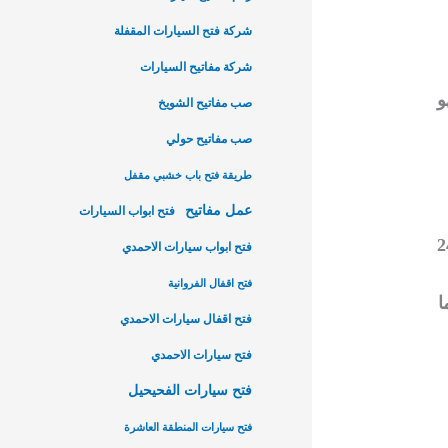
شركة فتح السيارات المقفلة
شركة مفاتيح السيارات
و
صب مفاتيح الشويخ
صب مفاتيح حولي
طريقة فتح باب خشبي مقفل
عمل مفاتيح
فتح ابواب السيارات
تيح في الكويت هي استعداده الدائم لتقديم الخدمة على مدار 24
فتح ابواب سيارات الاحمدي
فتح اقفال الفروانية
ا
فتح اقفال سيارات الاحمدي
فتح سيارات الاحمدي
فتح سيارات الفحيحيل
فتح سيارات المنطقة العاشرة