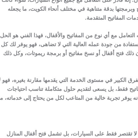
ح وبرمجتها بدقة متناهية في مختلف أنحاء الكويت، ما يجعله
مات المفاتيح المتقدمة.
تعامل مع أي نوع من المفاتيح والأقفال، فهذا الفني هو الحل
ستفادة من جودة عمله العالية التي لا تضاهى، فهو يوفر لك كل
 ذلك فتح أقفال أو نسخ مفاتيح أو برمجة ريموتات، وكل ذلك
رق الكبير في مستوى الخدمة التي يقدمها مقارنة بغيره، فهو ل
فاتيح فقط، بل يسعى لتقديم حلول متكاملة تناسب احتياجات
نه يوفر تجربة خالية من المتاعب لكل من يحتاج إلى خدماته، ما
ا تقتصر فقط على السيارات، بل تشمل فتح أقفال المنازل