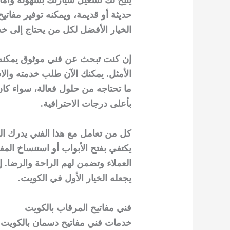
حديثة أو قديمة، ويمكنه توفير مفاتي
الخيار الأفضل لكل من يحتاج إلى خد
إن كنت تبحث عن فني موثوق يمكنه ال
الأمثل. يمكنك الآن طلب خدمته والا
ما تحتاجه من حلول فعالة، سواء كان
بأعلى درجات الاحترافية.
كل من تعامل مع هذا الفني يدرك الف
يكتفي بفتح الأبواب أو استنساخ الم
العملاء وتضمن لهم الراحة والرضا. إ
يجعله الخيار الأول في الكويت.
فني مفاتيح المرقاب بالكويت
خدمات فني مفاتيح دسمان بالكويت ل