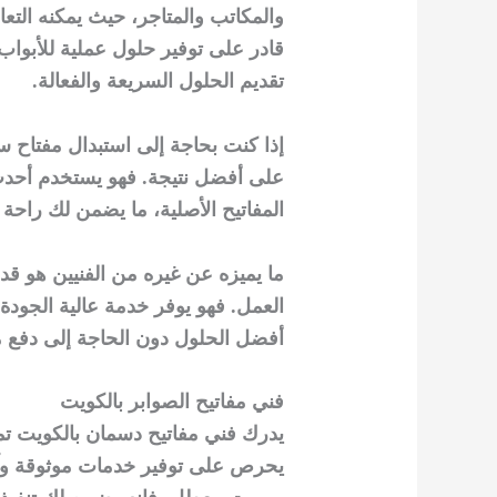
والمكاتب والمتاجر، حيث يمكنه التع
قادر على توفير حلول عملية للأبواب
تقديم الحلول السريعة والفعالة.
إذا كنت بحاجة إلى استبدال مفتاح سي
على أفضل نتيجة. فهو يستخدم أحدث 
المفاتيح الأصلية، ما يضمن لك راحة ت
ما يميزه عن غيره من الفنيين هو ق
العمل. فهو يوفر خدمة عالية الجودة
أفضل الحلول دون الحاجة إلى دفع مب
فني مفاتيح الصوابر بالكويت
يدرك فني مفاتيح دسمان بالكويت تمامً
يحرص على توفير خدمات موثوقة وآمن