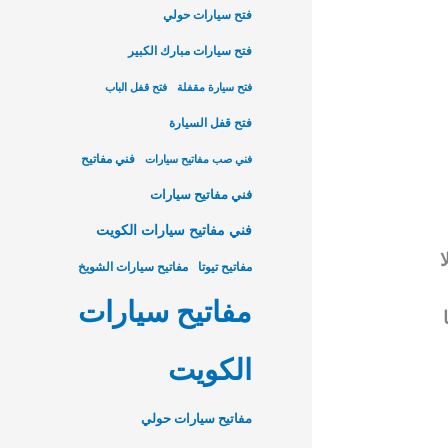
فتح سيارات حولي
فتح سيارات مبارك الكبير
فتح سيارة مقفلة
فتح قفل الباب
فتح قفل السيارة
فني مفاتيح
فني صب مفاتيح سيارات
فني مفاتيح سيارات
فني مفاتيح سيارات الكويت
ا
مفاتيح تيوتا
مفاتيح سيارات الشويخ
مفاتيح سيارات
الكويت
مفاتيح سيارات حولي