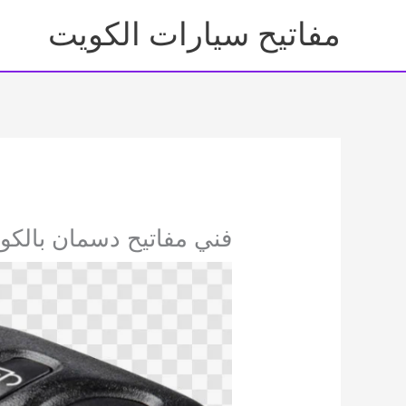
خطي
مفاتيح سيارات الكويت
لى
لمحتوى
فني مفاتيح دسمان بالكويت 5349