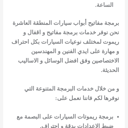
الساعة.
برمجة مفاتيح أبواب سيارات المنطقة العاشرة
نحن نوفر خدمات برمجة مفاتيح و اقفال و
ريموت لمختلف نوعيات السيارات بكل احتراف
و مهارة على ايدي الفنين و المهندسين
الاختصاصين وفق افضل الوسائل و الاساليب
الحديثة.
و من خلال خدمات البرمجة المتنوعة التي
نوفرها لكم فاننا نعمل على:
برمجة ريموتات السيارات على البصمة مع
ضبط الاعدادات بدقة و احتراف.