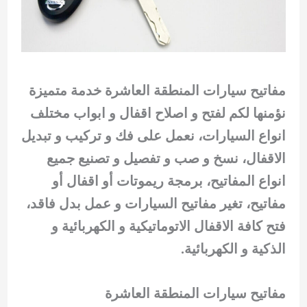
مفاتيح سيارات المنطقة العاشرة خدمة متميزة
نؤمنها لكم لفتح و اصلاح اقفال و ابواب مختلف
انواع السيارات، نعمل على فك و تركيب و تبديل
الاقفال، نسخ و صب و تفصيل و تصنيع جميع
انواع المفاتيح، برمجة ريموتات أو اقفال أو
مفاتيح، تغير مفاتيح السيارات و عمل بدل فاقد،
فتح كافة الاقفال الاتوماتيكية و الكهربائية و
الذكية و الكهربائية.
مفاتيح سيارات المنطقة العاشرة