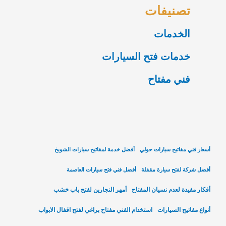
تصنيفات
الخدمات
خدمات فتح السيارات
فني مفتاح
أسعار فني مفاتيح سيارات حولي
أفضل خدمة لمفاتيح سيارات الشويخ
أفضل شركة لفتح سيارة مقفلة
أفضل فني فتح سيارات العاصمة
أفكار مفيدة لعدم نسيان المفتاح
أمهر النجارين لفتح باب خشب
أنواع مفاتيح السيارات
استخدام الفني مفتاح براغي لفتح اقفال الابواب