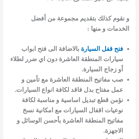
و نقوم كذلك بتقديم مجموعة من أفضل
الخدمات و منها :
فتح قفل السيارة
بالاضافة الى فتح ابواب
سيارات المنطقة العاشرة دون اي ضرر لطلاء
أو زجاج السيارة.
صب مفاتيح المنطقة العاشرة مع تأمين و
عمل مفتاح بدل فاقد لكافة انواع السيارات.
نؤمن قطع تبديل اساسية و مناسبة لكافة
نوعيات اقفال السيارات مع امكانية نسخ
مفاتيح المنطقة العاشرة بأحسن الوسائل و
الاجهزة.