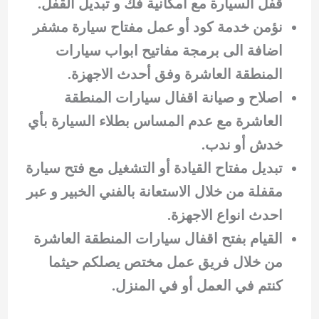
قفل السيارة مع امكانية فك و تبديل القفل.
نؤمن خدمة كود أو عمل مفتاح سيارة مشفر
اضافة الى برمجة مفاتيح ابواب سيارات
المنطقة العاشرة وفق أحدث الاجهزة.
اصلاح و صيانة اقفال سيارات المنطقة
العاشرة مع عدم المساس بطلاء السيارة بأي
خدش أو ندب.
تبديل مفتاح القيادة أو التشغيل مع فتح سيارة
مقفلة من خلال الاستعانة بالفني الخبير و عبر
احدث انواع الاجهزة.
القيام بفتح اقفال سيارات المنطقة العاشرة
من خلال فريق عمل مختص يصلكم حيثما
كنتم في العمل أو في المنزل.