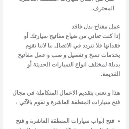
المحترف.
عمل مفتاح بدل فاقد
إذا كنت تعاني من ضياع مفاتيح سيارتك أو
فقدانها فلا تتردد في الاتصال بنا لاننا نقوم
بخدمات نسخ و تفصيل و صب و عمل مفاتيح
بديلة لمختلف انواع السيارات الحديثة أو
القديمة.
هذا و نعنى بتقديم الاعمال المتكاملة في مجال
فتح سيارات المنطقة العاشرة و نقوم بالآتي :
فتح ابواب سيارات المنطقة العاشرة و فتح