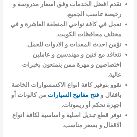
نقدم افضل الخدمات وفق اسعار مدروسة و
رخيصة تناسب الجميع.
نعمل في كافة نواحي المنطقة العاشرة و في
مختلف محافظات الكويت.
نؤمن احدث المعدات و الادوات للعمل.
نتعاقد مع فنين و مهندسين و عاملين
اختصاصين و مهرة ممن يتمتعون بخبرات
عالية.
نقوو بتوفير كافة انواع الاكسسوارات الخاصة
باقفال و
فتح مفاتيح السيارات
من كالونات أو
اجهزة تحكم أو ريموتات.
نوفر قطع تبديل اصلية و اساسية لكافة انواع
الاقفال و بسعر مناسب.