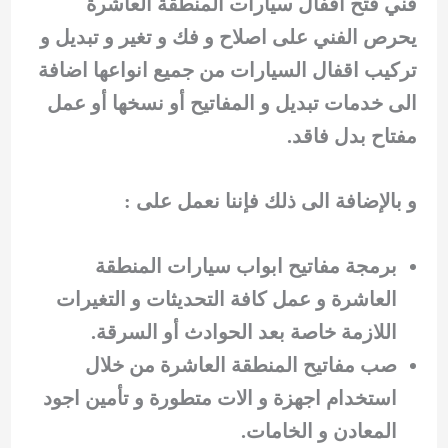
فني فتح أقفال سيارات المنطقة العاشرة
يحرص الفني على اصلاح و فك و تغير و تبديل و
تركيب اقفال السيارات من جميع انواعها اضافة
الى خدمات تبديل و المفاتيح أو نسخها أو عمل
مفتاح بدل فاقد.
و بالإضافة الى ذلك فإننا نعمل على :
برمجة مفاتيح ابواب سيارات المنطقة
العاشرة و عمل كافة التحديثات و التغيرات
اللازمة خاصة بعد الحوادث أو السرقة.
صب مفاتيح المنطقة العاشرة من خلال
استخدام اجهزة و الات متطورة و تأمين اجود
المعادن و الخامات.