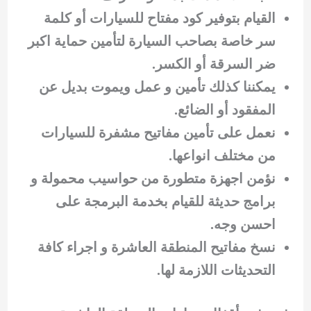
القيام بتوفير كود مفتاح للسيارات أو كلمة
سر خاصة بصاحب السيارة لتأمين حماية اكبر
ضر السرقة أو الكسر.
يمكننا كذلك تأمين و عمل ويموت بديل عن
المفقود أو الضائع.
نعمل على تأمين مفاتيح مشفرة للسيارات
من مختلف انواعها.
نؤمن اجهزة متطورة من حواسيب محمولة و
برامج حديثة للقيام بخدمة البرمجة على
احسن وجه.
نسخ مفاتيح المنطقة العاشرة و اجراء كافة
التحديثات اللازمة لها.