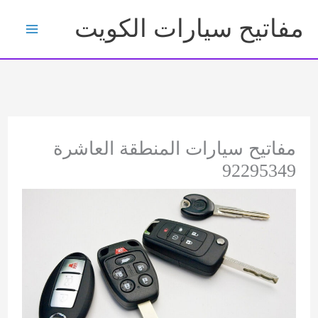
خطي
مفاتيح سيارات الكويت
لى
لمحتوى
مفاتيح سيارات المنطقة العاشرة
92295349