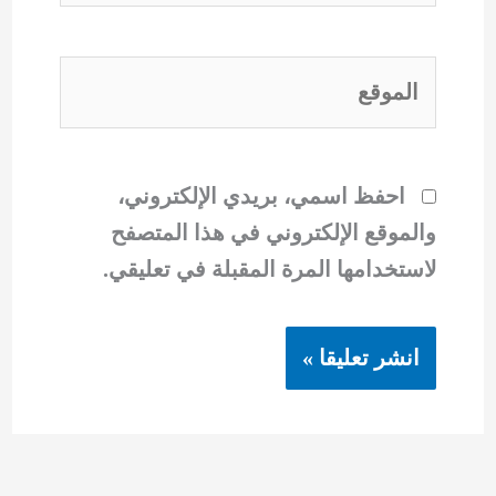
الموقع
احفظ اسمي، بريدي الإلكتروني،
والموقع الإلكتروني في هذا المتصفح
لاستخدامها المرة المقبلة في تعليقي.