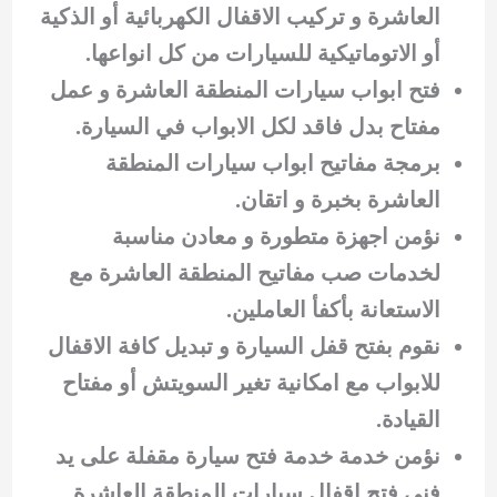
العاشرة و تركيب الاقفال الكهربائية أو الذكية
أو الاتوماتيكية للسيارات من كل انواعها.
فتح ابواب سيارات المنطقة العاشرة و عمل
مفتاح بدل فاقد لكل الابواب في السيارة.
برمجة مفاتيح ابواب سيارات المنطقة
العاشرة بخبرة و اتقان.
نؤمن اجهزة متطورة و معادن مناسبة
لخدمات صب مفاتيح المنطقة العاشرة مع
الاستعانة بأكفأ العاملين.
نقوم بفتح قفل السيارة و تبديل كافة الاقفال
للابواب مع امكانية تغير السويتش أو مفتاح
القيادة.
نؤمن خدمة خدمة فتح سيارة مقفلة على يد
فني فتح اقفال سيارات المنطقة العاشرة