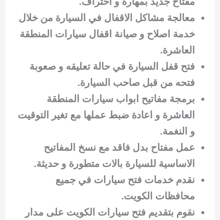
مفتاح جديد بمهارة و احتراف.
معالجة مشاكل الاقفال في السيارة من خلال
خدمة اصلاح و صيانة اقفال سيارات المنطقة
العاشرة.
فتح قفل السيارة في حالة تعليقه و صعوبة
فتحه من قبل صاحب السيارة.
برمجة مفاتيح ابواب سيارات المنطقة
العاشرة و اعادة ضبط عملها مع تغير التوقيت
و النغمة.
عمل مفتاح بدل فاقد مع نسخ المفاتيح
الاساسية للسيارة بالات متطورة و حديثة.
نقدم خدمات فتح سيارات في جميع
محافظات الكويت.
نقوم بتقديم فتح سيارات الكويت على مدار