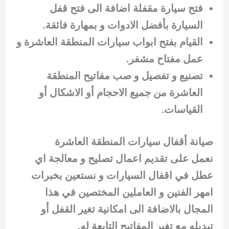
فتح سيارة مقفلة اضافة الى فتح قفل
السيارة بأفضل الادوات و بمهارة فائقة.
القيام بفتح ابواب سيارات المنطقة العاشرة و
عمل مفتاح مشفر.
تصنيع و تفصيل و صب مفاتيح المنطقة
العاشرة من جميع الاحجام أو الاشكال أو
القياسات.
صيانة أقفال سيارات المنطقة العاشرة
نعمل على تقديم اعمال تصليح و معالجة اي
عطل في اقفال السيارات و نستعين بخبرات
امهر الفنين و العاملين المختصين في هذا
المجال بالاضافة الى امكانية تغير القفل أو
تبديله مع تغير المفاتيح التابعة له.