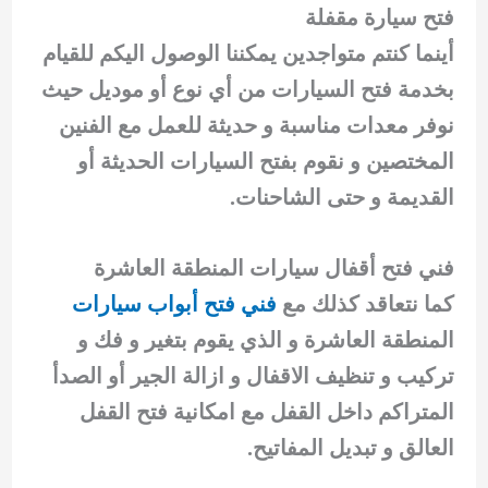
فتح سيارة مقفلة
أينما كنتم متواجدين يمكننا الوصول اليكم للقيام
بخدمة فتح السيارات من أي نوع أو موديل حيث
نوفر معدات مناسبة و حديثة للعمل مع الفنين
المختصين و نقوم بفتح السيارات الحديثة أو
القديمة و حتى الشاحنات.
فني فتح أقفال سيارات المنطقة العاشرة
كما نتعاقد كذلك مع
فني فتح أبواب سيارات
المنطقة العاشرة و الذي يقوم بتغير و فك و
تركيب و تنظيف الاقفال و ازالة الجير أو الصدأ
المتراكم داخل القفل مع امكانية فتح القفل
العالق و تبديل المفاتيح.