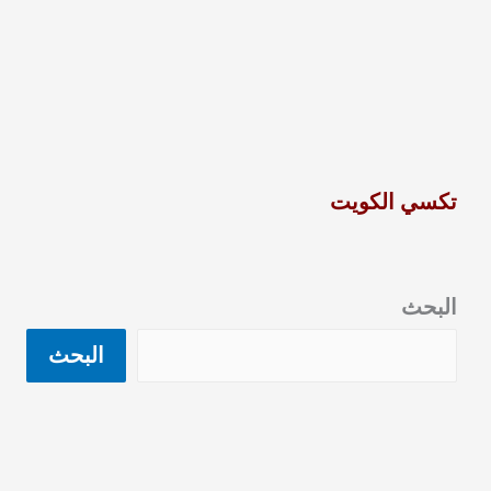
تكسي الكويت
البحث
البحث