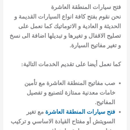
فتح سيارات المنطقة العاشرة
نحن نقوم بفتح كافة انواع السيارات القديمة و
الحديثة و العادية و الاتوماتيك كما نعمل على
تصليح الاقفال و تغيرها و تبديلها اضافة الى نسخ
و تغير مفاتيح السيارة.
كما نعمل أيضا على تقديم الخدمات التالية:
صب مفاتيح المنطقة العاشرة مع تأمين
خامات معدنية ممتازة لتصنيع و تفصيل
المفاتيح.
فتح سيارات المنطقة العاشرة
مع تغير
السويتش أو مفتاح القيادة الاساسي و تركيب