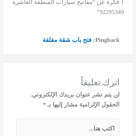
1 فكرة عن “مفاتيح سيارات المنطقة العاشرة
92295349”
Pingback:
فتح باب شقة مغلقة
اترك تعليقاً
لن يتم نشر عنوان بريدك الإلكتروني.
الحقول الإلزامية مشار إليها بـ
*
اكتب
هنا...