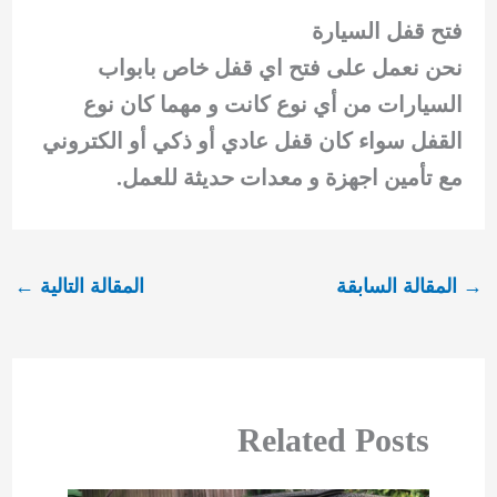
فتح قفل السيارة
نحن نعمل على فتح اي قفل خاص بابواب
السيارات من أي نوع كانت و مهما كان نوع
القفل سواء كان قفل عادي أو ذكي أو الكتروني
مع تأمين اجهزة و معدات حديثة للعمل.
→
المقالة السابقة
المقالة التالية
←
Related Posts