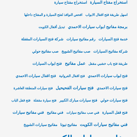
استخراج مفتاح السيارة
استخراج مفتاح سيارة
اسهل طريقة فتح اقفال الابواب
افحص النوافذ لفتح السيارة و المفتاح داخلها
برمجة مفاتيح ابواب سيارات الاحمدي
تبديل أقفال الكويت
خدمة فتح السيارات
رقم مفاتيح سيارات
شركة فتح السيارات المقفلة
شركة مفاتيح السيارات
صب مفاتيح الشويخ
صب مفاتيح حولي
عمل مفاتيح
فتح ابواب السيارات
طريقة فتح باب خشبي مقفل
فتح ابواب سيارات الاحمدي
فتح اقفال سيارات الاحمدي
فتح اقفال الفروانية
فتح سيارات الفحيحيل
فتح سيارات الاحمدي
فتح سيارات المنطقة العاشرة
فتح سيارات حولي
فتح سيارات مبارك الكبير
فتح سيارة مقفلة
فتح قفل الباب
فني مفاتيح سيارات
فتح قفل السيارة
فني مفاتيح
فني صب مفاتيح سيارات
فني مفاتيح سيارات الكويت
مفاتيح تيوتا
مفاتيح سيارات الشويخ