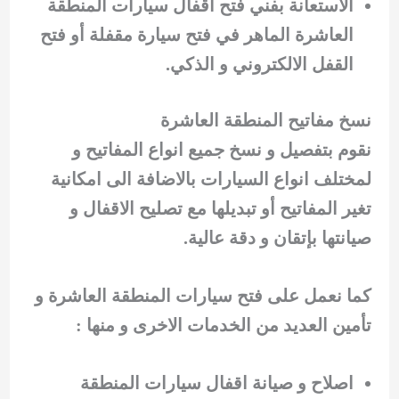
الاستعانة بفني فتح اقفال سيارات المنطقة
العاشرة الماهر في فتح سيارة مقفلة أو فتح
القفل الالكتروني و الذكي.
نسخ مفاتيح المنطقة العاشرة
نقوم بتفصيل و نسخ جميع انواع المفاتيح و
لمختلف انواع السيارات بالاضافة الى امكانية
تغير المفاتيح أو تبديلها مع تصليح الاقفال و
صيانتها بإتقان و دقة عالية.
كما نعمل على فتح سيارات المنطقة العاشرة و
تأمين العديد من الخدمات الاخرى و منها :
اصلاح و صيانة اقفال سيارات المنطقة