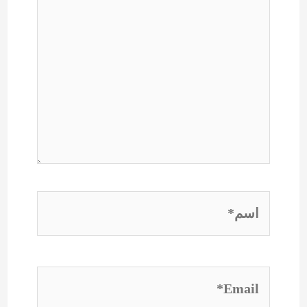
اسم*
Email*